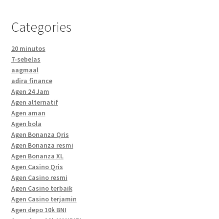
Categories
20 minutos
7-sebelas
aagmaal
adira finance
Agen 24 Jam
Agen alternatif
Agen aman
Agen bola
Agen Bonanza Qris
Agen Bonanza resmi
Agen Bonanza XL
Agen Casino Qris
Agen Casino resmi
Agen Casino terbaik
Agen Casino terjamin
Agen depo 10k BNI