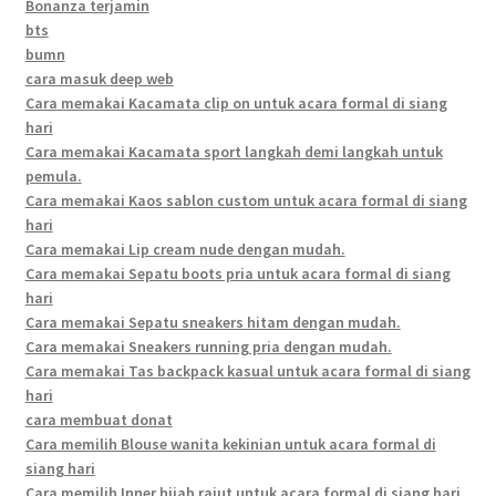
Bonanza terjamin
bts
bumn
cara masuk deep web
Cara memakai Kacamata clip on untuk acara formal di siang
hari
Cara memakai Kacamata sport langkah demi langkah untuk
pemula.
Cara memakai Kaos sablon custom untuk acara formal di siang
hari
Cara memakai Lip cream nude dengan mudah.
Cara memakai Sepatu boots pria untuk acara formal di siang
hari
Cara memakai Sepatu sneakers hitam dengan mudah.
Cara memakai Sneakers running pria dengan mudah.
Cara memakai Tas backpack kasual untuk acara formal di siang
hari
cara membuat donat
Cara memilih Blouse wanita kekinian untuk acara formal di
siang hari
Cara memilih Inner hijab rajut untuk acara formal di siang hari