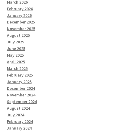
March 2026
February 2026
January 2026
December 2025
November 2025
August 2025
July 2025
June 2025
May 2025
April 2025
March 2025
February 2025
January 2025
December 2024
November 2024
September 2024
August 2024
July 2024
February 2024
January 2024