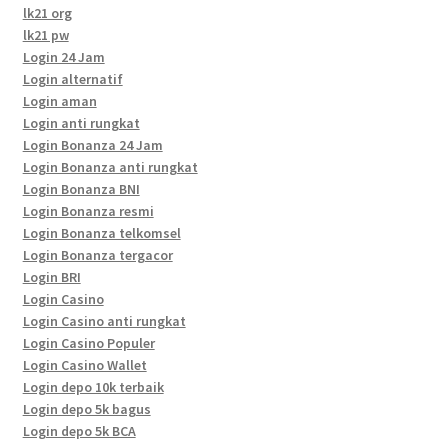
lk21 org
lk21 pw
Login 24 Jam
Login alternatif
Login aman
Login anti rungkat
Login Bonanza 24 Jam
Login Bonanza anti rungkat
Login Bonanza BNI
Login Bonanza resmi
Login Bonanza telkomsel
Login Bonanza tergacor
Login BRI
Login Casino
Login Casino anti rungkat
Login Casino Populer
Login Casino Wallet
Login depo 10k terbaik
Login depo 5k bagus
Login depo 5k BCA