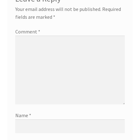
Your email address will not be published.
Required
fields are marked
*
Comment
*
Name
*