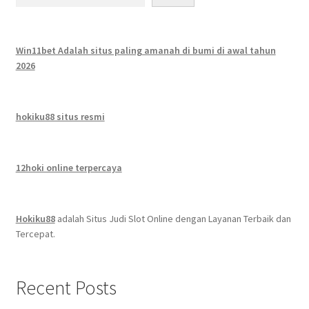
Win11bet Adalah situs paling amanah di bumi di awal tahun
2026
hokiku88 situs resmi
12hoki online terpercaya
Hokiku88
adalah Situs Judi Slot Online dengan Layanan Terbaik dan
Tercepat.
Recent Posts