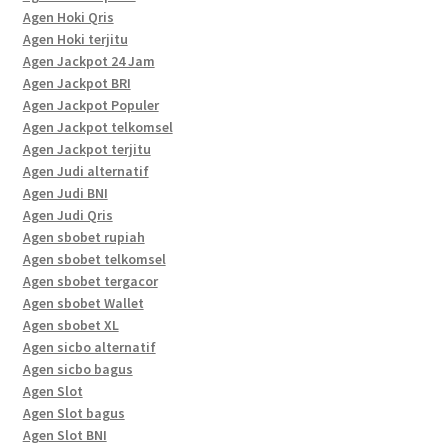
Agen Hoki Qris
Agen Hoki terjitu
Agen Jackpot 24 Jam
Agen Jackpot BRI
Agen Jackpot Populer
Agen Jackpot telkomsel
Agen Jackpot terjitu
Agen Judi alternatif
Agen Judi BNI
Agen Judi Qris
Agen sbobet rupiah
Agen sbobet telkomsel
Agen sbobet tergacor
Agen sbobet Wallet
Agen sbobet XL
Agen sicbo alternatif
Agen sicbo bagus
Agen Slot
Agen Slot bagus
Agen Slot BNI