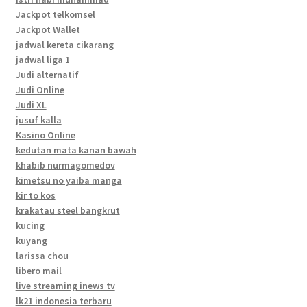
Jackpot telkomsel
Jackpot Wallet
jadwal kereta cikarang
jadwal liga 1
Judi alternatif
Judi Online
Judi XL
jusuf kalla
Kasino Online
kedutan mata kanan bawah
khabib nurmagomedov
kimetsu no yaiba manga
kir to kos
krakatau steel bangkrut
kucing
kuyang
larissa chou
libero mail
live streaming inews tv
lk21 indonesia terbaru