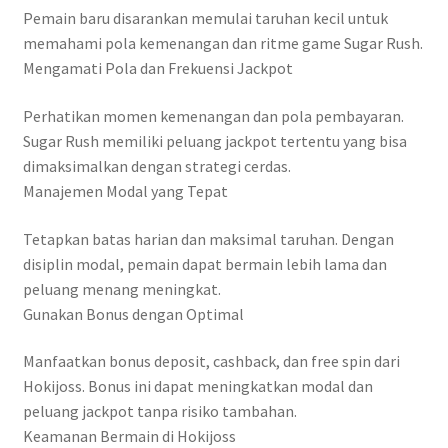
Pemain baru disarankan memulai taruhan kecil untuk
memahami pola kemenangan dan ritme game Sugar Rush.
Mengamati Pola dan Frekuensi Jackpot
Perhatikan momen kemenangan dan pola pembayaran.
Sugar Rush memiliki peluang jackpot tertentu yang bisa
dimaksimalkan dengan strategi cerdas.
Manajemen Modal yang Tepat
Tetapkan batas harian dan maksimal taruhan. Dengan
disiplin modal, pemain dapat bermain lebih lama dan
peluang menang meningkat.
Gunakan Bonus dengan Optimal
Manfaatkan bonus deposit, cashback, dan free spin dari
Hokijoss. Bonus ini dapat meningkatkan modal dan
peluang jackpot tanpa risiko tambahan.
Keamanan Bermain di Hokijoss