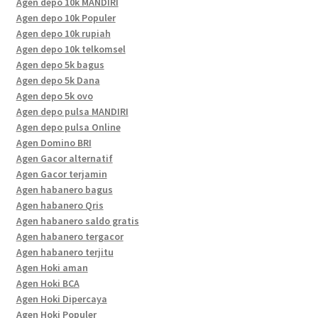
Agen depo 10k MANDIRI
Agen depo 10k Populer
Agen depo 10k rupiah
Agen depo 10k telkomsel
Agen depo 5k bagus
Agen depo 5k Dana
Agen depo 5k ovo
Agen depo pulsa MANDIRI
Agen depo pulsa Online
Agen Domino BRI
Agen Gacor alternatif
Agen Gacor terjamin
Agen habanero bagus
Agen habanero Qris
Agen habanero saldo gratis
Agen habanero tergacor
Agen habanero terjitu
Agen Hoki aman
Agen Hoki BCA
Agen Hoki Dipercaya
Agen Hoki Populer