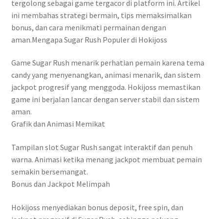
tergolong sebagai game tergacor di platform ini. Artikel
ini membahas strategi bermain, tips memaksimalkan
bonus, dan cara menikmati permainan dengan
aman.Mengapa Sugar Rush Populer di Hokijoss
Game Sugar Rush menarik perhatian pemain karena tema
candy yang menyenangkan, animasi menarik, dan sistem
jackpot progresif yang menggoda. Hokijoss memastikan
game ini berjalan lancar dengan server stabil dan sistem
aman.
Grafik dan Animasi Memikat
Tampilan slot Sugar Rush sangat interaktif dan penuh
warna. Animasi ketika menang jackpot membuat pemain
semakin bersemangat.
Bonus dan Jackpot Melimpah
Hokijoss menyediakan bonus deposit, free spin, dan