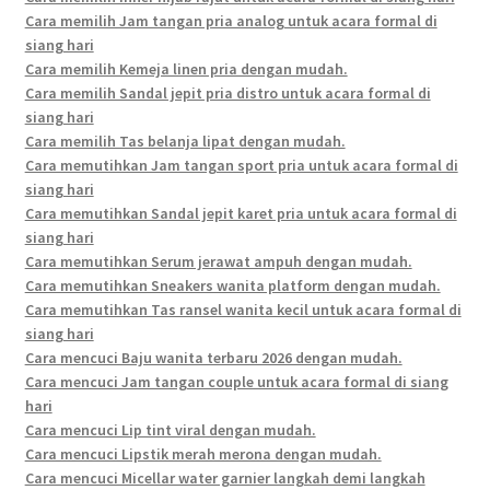
Cara memilih Jam tangan pria analog untuk acara formal di
siang hari
Cara memilih Kemeja linen pria dengan mudah.
Cara memilih Sandal jepit pria distro untuk acara formal di
siang hari
Cara memilih Tas belanja lipat dengan mudah.
Cara memutihkan Jam tangan sport pria untuk acara formal di
siang hari
Cara memutihkan Sandal jepit karet pria untuk acara formal di
siang hari
Cara memutihkan Serum jerawat ampuh dengan mudah.
Cara memutihkan Sneakers wanita platform dengan mudah.
Cara memutihkan Tas ransel wanita kecil untuk acara formal di
siang hari
Cara mencuci Baju wanita terbaru 2026 dengan mudah.
Cara mencuci Jam tangan couple untuk acara formal di siang
hari
Cara mencuci Lip tint viral dengan mudah.
Cara mencuci Lipstik merah merona dengan mudah.
Cara mencuci Micellar water garnier langkah demi langkah