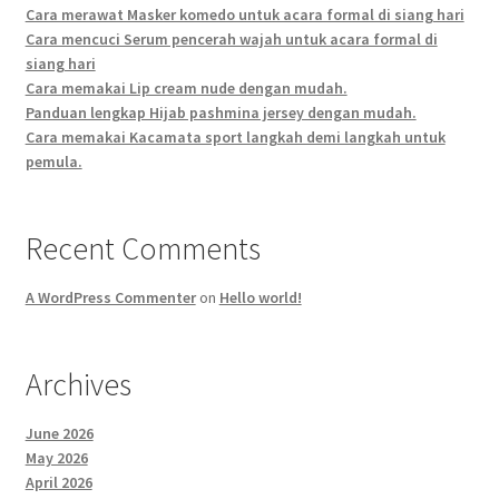
Cara merawat Masker komedo untuk acara formal di siang hari
Cara mencuci Serum pencerah wajah untuk acara formal di
siang hari
Cara memakai Lip cream nude dengan mudah.
Panduan lengkap Hijab pashmina jersey dengan mudah.
Cara memakai Kacamata sport langkah demi langkah untuk
pemula.
Recent Comments
A WordPress Commenter
on
Hello world!
Archives
June 2026
May 2026
April 2026