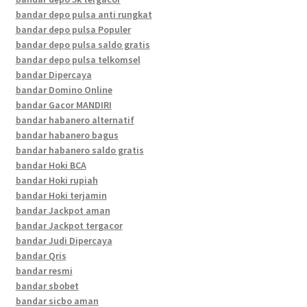
bandar depo pulsa anti rungkat
bandar depo pulsa Populer
bandar depo pulsa saldo gratis
bandar depo pulsa telkomsel
bandar Dipercaya
bandar Domino Online
bandar Gacor MANDIRI
bandar habanero alternatif
bandar habanero bagus
bandar habanero saldo gratis
bandar Hoki BCA
bandar Hoki rupiah
bandar Hoki terjamin
bandar Jackpot aman
bandar Jackpot tergacor
bandar Judi Dipercaya
bandar Qris
bandar resmi
bandar sbobet
bandar sicbo aman