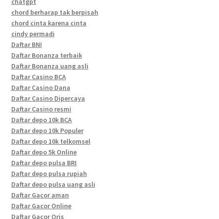
chatgpt
chord berharap tak berpisah
chord cinta karena cinta
cindy permadi
Daftar BNI
Daftar Bonanza terbaik
Daftar Bonanza uang asli
Daftar Casino BCA
Daftar Casino Dana
Daftar Casino Dipercaya
Daftar Casino resmi
Daftar depo 10k BCA
Daftar depo 10k Populer
Daftar depo 10k telkomsel
Daftar depo 5k Online
Daftar depo pulsa BRI
Daftar depo pulsa rupiah
Daftar depo pulsa uang asli
Daftar Gacor aman
Daftar Gacor Online
Daftar Gacor Qris