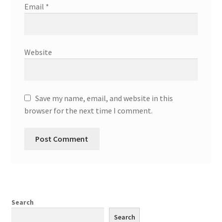
Email
*
Website
Save my name, email, and website in this
browser for the next time I comment.
Search
Search