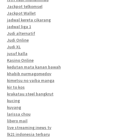
Jackpot telkomsel
Jackpot Wallet
jadwal kereta cikarang
jadwal liga 1
Judi alternatif
Judi Online
Judi XL
jusuf kalla
Kasino Online
kedutan mata kanan bawah
khabib nurmagomedov
kimetsu no yaiba manga
kir to kos
krakatau steel bangkrut
kucing
kuyang
larissa chou
libero mail
live streaming inews tv
lk21 indonesia terbaru