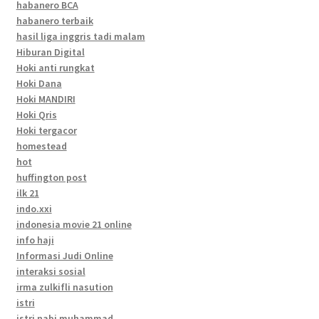
habanero BCA
habanero terbaik
hasil liga inggris tadi malam
Hiburan Digital
Hoki anti rungkat
Hoki Dana
Hoki MANDIRI
Hoki Qris
Hoki tergacor
homestead
hot
huffington post
ilk 21
indo.xxi
indonesia movie 21 online
info haji
Informasi Judi Online
interaksi sosial
irma zulkifli nasution
istri
istri nabi muhammad