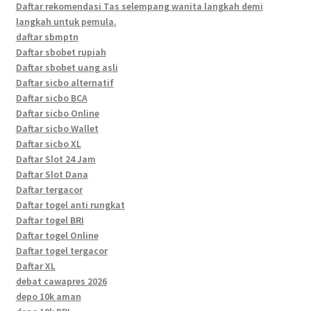
Daftar rekomendasi Tas selempang wanita langkah demi
langkah untuk pemula.
daftar sbmptn
Daftar sbobet rupiah
Daftar sbobet uang asli
Daftar sicbo alternatif
Daftar sicbo BCA
Daftar sicbo Online
Daftar sicbo Wallet
Daftar sicbo XL
Daftar Slot 24 Jam
Daftar Slot Dana
Daftar tergacor
Daftar togel anti rungkat
Daftar togel BRI
Daftar togel Online
Daftar togel tergacor
Daftar XL
debat cawapres 2026
depo 10k aman