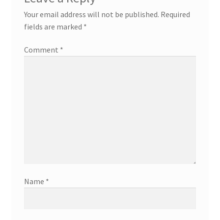
Your email address will not be published.
Required
fields are marked
*
Comment
*
Name
*