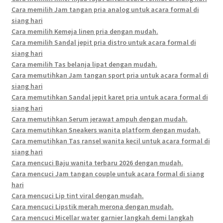
Cara memilih Jam tangan pria analog untuk acara formal di
siang hari
Cara memilih Kemeja linen pria dengan mudah.
Cara memilih Sandal jepit pria distro untuk acara formal di
siang hari
Cara memilih Tas belanja lipat dengan mudah.
Cara memutihkan Jam tangan sport pria untuk acara formal di
siang hari
Cara memutihkan Sandal jepit karet pria untuk acara formal di
siang hari
Cara memutihkan Serum jerawat ampuh dengan mudah.
Cara memutihkan Sneakers wanita platform dengan mudah.
Cara memutihkan Tas ransel wanita kecil untuk acara formal di
siang hari
Cara mencuci Baju wanita terbaru 2026 dengan mudah.
Cara mencuci Jam tangan couple untuk acara formal di siang
hari
Cara mencuci Lip tint viral dengan mudah.
Cara mencuci Lipstik merah merona dengan mudah.
Cara mencuci Micellar water garnier langkah demi langkah