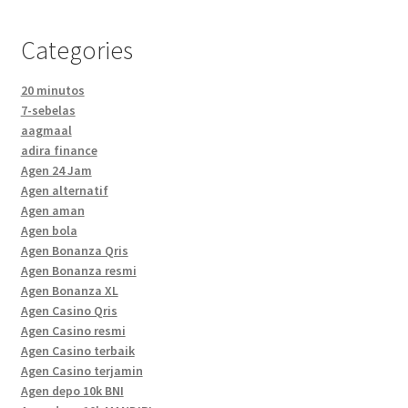
Categories
20 minutos
7-sebelas
aagmaal
adira finance
Agen 24 Jam
Agen alternatif
Agen aman
Agen bola
Agen Bonanza Qris
Agen Bonanza resmi
Agen Bonanza XL
Agen Casino Qris
Agen Casino resmi
Agen Casino terbaik
Agen Casino terjamin
Agen depo 10k BNI