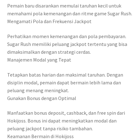
Pemain baru disarankan memulai taruhan kecil untuk
memahami pola kemenangan dan ritme game Sugar Rush.
Mengamati Pola dan Frekuensi Jackpot
Perhatikan momen kemenangan dan pola pembayaran.
Sugar Rush memiliki peluang jackpot tertentu yang bisa
dimaksimalkan dengan strategi cerdas.
Manajemen Modal yang Tepat
Tetapkan batas harian dan maksimal taruhan. Dengan
disiplin modal, pemain dapat bermain lebih lama dan
peluang menang meningkat.
Gunakan Bonus dengan Optimal
Manfaatkan bonus deposit, cashback, dan free spin dari
Hokijoss. Bonus ini dapat meningkatkan modal dan
peluang jackpot tanpa risiko tambahan.
Keamanan Bermain di Hokijoss