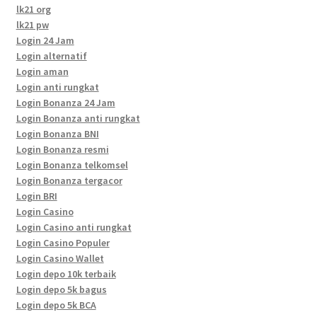
lk21 org
lk21 pw
Login 24 Jam
Login alternatif
Login aman
Login anti rungkat
Login Bonanza 24 Jam
Login Bonanza anti rungkat
Login Bonanza BNI
Login Bonanza resmi
Login Bonanza telkomsel
Login Bonanza tergacor
Login BRI
Login Casino
Login Casino anti rungkat
Login Casino Populer
Login Casino Wallet
Login depo 10k terbaik
Login depo 5k bagus
Login depo 5k BCA