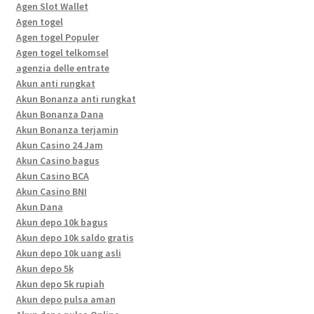
Agen Slot Wallet
Agen togel
Agen togel Populer
Agen togel telkomsel
agenzia delle entrate
Akun anti rungkat
Akun Bonanza anti rungkat
Akun Bonanza Dana
Akun Bonanza terjamin
Akun Casino 24 Jam
Akun Casino bagus
Akun Casino BCA
Akun Casino BNI
Akun Dana
Akun depo 10k bagus
Akun depo 10k saldo gratis
Akun depo 10k uang asli
Akun depo 5k
Akun depo 5k rupiah
Akun depo pulsa aman