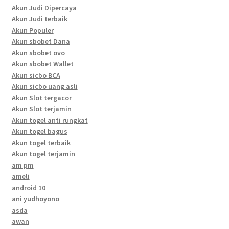
Akun Judi Dipercaya
Akun Judi terbaik
Akun Populer
Akun sbobet Dana
Akun sbobet ovo
Akun sbobet Wallet
Akun sicbo BCA
Akun sicbo uang asli
Akun Slot tergacor
Akun Slot terjamin
Akun togel anti rungkat
Akun togel bagus
Akun togel terbaik
Akun togel terjamin
am pm
ameli
android 10
ani yudhoyono
asda
awan