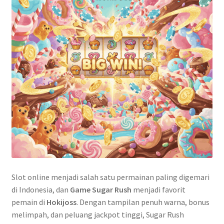
Slot online menjadi salah satu permainan paling digemari
di Indonesia, dan
Game Sugar Rush
menjadi favorit
pemain di
Hokijoss
. Dengan tampilan penuh warna, bonus
melimpah, dan peluang jackpot tinggi, Sugar Rush