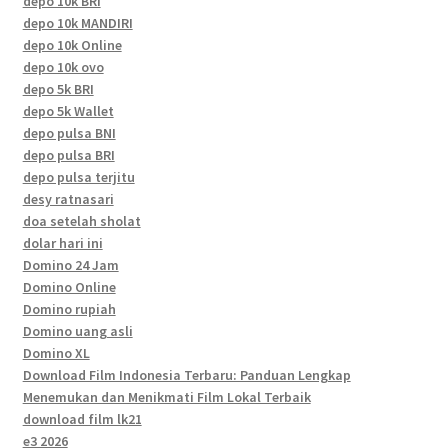
depo 10k BRI
depo 10k MANDIRI
depo 10k Online
depo 10k ovo
depo 5k BRI
depo 5k Wallet
depo pulsa BNI
depo pulsa BRI
depo pulsa terjitu
desy ratnasari
doa setelah sholat
dolar hari ini
Domino 24 Jam
Domino Online
Domino rupiah
Domino uang asli
Domino XL
Download Film Indonesia Terbaru: Panduan Lengkap
Menemukan dan Menikmati Film Lokal Terbaik
download film lk21
e3 2026