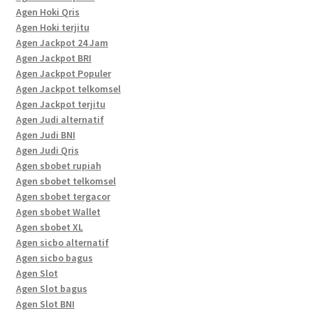
Agen Hoki Qris
Agen Hoki terjitu
Agen Jackpot 24 Jam
Agen Jackpot BRI
Agen Jackpot Populer
Agen Jackpot telkomsel
Agen Jackpot terjitu
Agen Judi alternatif
Agen Judi BNI
Agen Judi Qris
Agen sbobet rupiah
Agen sbobet telkomsel
Agen sbobet tergacor
Agen sbobet Wallet
Agen sbobet XL
Agen sicbo alternatif
Agen sicbo bagus
Agen Slot
Agen Slot bagus
Agen Slot BNI