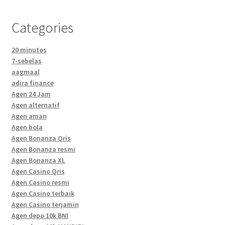
Categories
20 minutos
7-sebelas
aagmaal
adira finance
Agen 24 Jam
Agen alternatif
Agen aman
Agen bola
Agen Bonanza Qris
Agen Bonanza resmi
Agen Bonanza XL
Agen Casino Qris
Agen Casino resmi
Agen Casino terbaik
Agen Casino terjamin
Agen depo 10k BNI