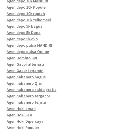
Agen depo 10k MANDIRI
Agen depo 10k Populer
Agen depo 10k rupiah
Agen depo 10k telkomsel
Agen depo 5k bagus
Agen depo 5k Dana
Agen depo 5k ovo
Agen depo pulsa MANDIRI
Agen depo pulsa Online
Agen Domino BRI
Agen Gacor alternatif
Agen Gacor terjamin
Agen habanero bagus
Agen habanero Qris
Agen habanero saldo gratis
Agen habanero tergacor
Agen habanero terjitu
Agen Hoki aman
Agen Hoki BCA
Agen Hoki Dipercaya
Agen Hoki Populer