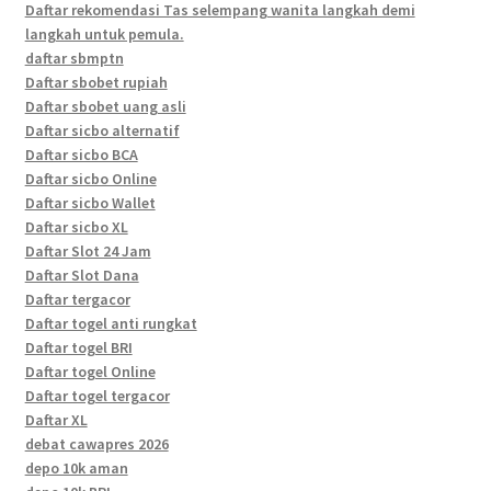
Daftar rekomendasi Tas selempang wanita langkah demi
langkah untuk pemula.
daftar sbmptn
Daftar sbobet rupiah
Daftar sbobet uang asli
Daftar sicbo alternatif
Daftar sicbo BCA
Daftar sicbo Online
Daftar sicbo Wallet
Daftar sicbo XL
Daftar Slot 24 Jam
Daftar Slot Dana
Daftar tergacor
Daftar togel anti rungkat
Daftar togel BRI
Daftar togel Online
Daftar togel tergacor
Daftar XL
debat cawapres 2026
depo 10k aman