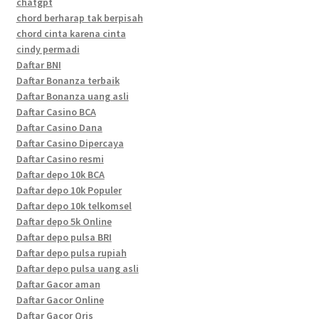
chatgpt
chord berharap tak berpisah
chord cinta karena cinta
cindy permadi
Daftar BNI
Daftar Bonanza terbaik
Daftar Bonanza uang asli
Daftar Casino BCA
Daftar Casino Dana
Daftar Casino Dipercaya
Daftar Casino resmi
Daftar depo 10k BCA
Daftar depo 10k Populer
Daftar depo 10k telkomsel
Daftar depo 5k Online
Daftar depo pulsa BRI
Daftar depo pulsa rupiah
Daftar depo pulsa uang asli
Daftar Gacor aman
Daftar Gacor Online
Daftar Gacor Qris