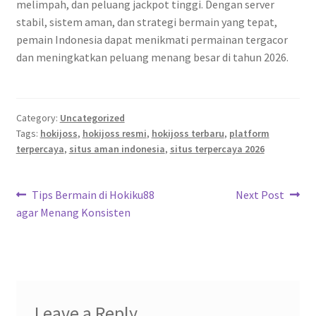
melimpah, dan peluang jackpot tinggi. Dengan server
stabil, sistem aman, dan strategi bermain yang tepat,
pemain Indonesia dapat menikmati permainan tergacor
dan meningkatkan peluang menang besar di tahun 2026.
Category:
Uncategorized
Tags:
hokijoss
,
hokijoss resmi
,
hokijoss terbaru
,
platform
terpercaya
,
situs aman indonesia
,
situs terpercaya 2026
Post
Previous
Next
Tips Bermain di Hokiku88
Next Post
post:
post:
agar Menang Konsisten
navigation
Leave a Reply