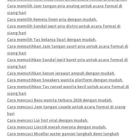
Cara memilih Jam tangan pria analog untuk acara formal di
siang hari
Cara memilih Kemeja linen pria dengan mudah.
Cara memilih Sandal jepit pria distro untuk acara formal di
siang hari
Cara memilih Tas belanja lipat dengan mudah.
Cara memutihkan Jam tangan sport pria untuk acara formal di
siang hari
Cara memutihkan Sandal jepit karet pria untuk acara formal di
siang hari
Cara memutihkan Serum jerawat ampuh dengan mudah.
Cara memutihkan Sneakers wanita platform dengan mudah.
Cara memutihkan Tas ransel wanita kecil untuk acara formal di
siang hari
Cara mencuci Baju wanita terbaru 2026 dengan mudah.
Cara mencuci Jam tangan couple untuk acara formal di siang
hari
Cara mencuci Lip tint viral dengan mudah.
Cara mencuci Lipstik merah merona dengan mudah.
Cara mencuci Micellar water garnier langkah demi langkah