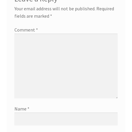
Your email address will not be published.
Required
fields are marked
*
Comment
*
Name
*