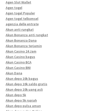
Agen Slot Wallet
Agen togel
Agen togel Populer
Agen togel telkomsel
agenzia delle entrate
Akun anti rungkat
Akun Bonanza anti rungkat
Akun Bonanza Dana
Akun Bonanza terjamin
Akun Casino 24 Jam
Akun Casino bagus
Akun Casino BCA
Akun Casino BNI
Akun Dana
Akun depo 10k bagus
Akun depo 10k saldo gratis
Akun depo 10k uang asli
Akun depo 5k
Akun depo 5k rupiah
Akun depo pulsa aman