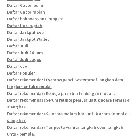
Daftar Gacor resmi
Daftar Gacor rupiah
Daftar habanero anti rungkat
Daftar Hoki rupiah
Daftar Jackpot ovo
Daftar Jackpot Wallet
Daftar Judi
Daftar Judi 24 Jam
Daftar Judi bagus
Daftar ovo
Daftar Populer
Daftar rekomendasi Eyebrow pencil waterproof langkah demi
langkah untuk pemula.
Daftar rekomendasi Kemeja pria slim fit dengan mudah.
Daftar rekomendasi Serum retinol pemula untuk acara formal di
siang hari
Daftar rekomendasi Skincare malam hari untuk acara formal di
siang hari
Daftar rekomendasi Tas pesta wanita langkah demi langkah
untuk pemula.