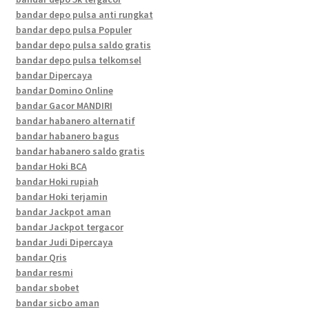
bandar depo pulsa anti rungkat
bandar depo pulsa Populer
bandar depo pulsa saldo gratis
bandar depo pulsa telkomsel
bandar Dipercaya
bandar Domino Online
bandar Gacor MANDIRI
bandar habanero alternatif
bandar habanero bagus
bandar habanero saldo gratis
bandar Hoki BCA
bandar Hoki rupiah
bandar Hoki terjamin
bandar Jackpot aman
bandar Jackpot tergacor
bandar Judi Dipercaya
bandar Qris
bandar resmi
bandar sbobet
bandar sicbo aman