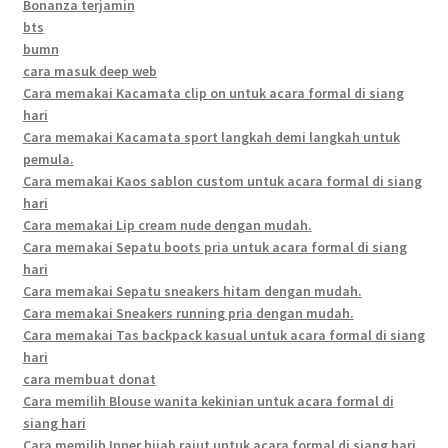
Bonanza terjamin
bts
bumn
cara masuk deep web
Cara memakai Kacamata clip on untuk acara formal di siang
hari
Cara memakai Kacamata sport langkah demi langkah untuk
pemula.
Cara memakai Kaos sablon custom untuk acara formal di siang
hari
Cara memakai Lip cream nude dengan mudah.
Cara memakai Sepatu boots pria untuk acara formal di siang
hari
Cara memakai Sepatu sneakers hitam dengan mudah.
Cara memakai Sneakers running pria dengan mudah.
Cara memakai Tas backpack kasual untuk acara formal di siang
hari
cara membuat donat
Cara memilih Blouse wanita kekinian untuk acara formal di
siang hari
Cara memilih Inner hijab rajut untuk acara formal di siang hari