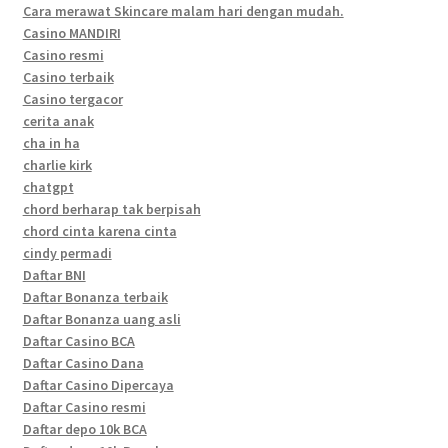
Cara merawat Skincare malam hari dengan mudah.
Casino MANDIRI
Casino resmi
Casino terbaik
Casino tergacor
cerita anak
cha in ha
charlie kirk
chatgpt
chord berharap tak berpisah
chord cinta karena cinta
cindy permadi
Daftar BNI
Daftar Bonanza terbaik
Daftar Bonanza uang asli
Daftar Casino BCA
Daftar Casino Dana
Daftar Casino Dipercaya
Daftar Casino resmi
Daftar depo 10k BCA