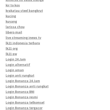
kir to kos
krakatau steel bangkrut
kucing
kuyang
larissa chou
libero mail
live streaming inews tv
lk21 indonesia terbaru
lk21 org
lk21 pw
Login 24 Jam
Login alternatif
Login aman
Login anti rungkat
Login Bonanza 24 Jam
Login Bonanza anti rungkat
Login Bonanza BNI
Login Bonanza resmi
Login Bonanza telkomsel
Login Bonanza tergacor