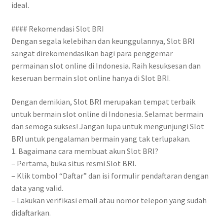
ideal.
#### Rekomendasi Slot BRI
Dengan segala kelebihan dan keunggulannya, Slot BRI
sangat direkomendasikan bagi para penggemar
permainan slot online di Indonesia. Raih kesuksesan dan
keseruan bermain slot online hanya di Slot BRI.
Dengan demikian, Slot BRI merupakan tempat terbaik
untuk bermain slot online di Indonesia. Selamat bermain
dan semoga sukses! Jangan lupa untuk mengunjungi Slot
BRI untuk pengalaman bermain yang tak terlupakan.
1. Bagaimana cara membuat akun Slot BRI?
– Pertama, buka situs resmi Slot BRI.
– Klik tombol “Daftar” dan isi formulir pendaftaran dengan
data yang valid.
– Lakukan verifikasi email atau nomor telepon yang sudah
didaftarkan.