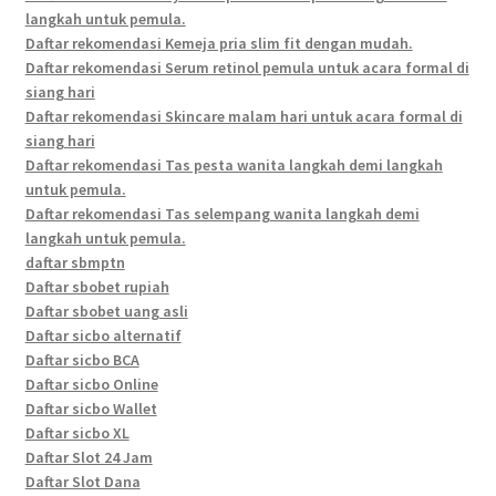
langkah untuk pemula.
Daftar rekomendasi Kemeja pria slim fit dengan mudah.
Daftar rekomendasi Serum retinol pemula untuk acara formal di
siang hari
Daftar rekomendasi Skincare malam hari untuk acara formal di
siang hari
Daftar rekomendasi Tas pesta wanita langkah demi langkah
untuk pemula.
Daftar rekomendasi Tas selempang wanita langkah demi
langkah untuk pemula.
daftar sbmptn
Daftar sbobet rupiah
Daftar sbobet uang asli
Daftar sicbo alternatif
Daftar sicbo BCA
Daftar sicbo Online
Daftar sicbo Wallet
Daftar sicbo XL
Daftar Slot 24 Jam
Daftar Slot Dana