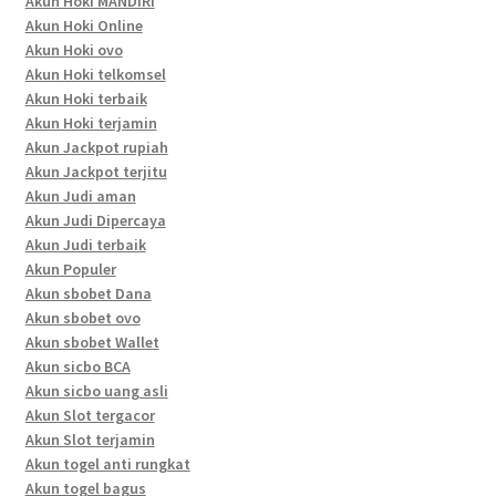
Akun Hoki MANDIRI
Akun Hoki Online
Akun Hoki ovo
Akun Hoki telkomsel
Akun Hoki terbaik
Akun Hoki terjamin
Akun Jackpot rupiah
Akun Jackpot terjitu
Akun Judi aman
Akun Judi Dipercaya
Akun Judi terbaik
Akun Populer
Akun sbobet Dana
Akun sbobet ovo
Akun sbobet Wallet
Akun sicbo BCA
Akun sicbo uang asli
Akun Slot tergacor
Akun Slot terjamin
Akun togel anti rungkat
Akun togel bagus