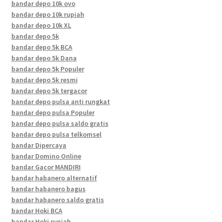
bandar depo 10k ovo
bandar depo 10k rupiah
bandar depo 10k XL
bandar depo 5k
bandar depo 5k BCA
bandar depo 5k Dana
bandar depo 5k Populer
bandar depo 5k resmi
bandar depo 5k tergacor
bandar depo pulsa anti rungkat
bandar depo pulsa Populer
bandar depo pulsa saldo gratis
bandar depo pulsa telkomsel
bandar Dipercaya
bandar Domino Online
bandar Gacor MANDIRI
bandar habanero alternatif
bandar habanero bagus
bandar habanero saldo gratis
bandar Hoki BCA
bandar Hoki rupiah