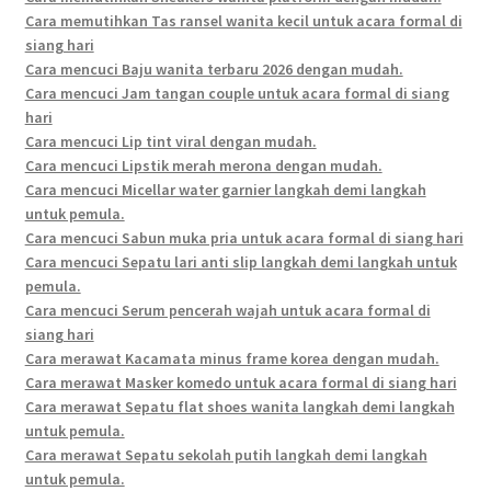
Cara memutihkan Tas ransel wanita kecil untuk acara formal di
siang hari
Cara mencuci Baju wanita terbaru 2026 dengan mudah.
Cara mencuci Jam tangan couple untuk acara formal di siang
hari
Cara mencuci Lip tint viral dengan mudah.
Cara mencuci Lipstik merah merona dengan mudah.
Cara mencuci Micellar water garnier langkah demi langkah
untuk pemula.
Cara mencuci Sabun muka pria untuk acara formal di siang hari
Cara mencuci Sepatu lari anti slip langkah demi langkah untuk
pemula.
Cara mencuci Serum pencerah wajah untuk acara formal di
siang hari
Cara merawat Kacamata minus frame korea dengan mudah.
Cara merawat Masker komedo untuk acara formal di siang hari
Cara merawat Sepatu flat shoes wanita langkah demi langkah
untuk pemula.
Cara merawat Sepatu sekolah putih langkah demi langkah
untuk pemula.