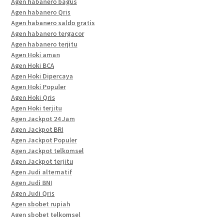
Agen habanero bagus
Agen habanero Qris
Agen habanero saldo gratis
Agen habanero tergacor
Agen habanero terjitu
Agen Hoki aman
Agen Hoki BCA
Agen Hoki Dipercaya
Agen Hoki Populer
Agen Hoki Qris
Agen Hoki terjitu
Agen Jackpot 24 Jam
Agen Jackpot BRI
Agen Jackpot Populer
Agen Jackpot telkomsel
Agen Jackpot terjitu
Agen Judi alternatif
Agen Judi BNI
Agen Judi Qris
Agen sbobet rupiah
Agen sbobet telkomsel