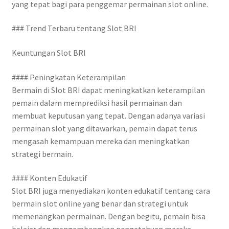
yang tepat bagi para penggemar permainan slot online.
### Trend Terbaru tentang Slot BRI
Keuntungan Slot BRI
#### Peningkatan Keterampilan
Bermain di Slot BRI dapat meningkatkan keterampilan
pemain dalam memprediksi hasil permainan dan
membuat keputusan yang tepat. Dengan adanya variasi
permainan slot yang ditawarkan, pemain dapat terus
mengasah kemampuan mereka dan meningkatkan
strategi bermain.
#### Konten Edukatif
Slot BRI juga menyediakan konten edukatif tentang cara
bermain slot online yang benar dan strategi untuk
memenangkan permainan. Dengan begitu, pemain bisa