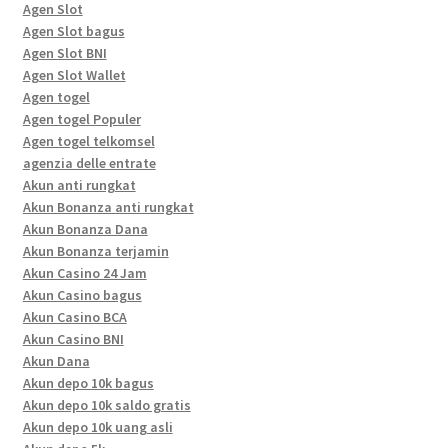
Agen Slot
Agen Slot bagus
Agen Slot BNI
Agen Slot Wallet
Agen togel
Agen togel Populer
Agen togel telkomsel
agenzia delle entrate
Akun anti rungkat
Akun Bonanza anti rungkat
Akun Bonanza Dana
Akun Bonanza terjamin
Akun Casino 24 Jam
Akun Casino bagus
Akun Casino BCA
Akun Casino BNI
Akun Dana
Akun depo 10k bagus
Akun depo 10k saldo gratis
Akun depo 10k uang asli