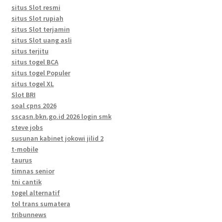
situs Slot resmi
situs Slot rupiah
situs Slot terjamin
situs Slot uang asli
situs terjitu
situs togel BCA
situs togel Populer
situs togel XL
Slot BRI
soal cpns 2026
sscasn.bkn.go.id 2026 login smk
steve jobs
susunan kabinet jokowi jilid 2
t-mobile
taurus
timnas senior
tni cantik
togel alternatif
tol trans sumatera
tribunnews