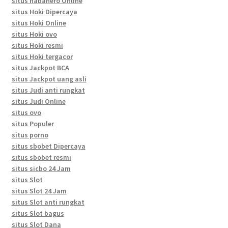
situs habanero Online
situs Hoki Dipercaya
situs Hoki Online
situs Hoki ovo
situs Hoki resmi
situs Hoki tergacor
situs Jackpot BCA
situs Jackpot uang asli
situs Judi anti rungkat
situs Judi Online
situs ovo
situs Populer
situs porno
situs sbobet Dipercaya
situs sbobet resmi
situs sicbo 24 Jam
situs Slot
situs Slot 24 Jam
situs Slot anti rungkat
situs Slot bagus
situs Slot Dana