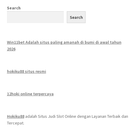
Search
Search
Win11bet Adalah situs paling amanah di bumi di awal tahun
2026
hokiku88 situs resmi
12hoki online terpercaya
Hokiku88
adalah Situs Judi Slot Online dengan Layanan Terbaik dan
Tercepat.