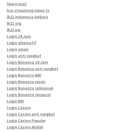
libero mail
live streaming inews tv
lk21 indonesia terbaru
lk21 org
lk21 pw
Login 24 Jam
Login alternatif
Login aman
Login anti rungkat
Login Bonanza 24 Jam
Login Bonanza anti rungkat
Login Bonanza BNI
Login Bonanza resmi
Login Bonanza telkomsel
Login Bonanza tergacor
Login BRI
Login Casino
Login Casino anti rungkat
Login Casino Populer
Login Casino Wallet