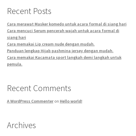
Recent Posts
Cara merawat Masker komedo untuk acara formal di siang hari
Cara mencuci Serum pencerah wajah untuk acara formal di
siang hari
Cara memakai Lip cream nude dengan mudah.
Panduan lengkap Hijab pashmina jersey dengan mudah.
Cara memakai Kacamata sport langkah demi langkah untuk
pemula.
Recent Comments
A WordPress Commenter
on
Hello world!
Archives