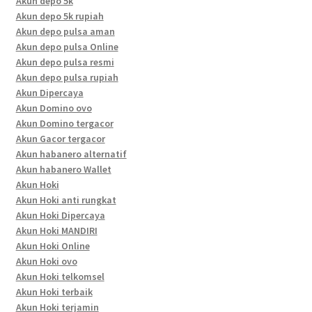
Akun depo 5k
Akun depo 5k rupiah
Akun depo pulsa aman
Akun depo pulsa Online
Akun depo pulsa resmi
Akun depo pulsa rupiah
Akun Dipercaya
Akun Domino ovo
Akun Domino tergacor
Akun Gacor tergacor
Akun habanero alternatif
Akun habanero Wallet
Akun Hoki
Akun Hoki anti rungkat
Akun Hoki Dipercaya
Akun Hoki MANDIRI
Akun Hoki Online
Akun Hoki ovo
Akun Hoki telkomsel
Akun Hoki terbaik
Akun Hoki terjamin