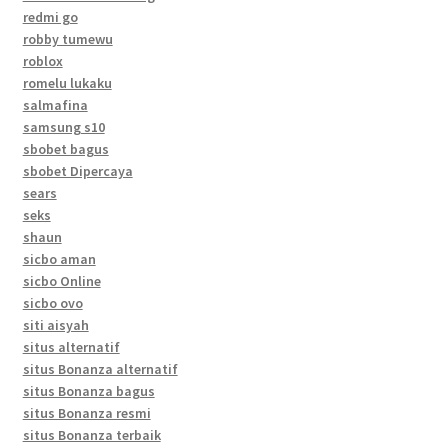
redmi go
robby tumewu
roblox
romelu lukaku
salmafina
samsung s10
sbobet bagus
sbobet Dipercaya
sears
seks
shaun
sicbo aman
sicbo Online
sicbo ovo
siti aisyah
situs alternatif
situs Bonanza alternatif
situs Bonanza bagus
situs Bonanza resmi
situs Bonanza terbaik