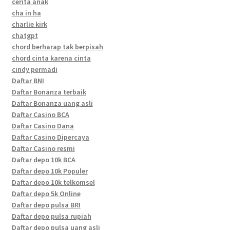
cerita anak
cha in ha
charlie kirk
chatgpt
chord berharap tak berpisah
chord cinta karena cinta
cindy permadi
Daftar BNI
Daftar Bonanza terbaik
Daftar Bonanza uang asli
Daftar Casino BCA
Daftar Casino Dana
Daftar Casino Dipercaya
Daftar Casino resmi
Daftar depo 10k BCA
Daftar depo 10k Populer
Daftar depo 10k telkomsel
Daftar depo 5k Online
Daftar depo pulsa BRI
Daftar depo pulsa rupiah
Daftar depo pulsa uang asli