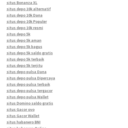
situs Bonanza XL
situs depo 10k alternatif
situs depo 10k Dana
situs depo 10k Populer
situs depo 10k resmi
situs depo 5k
situs depo 5k aman
situs depo 5k bagus
situs depo 5k saldo gratis
situs depo 5k terbaik
situs depo 5k terjitu
situs depo pulsa Dana
situs depo pulsa Dipercaya
situs depo pulsa terbaik
situs depo pulsa tergacor
situs depo pulsa Wallet
situs Domino saldo gratis
situs Gacor ovo
situs Gacor Wallet
situs habanero BNI