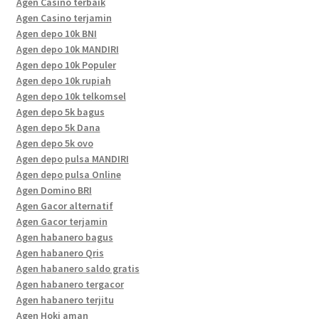
Agen Casino terbaik
Agen Casino terjamin
Agen depo 10k BNI
Agen depo 10k MANDIRI
Agen depo 10k Populer
Agen depo 10k rupiah
Agen depo 10k telkomsel
Agen depo 5k bagus
Agen depo 5k Dana
Agen depo 5k ovo
Agen depo pulsa MANDIRI
Agen depo pulsa Online
Agen Domino BRI
Agen Gacor alternatif
Agen Gacor terjamin
Agen habanero bagus
Agen habanero Qris
Agen habanero saldo gratis
Agen habanero tergacor
Agen habanero terjitu
Agen Hoki aman