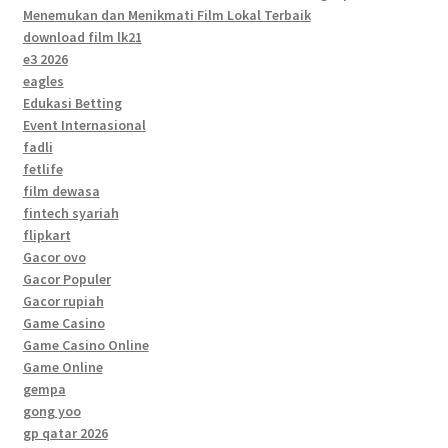
Menemukan dan Menikmati Film Lokal Terbaik
download film lk21
e3 2026
eagles
Edukasi Betting
Event Internasional
fadli
fetlife
film dewasa
fintech syariah
flipkart
Gacor ovo
Gacor Populer
Gacor rupiah
Game Casino
Game Casino Online
Game Online
gempa
gong yoo
gp qatar 2026