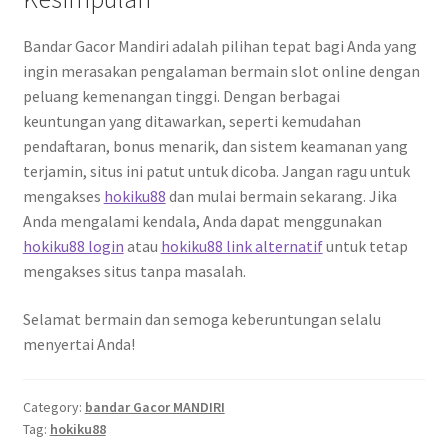
Bandar Gacor Mandiri adalah pilihan tepat bagi Anda yang
ingin merasakan pengalaman bermain slot online dengan
peluang kemenangan tinggi. Dengan berbagai
keuntungan yang ditawarkan, seperti kemudahan
pendaftaran, bonus menarik, dan sistem keamanan yang
terjamin, situs ini patut untuk dicoba. Jangan ragu untuk
mengakses
hokiku88
dan mulai bermain sekarang. Jika
Anda mengalami kendala, Anda dapat menggunakan
hokiku88 login
atau
hokiku88 link alternatif
untuk tetap
mengakses situs tanpa masalah.
Selamat bermain dan semoga keberuntungan selalu
menyertai Anda!
Category:
bandar Gacor MANDIRI
Tag:
hokiku88