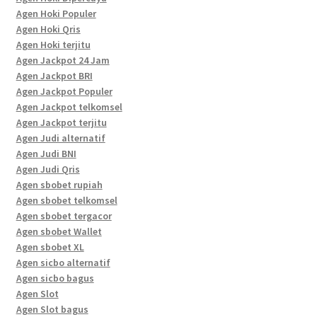
Agen Hoki Populer
Agen Hoki Qris
Agen Hoki terjitu
Agen Jackpot 24 Jam
Agen Jackpot BRI
Agen Jackpot Populer
Agen Jackpot telkomsel
Agen Jackpot terjitu
Agen Judi alternatif
Agen Judi BNI
Agen Judi Qris
Agen sbobet rupiah
Agen sbobet telkomsel
Agen sbobet tergacor
Agen sbobet Wallet
Agen sbobet XL
Agen sicbo alternatif
Agen sicbo bagus
Agen Slot
Agen Slot bagus