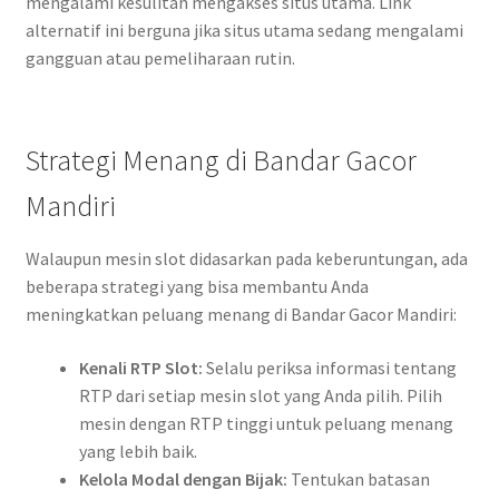
mengalami kesulitan mengakses situs utama. Link
alternatif ini berguna jika situs utama sedang mengalami
gangguan atau pemeliharaan rutin.
Strategi Menang di Bandar Gacor
Mandiri
Walaupun mesin slot didasarkan pada keberuntungan, ada
beberapa strategi yang bisa membantu Anda
meningkatkan peluang menang di Bandar Gacor Mandiri:
Kenali RTP Slot:
Selalu periksa informasi tentang
RTP dari setiap mesin slot yang Anda pilih. Pilih
mesin dengan RTP tinggi untuk peluang menang
yang lebih baik.
Kelola Modal dengan Bijak:
Tentukan batasan