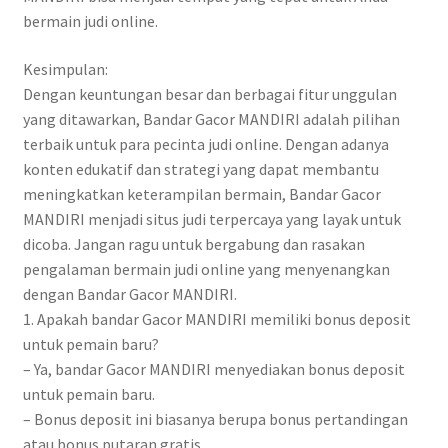
bermain judi online.
Kesimpulan:
Dengan keuntungan besar dan berbagai fitur unggulan
yang ditawarkan, Bandar Gacor MANDIRI adalah pilihan
terbaik untuk para pecinta judi online. Dengan adanya
konten edukatif dan strategi yang dapat membantu
meningkatkan keterampilan bermain, Bandar Gacor
MANDIRI menjadi situs judi terpercaya yang layak untuk
dicoba. Jangan ragu untuk bergabung dan rasakan
pengalaman bermain judi online yang menyenangkan
dengan Bandar Gacor MANDIRI.
1. Apakah bandar Gacor MANDIRI memiliki bonus deposit
untuk pemain baru?
– Ya, bandar Gacor MANDIRI menyediakan bonus deposit
untuk pemain baru.
– Bonus deposit ini biasanya berupa bonus pertandingan
atau bonus putaran gratis.