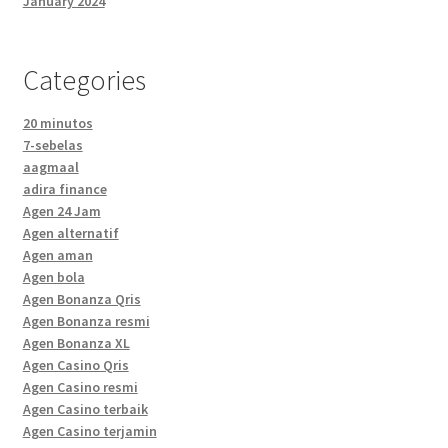
January 2024
Categories
20 minutos
7-sebelas
aagmaal
adira finance
Agen 24 Jam
Agen alternatif
Agen aman
Agen bola
Agen Bonanza Qris
Agen Bonanza resmi
Agen Bonanza XL
Agen Casino Qris
Agen Casino resmi
Agen Casino terbaik
Agen Casino terjamin