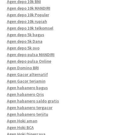
Agen depo 10k BNI
Agen depo 10k MANDIRI
Agen depo 10k Populer
Agen depo 10k rupiah
Agen depo 10k telkomsel
Agen depo 5k bagus
Agen depo 5k Dana
Agen depo 5k ovo
Agen depo pulsa MANDIRI
Agen depo pulsa Online
Agen Domino BRI
Agen Gacor alternatif
Agen Gacor terjamin
Agen habanero bagus
Agen habanero Qris
Agen habanero saldo gratis
Agen habanero tergacor
Agen habanero terjitu
Agen Hoki aman
Agen Hoki BCA
Agen Hoki Dipercaya