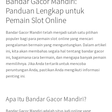
Bandar Gacor Mandiri:
Panduan Lengkap untuk
Pemain Slot Online
Bandar Gacor Mandiri telah menjadi salah satu pilihan
populer bagi para pemain slot online yang mencari
pengalaman bermain yang menguntungkan. Dalam artikel
ini, kita akan membahas segala hal tentang bandar gacor
ini, bagaimana cara bermain, dan mengapa banyak pemain
memilihnya. Jika Anda tertarik untuk mencoba
peruntungan Anda, pastikan Anda mengikuti informasi
penting ini.
Apa Itu Bandar Gacor Mandiri?
Bandar Gacor Mandiri adalah situs judi online yang