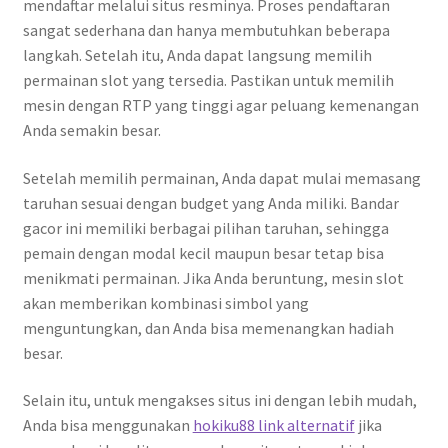
mendaftar melalui situs resminya. Proses pendaftaran
sangat sederhana dan hanya membutuhkan beberapa
langkah. Setelah itu, Anda dapat langsung memilih
permainan slot yang tersedia. Pastikan untuk memilih
mesin dengan RTP yang tinggi agar peluang kemenangan
Anda semakin besar.
Setelah memilih permainan, Anda dapat mulai memasang
taruhan sesuai dengan budget yang Anda miliki. Bandar
gacor ini memiliki berbagai pilihan taruhan, sehingga
pemain dengan modal kecil maupun besar tetap bisa
menikmati permainan. Jika Anda beruntung, mesin slot
akan memberikan kombinasi simbol yang
menguntungkan, dan Anda bisa memenangkan hadiah
besar.
Selain itu, untuk mengakses situs ini dengan lebih mudah,
Anda bisa menggunakan
hokiku88 link alternatif
jika