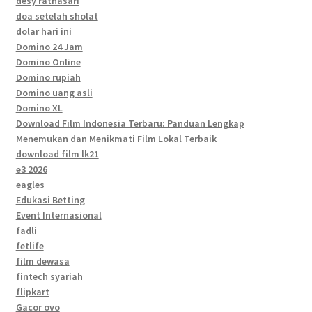
desy ratnasari
doa setelah sholat
dolar hari ini
Domino 24 Jam
Domino Online
Domino rupiah
Domino uang asli
Domino XL
Download Film Indonesia Terbaru: Panduan Lengkap
Menemukan dan Menikmati Film Lokal Terbaik
download film lk21
e3 2026
eagles
Edukasi Betting
Event Internasional
fadli
fetlife
film dewasa
fintech syariah
flipkart
Gacor ovo