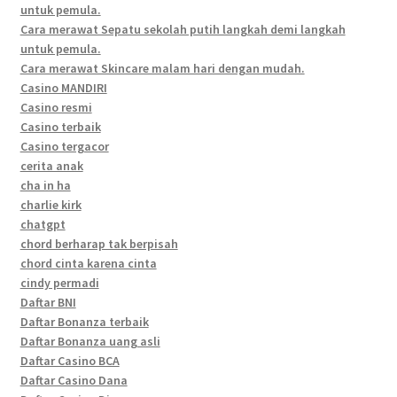
untuk pemula.
Cara merawat Sepatu sekolah putih langkah demi langkah
untuk pemula.
Cara merawat Skincare malam hari dengan mudah.
Casino MANDIRI
Casino resmi
Casino terbaik
Casino tergacor
cerita anak
cha in ha
charlie kirk
chatgpt
chord berharap tak berpisah
chord cinta karena cinta
cindy permadi
Daftar BNI
Daftar Bonanza terbaik
Daftar Bonanza uang asli
Daftar Casino BCA
Daftar Casino Dana