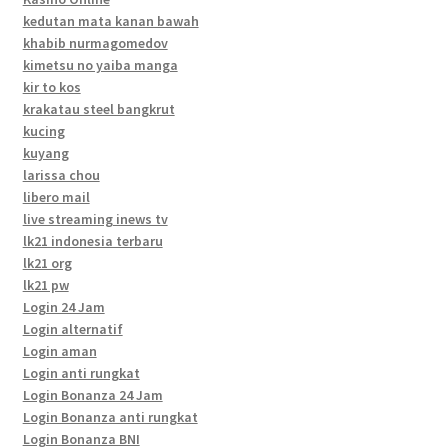
kedutan mata kanan bawah
khabib nurmagomedov
kimetsu no yaiba manga
kir to kos
krakatau steel bangkrut
kucing
kuyang
larissa chou
libero mail
live streaming inews tv
lk21 indonesia terbaru
lk21 org
lk21 pw
Login 24 Jam
Login alternatif
Login aman
Login anti rungkat
Login Bonanza 24 Jam
Login Bonanza anti rungkat
Login Bonanza BNI