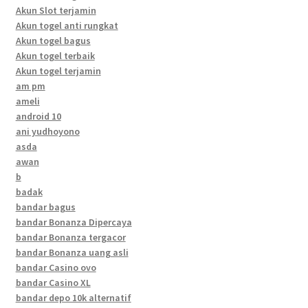
Akun Slot terjamin
Akun togel anti rungkat
Akun togel bagus
Akun togel terbaik
Akun togel terjamin
am pm
ameli
android 10
ani yudhoyono
asda
awan
b
badak
bandar bagus
bandar Bonanza Dipercaya
bandar Bonanza tergacor
bandar Bonanza uang asli
bandar Casino ovo
bandar Casino XL
bandar depo 10k alternatif