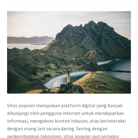
Situs populer merupakan platform digital yang banyak
dikunjungi oleh pengguna internet untuk mendapatkan
informasi, mengakses konten hiburan, atau berinteraksi
dengan orang lain secara daring. Seiring dengan
perkembangan teknologi, situs populer pun semakin