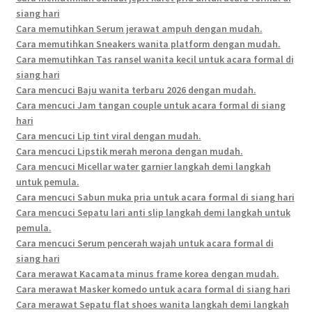
siang hari
Cara memutihkan Serum jerawat ampuh dengan mudah.
Cara memutihkan Sneakers wanita platform dengan mudah.
Cara memutihkan Tas ransel wanita kecil untuk acara formal di
siang hari
Cara mencuci Baju wanita terbaru 2026 dengan mudah.
Cara mencuci Jam tangan couple untuk acara formal di siang
hari
Cara mencuci Lip tint viral dengan mudah.
Cara mencuci Lipstik merah merona dengan mudah.
Cara mencuci Micellar water garnier langkah demi langkah
untuk pemula.
Cara mencuci Sabun muka pria untuk acara formal di siang hari
Cara mencuci Sepatu lari anti slip langkah demi langkah untuk
pemula.
Cara mencuci Serum pencerah wajah untuk acara formal di
siang hari
Cara merawat Kacamata minus frame korea dengan mudah.
Cara merawat Masker komedo untuk acara formal di siang hari
Cara merawat Sepatu flat shoes wanita langkah demi langkah