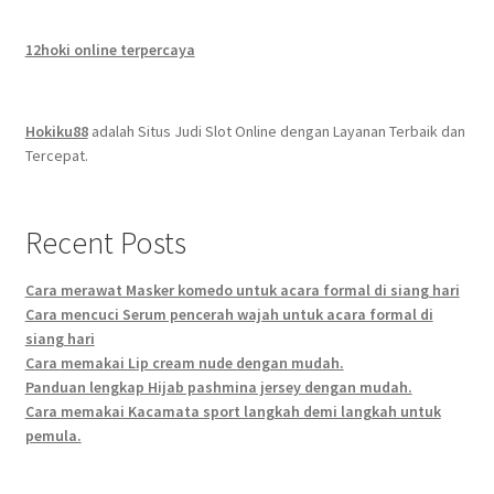
12hoki online terpercaya
Hokiku88
adalah Situs Judi Slot Online dengan Layanan Terbaik dan
Tercepat.
Recent Posts
Cara merawat Masker komedo untuk acara formal di siang hari
Cara mencuci Serum pencerah wajah untuk acara formal di
siang hari
Cara memakai Lip cream nude dengan mudah.
Panduan lengkap Hijab pashmina jersey dengan mudah.
Cara memakai Kacamata sport langkah demi langkah untuk
pemula.