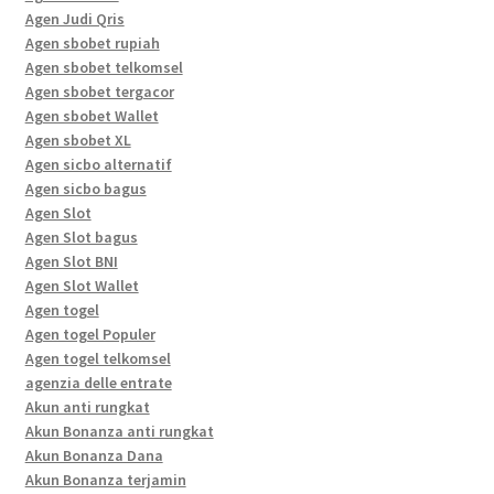
Agen Judi Qris
Agen sbobet rupiah
Agen sbobet telkomsel
Agen sbobet tergacor
Agen sbobet Wallet
Agen sbobet XL
Agen sicbo alternatif
Agen sicbo bagus
Agen Slot
Agen Slot bagus
Agen Slot BNI
Agen Slot Wallet
Agen togel
Agen togel Populer
Agen togel telkomsel
agenzia delle entrate
Akun anti rungkat
Akun Bonanza anti rungkat
Akun Bonanza Dana
Akun Bonanza terjamin