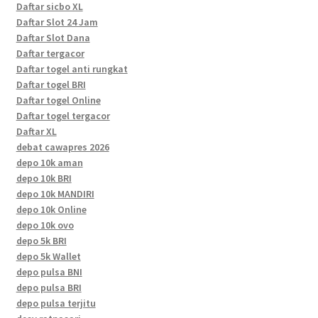
Daftar sicbo XL
Daftar Slot 24 Jam
Daftar Slot Dana
Daftar tergacor
Daftar togel anti rungkat
Daftar togel BRI
Daftar togel Online
Daftar togel tergacor
Daftar XL
debat cawapres 2026
depo 10k aman
depo 10k BRI
depo 10k MANDIRI
depo 10k Online
depo 10k ovo
depo 5k BRI
depo 5k Wallet
depo pulsa BNI
depo pulsa BRI
depo pulsa terjitu