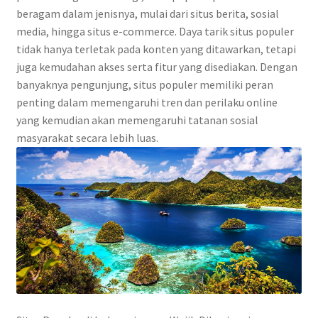
beragam dalam jenisnya, mulai dari situs berita, sosial
media, hingga situs e-commerce. Daya tarik situs populer
tidak hanya terletak pada konten yang ditawarkan, tetapi
juga kemudahan akses serta fitur yang disediakan. Dengan
banyaknya pengunjung, situs populer memiliki peran
penting dalam memengaruhi tren dan perilaku online
yang kemudian akan memengaruhi tatanan sosial
masyarakat secara lebih luas.