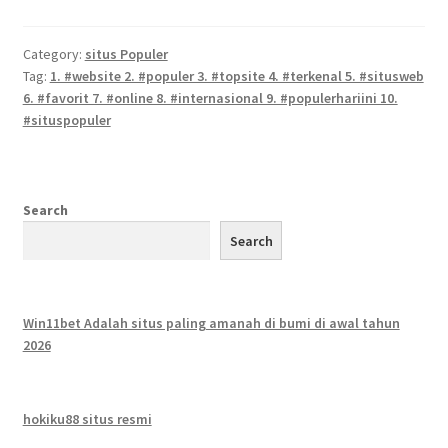
Category:
situs Populer
Tag:
1. #website 2. #populer 3. #topsite 4. #terkenal 5. #situsweb
6. #favorit 7. #online 8. #internasional 9. #populerhariini 10.
#situspopuler
Search
Search
Win11bet Adalah situs paling amanah di bumi di awal tahun
2026
hokiku88 situs resmi