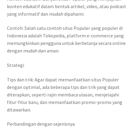
konten edukatif dalam bentuk artikel, video, atau podcast
yang informatif dan mudah dipahami.
Contoh: Salah satu contoh situs Populer yang populer di
Indonesia adalah Tokopedia, platform e-commerce yang
memungkinkan pengguna untuk berbelanja secara online
dengan mudah dan aman.
Strategi
Tips dan trik: Agar dapat memanfaatkan situs Populer
dengan optimal, ada beberapa tips dan trik yang dapat
diterapkan, seperti rajin membaca ulasan, menjelajahi
fitur-fitur baru, dan memanfaatkan promo-promo yang
ditawarkan.
Perbandingan dengan sejenisnya