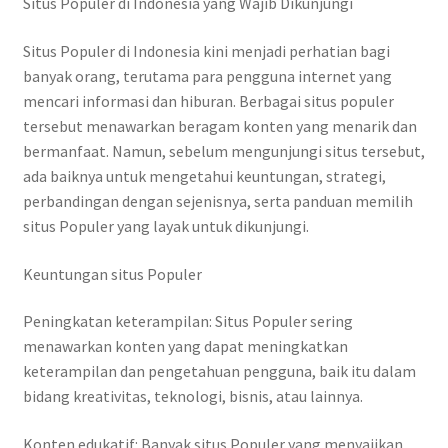
Situs Populer di Indonesia yang Wajib Dikunjungi
Situs Populer di Indonesia kini menjadi perhatian bagi
banyak orang, terutama para pengguna internet yang
mencari informasi dan hiburan. Berbagai situs populer
tersebut menawarkan beragam konten yang menarik dan
bermanfaat. Namun, sebelum mengunjungi situs tersebut,
ada baiknya untuk mengetahui keuntungan, strategi,
perbandingan dengan sejenisnya, serta panduan memilih
situs Populer yang layak untuk dikunjungi.
Keuntungan situs Populer
Peningkatan keterampilan: Situs Populer sering
menawarkan konten yang dapat meningkatkan
keterampilan dan pengetahuan pengguna, baik itu dalam
bidang kreativitas, teknologi, bisnis, atau lainnya.
Konten edukatif: Banyak situs Populer yang menyajikan