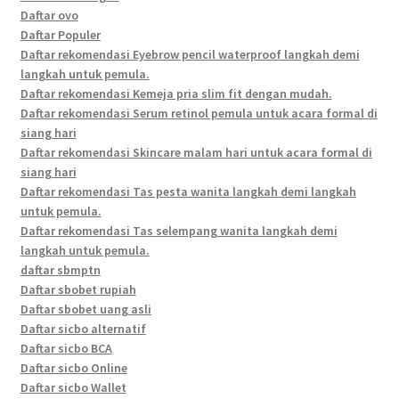
Daftar ovo
Daftar Populer
Daftar rekomendasi Eyebrow pencil waterproof langkah demi
langkah untuk pemula.
Daftar rekomendasi Kemeja pria slim fit dengan mudah.
Daftar rekomendasi Serum retinol pemula untuk acara formal di
siang hari
Daftar rekomendasi Skincare malam hari untuk acara formal di
siang hari
Daftar rekomendasi Tas pesta wanita langkah demi langkah
untuk pemula.
Daftar rekomendasi Tas selempang wanita langkah demi
langkah untuk pemula.
daftar sbmptn
Daftar sbobet rupiah
Daftar sbobet uang asli
Daftar sicbo alternatif
Daftar sicbo BCA
Daftar sicbo Online
Daftar sicbo Wallet