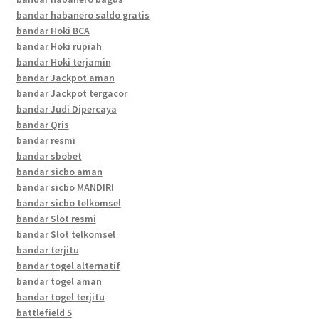
bandar habanero saldo gratis
bandar Hoki BCA
bandar Hoki rupiah
bandar Hoki terjamin
bandar Jackpot aman
bandar Jackpot tergacor
bandar Judi Dipercaya
bandar Qris
bandar resmi
bandar sbobet
bandar sicbo aman
bandar sicbo MANDIRI
bandar sicbo telkomsel
bandar Slot resmi
bandar Slot telkomsel
bandar terjitu
bandar togel alternatif
bandar togel aman
bandar togel terjitu
battlefield 5