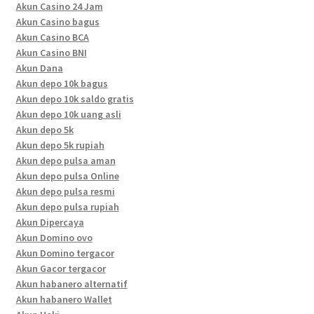
Akun Casino 24 Jam
Akun Casino bagus
Akun Casino BCA
Akun Casino BNI
Akun Dana
Akun depo 10k bagus
Akun depo 10k saldo gratis
Akun depo 10k uang asli
Akun depo 5k
Akun depo 5k rupiah
Akun depo pulsa aman
Akun depo pulsa Online
Akun depo pulsa resmi
Akun depo pulsa rupiah
Akun Dipercaya
Akun Domino ovo
Akun Domino tergacor
Akun Gacor tergacor
Akun habanero alternatif
Akun habanero Wallet