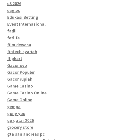
e3 2026
eagles
Edukasi Betting
Event Internasional
fadli
fetlife
film dewasa
fintech syariah
flipkart
Gacor ovo
Gacor Populer
Gacor rupiah
Game Casino
Game Casino Online
Game Online
gempa
gong yoo
gp qatar 2026
grocery store
gta san andreas pc