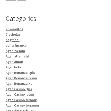
Categories
20 minutos
7-sebelas
aagmaal
adira finance
Agen 24 Jam
Agen alternatif
Agen aman
Agen bola
Agen Bonanza Qris
Agen Bonanza resmi
Agen Bonanza XL
Agen Casino Qris
Agen Casino resmi
Agen Casino terbaik
Agen Casino terjamin
Agen depo 10k BNI