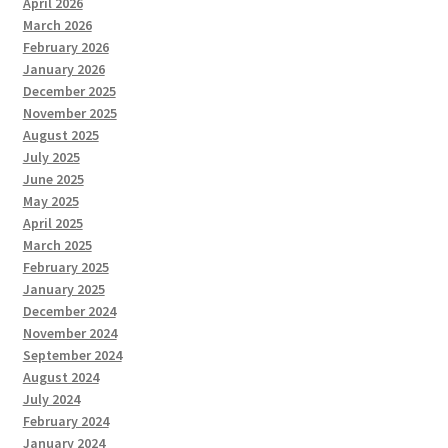
April 2026
March 2026
February 2026
January 2026
December 2025
November 2025
August 2025
July 2025
June 2025
May 2025
April 2025
March 2025
February 2025
January 2025
December 2024
November 2024
September 2024
August 2024
July 2024
February 2024
January 2024