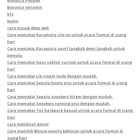
Bonanza Populer
Bonanza terjamin
bts
bumn
cara masuk deep web
Cara memakai Kacamata clip on untuk acara formal di siang
hari
Cara memakai Kacamata sport langkah demi langkah untuk
pemula.
Cara memakai Kaos sablon custom untuk acara formal di siang
hari
Cara memakai Lip cream nude dengan mudah.
Cara memakai Sepatu boots pria untuk acara formal di siang
hari
Cara memakai Sepatu sneakers hitam dengan mudah.
Cara memakai Sneakers running pria dengan mudah.
Cara memakai Tas backpack kasual untuk acara formal di siang
hari
cara membuat donat
Cara memilih Blouse wanita kekinian untuk acara formal di
siang hari