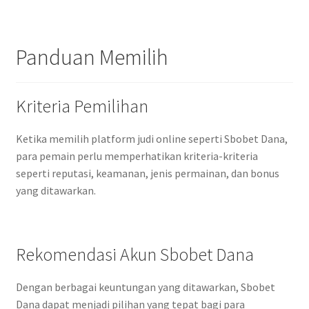
Panduan Memilih
Kriteria Pemilihan
Ketika memilih platform judi online seperti Sbobet Dana,
para pemain perlu memperhatikan kriteria-kriteria
seperti reputasi, keamanan, jenis permainan, dan bonus
yang ditawarkan.
Rekomendasi Akun Sbobet Dana
Dengan berbagai keuntungan yang ditawarkan, Sbobet
Dana dapat menjadi pilihan yang tepat bagi para