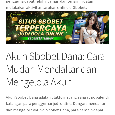
pengguna dapat lebih nyaman dan terjamin dalam
melakukan aktivitas taruhan online di Sbobet.
Akun Sbobet Dana: Cara
Mudah Mendaftar dan
Mengelola Akun
Akun Sbobet Dana adalah platform yang sangat populer di
kalangan para penggemar judi online. Dengan mendaftar
dan mengelola akun di Sbobet Dana, para pemain dapat