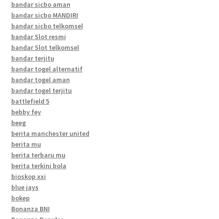
bandar sicbo aman
bandar sicbo MANDIRI
bandar sicbo telkomsel
bandar Slot resmi
bandar Slot telkomsel
bandar terjitu
bandar togel alternatif
bandar togel aman
bandar togel terjitu
battlefield 5
bebby fey
beeg
berita manchester united
berita mu
berita terbaru mu
berita terkini bola
bioskop xxi
blue jays
bokep
Bonanza BNI