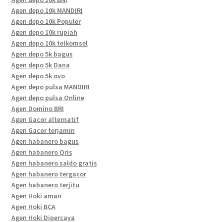
Agen depo 10k MANDIRI
Agen depo 10k Populer
Agen depo 10k rupiah
Agen depo 10k telkomsel
Agen depo 5k bagus
Agen depo 5k Dana
Agen depo 5k ovo
Agen depo pulsa MANDIRI
Agen depo pulsa Online
Agen Domino BRI
Agen Gacor alternatif
Agen Gacor terjamin
Agen habanero bagus
Agen habanero Qris
Agen habanero saldo gratis
Agen habanero tergacor
Agen habanero terjitu
Agen Hoki aman
Agen Hoki BCA
Agen Hoki Dipercaya