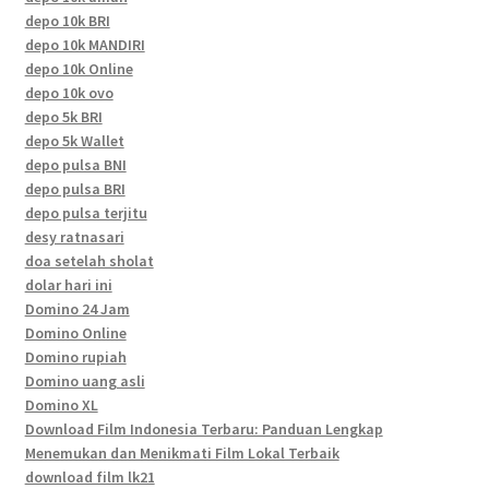
depo 10k BRI
depo 10k MANDIRI
depo 10k Online
depo 10k ovo
depo 5k BRI
depo 5k Wallet
depo pulsa BNI
depo pulsa BRI
depo pulsa terjitu
desy ratnasari
doa setelah sholat
dolar hari ini
Domino 24 Jam
Domino Online
Domino rupiah
Domino uang asli
Domino XL
Download Film Indonesia Terbaru: Panduan Lengkap
Menemukan dan Menikmati Film Lokal Terbaik
download film lk21