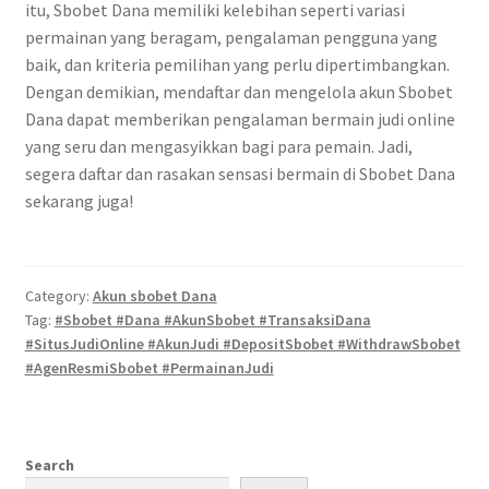
itu, Sbobet Dana memiliki kelebihan seperti variasi
permainan yang beragam, pengalaman pengguna yang
baik, dan kriteria pemilihan yang perlu dipertimbangkan.
Dengan demikian, mendaftar dan mengelola akun Sbobet
Dana dapat memberikan pengalaman bermain judi online
yang seru dan mengasyikkan bagi para pemain. Jadi,
segera daftar dan rasakan sensasi bermain di Sbobet Dana
sekarang juga!
Category:
Akun sbobet Dana
Tag:
#Sbobet #Dana #AkunSbobet #TransaksiDana
#SitusJudiOnline #AkunJudi #DepositSbobet #WithdrawSbobet
#AgenResmiSbobet #PermainanJudi
Search