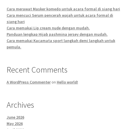
Cara merawat Masker komedo untuk acara formal di siang hari
Cara mencuci Serum pencerah wajah untuk acara formal di
siang hari
Cara memakai Lip cream nude dengan mudah.
Panduan lengkap Hijab pashmina jersey dengan mudah.
Cara memakai Kacamata sport langkah demi langkah untuk
pemula.
Recent Comments
A WordPress Commenter
on
Hello world!
Archives
June 2026
May 2026