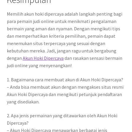
Memilih akun hoki dipercaya adalah langkah penting bagi
para pemain judi online untuk menikmati pengalaman
bermain yang aman dan nyaman. Dengan mengikuti tips
dan memperhatikan kriteria pemilihan, pemain dapat
menemukan situs terpercaya yang sesuai dengan
kebutuhan mereka. Jadi, jangan ragu untuk bergabung
dengan
Akun Hoki Dipercaya
dan rasakan sensasi bermain
judi online yang menyenangkan!
1. Bagaimana cara membuat akun di Akun Hoki Dipercaya?
– Anda bisa membuat akun dengan mengakses situs resmi
Akun Hoki Dipercaya dan mengikuti petunjuk pendaftaran
yang disediakan.
2. Apa jenis permainan yang ditawarkan oleh Akun Hoki
Dipercaya?
– Akun Hoki Dipercaya menawarkan berbagai jenis