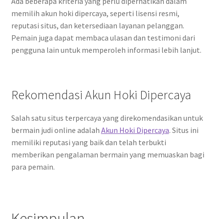
Ada beberapa kriteria yang perlu diperhatikan dalam
memilih akun hoki dipercaya, seperti lisensi resmi,
reputasi situs, dan ketersediaan layanan pelanggan.
Pemain juga dapat membaca ulasan dan testimoni dari
pengguna lain untuk memperoleh informasi lebih lanjut.
Rekomendasi Akun Hoki Dipercaya
Salah satu situs terpercaya yang direkomendasikan untuk
bermain judi online adalah
Akun Hoki Dipercaya
. Situs ini
memiliki reputasi yang baik dan telah terbukti
memberikan pengalaman bermain yang memuaskan bagi
para pemain.
Kesimpulan