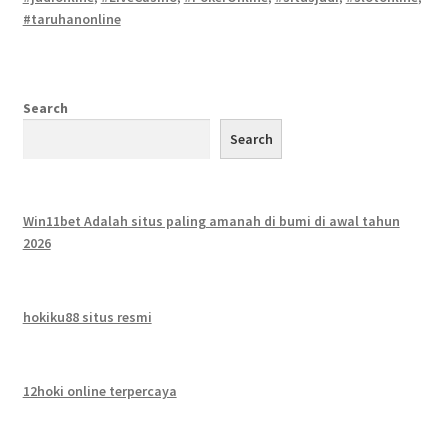
#taruhanonline
Search
Search
Win11bet Adalah situs paling amanah di bumi di awal tahun
2026
hokiku88 situs resmi
12hoki online terpercaya