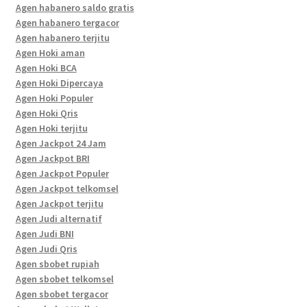
Agen habanero saldo gratis
Agen habanero tergacor
Agen habanero terjitu
Agen Hoki aman
Agen Hoki BCA
Agen Hoki Dipercaya
Agen Hoki Populer
Agen Hoki Qris
Agen Hoki terjitu
Agen Jackpot 24 Jam
Agen Jackpot BRI
Agen Jackpot Populer
Agen Jackpot telkomsel
Agen Jackpot terjitu
Agen Judi alternatif
Agen Judi BNI
Agen Judi Qris
Agen sbobet rupiah
Agen sbobet telkomsel
Agen sbobet tergacor