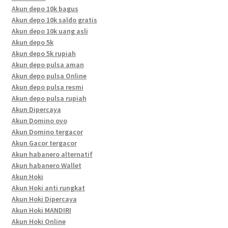
Akun depo 10k bagus
Akun depo 10k saldo gratis
Akun depo 10k uang asli
Akun depo 5k
Akun depo 5k rupiah
Akun depo pulsa aman
Akun depo pulsa Online
Akun depo pulsa resmi
Akun depo pulsa rupiah
Akun Dipercaya
Akun Domino ovo
Akun Domino tergacor
Akun Gacor tergacor
Akun habanero alternatif
Akun habanero Wallet
Akun Hoki
Akun Hoki anti rungkat
Akun Hoki Dipercaya
Akun Hoki MANDIRI
Akun Hoki Online