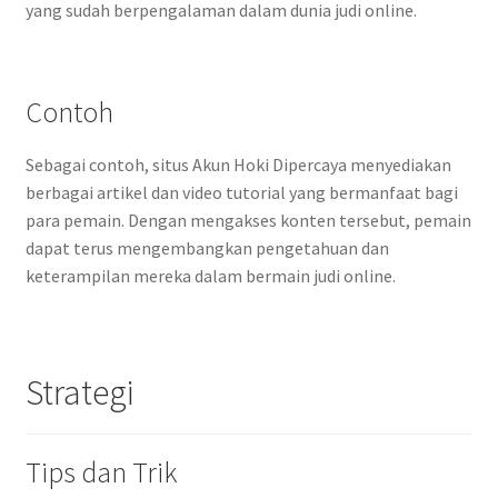
yang sudah berpengalaman dalam dunia judi online.
Contoh
Sebagai contoh, situs Akun Hoki Dipercaya menyediakan
berbagai artikel dan video tutorial yang bermanfaat bagi
para pemain. Dengan mengakses konten tersebut, pemain
dapat terus mengembangkan pengetahuan dan
keterampilan mereka dalam bermain judi online.
Strategi
Tips dan Trik