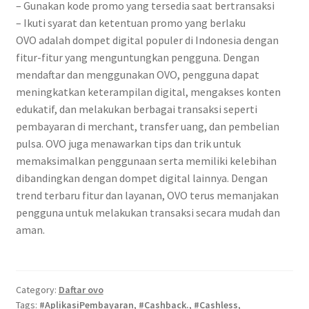
– Gunakan kode promo yang tersedia saat bertransaksi
– Ikuti syarat dan ketentuan promo yang berlaku
OVO adalah dompet digital populer di Indonesia dengan
fitur-fitur yang menguntungkan pengguna. Dengan
mendaftar dan menggunakan OVO, pengguna dapat
meningkatkan keterampilan digital, mengakses konten
edukatif, dan melakukan berbagai transaksi seperti
pembayaran di merchant, transfer uang, dan pembelian
pulsa. OVO juga menawarkan tips dan trik untuk
memaksimalkan penggunaan serta memiliki kelebihan
dibandingkan dengan dompet digital lainnya. Dengan
trend terbaru fitur dan layanan, OVO terus memanjakan
pengguna untuk melakukan transaksi secara mudah dan
aman.
Category:
Daftar ovo
Tags:
#AplikasiPembayaran
,
#Cashback.
,
#Cashless
,