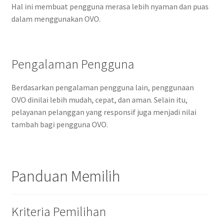
Hal ini membuat pengguna merasa lebih nyaman dan puas
dalam menggunakan OVO.
Pengalaman Pengguna
Berdasarkan pengalaman pengguna lain, penggunaan
OVO dinilai lebih mudah, cepat, dan aman. Selain itu,
pelayanan pelanggan yang responsif juga menjadi nilai
tambah bagi pengguna OVO.
Panduan Memilih
Kriteria Pemilihan