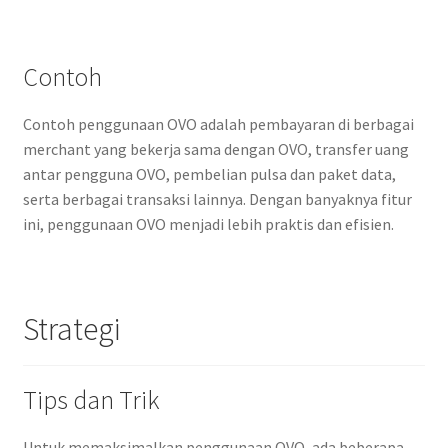
Contoh
Contoh penggunaan OVO adalah pembayaran di berbagai
merchant yang bekerja sama dengan OVO, transfer uang
antar pengguna OVO, pembelian pulsa dan paket data,
serta berbagai transaksi lainnya. Dengan banyaknya fitur
ini, penggunaan OVO menjadi lebih praktis dan efisien.
Strategi
Tips dan Trik
Untuk memaksimalkan penggunaan OVO, ada beberapa