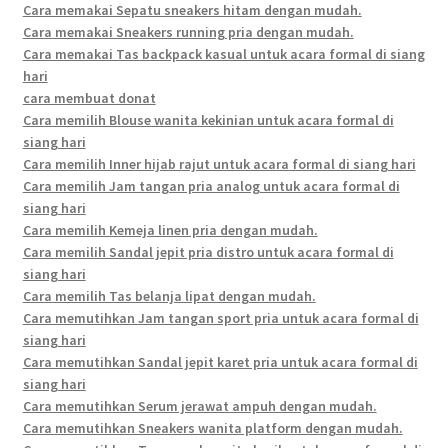
Cara memakai Sepatu sneakers hitam dengan mudah.
Cara memakai Sneakers running pria dengan mudah.
Cara memakai Tas backpack kasual untuk acara formal di siang
hari
cara membuat donat
Cara memilih Blouse wanita kekinian untuk acara formal di
siang hari
Cara memilih Inner hijab rajut untuk acara formal di siang hari
Cara memilih Jam tangan pria analog untuk acara formal di
siang hari
Cara memilih Kemeja linen pria dengan mudah.
Cara memilih Sandal jepit pria distro untuk acara formal di
siang hari
Cara memilih Tas belanja lipat dengan mudah.
Cara memutihkan Jam tangan sport pria untuk acara formal di
siang hari
Cara memutihkan Sandal jepit karet pria untuk acara formal di
siang hari
Cara memutihkan Serum jerawat ampuh dengan mudah.
Cara memutihkan Sneakers wanita platform dengan mudah.