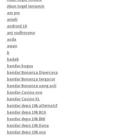
Akun togel terjamin
am pm
ameli
android 10
ani yudhoyono
asda
awan
b
badak
bandar bagus
bandar Bonanza Dipercaya
bandar Bonanza tergacor
bandar Bonanza uang asli
bandar Casino ovo
bandar Casino XL
bandar depo 10k alternatif
bandar depo 10k BCA
bandar depo 10k BNI
bandar depo 10k Dana
bandar depo 10k ovo