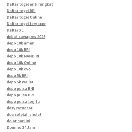
Daftar togel anti rungkat
Daftar togel BRI
Daftar togel Online
Daftar togel tergacor
Daftar XL
debat cawapres 2026
depo 10k aman
depo 10k BRI
depo 10k MANDIRI
depo 10k Online
depo 10k ovo
depo 5k BRI
depo 5k Wallet
depo pulsa BNI
depo pulsa BRI
depo pulsa terjitu
desy ratnasari
doa setelah sholat
dolar hari ini
Domino 24 Jam