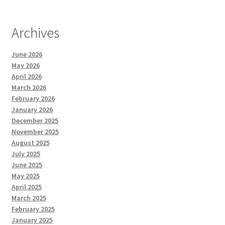
Archives
June 2026
May 2026
April 2026
March 2026
February 2026
January 2026
December 2025
November 2025
August 2025
July 2025
June 2025
May 2025
April 2025
March 2025
February 2025
January 2025