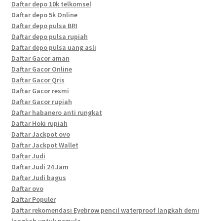
Daftar depo 10k telkomsel
Daftar depo 5k Online
Daftar depo pulsa BRI
Daftar depo pulsa rupiah
Daftar depo pulsa uang asli
Daftar Gacor aman
Daftar Gacor Online
Daftar Gacor Qris
Daftar Gacor resmi
Daftar Gacor rupiah
Daftar habanero anti rungkat
Daftar Hoki rupiah
Daftar Jackpot ovo
Daftar Jackpot Wallet
Daftar Judi
Daftar Judi 24 Jam
Daftar Judi bagus
Daftar ovo
Daftar Populer
Daftar rekomendasi Eyebrow pencil waterproof langkah demi