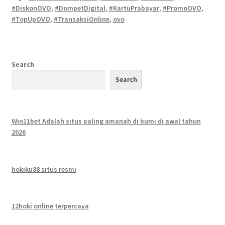
#DiskonOVO
,
#DompetDigital
,
#KartuPrabayar
,
#PromoOVO
,
#TopUpOVO
,
#TransaksiOnline
,
ovo
Search
Search
Win11bet Adalah situs paling amanah di bumi di awal tahun
2026
hokiku88 situs resmi
12hoki online terpercaya