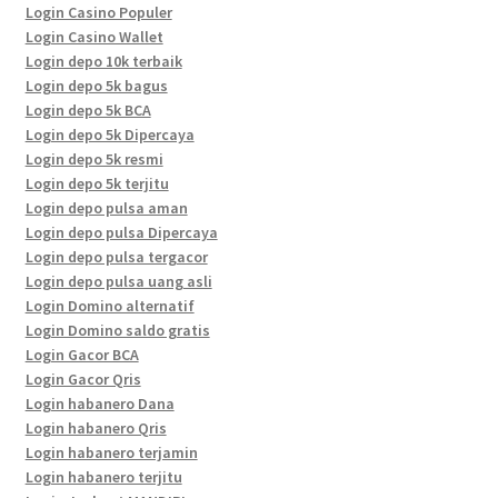
Login Casino Populer
Login Casino Wallet
Login depo 10k terbaik
Login depo 5k bagus
Login depo 5k BCA
Login depo 5k Dipercaya
Login depo 5k resmi
Login depo 5k terjitu
Login depo pulsa aman
Login depo pulsa Dipercaya
Login depo pulsa tergacor
Login depo pulsa uang asli
Login Domino alternatif
Login Domino saldo gratis
Login Gacor BCA
Login Gacor Qris
Login habanero Dana
Login habanero Qris
Login habanero terjamin
Login habanero terjitu