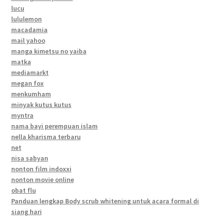
lucu
lululemon
macadamia
mail yahoo
manga kimetsu no yaiba
matka
mediamarkt
megan fox
menkumham
minyak kutus kutus
myntra
nama bayi perempuan islam
nella kharisma terbaru
net
nisa sabyan
nonton film indoxxi
nonton movie online
obat flu
Panduan lengkap Body scrub whitening untuk acara formal di
siang hari