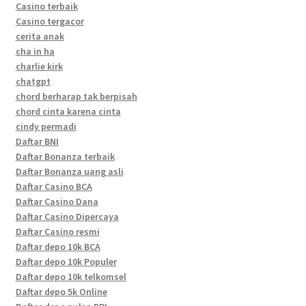
Casino terbaik
Casino tergacor
cerita anak
cha in ha
charlie kirk
chatgpt
chord berharap tak berpisah
chord cinta karena cinta
cindy permadi
Daftar BNI
Daftar Bonanza terbaik
Daftar Bonanza uang asli
Daftar Casino BCA
Daftar Casino Dana
Daftar Casino Dipercaya
Daftar Casino resmi
Daftar depo 10k BCA
Daftar depo 10k Populer
Daftar depo 10k telkomsel
Daftar depo 5k Online