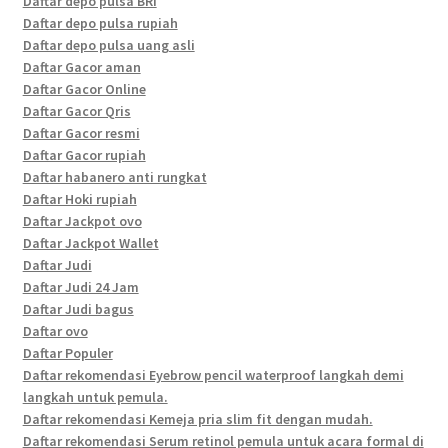
Daftar depo pulsa BRI
Daftar depo pulsa rupiah
Daftar depo pulsa uang asli
Daftar Gacor aman
Daftar Gacor Online
Daftar Gacor Qris
Daftar Gacor resmi
Daftar Gacor rupiah
Daftar habanero anti rungkat
Daftar Hoki rupiah
Daftar Jackpot ovo
Daftar Jackpot Wallet
Daftar Judi
Daftar Judi 24 Jam
Daftar Judi bagus
Daftar ovo
Daftar Populer
Daftar rekomendasi Eyebrow pencil waterproof langkah demi
langkah untuk pemula.
Daftar rekomendasi Kemeja pria slim fit dengan mudah.
Daftar rekomendasi Serum retinol pemula untuk acara formal di