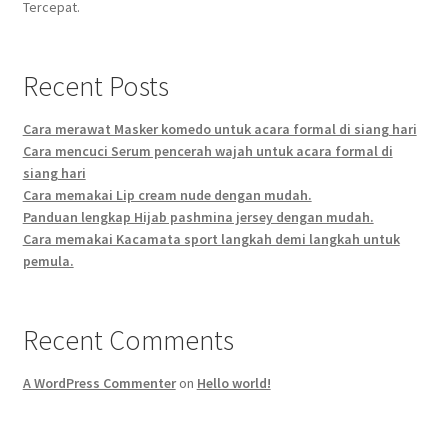
Tercepat.
Recent Posts
Cara merawat Masker komedo untuk acara formal di siang hari
Cara mencuci Serum pencerah wajah untuk acara formal di
siang hari
Cara memakai Lip cream nude dengan mudah.
Panduan lengkap Hijab pashmina jersey dengan mudah.
Cara memakai Kacamata sport langkah demi langkah untuk
pemula.
Recent Comments
A WordPress Commenter
on
Hello world!