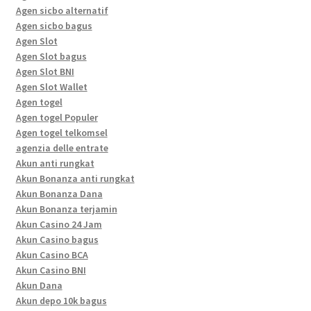
Agen sicbo alternatif
Agen sicbo bagus
Agen Slot
Agen Slot bagus
Agen Slot BNI
Agen Slot Wallet
Agen togel
Agen togel Populer
Agen togel telkomsel
agenzia delle entrate
Akun anti rungkat
Akun Bonanza anti rungkat
Akun Bonanza Dana
Akun Bonanza terjamin
Akun Casino 24 Jam
Akun Casino bagus
Akun Casino BCA
Akun Casino BNI
Akun Dana
Akun depo 10k bagus