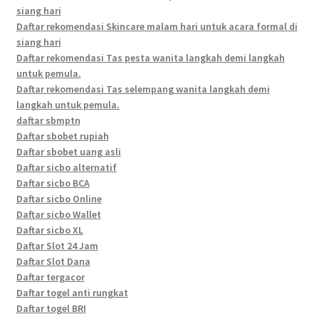
siang hari
Daftar rekomendasi Skincare malam hari untuk acara formal di
siang hari
Daftar rekomendasi Tas pesta wanita langkah demi langkah
untuk pemula.
Daftar rekomendasi Tas selempang wanita langkah demi
langkah untuk pemula.
daftar sbmptn
Daftar sbobet rupiah
Daftar sbobet uang asli
Daftar sicbo alternatif
Daftar sicbo BCA
Daftar sicbo Online
Daftar sicbo Wallet
Daftar sicbo XL
Daftar Slot 24 Jam
Daftar Slot Dana
Daftar tergacor
Daftar togel anti rungkat
Daftar togel BRI