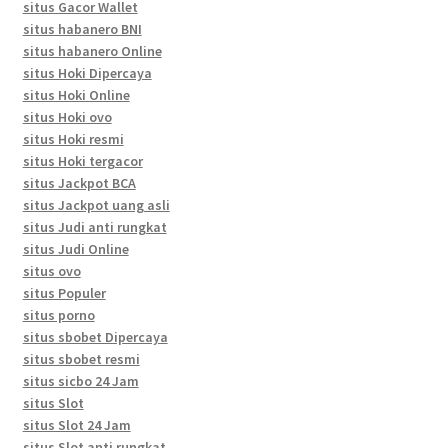
situs Gacor Wallet
situs habanero BNI
situs habanero Online
situs Hoki Dipercaya
situs Hoki Online
situs Hoki ovo
situs Hoki resmi
situs Hoki tergacor
situs Jackpot BCA
situs Jackpot uang asli
situs Judi anti rungkat
situs Judi Online
situs ovo
situs Populer
situs porno
situs sbobet Dipercaya
situs sbobet resmi
situs sicbo 24 Jam
situs Slot
situs Slot 24 Jam
situs Slot anti rungkat