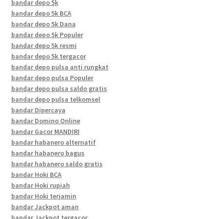
bandar depo 5k
bandar depo 5k BCA
bandar depo 5k Dana
bandar depo 5k Populer
bandar depo 5k resmi
bandar depo 5k tergacor
bandar depo pulsa anti rungkat
bandar depo pulsa Populer
bandar depo pulsa saldo gratis
bandar depo pulsa telkomsel
bandar Dipercaya
bandar Domino Online
bandar Gacor MANDIRI
bandar habanero alternatif
bandar habanero bagus
bandar habanero saldo gratis
bandar Hoki BCA
bandar Hoki rupiah
bandar Hoki terjamin
bandar Jackpot aman
bandar Jackpot tergacor