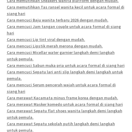
Cara memutihkan Sneakers wanita platform dengan mudah.
Cara memutihkan Tas ransel wanita kecil untuk acara formal di
siang hari
Cara mencuci Baju wanita terbaru 2026 dengan mudah.
Cara mencuci Jam tangan couple untuk acara formal di siang
hari
Cara mencuci Lip tint viral dengan mudah.
Cara mencuci Lipstik merah merona dengan mudah.
Cara mencuci Micellar water garnier langkah demi langkah
untuk pemula.
Cara mencuci Sabun muka pria untuk acara formal di siang hari
Cara mencuci Sepatu lari anti slip langkah demi langkah untuk
pemula.
Cara mencuci Serum pencerah wajah untuk acara formal di
siang hari
Cara merawat Kacamata minus frame korea dengan mudah.
Cara merawat Masker komedo untuk acara formal di siang hari
Cara merawat Sepatu flat shoes wanita langkah demi langkah
untuk pemula.
Cara merawat Sepatu sekolah putih langkah demi langkah
untuk pemula.