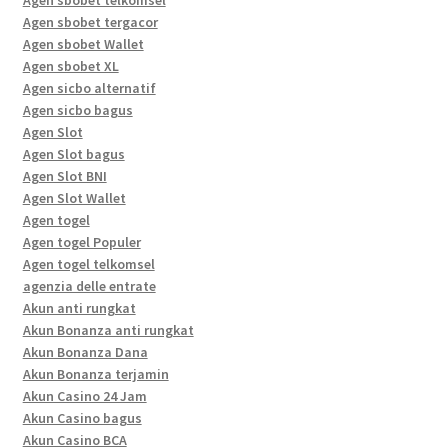
Agen sbobet tergacor
Agen sbobet Wallet
Agen sbobet XL
Agen sicbo alternatif
Agen sicbo bagus
Agen Slot
Agen Slot bagus
Agen Slot BNI
Agen Slot Wallet
Agen togel
Agen togel Populer
Agen togel telkomsel
agenzia delle entrate
Akun anti rungkat
Akun Bonanza anti rungkat
Akun Bonanza Dana
Akun Bonanza terjamin
Akun Casino 24 Jam
Akun Casino bagus
Akun Casino BCA