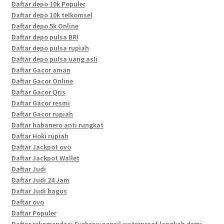
Daftar depo 10k Populer
Daftar depo 10k telkomsel
Daftar depo 5k Online
Daftar depo pulsa BRI
Daftar depo pulsa rupiah
Daftar depo pulsa uang asli
Daftar Gacor aman
Daftar Gacor Online
Daftar Gacor Qris
Daftar Gacor resmi
Daftar Gacor rupiah
Daftar habanero anti rungkat
Daftar Hoki rupiah
Daftar Jackpot ovo
Daftar Jackpot Wallet
Daftar Judi
Daftar Judi 24 Jam
Daftar Judi bagus
Daftar ovo
Daftar Populer
Daftar rekomendasi Eyebrow pencil waterproof langkah demi