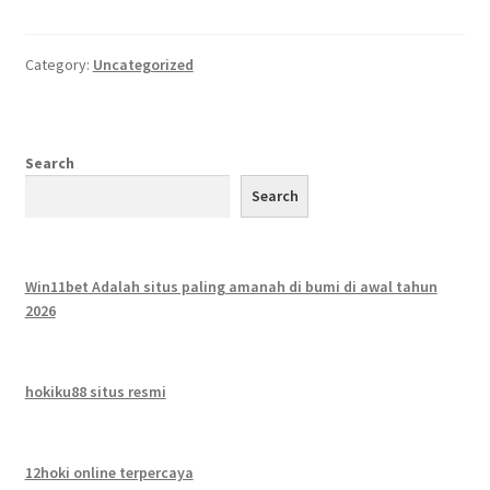
Category:
Uncategorized
Search
Search
Win11bet Adalah situs paling amanah di bumi di awal tahun
2026
hokiku88 situs resmi
12hoki online terpercaya