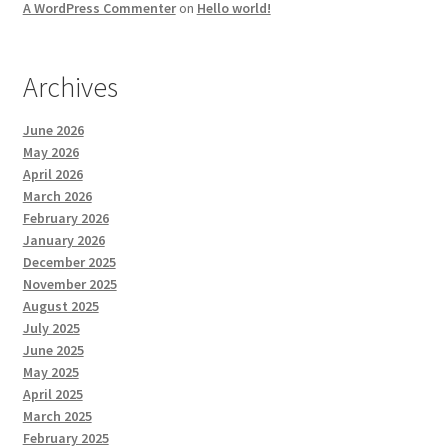
A WordPress Commenter
on
Hello world!
Archives
June 2026
May 2026
April 2026
March 2026
February 2026
January 2026
December 2025
November 2025
August 2025
July 2025
June 2025
May 2025
April 2025
March 2025
February 2025