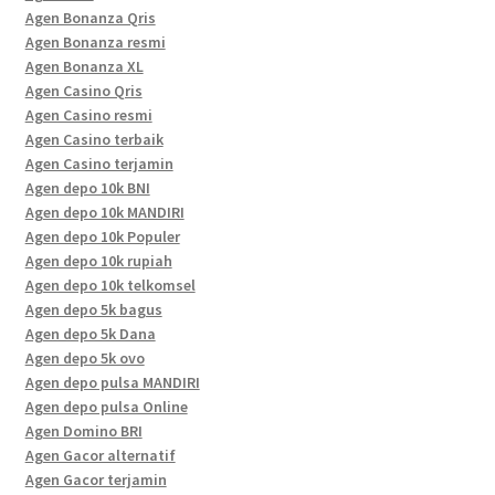
Agen Bonanza Qris
Agen Bonanza resmi
Agen Bonanza XL
Agen Casino Qris
Agen Casino resmi
Agen Casino terbaik
Agen Casino terjamin
Agen depo 10k BNI
Agen depo 10k MANDIRI
Agen depo 10k Populer
Agen depo 10k rupiah
Agen depo 10k telkomsel
Agen depo 5k bagus
Agen depo 5k Dana
Agen depo 5k ovo
Agen depo pulsa MANDIRI
Agen depo pulsa Online
Agen Domino BRI
Agen Gacor alternatif
Agen Gacor terjamin