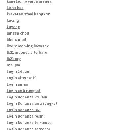
kimetsu no yaiba manga
kir to kos
krakatau steel bangkrut
kucing
kuyang
larissa chou
libero mail
live streaming inews tv
lk21 indonesia terbaru
lk21 org
lk21 pw
Login 24 Jam
Login alternatif
Login aman
Login anti rungkat
Login Bonanza 24 Jam
Login Bonanza anti rungkat
Login Bonanza BNI
Login Bonanza resmi
Login Bonanza telkomsel
Login Bonanza tergacor