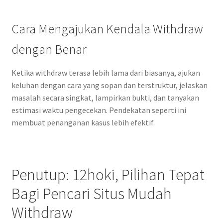
Cara Mengajukan Kendala Withdraw
dengan Benar
Ketika withdraw terasa lebih lama dari biasanya, ajukan
keluhan dengan cara yang sopan dan terstruktur, jelaskan
masalah secara singkat, lampirkan bukti, dan tanyakan
estimasi waktu pengecekan. Pendekatan seperti ini
membuat penanganan kasus lebih efektif.
Penutup: 12hoki, Pilihan Tepat
Bagi Pencari Situs Mudah
Withdraw