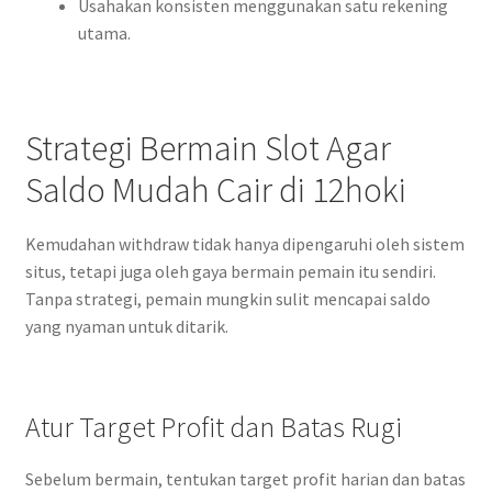
Usahakan konsisten menggunakan satu rekening
utama.
Strategi Bermain Slot Agar
Saldo Mudah Cair di 12hoki
Kemudahan withdraw tidak hanya dipengaruhi oleh sistem
situs, tetapi juga oleh gaya bermain pemain itu sendiri.
Tanpa strategi, pemain mungkin sulit mencapai saldo
yang nyaman untuk ditarik.
Atur Target Profit dan Batas Rugi
Sebelum bermain, tentukan target profit harian dan batas