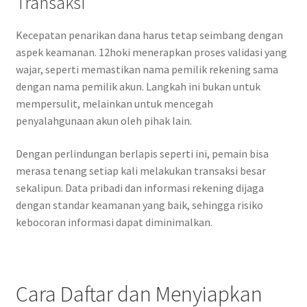
Transaksi
Kecepatan penarikan dana harus tetap seimbang dengan
aspek keamanan. 12hoki menerapkan proses validasi yang
wajar, seperti memastikan nama pemilik rekening sama
dengan nama pemilik akun. Langkah ini bukan untuk
mempersulit, melainkan untuk mencegah
penyalahgunaan akun oleh pihak lain.
Dengan perlindungan berlapis seperti ini, pemain bisa
merasa tenang setiap kali melakukan transaksi besar
sekalipun. Data pribadi dan informasi rekening dijaga
dengan standar keamanan yang baik, sehingga risiko
kebocoran informasi dapat diminimalkan.
Cara Daftar dan Menyiapkan