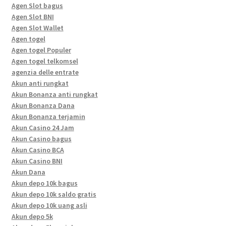
Agen Slot bagus
Agen Slot BNI
Agen Slot Wallet
Agen togel
Agen togel Populer
Agen togel telkomsel
agenzia delle entrate
Akun anti rungkat
Akun Bonanza anti rungkat
Akun Bonanza Dana
Akun Bonanza terjamin
Akun Casino 24 Jam
Akun Casino bagus
Akun Casino BCA
Akun Casino BNI
Akun Dana
Akun depo 10k bagus
Akun depo 10k saldo gratis
Akun depo 10k uang asli
Akun depo 5k