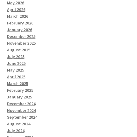
May 2026
April 2026
March 2026
February 2026
January 2026
December 2025
November 2025
August 2025
July 2025
June 2025
May 2025
April 2025
March 2025
February 2025
January 2025
December 2024
November 2024
September 2024
August 2024
July 2024