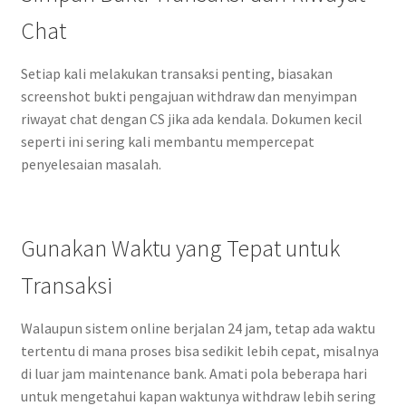
Chat
Setiap kali melakukan transaksi penting, biasakan
screenshot bukti pengajuan withdraw dan menyimpan
riwayat chat dengan CS jika ada kendala. Dokumen kecil
seperti ini sering kali membantu mempercepat
penyelesaian masalah.
Gunakan Waktu yang Tepat untuk
Transaksi
Walaupun sistem online berjalan 24 jam, tetap ada waktu
tertentu di mana proses bisa sedikit lebih cepat, misalnya
di luar jam maintenance bank. Amati pola beberapa hari
untuk mengetahui kapan waktunya withdraw lebih sering