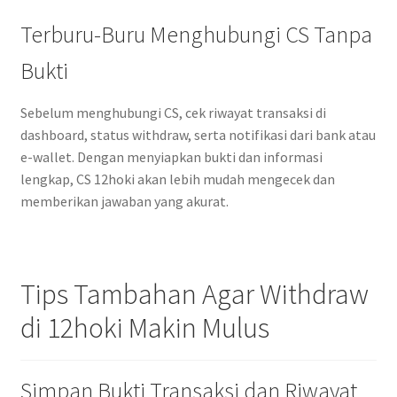
Terburu-Buru Menghubungi CS Tanpa
Bukti
Sebelum menghubungi CS, cek riwayat transaksi di
dashboard, status withdraw, serta notifikasi dari bank atau
e-wallet. Dengan menyiapkan bukti dan informasi
lengkap, CS 12hoki akan lebih mudah mengecek dan
memberikan jawaban yang akurat.
Tips Tambahan Agar Withdraw
di 12hoki Makin Mulus
Simpan Bukti Transaksi dan Riwayat