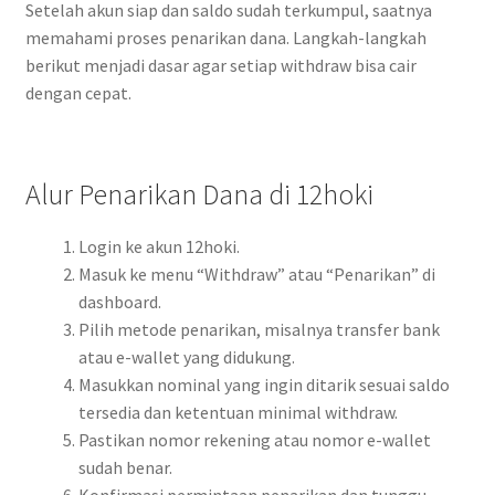
Setelah akun siap dan saldo sudah terkumpul, saatnya
memahami proses penarikan dana. Langkah-langkah
berikut menjadi dasar agar setiap withdraw bisa cair
dengan cepat.
Alur Penarikan Dana di 12hoki
Login ke akun 12hoki.
Masuk ke menu “Withdraw” atau “Penarikan” di
dashboard.
Pilih metode penarikan, misalnya transfer bank
atau e-wallet yang didukung.
Masukkan nominal yang ingin ditarik sesuai saldo
tersedia dan ketentuan minimal withdraw.
Pastikan nomor rekening atau nomor e-wallet
sudah benar.