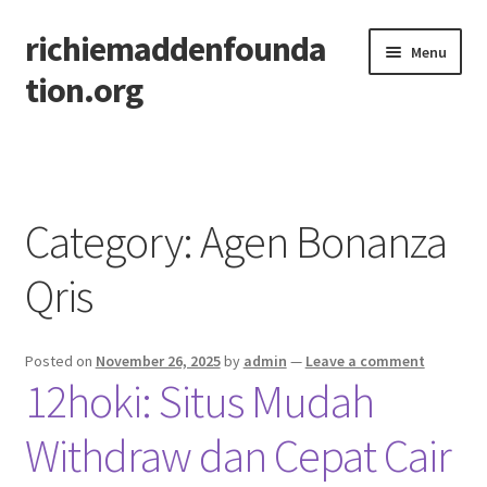
richiemaddenfounda
Skip
Skip
Menu
to
to
tion.org
navigation
content
Home
system
Category:
Agen Bonanza
Qris
Posted on
November 26, 2025
by
admin
—
Leave a comment
12hoki: Situs Mudah
Withdraw dan Cepat Cair