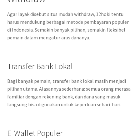
Agar layak disebut situs mudah withdraw, 12hoki tentu
harus mendukung berbagai metode pembayaran populer
di Indonesia. Semakin banyak pilihan, semakin fleksibel
pemain dalam mengatur arus dananya.
Transfer Bank Lokal
Bagi banyak pemain, transfer bank lokal masih menjadi
pilihan utama. Alasannya sederhana: semua orang merasa
familiar dengan rekening bank, dan dana yang masuk
langsung bisa digunakan untuk keperluan sehari-hari.
E-Wallet Populer