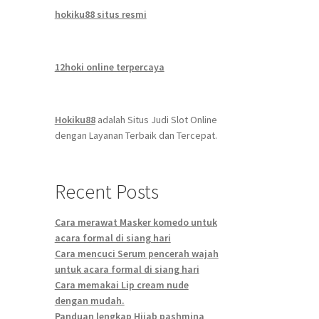
hokiku88 situs resmi
12hoki online terpercaya
Hokiku88
adalah Situs Judi Slot Online
dengan Layanan Terbaik dan Tercepat.
Recent Posts
Cara merawat Masker komedo untuk
acara formal di siang hari
Cara mencuci Serum pencerah wajah
untuk acara formal di siang hari
Cara memakai Lip cream nude
dengan mudah.
Panduan lengkap Hijab pashmina