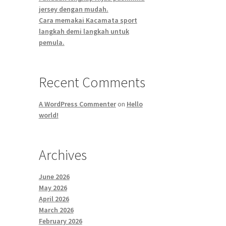
jersey dengan mudah.
Cara memakai Kacamata sport
langkah demi langkah untuk
pemula.
Recent Comments
A WordPress Commenter
on
Hello
world!
Archives
June 2026
May 2026
April 2026
March 2026
February 2026