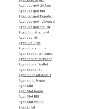
Agen Jackpot 24 Jam
Agen Jackpot BRI
Agen Jackpot Populer
Agen Jackpot telkomsel
Agen Jackpot terjitu
Agen Judi alternatif
Agen Judi BNI
Agen Judi Qris
Agen sbobet rupiah
Agen sbobet telkomsel
Agen sbobet tergacor
Agen sbobet Wallet
Agen sbobet XL
Agen sicbo alternatif
Agen sicbo bagus
Agen Slot
Agen Slot bagus
Agen Slot BNI
Agen Slot Wallet
Agen togel