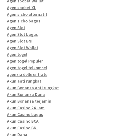
Agen sbobet Wallet
Agen sbobet XL
Agen sicbo alternatif
Agen sicbo bagus
Agen Slot
Agen Slot bagus
Agen Slot BNI
Agen Slot Wallet
Agen togel
Agen togel Populer
Agen togel telkomsel
agenzia delle entrate
Akun anti rungkat
Akun Bonanza anti rungkat
Akun Bonanza Dana
Akun Bonanza terjamin
Akun Casino 24 Jam
Akun Casino bagus
Akun Casino BCA
Akun Casino BNI
Akun Dana