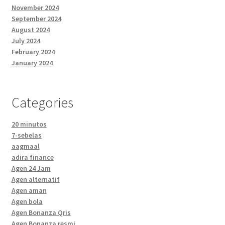
November 2024
September 2024
August 2024
July 2024
February 2024
January 2024
Categories
20 minutos
7-sebelas
aagmaal
adira finance
Agen 24 Jam
Agen alternatif
Agen aman
Agen bola
Agen Bonanza Qris
Agen Bonanza resmi