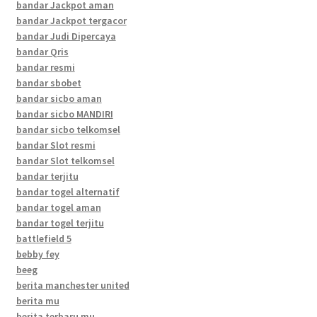
bandar Jackpot aman
bandar Jackpot tergacor
bandar Judi Dipercaya
bandar Qris
bandar resmi
bandar sbobet
bandar sicbo aman
bandar sicbo MANDIRI
bandar sicbo telkomsel
bandar Slot resmi
bandar Slot telkomsel
bandar terjitu
bandar togel alternatif
bandar togel aman
bandar togel terjitu
battlefield 5
bebby fey
beeg
berita manchester united
berita mu
berita terbaru mu