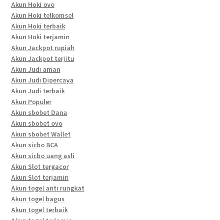
Akun Hoki ovo
Akun Hoki telkomsel
Akun Hoki terbaik
Akun Hoki terjamin
Akun Jackpot rupiah
Akun Jackpot terjitu
Akun Judi aman
Akun Judi Dipercaya
Akun Judi terbaik
Akun Populer
Akun sbobet Dana
Akun sbobet ovo
Akun sbobet Wallet
Akun sicbo BCA
Akun sicbo uang asli
Akun Slot tergacor
Akun Slot terjamin
Akun togel anti rungkat
Akun togel bagus
Akun togel terbaik