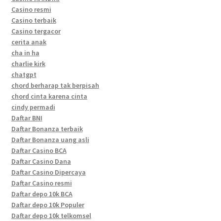
Casino resmi
Casino terbaik
Casino tergacor
cerita anak
cha in ha
charlie kirk
chatgpt
chord berharap tak berpisah
chord cinta karena cinta
cindy permadi
Daftar BNI
Daftar Bonanza terbaik
Daftar Bonanza uang asli
Daftar Casino BCA
Daftar Casino Dana
Daftar Casino Dipercaya
Daftar Casino resmi
Daftar depo 10k BCA
Daftar depo 10k Populer
Daftar depo 10k telkomsel