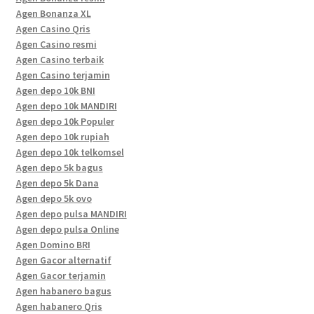
Agen Bonanza XL
Agen Casino Qris
Agen Casino resmi
Agen Casino terbaik
Agen Casino terjamin
Agen depo 10k BNI
Agen depo 10k MANDIRI
Agen depo 10k Populer
Agen depo 10k rupiah
Agen depo 10k telkomsel
Agen depo 5k bagus
Agen depo 5k Dana
Agen depo 5k ovo
Agen depo pulsa MANDIRI
Agen depo pulsa Online
Agen Domino BRI
Agen Gacor alternatif
Agen Gacor terjamin
Agen habanero bagus
Agen habanero Qris