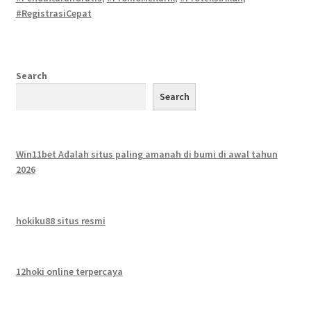
#RegistrasiCepat
Search
Search
Win11bet Adalah situs paling amanah di bumi di awal tahun
2026
hokiku88 situs resmi
12hoki online terpercaya