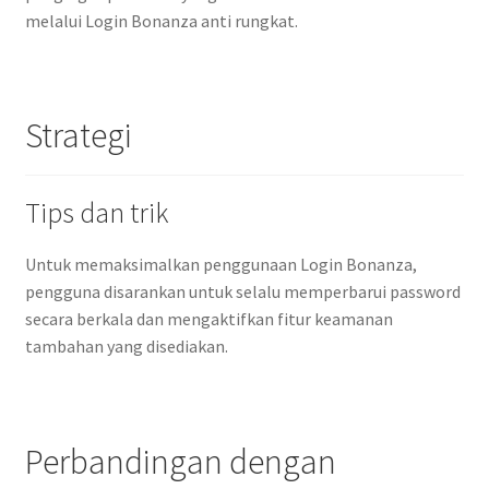
melalui Login Bonanza anti rungkat.
Strategi
Tips dan trik
Untuk memaksimalkan penggunaan Login Bonanza,
pengguna disarankan untuk selalu memperbarui password
secara berkala dan mengaktifkan fitur keamanan
tambahan yang disediakan.
Perbandingan dengan