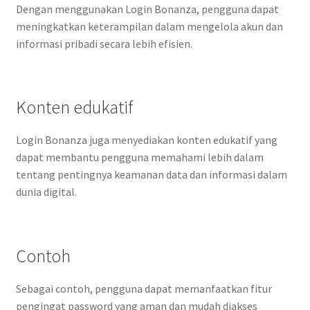
Dengan menggunakan Login Bonanza, pengguna dapat
meningkatkan keterampilan dalam mengelola akun dan
informasi pribadi secara lebih efisien.
Konten edukatif
Login Bonanza juga menyediakan konten edukatif yang
dapat membantu pengguna memahami lebih dalam
tentang pentingnya keamanan data dan informasi dalam
dunia digital.
Contoh
Sebagai contoh, pengguna dapat memanfaatkan fitur
pengingat password yang aman dan mudah diakses