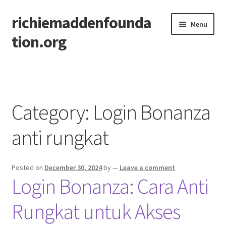
richiemaddenfounda
Skip
Skip
Menu
to
to
tion.org
navigation
content
Home
Category:
Login Bonanza
anti rungkat
Posted on
December 30, 2024
by
—
Leave a comment
Login Bonanza: Cara Anti
Rungkat untuk Akses