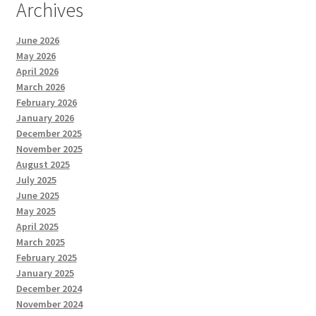
Archives
June 2026
May 2026
April 2026
March 2026
February 2026
January 2026
December 2025
November 2025
August 2025
July 2025
June 2025
May 2025
April 2025
March 2025
February 2025
January 2025
December 2024
November 2024