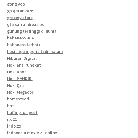
gong yoo
gp qatar 2026
grocery store
gta san andreas pc
gunung tertinggi di dunia
habanero BCA
habanero terbaik
hasil liga inggris tadi malam
Hiburan Digital
Hoki anti rungkat
Hoki Dana
Hoki MANDIRI
Hoki Qris
Hoki tergacor
homestead
hot
huffington post
ilk 21
indo.xxi
indonesia movie 21 online