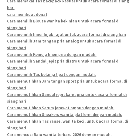
Cara memakai Tas backpack kasual untuk acara formal di siang
hari
cara membuat donat
Cara memilih Blouse wanita kekinian untuk acara formal di
siang hari
Cara memilih Inner hijab rajut untuk acara formal di siang hari
Cara memilih Jam tangan pria analog untuk acara formal di
siang hari
Cara memilih Kemeja linen pria dengan mudah.
Cara memilih Sandal jepit pria distro untuk acara formal di
siang hari
Cara memilih Tas belanja lipat dengan mudah.
Cara memutihkan Jam tangan sport pria untuk acara formal di
siang hari
Cara memutihkan Sandal jepit karet pria untuk acara formal di
siang hari
Cara memutihkan Serum jerawat ampuh dengan mudah.
Cara memutihkan Sneakers wanita platform dengan mudah.
Cara memutihkan Tas ransel wanita kecil untuk acara formal di
siang hari
Cara mencuci Baju wanita terbaru 2026 dengan mudah.