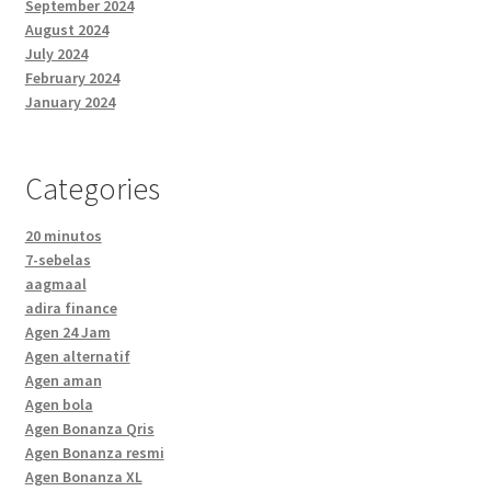
September 2024
August 2024
July 2024
February 2024
January 2024
Categories
20 minutos
7-sebelas
aagmaal
adira finance
Agen 24 Jam
Agen alternatif
Agen aman
Agen bola
Agen Bonanza Qris
Agen Bonanza resmi
Agen Bonanza XL