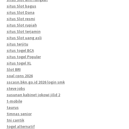
situs Slot bagus
situs Slot Dana
situs Slot resmi
situs Slot rupiah
situs Slot terjamin
situs Slot uang asli
situs terjitu
situs togel BCA
situs togel Populer
situs togel XL
Slot BRI
soal cpns 2026
sscasn.bkn.go.id 2026 login smk
steve jobs
susunan kabinet jokowi jilid 2
t-mobile
taurus
timnas senior
tni cantik
togel alternatif