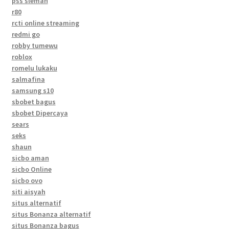
pss sleman
r80
rcti online streaming
redmi go
robby tumewu
roblox
romelu lukaku
salmafina
samsung s10
sbobet bagus
sbobet Dipercaya
sears
seks
shaun
sicbo aman
sicbo Online
sicbo ovo
siti aisyah
situs alternatif
situs Bonanza alternatif
situs Bonanza bagus