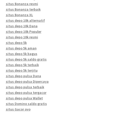
situs Bonanza resmi
situs Bonanza terbaik
situs Bonanza XL
situs depo 10k alternatif
situs depo 10k Dana
situs depo 10k Populer
situs depo 10k resmi
situs depo 5k
situs depo 5k aman
situs depo 5k bagus
situs depo 5k saldo gratis
situs depo 5k terbaik
situs depo 5k terjitu
situs depo pulsa Dana
situs depo pulsa Dipercaya
situs depo pulsa terbaik
situs depo pulsa tergacor
situs depo pulsa Wallet
situs Domino saldo gratis
situs Gacor ovo