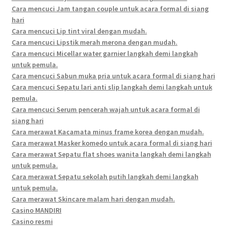
Cara mencuci Jam tangan couple untuk acara formal di siang
hari
Cara mencuci Lip tint viral dengan mudah.
Cara mencuci Lipstik merah merona dengan mudah.
Cara mencuci Micellar water garnier langkah demi langkah
untuk pemula.
Cara mencuci Sabun muka pria untuk acara formal di siang hari
Cara mencuci Sepatu lari anti slip langkah demi langkah untuk
pemula.
Cara mencuci Serum pencerah wajah untuk acara formal di
siang hari
Cara merawat Kacamata minus frame korea dengan mudah.
Cara merawat Masker komedo untuk acara formal di siang hari
Cara merawat Sepatu flat shoes wanita langkah demi langkah
untuk pemula.
Cara merawat Sepatu sekolah putih langkah demi langkah
untuk pemula.
Cara merawat Skincare malam hari dengan mudah.
Casino MANDIRI
Casino resmi