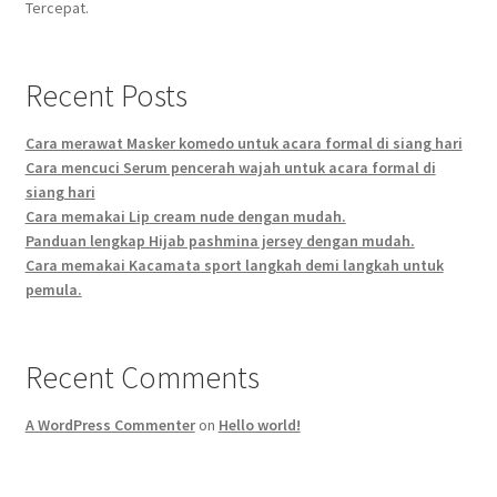
Tercepat.
Recent Posts
Cara merawat Masker komedo untuk acara formal di siang hari
Cara mencuci Serum pencerah wajah untuk acara formal di
siang hari
Cara memakai Lip cream nude dengan mudah.
Panduan lengkap Hijab pashmina jersey dengan mudah.
Cara memakai Kacamata sport langkah demi langkah untuk
pemula.
Recent Comments
A WordPress Commenter
on
Hello world!