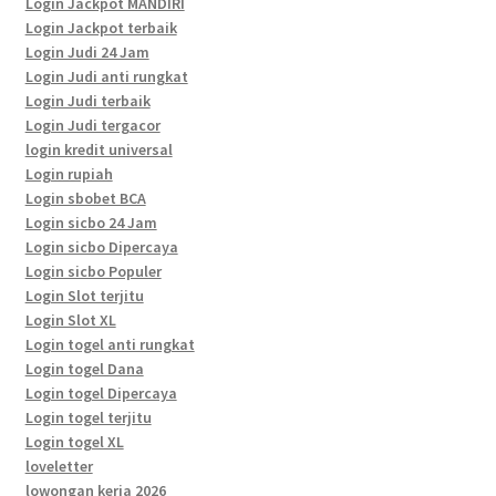
Login Jackpot MANDIRI
Login Jackpot terbaik
Login Judi 24 Jam
Login Judi anti rungkat
Login Judi terbaik
Login Judi tergacor
login kredit universal
Login rupiah
Login sbobet BCA
Login sicbo 24 Jam
Login sicbo Dipercaya
Login sicbo Populer
Login Slot terjitu
Login Slot XL
Login togel anti rungkat
Login togel Dana
Login togel Dipercaya
Login togel terjitu
Login togel XL
loveletter
lowongan kerja 2026