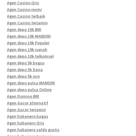
Agen Casino Qris
Agen Casino resmi
Agen Casino terbaik
Agen Casino terjamin
Agen depo 10k BNI
Agen depo 10k MANDIRI
Agen depo 10k Populer
Agen depo 10k rupiah
Agen depo 10k telkomsel
Agen depo 5k bagus
Agen depo 5k Dana
Agen depo 5k ovo
Agen depo pulsa MANDIRI
Agen depo pulsa Online
Agen Domino BRI
Agen Gacor alternatif
Agen Gacor terjamin
Agen habanero bagus
Agen habanero Qris
Agen habanero saldo gratis