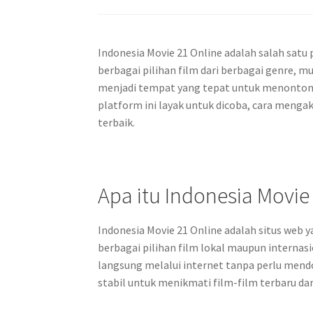
Indonesia Movie 21 Online adalah salah satu
berbagai pilihan film dari berbagai genre, mu
menjadi tempat yang tepat untuk menonton f
platform ini layak untuk dicoba, cara men
terbaik.
Apa itu Indonesia Movie
Indonesia Movie 21 Online adalah situs web 
berbagai pilihan film lokal maupun intern
langsung melalui internet tanpa perlu mendo
stabil untuk menikmati film-film terbaru dan