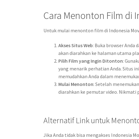
Cara Menonton Film di I
Untuk mulai menonton film di Indonesia Movi
Akses Situs Web
: Buka browser Anda d
akan diarahkan ke halaman utama pla
Pilih Film yang Ingin Ditonton
: Gunak
yang menarik perhatian Anda. Situs in
memudahkan Anda dalam menemukan fi
Mulai Menonton
: Setelah menemukan 
diarahkan ke pemutar video. Nikmati
Alternatif Link untuk Menont
Jika Anda tidak bisa mengakses Indonesia Mo