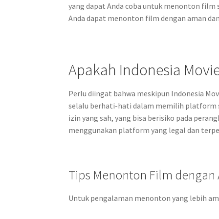
yang dapat Anda coba untuk menonton film s
Anda dapat menonton film dengan aman da
Apakah Indonesia Movie
Perlu diingat bahwa meskipun Indonesia Mov
selalu berhati-hati dalam memilih platform
izin yang sah, yang bisa berisiko pada pera
menggunakan platform yang legal dan terpe
Tips Menonton Film dengan
Untuk pengalaman menonton yang lebih aman