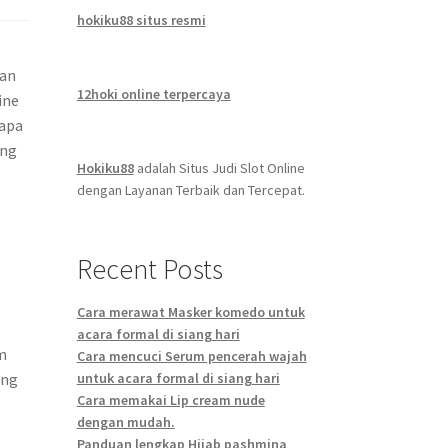
hokiku88 situs resmi
gan
12hoki online terpercaya
ine
gapa
ang
Hokiku88
adalah Situs Judi Slot Online
dengan Layanan Terbaik dan Tercepat.
Recent Posts
Cara merawat Masker komedo untuk
acara formal di siang hari
m
Cara mencuci Serum pencerah wajah
ang
untuk acara formal di siang hari
Cara memakai Lip cream nude
dengan mudah.
Panduan lengkap Hijab pashmina