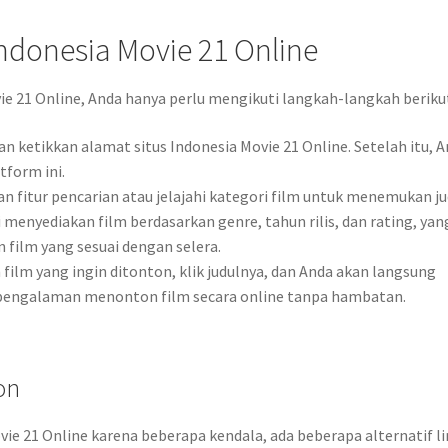
ndonesia Movie 21 Online
e 21 Online, Anda hanya perlu mengikuti langkah-langkah beriku
an ketikkan alamat situs Indonesia Movie 21 Online. Setelah itu, 
tform ini.
an fitur pencarian atau jelajahi kategori film untuk menemukan ju
i menyediakan film berdasarkan genre, tahun rilis, dan rating, yan
lm yang sesuai dengan selera.
film yang ingin ditonton, klik judulnya, dan Anda akan langsung
 pengalaman menonton film secara online tanpa hambatan.
on
vie 21 Online karena beberapa kendala, ada beberapa alternatif l