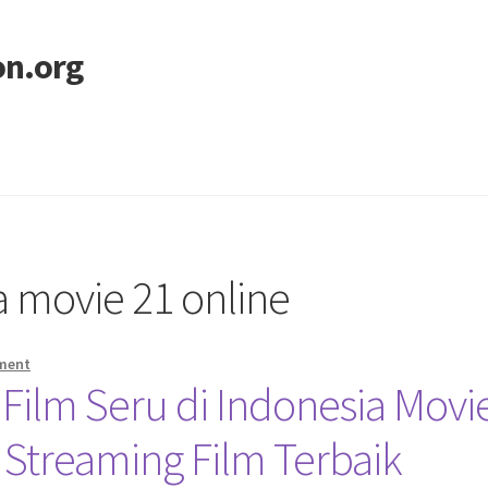
on.org
a movie 21 online
ment
ilm Seru di Indonesia Movi
 Streaming Film Terbaik