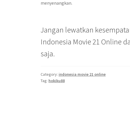
menyenangkan.
Jangan lewatkan kesempatan
Indonesia Movie 21 Online d
saja.
Category:
indonesia movie 21 online
Tag:
hokiku88