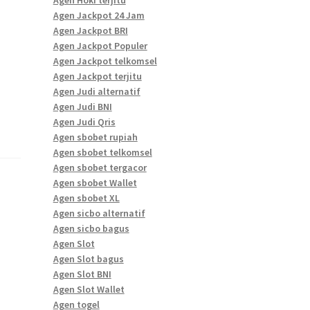
Agen Jackpot 24 Jam
Agen Jackpot BRI
Agen Jackpot Populer
Agen Jackpot telkomsel
Agen Jackpot terjitu
Agen Judi alternatif
Agen Judi BNI
Agen Judi Qris
Agen sbobet rupiah
Agen sbobet telkomsel
Agen sbobet tergacor
Agen sbobet Wallet
Agen sbobet XL
Agen sicbo alternatif
Agen sicbo bagus
Agen Slot
Agen Slot bagus
Agen Slot BNI
Agen Slot Wallet
Agen togel