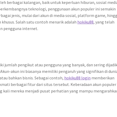
oleh berbagai kalangan, baik untuk keperluan hiburan, sosial medi
n berkembangnya teknologi, penggunaan akun populer ini semakin
agai jenis, mulai dari akun di media sosial, platform game, hing
 khusus. Salah satu contoh menarik adalah
hokiku88
, yang telah
an pengguna internet.
ki jumlah pengikut atau pengguna yang banyak, dan sering dijadi
Akun-akun ini biasanya memiliki pengaruh yang signifikan di duni
 atau bahkan bisnis. Sebagai contoh,
hokiku88 login
memberikan
ati berbagai fitur dari situs tersebut. Keberadaan akun populer 
ng kali mereka menjadi pusat perhatian yang mampu mengarahka