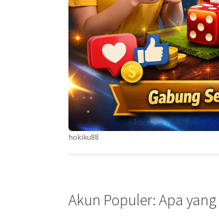
hokiku88
Akun Populer: Apa yang