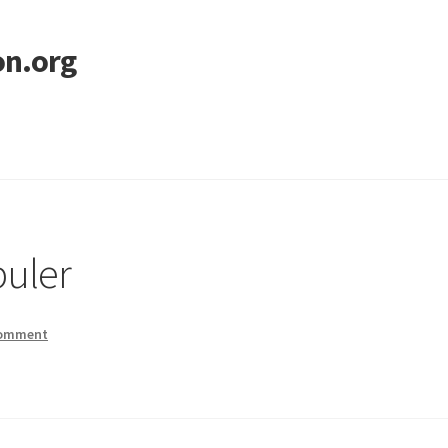
on.org
uler
comment