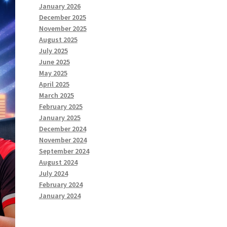
January 2026
December 2025
November 2025
August 2025
July 2025
June 2025
May 2025
April 2025
March 2025
February 2025
January 2025
December 2024
November 2024
September 2024
August 2024
July 2024
February 2024
January 2024