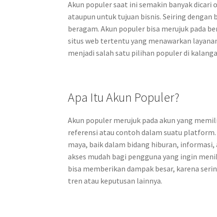
Akun populer saat ini semakin banyak dicari 
ataupun untuk tujuan bisnis. Seiring denga
beragam. Akun populer bisa merujuk pada berb
situs web tertentu yang menawarkan layanan
menjadi salah satu pilihan populer di kalang
Apa Itu Akun Populer?
Akun populer merujuk pada akun yang memili
referensi atau contoh dalam suatu platform. 
maya, baik dalam bidang hiburan, informasi,
akses mudah bagi pengguna yang ingin menikm
bisa memberikan dampak besar, karena seri
tren atau keputusan lainnya.