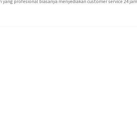
n yang profesional biasanya menyediakan customer service 24 ja