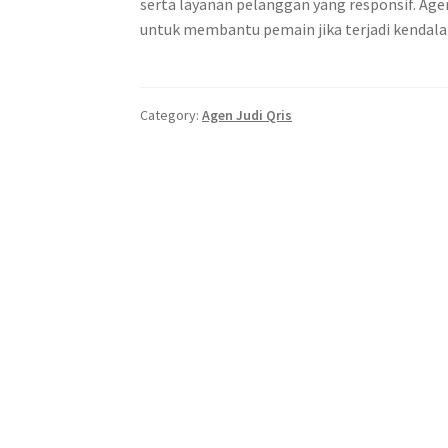
serta layanan pelanggan yang responsif. Age
untuk membantu pemain jika terjadi kendala
Category:
Agen Judi Qris