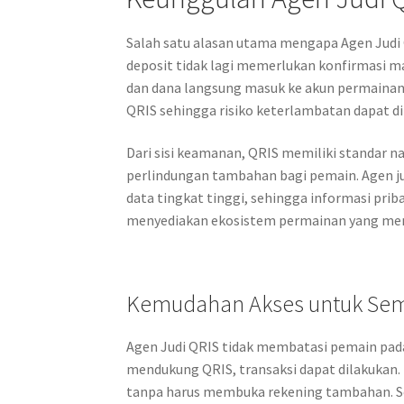
Salah satu alasan utama mengapa Agen Judi Q
deposit tidak lagi memerlukan konfirmasi 
dan dana langsung masuk ke akun permainan.
QRIS sehingga risiko keterlambatan dapat d
Dari sisi keamanan, QRIS memiliki standar n
perlindungan tambahan bagi pemain. Agen ju
data tingkat tinggi, sehingga informasi prib
menyediakan ekosistem permainan yang mend
Kemudahan Akses untuk Se
Agen Judi QRIS tidak membatasi pemain pada 
mendukung QRIS, transaksi dapat dilakukan. 
tanpa harus membuka rekening tambahan. Se