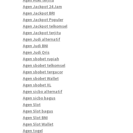
Agen Jackpot 24 Jam
Agen Jackpot BRI
Agen Jackpot Populer
Agen Jackpot telkomsel
Agen Jackpot terjitu
Agen Judi alternatif
Agen Judi BNI
Agen Judi Qris
Agen sbobet rupiah
Agen sbobet telkomsel
Agen sbobet tergacor
Agen sbobet Wallet
Agen sbobet XL
Agen sicbo alternatif
Agen sicbo bagus
Agen Slot
Agen Slot bagus
Agen Slot BNI
Agen Slot Wallet
Agen togel