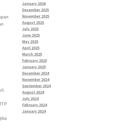
January 2026
December 2025
November 2025
mpan
August 2025
an
July 2025
June 2025
May 2025
April 2025
March 2025
February 2025
January 2025
December 2024
November 2024
September 2024
il.
August 2024
July 2024
 RTP
February 2024
.
January 2024
jika