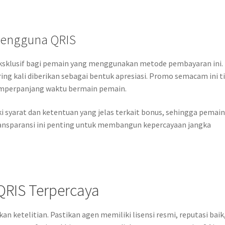
Pengguna QRIS
ksklusif bagi pemain yang menggunakan metode pembayaran ini.
ring kali diberikan sebagai bentuk apresiasi. Promo semacam ini t
emperpanjang waktu bermain pemain.
ki syarat dan ketentuan yang jelas terkait bonus, sehingga pemai
ansparansi ini penting untuk membangun kepercayaan jangka
QRIS Terpercaya
 ketelitian. Pastikan agen memiliki lisensi resmi, reputasi baik