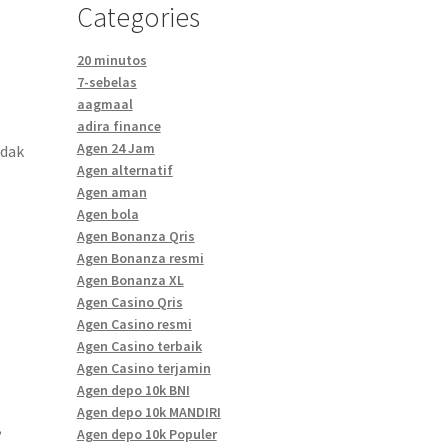
Categories
20 minutos
7-sebelas
aagmaal
adira finance
Agen 24 Jam
idak
Agen alternatif
Agen aman
Agen bola
n
Agen Bonanza Qris
Agen Bonanza resmi
Agen Bonanza XL
Agen Casino Qris
Agen Casino resmi
Agen Casino terbaik
Agen Casino terjamin
Agen depo 10k BNI
Agen depo 10k MANDIRI
,
Agen depo 10k Populer