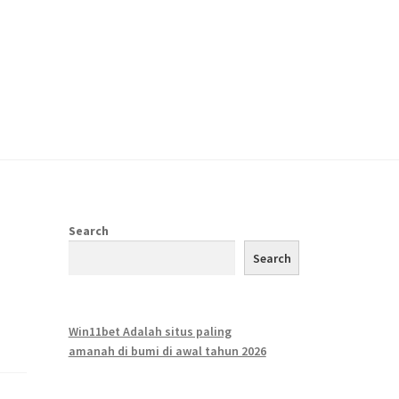
Search
Search
Win11bet Adalah situs paling
amanah di bumi di awal tahun 2026