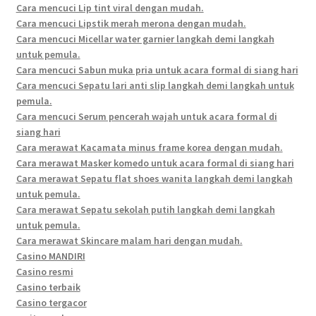
Cara mencuci Lip tint viral dengan mudah.
Cara mencuci Lipstik merah merona dengan mudah.
Cara mencuci Micellar water garnier langkah demi langkah
untuk pemula.
Cara mencuci Sabun muka pria untuk acara formal di siang hari
Cara mencuci Sepatu lari anti slip langkah demi langkah untuk
pemula.
Cara mencuci Serum pencerah wajah untuk acara formal di
siang hari
Cara merawat Kacamata minus frame korea dengan mudah.
Cara merawat Masker komedo untuk acara formal di siang hari
Cara merawat Sepatu flat shoes wanita langkah demi langkah
untuk pemula.
Cara merawat Sepatu sekolah putih langkah demi langkah
untuk pemula.
Cara merawat Skincare malam hari dengan mudah.
Casino MANDIRI
Casino resmi
Casino terbaik
Casino tergacor