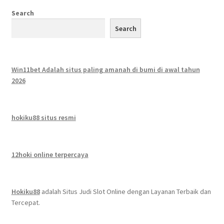
Search
Search
Win11bet Adalah situs paling amanah di bumi di awal tahun
2026
hokiku88 situs resmi
12hoki online terpercaya
Hokiku88
adalah Situs Judi Slot Online dengan Layanan Terbaik dan
Tercepat.