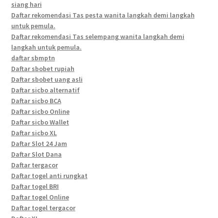
siang hari
Daftar rekomendasi Tas pesta wanita langkah demi langkah
untuk pemula.
Daftar rekomendasi Tas selempang wanita langkah demi
langkah untuk pemula.
daftar sbmptn
Daftar sbobet rupiah
Daftar sbobet uang asli
Daftar sicbo alternatif
Daftar sicbo BCA
Daftar sicbo Online
Daftar sicbo Wallet
Daftar sicbo XL
Daftar Slot 24 Jam
Daftar Slot Dana
Daftar tergacor
Daftar togel anti rungkat
Daftar togel BRI
Daftar togel Online
Daftar togel tergacor