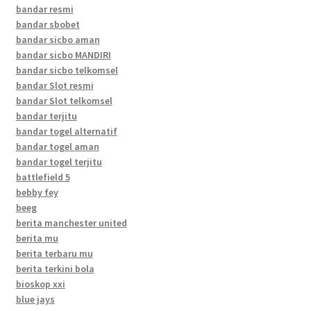
bandar resmi
bandar sbobet
bandar sicbo aman
bandar sicbo MANDIRI
bandar sicbo telkomsel
bandar Slot resmi
bandar Slot telkomsel
bandar terjitu
bandar togel alternatif
bandar togel aman
bandar togel terjitu
battlefield 5
bebby fey
beeg
berita manchester united
berita mu
berita terbaru mu
berita terkini bola
bioskop xxi
blue jays