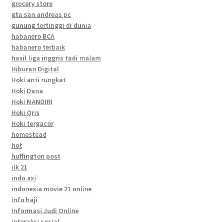
grocery store
gta san andreas pc
gunung tertinggi di dunia
habanero BCA
habanero terbaik
hasil liga inggris tadi malam
Hiburan Digital
Hoki anti rungkat
Hoki Dana
Hoki MANDIRI
Hoki Qris
Hoki tergacor
homestead
hot
huffington post
ilk 21
indo.xxi
indonesia movie 21 online
info haji
Informasi Judi Online
interaksi sosial