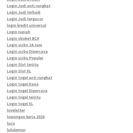
Login Judi anti rungkat
Login Judi terbaik
Login Judi tergacor
login kredit universal
Login rupiah
Login sbobet BCA
Login sicbo 24 Jam
Login sicbo Dipercaya
Login sicbo Populer
Login Slot terjitu
Login Slot XL
Login togel anti rungkat
Login togel Dana
Login togel Dipercaya
Login togel terjitu
Login togel XL
loveletter
lowongan kerja 2026
lucu
lululemon