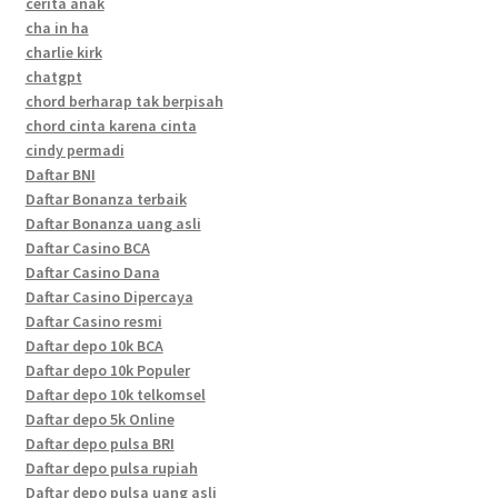
cerita anak
cha in ha
charlie kirk
chatgpt
chord berharap tak berpisah
chord cinta karena cinta
cindy permadi
Daftar BNI
Daftar Bonanza terbaik
Daftar Bonanza uang asli
Daftar Casino BCA
Daftar Casino Dana
Daftar Casino Dipercaya
Daftar Casino resmi
Daftar depo 10k BCA
Daftar depo 10k Populer
Daftar depo 10k telkomsel
Daftar depo 5k Online
Daftar depo pulsa BRI
Daftar depo pulsa rupiah
Daftar depo pulsa uang asli