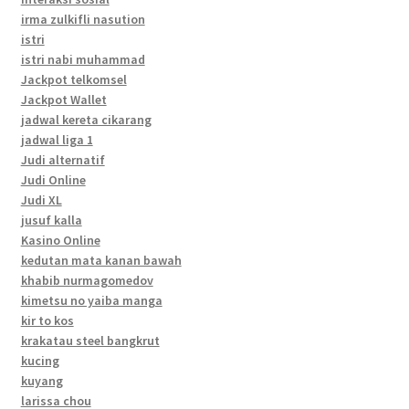
irma zulkifli nasution
istri
istri nabi muhammad
Jackpot telkomsel
Jackpot Wallet
jadwal kereta cikarang
jadwal liga 1
Judi alternatif
Judi Online
Judi XL
jusuf kalla
Kasino Online
kedutan mata kanan bawah
khabib nurmagomedov
kimetsu no yaiba manga
kir to kos
krakatau steel bangkrut
kucing
kuyang
larissa chou