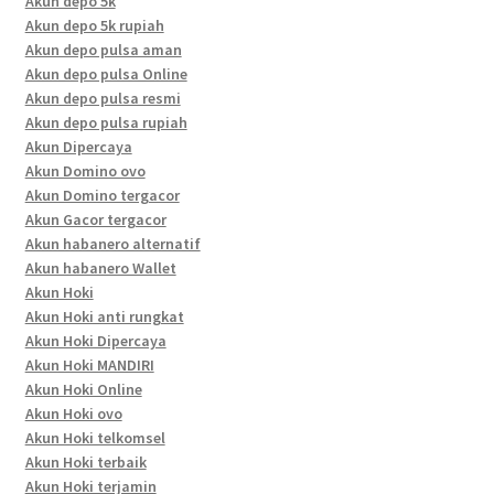
Akun depo 5k
Akun depo 5k rupiah
Akun depo pulsa aman
Akun depo pulsa Online
Akun depo pulsa resmi
Akun depo pulsa rupiah
Akun Dipercaya
Akun Domino ovo
Akun Domino tergacor
Akun Gacor tergacor
Akun habanero alternatif
Akun habanero Wallet
Akun Hoki
Akun Hoki anti rungkat
Akun Hoki Dipercaya
Akun Hoki MANDIRI
Akun Hoki Online
Akun Hoki ovo
Akun Hoki telkomsel
Akun Hoki terbaik
Akun Hoki terjamin