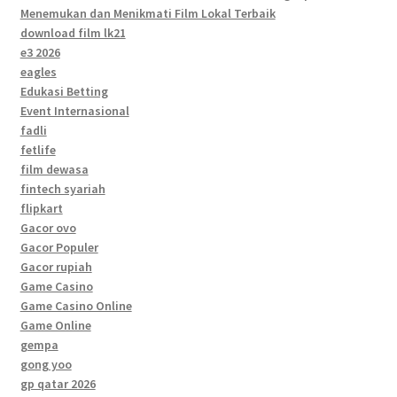
Menemukan dan Menikmati Film Lokal Terbaik
download film lk21
e3 2026
eagles
Edukasi Betting
Event Internasional
fadli
fetlife
film dewasa
fintech syariah
flipkart
Gacor ovo
Gacor Populer
Gacor rupiah
Game Casino
Game Casino Online
Game Online
gempa
gong yoo
gp qatar 2026