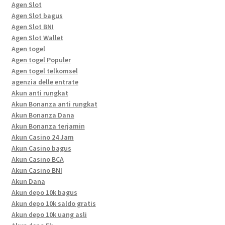
Agen Slot
Agen Slot bagus
Agen Slot BNI
Agen Slot Wallet
Agen togel
Agen togel Populer
Agen togel telkomsel
agenzia delle entrate
Akun anti rungkat
Akun Bonanza anti rungkat
Akun Bonanza Dana
Akun Bonanza terjamin
Akun Casino 24 Jam
Akun Casino bagus
Akun Casino BCA
Akun Casino BNI
Akun Dana
Akun depo 10k bagus
Akun depo 10k saldo gratis
Akun depo 10k uang asli