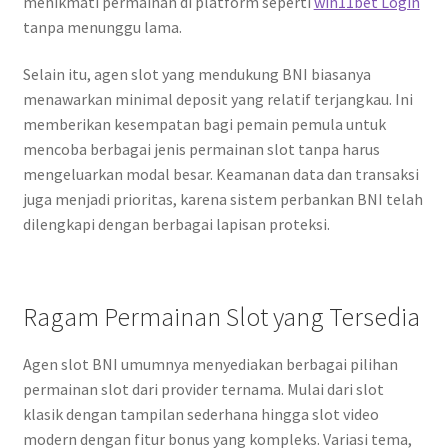
menikmati permainan di platform seperti
win11bet Login
tanpa menunggu lama.
Selain itu, agen slot yang mendukung BNI biasanya
menawarkan minimal deposit yang relatif terjangkau. Ini
memberikan kesempatan bagi pemain pemula untuk
mencoba berbagai jenis permainan slot tanpa harus
mengeluarkan modal besar. Keamanan data dan transaksi
juga menjadi prioritas, karena sistem perbankan BNI telah
dilengkapi dengan berbagai lapisan proteksi.
Ragam Permainan Slot yang Tersedia
Agen slot BNI umumnya menyediakan berbagai pilihan
permainan slot dari provider ternama. Mulai dari slot
klasik dengan tampilan sederhana hingga slot video
modern dengan fitur bonus yang kompleks. Variasi tema,