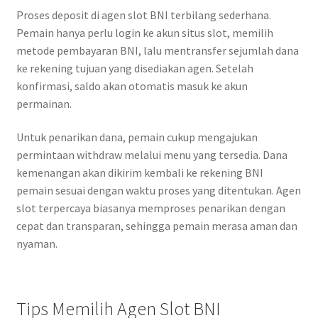
Proses deposit di agen slot BNI terbilang sederhana.
Pemain hanya perlu login ke akun situs slot, memilih
metode pembayaran BNI, lalu mentransfer sejumlah dana
ke rekening tujuan yang disediakan agen. Setelah
konfirmasi, saldo akan otomatis masuk ke akun
permainan.
Untuk penarikan dana, pemain cukup mengajukan
permintaan withdraw melalui menu yang tersedia. Dana
kemenangan akan dikirim kembali ke rekening BNI
pemain sesuai dengan waktu proses yang ditentukan. Agen
slot terpercaya biasanya memproses penarikan dengan
cepat dan transparan, sehingga pemain merasa aman dan
nyaman.
Tips Memilih Agen Slot BNI