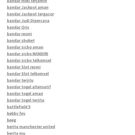
bandar Hoki terjamin
bandar Jackpot aman
bandar Jackpot tergacor
bandar Judi Dipercaya
bandar Qris
bandar resmi
bandar sbobet
bandar sicbo aman
bandar sicbo MANDIRI
bandar sicbo telkomsel
bandar Slot resmi
bandar Slot telkomsel
bandar terjitu
bandar togel alternatif
bandar togel aman
bandar togel terjitu
battlefield 5
bebby fey
beeg
berita manchester united
berita mu