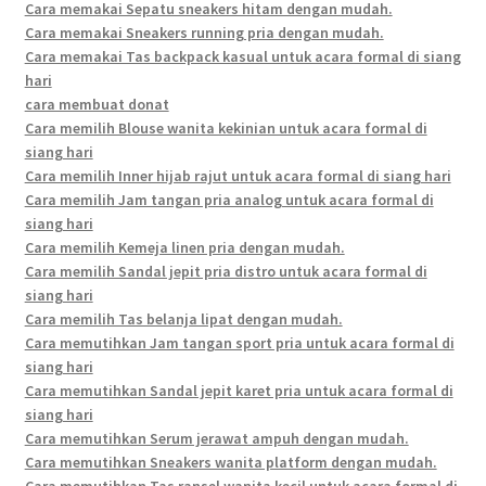
Cara memakai Sepatu sneakers hitam dengan mudah.
Cara memakai Sneakers running pria dengan mudah.
Cara memakai Tas backpack kasual untuk acara formal di siang
hari
cara membuat donat
Cara memilih Blouse wanita kekinian untuk acara formal di
siang hari
Cara memilih Inner hijab rajut untuk acara formal di siang hari
Cara memilih Jam tangan pria analog untuk acara formal di
siang hari
Cara memilih Kemeja linen pria dengan mudah.
Cara memilih Sandal jepit pria distro untuk acara formal di
siang hari
Cara memilih Tas belanja lipat dengan mudah.
Cara memutihkan Jam tangan sport pria untuk acara formal di
siang hari
Cara memutihkan Sandal jepit karet pria untuk acara formal di
siang hari
Cara memutihkan Serum jerawat ampuh dengan mudah.
Cara memutihkan Sneakers wanita platform dengan mudah.
Cara memutihkan Tas ransel wanita kecil untuk acara formal di