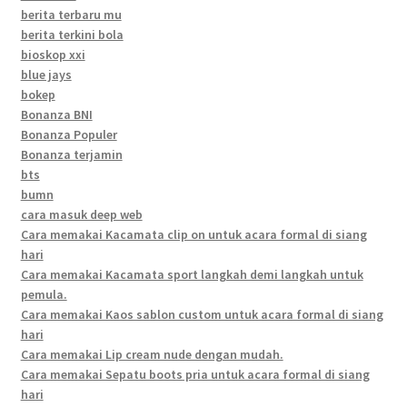
berita terbaru mu
berita terkini bola
bioskop xxi
blue jays
bokep
Bonanza BNI
Bonanza Populer
Bonanza terjamin
bts
bumn
cara masuk deep web
Cara memakai Kacamata clip on untuk acara formal di siang
hari
Cara memakai Kacamata sport langkah demi langkah untuk
pemula.
Cara memakai Kaos sablon custom untuk acara formal di siang
hari
Cara memakai Lip cream nude dengan mudah.
Cara memakai Sepatu boots pria untuk acara formal di siang
hari