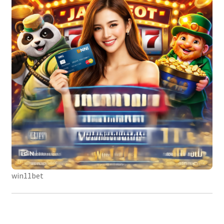
win11bet