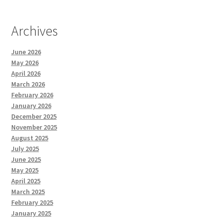
Archives
June 2026
May 2026
April 2026
March 2026
February 2026
January 2026
December 2025
November 2025
August 2025
July 2025
June 2025
May 2025
April 2025
March 2025
February 2025
January 2025