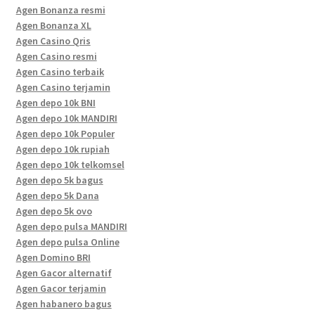
Agen Bonanza resmi
Agen Bonanza XL
Agen Casino Qris
Agen Casino resmi
Agen Casino terbaik
Agen Casino terjamin
Agen depo 10k BNI
Agen depo 10k MANDIRI
Agen depo 10k Populer
Agen depo 10k rupiah
Agen depo 10k telkomsel
Agen depo 5k bagus
Agen depo 5k Dana
Agen depo 5k ovo
Agen depo pulsa MANDIRI
Agen depo pulsa Online
Agen Domino BRI
Agen Gacor alternatif
Agen Gacor terjamin
Agen habanero bagus