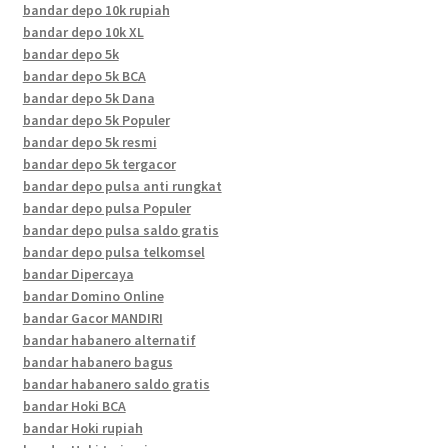
bandar depo 10k rupiah
bandar depo 10k XL
bandar depo 5k
bandar depo 5k BCA
bandar depo 5k Dana
bandar depo 5k Populer
bandar depo 5k resmi
bandar depo 5k tergacor
bandar depo pulsa anti rungkat
bandar depo pulsa Populer
bandar depo pulsa saldo gratis
bandar depo pulsa telkomsel
bandar Dipercaya
bandar Domino Online
bandar Gacor MANDIRI
bandar habanero alternatif
bandar habanero bagus
bandar habanero saldo gratis
bandar Hoki BCA
bandar Hoki rupiah