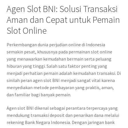
Agen Slot BNI: Solusi Transaksi
Aman dan Cepat untuk Pemain
Slot Online
Perkembangan dunia perjudian online di Indonesia
semakin pesat, khususnya pada permainan slot online
yang menawarkan kemudahan bermain serta peluang
hiburan yang tinggi. Salah satu faktor penting yang
menjadi perhatian pemain adalah kemudahan transaksi. Di
sinilah peran agen slot BNI menjadi sangat vital karena
menyediakan metode pembayaran yang praktis, aman,
dan familiar bagi banyak pemain.
Agen slot BNI dikenal sebagai perantara terpercaya yang
mendukung transaksi deposit dan penarikan dana melalui
rekening Bank Negara Indonesia. Dengan jaringan bank