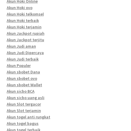
Akun Hoki Online
Akun Hoki ovo
Akun Hoki telkomsel
Akun Hoki terbaik
Akun Hoki terjamin
Akun Jackpot rupiah
Akun Jackpot terjitu
Akun Judi aman
Akun Judi Dipercaya
Akun Judi terbaik
Akun Populer
Akun sbobet Dana
Akun sbobet ovo
Akun sbobet Wallet
Akun sicbo BCA
Akun sicbo uang asli
Akun Slot tergacor
Akun Slot terjamin
Akun togel anti rungkat
Akun togel bagus
Akun togel terbaik