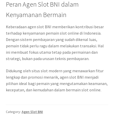
Peran Agen Slot BNI dalam
Kenyamanan Bermain
Keberadaan agen slot BNI memberikan kontribusi besar
terhadap kenyamanan pemain slot online di Indonesia.
Dengan sistem pembayaran yang sudah dikenal luas,
pemain tidak perlu ragu dalam melakukan transaksi. Hal
ini membuat fokus utama tetap pada permainan dan
strategi, bukan pada urusan teknis pembayaran.
Didukung oleh situs slot modern yang menawarkan fitur
lengkap dan promosi menarik, agen slot BNI menjadi
pilihan ideal bagi pemain yang mengutamakan keamanan,
kecepatan, dan kemudahan dalam bermain slot online.
Category:
Agen Slot BNI