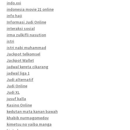
indo.xxi
indonesia movie 21 online
info haji
Informasi Judi Online
interaksi sosial
irma zulkifli nasution
istri
istri nabi muhammad
Jackpot telkomsel
Jackpot Wallet
jadwal kereta cikarang
jadwal liga 1
Judi alternatif
Judi Online
Judi XL
jusuf kalla
Kasino Online
kedutan mata kanan bawah
khabib nurmagomedov
kimetsu no yaiba manga