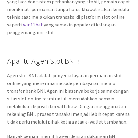
yang luas dan sistem perbankan yang stabil, pemain dapat
menikmati permainan tanpa harus khawatir akan kendala
teknis saat melakukan transaksi di platform slot online
seperti
win11bet
yang semakin populer di kalangan
penggemar game slot.
Apa Itu Agen Slot BNI?
Agen slot BNI adalah penyedia layanan permainan slot
online yang menerima metode pembayaran melalui
transfer bank BNI. Agen ini biasanya bekerja sama dengan
situs slot online resmi untuk memudahkan pemain
melakukan deposit dan withdraw. Dengan menggunakan
rekening BNI, proses transaksi menjadi lebih cepat karena
tidak perlu melalui pihak ketiga atau e-wallet tambahan.
Banyak pemain memilih agen dengan dukungan BNI