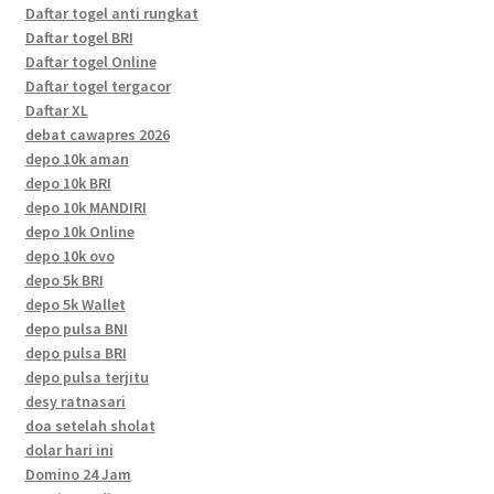
Daftar togel anti rungkat
Daftar togel BRI
Daftar togel Online
Daftar togel tergacor
Daftar XL
debat cawapres 2026
depo 10k aman
depo 10k BRI
depo 10k MANDIRI
depo 10k Online
depo 10k ovo
depo 5k BRI
depo 5k Wallet
depo pulsa BNI
depo pulsa BRI
depo pulsa terjitu
desy ratnasari
doa setelah sholat
dolar hari ini
Domino 24 Jam