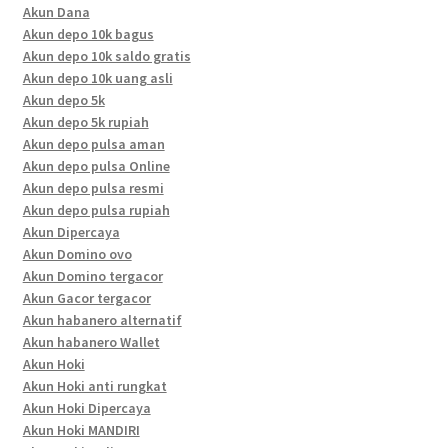
Akun Dana
Akun depo 10k bagus
Akun depo 10k saldo gratis
Akun depo 10k uang asli
Akun depo 5k
Akun depo 5k rupiah
Akun depo pulsa aman
Akun depo pulsa Online
Akun depo pulsa resmi
Akun depo pulsa rupiah
Akun Dipercaya
Akun Domino ovo
Akun Domino tergacor
Akun Gacor tergacor
Akun habanero alternatif
Akun habanero Wallet
Akun Hoki
Akun Hoki anti rungkat
Akun Hoki Dipercaya
Akun Hoki MANDIRI