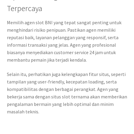
Terpercaya
Memilih agen slot BNI yang tepat sangat penting untuk
menghindari risiko penipuan. Pastikan agen memiliki
reputasi baik, layanan pelanggan yang responsif, serta
informasi transaksi yang jelas. Agen yang profesional
biasanya menyediakan customer service 24 jam untuk
membantu pemain jika terjadi kendala.
Selain itu, perhatikan juga kelengkapan fitur situs, seperti
tampilan yang user-friendly, kecepatan loading, serta
kompatibilitas dengan berbagai perangkat. Agen yang
bekerja sama dengan situs slot ternama akan memberikan
pengalaman bermain yang lebih optimal dan minim
masalah teknis.