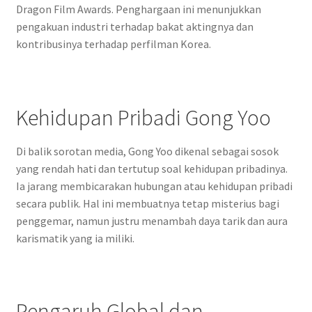
Dragon Film Awards. Penghargaan ini menunjukkan
pengakuan industri terhadap bakat aktingnya dan
kontribusinya terhadap perfilman Korea.
Kehidupan Pribadi Gong Yoo
Di balik sorotan media, Gong Yoo dikenal sebagai sosok
yang rendah hati dan tertutup soal kehidupan pribadinya.
Ia jarang membicarakan hubungan atau kehidupan pribadi
secara publik. Hal ini membuatnya tetap misterius bagi
penggemar, namun justru menambah daya tarik dan aura
karismatik yang ia miliki.
Pengaruh Global dan