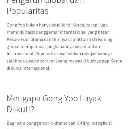
Popularitas
Gong Yoo bukan hanya populer di Korea, tetapi juga
memiliki basis penggemar internasional yang besar.
Kesuksesan drama dan filmnya di platform streaming
global memperluas jangkauannya ke penonton
internasional. Popularitasnya bahkan menjadikannya
salah satu wajah terkenal yang mewakili budaya pop Korea
di dunia internasional.
Mengapa Gong Yoo Layak
Diikuti?
Bagi para penggemar K-drama dan K-film, mengikuti