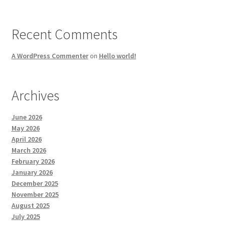
Recent Comments
A WordPress Commenter
on
Hello world!
Archives
June 2026
May 2026
April 2026
March 2026
February 2026
January 2026
December 2025
November 2025
August 2025
July 2025