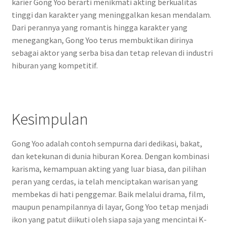
karier Gong Yoo berarti menikmati akting berkualitas
tinggi dan karakter yang meninggalkan kesan mendalam.
Dari perannya yang romantis hingga karakter yang
menegangkan, Gong Yoo terus membuktikan dirinya
sebagai aktor yang serba bisa dan tetap relevan di industri
hiburan yang kompetitif.
Kesimpulan
Gong Yoo adalah contoh sempurna dari dedikasi, bakat,
dan ketekunan di dunia hiburan Korea. Dengan kombinasi
karisma, kemampuan akting yang luar biasa, dan pilihan
peran yang cerdas, ia telah menciptakan warisan yang
membekas di hati penggemar. Baik melalui drama, film,
maupun penampilannya di layar, Gong Yoo tetap menjadi
ikon yang patut diikuti oleh siapa saja yang mencintai K-