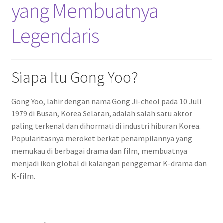
yang Membuatnya
Legendaris
Siapa Itu Gong Yoo?
Gong Yoo, lahir dengan nama Gong Ji-cheol pada 10 Juli
1979 di Busan, Korea Selatan, adalah salah satu aktor
paling terkenal dan dihormati di industri hiburan Korea.
Popularitasnya meroket berkat penampilannya yang
memukau di berbagai drama dan film, membuatnya
menjadi ikon global di kalangan penggemar K-drama dan
K-film.