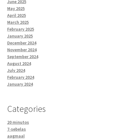
June 2025
May 2025
April 2025
March 2025
February 2025
January 2025
December 2024
November 2024
September 2024
August 2024
July 2024
February 2024
January 2024
Categories
20 minutos
7-sebelas
aagmaal