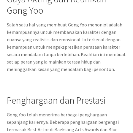
Gong Yoo
Salah satu hal yang membuat Gong Yoo menonjol adalah
kemampuannya untuk membawakan karakter dengan
nuansa yang realistis dan emosional. Ia terkenal dengan
kemampuan untuk mengekspresikan perasaan karakter
secara mendalam tanpa berlebihan. Keahlian ini membuat
setiap peran yang ia mainkan terasa hidup dan
meninggalkan kesan yang mendalam bagi penonton.
Penghargaan dan Prestasi
Gong Yoo telah menerima berbagai penghargaan
sepanjang kariernya. Beberapa penghargaan bergengsi
termasuk Best Actor di Baeksang Arts Awards dan Blue