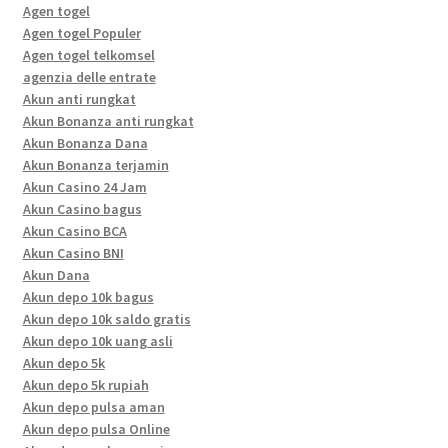
Agen togel
Agen togel Populer
Agen togel telkomsel
agenzia delle entrate
Akun anti rungkat
Akun Bonanza anti rungkat
Akun Bonanza Dana
Akun Bonanza terjamin
Akun Casino 24 Jam
Akun Casino bagus
Akun Casino BCA
Akun Casino BNI
Akun Dana
Akun depo 10k bagus
Akun depo 10k saldo gratis
Akun depo 10k uang asli
Akun depo 5k
Akun depo 5k rupiah
Akun depo pulsa aman
Akun depo pulsa Online