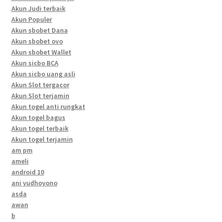
Akun Judi terbaik
Akun Populer
Akun sbobet Dana
Akun sbobet ovo
Akun sbobet Wallet
Akun sicbo BCA
Akun sicbo uang asli
Akun Slot tergacor
Akun Slot terjamin
Akun togel anti rungkat
Akun togel bagus
Akun togel terbaik
Akun togel terjamin
am pm
ameli
android 10
ani yudhoyono
asda
awan
b