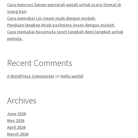
Cara mencuci Serum pencerah wajah untuk acara formal di
siang hari
Cara memakai Lip cream nude dengan mudah.
Panduan lengkap Hijab pashmina jersey dengan mudah.
Cara memakai Kacamata sport langkah demi langkah untuk
pemula.
Recent Comments
A WordPress Commenter
on
Hello world!
Archives
June 2026
May 2026
April 2026
March 2026