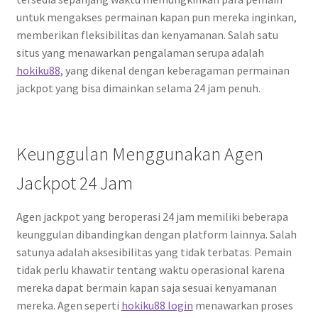
untuk mengakses permainan kapan pun mereka inginkan,
memberikan fleksibilitas dan kenyamanan. Salah satu
situs yang menawarkan pengalaman serupa adalah
hokiku88
, yang dikenal dengan keberagaman permainan
jackpot yang bisa dimainkan selama 24 jam penuh.
Keunggulan Menggunakan Agen
Jackpot 24 Jam
Agen jackpot yang beroperasi 24 jam memiliki beberapa
keunggulan dibandingkan dengan platform lainnya. Salah
satunya adalah aksesibilitas yang tidak terbatas. Pemain
tidak perlu khawatir tentang waktu operasional karena
mereka dapat bermain kapan saja sesuai kenyamanan
mereka. Agen seperti
hokiku88 login
menawarkan proses