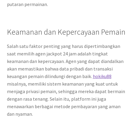
putaran permainan.
Keamanan dan Kepercayaan Pemain
Salah satu faktor penting yang harus dipertimbangkan
saat memilih agen jackpot 24 jam adalah tingkat
keamanan dan kepercayaan. Agen yang dapat diandalkan
akan memastikan bahwa data pribadi dan transaksi
keuangan pemain dilindungi dengan baik.
hokiku88
misalnya, memiliki sistem keamanan yang kuat untuk
menjaga privasi pemain, sehingga mereka dapat bermain
dengan rasa tenang. Selain itu, platform ini juga
menawarkan berbagai metode pembayaran yang aman
dan nyaman.