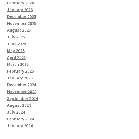
February 2026
January 2026
December 2025
November 2025
August 2025
July 2025
June 2025
May 2025
April 2025
March 2025
February 2025
January 2025
December 2024
November 2024
September 2024
August 2024
July 2024
February 2024
January 2024