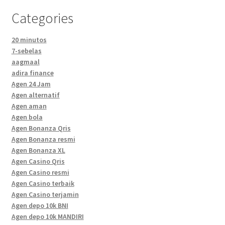
Categories
20 minutos
7-sebelas
aagmaal
adira finance
Agen 24 Jam
Agen alternatif
Agen aman
Agen bola
Agen Bonanza Qris
Agen Bonanza resmi
Agen Bonanza XL
Agen Casino Qris
Agen Casino resmi
Agen Casino terbaik
Agen Casino terjamin
Agen depo 10k BNI
Agen depo 10k MANDIRI