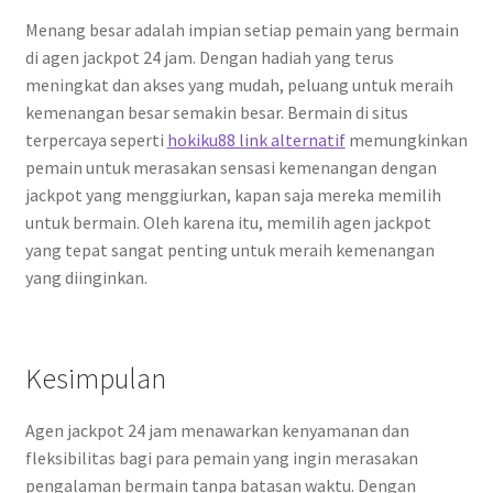
Menang besar adalah impian setiap pemain yang bermain
di agen jackpot 24 jam. Dengan hadiah yang terus
meningkat dan akses yang mudah, peluang untuk meraih
kemenangan besar semakin besar. Bermain di situs
terpercaya seperti
hokiku88 link alternatif
memungkinkan
pemain untuk merasakan sensasi kemenangan dengan
jackpot yang menggiurkan, kapan saja mereka memilih
untuk bermain. Oleh karena itu, memilih agen jackpot
yang tepat sangat penting untuk meraih kemenangan
yang diinginkan.
Kesimpulan
Agen jackpot 24 jam menawarkan kenyamanan dan
fleksibilitas bagi para pemain yang ingin merasakan
pengalaman bermain tanpa batasan waktu. Dengan