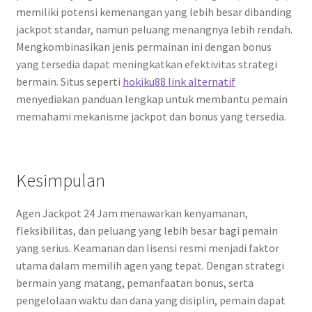
memiliki potensi kemenangan yang lebih besar dibanding
jackpot standar, namun peluang menangnya lebih rendah.
Mengkombinasikan jenis permainan ini dengan bonus
yang tersedia dapat meningkatkan efektivitas strategi
bermain. Situs seperti
hokiku88 link alternatif
menyediakan panduan lengkap untuk membantu pemain
memahami mekanisme jackpot dan bonus yang tersedia.
Kesimpulan
Agen Jackpot 24 Jam menawarkan kenyamanan,
fleksibilitas, dan peluang yang lebih besar bagi pemain
yang serius. Keamanan dan lisensi resmi menjadi faktor
utama dalam memilih agen yang tepat. Dengan strategi
bermain yang matang, pemanfaatan bonus, serta
pengelolaan waktu dan dana yang disiplin, pemain dapat