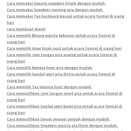
Cara memakai Sepatu sneakers hitam dengan mudah.
Cara memakai Sneakers running pria dengan mudah.
Cara memakai Tas backpack kasual untuk acara formal di siang
hari
cara membuat donat
Cara memilih Blouse wanita kekinian untuk acara formal di
siang hari
Cara memilih Inner hijab rajut untuk acara formal di siang hari
Cara memilih Jam tangan pria analog untuk acara formal di
siang hari
Cara memilih Kemeja linen pria dengan mudah.
Cara memilih Sandal jepit pria distro untuk acara formal di
siang hari
Cara memilih Tas belanja lipat dengan mudah.
Cara memutihkan Jam tangan sport pria untuk acara formal di
siang hari
Cara memutihkan Sandal jepit karet pria untuk acara formal di
siang hari
Cara memutihkan Serum jerawat ampuh dengan mudah.
Cara memutihkan Sneakers wanita platform dengan mudah.