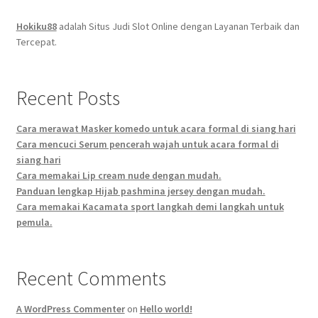
Hokiku88
adalah Situs Judi Slot Online dengan Layanan Terbaik dan
Tercepat.
Recent Posts
Cara merawat Masker komedo untuk acara formal di siang hari
Cara mencuci Serum pencerah wajah untuk acara formal di
siang hari
Cara memakai Lip cream nude dengan mudah.
Panduan lengkap Hijab pashmina jersey dengan mudah.
Cara memakai Kacamata sport langkah demi langkah untuk
pemula.
Recent Comments
A WordPress Commenter
on
Hello world!