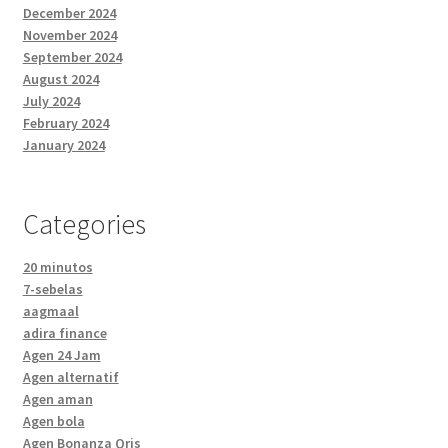
December 2024
November 2024
September 2024
August 2024
July 2024
February 2024
January 2024
Categories
20 minutos
7-sebelas
aagmaal
adira finance
Agen 24 Jam
Agen alternatif
Agen aman
Agen bola
Agen Bonanza Qris