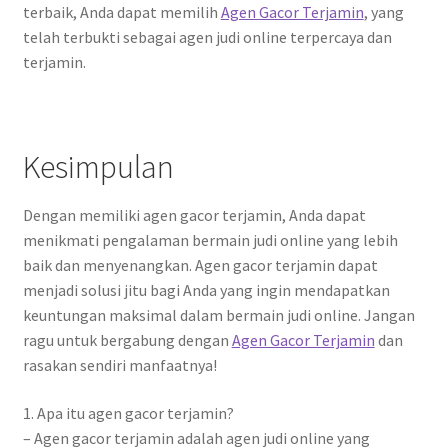
terbaik, Anda dapat memilih
Agen Gacor Terjamin
, yang
telah terbukti sebagai agen judi online terpercaya dan
terjamin.
Kesimpulan
Dengan memiliki agen gacor terjamin, Anda dapat
menikmati pengalaman bermain judi online yang lebih
baik dan menyenangkan. Agen gacor terjamin dapat
menjadi solusi jitu bagi Anda yang ingin mendapatkan
keuntungan maksimal dalam bermain judi online. Jangan
ragu untuk bergabung dengan
Agen Gacor Terjamin
dan
rasakan sendiri manfaatnya!
1. Apa itu agen gacor terjamin?
– Agen gacor terjamin adalah agen judi online yang