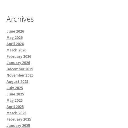
Archives
June 2026
May 2026
April 2026
March 2026
February 2026
January 2026
December 2025
November 2025
August 2025
July 2025
June 2025
May 2025
April 2025
March 2025
February 2025
January 2025