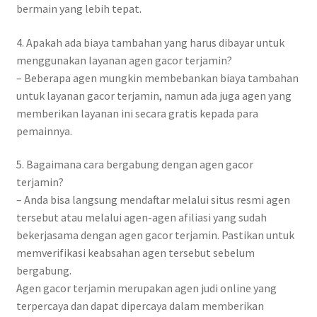
bermain yang lebih tepat.
4. Apakah ada biaya tambahan yang harus dibayar untuk
menggunakan layanan agen gacor terjamin?
– Beberapa agen mungkin membebankan biaya tambahan
untuk layanan gacor terjamin, namun ada juga agen yang
memberikan layanan ini secara gratis kepada para
pemainnya.
5. Bagaimana cara bergabung dengan agen gacor
terjamin?
– Anda bisa langsung mendaftar melalui situs resmi agen
tersebut atau melalui agen-agen afiliasi yang sudah
bekerjasama dengan agen gacor terjamin. Pastikan untuk
memverifikasi keabsahan agen tersebut sebelum
bergabung.
Agen gacor terjamin merupakan agen judi online yang
terpercaya dan dapat dipercaya dalam memberikan