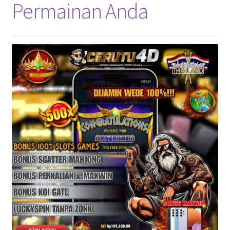
Permainan Anda