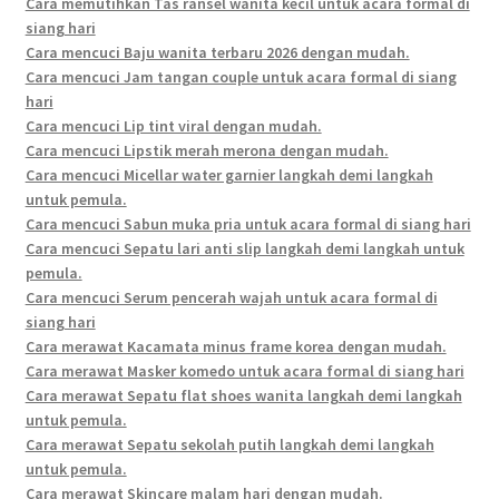
Cara memutihkan Tas ransel wanita kecil untuk acara formal di
siang hari
Cara mencuci Baju wanita terbaru 2026 dengan mudah.
Cara mencuci Jam tangan couple untuk acara formal di siang
hari
Cara mencuci Lip tint viral dengan mudah.
Cara mencuci Lipstik merah merona dengan mudah.
Cara mencuci Micellar water garnier langkah demi langkah
untuk pemula.
Cara mencuci Sabun muka pria untuk acara formal di siang hari
Cara mencuci Sepatu lari anti slip langkah demi langkah untuk
pemula.
Cara mencuci Serum pencerah wajah untuk acara formal di
siang hari
Cara merawat Kacamata minus frame korea dengan mudah.
Cara merawat Masker komedo untuk acara formal di siang hari
Cara merawat Sepatu flat shoes wanita langkah demi langkah
untuk pemula.
Cara merawat Sepatu sekolah putih langkah demi langkah
untuk pemula.
Cara merawat Skincare malam hari dengan mudah.