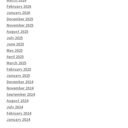
February 2026
January 2026
December 2025
November 2025
August 2025
July 2025
June 2025
May 2025
April 2025
March 2025
February 2025
January 2025
December 2024
November 2024
September 2024
August 2024
July 2024
February 2024
January 2024