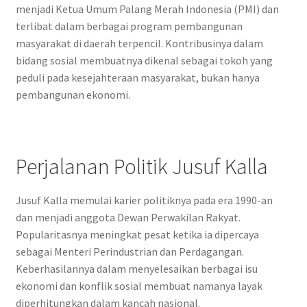
menjadi Ketua Umum Palang Merah Indonesia (PMI) dan
terlibat dalam berbagai program pembangunan
masyarakat di daerah terpencil. Kontribusinya dalam
bidang sosial membuatnya dikenal sebagai tokoh yang
peduli pada kesejahteraan masyarakat, bukan hanya
pembangunan ekonomi.
Perjalanan Politik Jusuf Kalla
Jusuf Kalla memulai karier politiknya pada era 1990-an
dan menjadi anggota Dewan Perwakilan Rakyat.
Popularitasnya meningkat pesat ketika ia dipercaya
sebagai Menteri Perindustrian dan Perdagangan.
Keberhasilannya dalam menyelesaikan berbagai isu
ekonomi dan konflik sosial membuat namanya layak
diperhitungkan dalam kancah nasional.