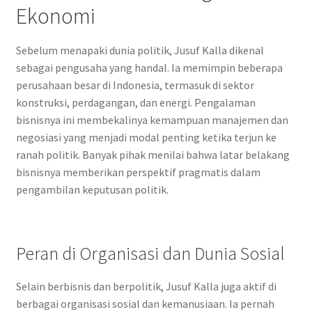
Ekonomi
Sebelum menapaki dunia politik, Jusuf Kalla dikenal
sebagai pengusaha yang handal. Ia memimpin beberapa
perusahaan besar di Indonesia, termasuk di sektor
konstruksi, perdagangan, dan energi. Pengalaman
bisnisnya ini membekalinya kemampuan manajemen dan
negosiasi yang menjadi modal penting ketika terjun ke
ranah politik. Banyak pihak menilai bahwa latar belakang
bisnisnya memberikan perspektif pragmatis dalam
pengambilan keputusan politik.
Peran di Organisasi dan Dunia Sosial
Selain berbisnis dan berpolitik, Jusuf Kalla juga aktif di
berbagai organisasi sosial dan kemanusiaan. Ia pernah