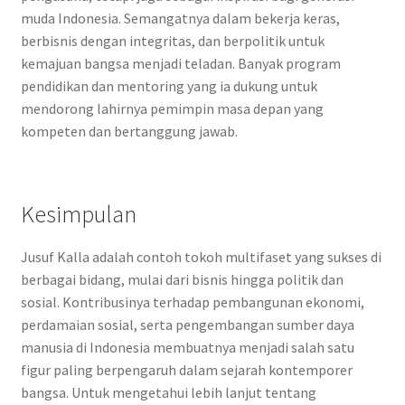
muda Indonesia. Semangatnya dalam bekerja keras,
berbisnis dengan integritas, dan berpolitik untuk
kemajuan bangsa menjadi teladan. Banyak program
pendidikan dan mentoring yang ia dukung untuk
mendorong lahirnya pemimpin masa depan yang
kompeten dan bertanggung jawab.
Kesimpulan
Jusuf Kalla adalah contoh tokoh multifaset yang sukses di
berbagai bidang, mulai dari bisnis hingga politik dan
sosial. Kontribusinya terhadap pembangunan ekonomi,
perdamaian sosial, serta pengembangan sumber daya
manusia di Indonesia membuatnya menjadi salah satu
figur paling berpengaruh dalam sejarah kontemporer
bangsa. Untuk mengetahui lebih lanjut tentang