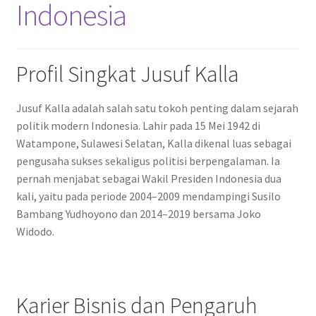
Indonesia
Profil Singkat Jusuf Kalla
Jusuf Kalla adalah salah satu tokoh penting dalam sejarah
politik modern Indonesia. Lahir pada 15 Mei 1942 di
Watampone, Sulawesi Selatan, Kalla dikenal luas sebagai
pengusaha sukses sekaligus politisi berpengalaman. Ia
pernah menjabat sebagai Wakil Presiden Indonesia dua
kali, yaitu pada periode 2004–2009 mendampingi Susilo
Bambang Yudhoyono dan 2014–2019 bersama Joko
Widodo.
Karier Bisnis dan Pengaruh