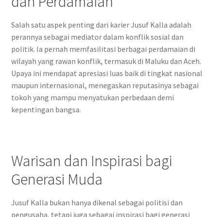
dan Perdamaian
Salah satu aspek penting dari karier Jusuf Kalla adalah
perannya sebagai mediator dalam konflik sosial dan
politik. Ia pernah memfasilitasi berbagai perdamaian di
wilayah yang rawan konflik, termasuk di Maluku dan Aceh.
Upaya ini mendapat apresiasi luas baik di tingkat nasional
maupun internasional, menegaskan reputasinya sebagai
tokoh yang mampu menyatukan perbedaan demi
kepentingan bangsa.
Warisan dan Inspirasi bagi
Generasi Muda
Jusuf Kalla bukan hanya dikenal sebagai politisi dan
pengusaha, tetapi juga sebagai inspirasi bagi generasi