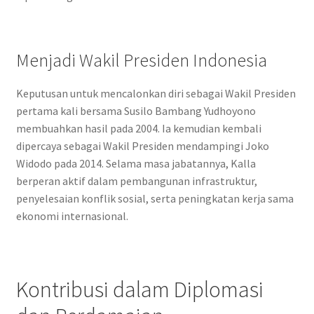
Menjadi Wakil Presiden Indonesia
Keputusan untuk mencalonkan diri sebagai Wakil Presiden
pertama kali bersama Susilo Bambang Yudhoyono
membuahkan hasil pada 2004. Ia kemudian kembali
dipercaya sebagai Wakil Presiden mendampingi Joko
Widodo pada 2014. Selama masa jabatannya, Kalla
berperan aktif dalam pembangunan infrastruktur,
penyelesaian konflik sosial, serta peningkatan kerja sama
ekonomi internasional.
Kontribusi dalam Diplomasi