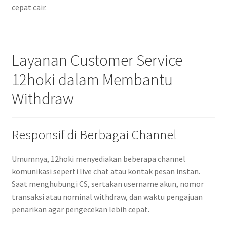
cepat cair.
Layanan Customer Service
12hoki dalam Membantu
Withdraw
Responsif di Berbagai Channel
Umumnya, 12hoki menyediakan beberapa channel
komunikasi seperti live chat atau kontak pesan instan.
Saat menghubungi CS, sertakan username akun, nomor
transaksi atau nominal withdraw, dan waktu pengajuan
penarikan agar pengecekan lebih cepat.