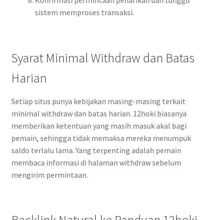
Konfirmasi permintaan penarikan dan tunggu
sistem memproses transaksi.
Syarat Minimal Withdraw dan Batas
Harian
Setiap situs punya kebijakan masing-masing terkait
minimal withdraw dan batas harian. 12hoki biasanya
memberikan ketentuan yang masih masuk akal bagi
pemain, sehingga tidak memaksa mereka menumpuk
saldo terlalu lama. Yang terpenting adalah pemain
membaca informasi di halaman withdraw sebelum
mengirim permintaan.