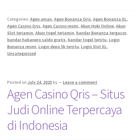
Categories:
Agen aman
,
Agen Bonanza Qris
,
Agen Bonanza XL
,
Agen Casino Qris
,
Agen Casino resmi
,
Akun Hoki Online
,
Akun
Slot terjamin
,
Akun togel terjamin
,
bandar Bonanza tergacor
,
bandar habanero saldo gratis
,
bandar togel terjitu
,
Login
Bonanza resmi
,
Login depo 5k terjitu
,
Login Slot XL
,
Uncategorized
Posted on
July 24, 2025
by
—
Leave a comment
Agen Casino Qris – Situs
Judi Online Terpercaya
di Indonesia