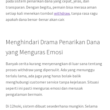
pada sistem penarikan dana yang cepat, jelas, dan
transparan. Dengan begitu, pemain bisa merasa aman
setiap kali menekan tombol
withdraw
, tanpa rasa ragu
apakah dana benar-benar akan cair.
Menghindari Drama Penarikan Dana
yang Menguras Emosi
Banyak cerita kurang menyenangkan di luar sana tentang
proses withdraw yang dipersulit. Ada yang menunggu
terlalu lama, ada juga yang harus bolak-balik
menghubungi customer service tanpa kejelasan. Situasi
seperti ini pasti menguras emosi dan merusak
pengalaman bermain.
Di 12hoki, sistem dibuat sesederhana mungkin. Selama