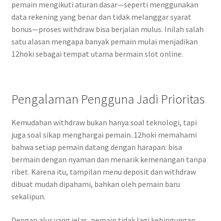
pemain mengikuti aturan dasar—seperti menggunakan
data rekening yang benar dan tidak melanggar syarat
bonus—proses withdraw bisa berjalan mulus. Inilah salah
satu alasan mengapa banyak pemain mulai menjadikan
12hoki sebagai tempat utama bermain slot online.
Pengalaman Pengguna Jadi Prioritas
Kemudahan withdraw bukan hanya soal teknologi, tapi
juga soal sikap menghargai pemain. 12hoki memahami
bahwa setiap pemain datang dengan harapan: bisa
bermain dengan nyaman dan menarik kemenangan tanpa
ribet. Karena itu, tampilan menu deposit dan withdraw
dibuat mudah dipahami, bahkan oleh pemain baru
sekalipun.
Dengan alur yang jelas, pemain tidak lagi kebingungan