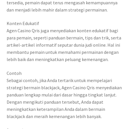
tersedia, pemain dapat terus mengasah kemampuannya
dan menjadi lebih mahir dalam strategi permainan.
Konten Edukatif
Agen Casino Qris juga menyediakan konten edukatif bagi
para pemain, seperti panduan bermain, tips dan trik, serta
artikel-artikel informatif seputar dunia judi online. Hal ini
membantu pemain untuk memahami permainan dengan
lebih baik dan meningkatkan peluang kemenangan.
Contoh
Sebagai contoh, jika Anda tertarik untuk mempelajari
strategi bermain blackjack, Agen Casino Qris menyediakan
panduan lengkap mulai dari dasar hingga tingkat lanjut.
Dengan mengikuti panduan tersebut, Anda dapat
meningkatkan keterampilan Anda dalam bermain
blackjack dan meraih kemenangan lebih banyak.