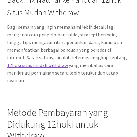
Backlink Natural ke Panduan 12hoki
Situs Mudah Withdraw
Bagi pemain yang ingin memahami lebih detail lagi
mengenai cara pengelolaan saldo, strategi bermain,
hingga tips mengatur ritme penarikan dana, kamu bisa
memanfaatkan berbagai panduan yang beredar di
internet. Salah satunya adalah referensi lengkap tentang
12hoki situs mudah withdraw
yang membahas cara
menikmati permainan secara lebih terukur dan tetap
nyaman.
Metode Pembayaran yang
Didukung 12hoki untuk
Withdraw