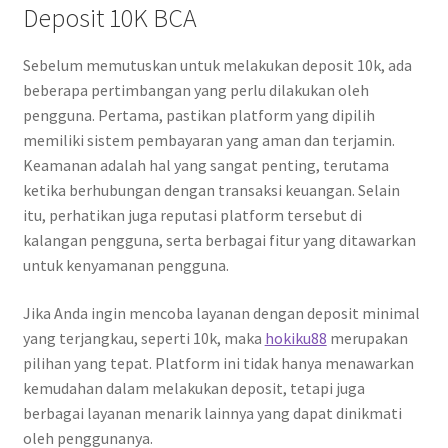
Deposit 10K BCA
Sebelum memutuskan untuk melakukan deposit 10k, ada
beberapa pertimbangan yang perlu dilakukan oleh
pengguna. Pertama, pastikan platform yang dipilih
memiliki sistem pembayaran yang aman dan terjamin.
Keamanan adalah hal yang sangat penting, terutama
ketika berhubungan dengan transaksi keuangan. Selain
itu, perhatikan juga reputasi platform tersebut di
kalangan pengguna, serta berbagai fitur yang ditawarkan
untuk kenyamanan pengguna.
Jika Anda ingin mencoba layanan dengan deposit minimal
yang terjangkau, seperti 10k, maka
hokiku88
merupakan
pilihan yang tepat. Platform ini tidak hanya menawarkan
kemudahan dalam melakukan deposit, tetapi juga
berbagai layanan menarik lainnya yang dapat dinikmati
oleh penggunanya.