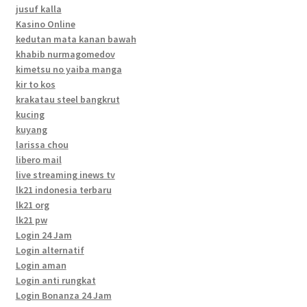
jusuf kalla
Kasino Online
kedutan mata kanan bawah
khabib nurmagomedov
kimetsu no yaiba manga
kir to kos
krakatau steel bangkrut
kucing
kuyang
larissa chou
libero mail
live streaming inews tv
lk21 indonesia terbaru
lk21 org
lk21 pw
Login 24 Jam
Login alternatif
Login aman
Login anti rungkat
Login Bonanza 24 Jam