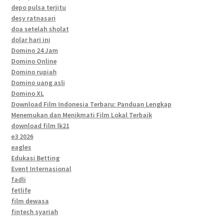
depo pulsa terjitu
desy ratnasari
doa setelah sholat
dolar hari ini
Domino 24 Jam
Domino Online
Domino rupiah
Domino uang asli
Domino XL
Download Film Indonesia Terbaru: Panduan Lengkap
Menemukan dan Menikmati Film Lokal Terbaik
download film lk21
e3 2026
eagles
Edukasi Betting
Event Internasional
fadli
fetlife
film dewasa
fintech syariah