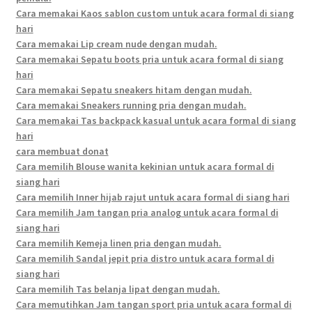
Cara memakai Kaos sablon custom untuk acara formal di siang
hari
Cara memakai Lip cream nude dengan mudah.
Cara memakai Sepatu boots pria untuk acara formal di siang
hari
Cara memakai Sepatu sneakers hitam dengan mudah.
Cara memakai Sneakers running pria dengan mudah.
Cara memakai Tas backpack kasual untuk acara formal di siang
hari
cara membuat donat
Cara memilih Blouse wanita kekinian untuk acara formal di
siang hari
Cara memilih Inner hijab rajut untuk acara formal di siang hari
Cara memilih Jam tangan pria analog untuk acara formal di
siang hari
Cara memilih Kemeja linen pria dengan mudah.
Cara memilih Sandal jepit pria distro untuk acara formal di
siang hari
Cara memilih Tas belanja lipat dengan mudah.
Cara memutihkan Jam tangan sport pria untuk acara formal di