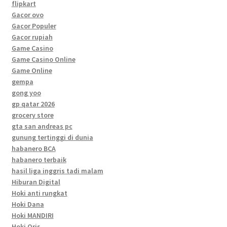
flipkart
Gacor ovo
Gacor Populer
Gacor rupiah
Game Casino
Game Casino Online
Game Online
gempa
gong yoo
gp qatar 2026
grocery store
gta san andreas pc
gunung tertinggi di dunia
habanero BCA
habanero terbaik
hasil liga inggris tadi malam
Hiburan Digital
Hoki anti rungkat
Hoki Dana
Hoki MANDIRI
Hoki Qris