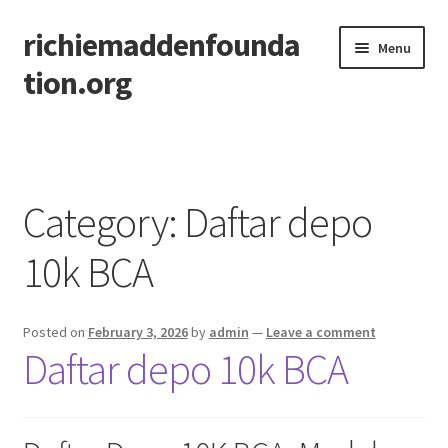
richiemaddenfounda
Skip
Skip
Menu
to
to
tion.org
navigation
content
Home
Category:
Daftar depo
10k BCA
Posted on
February 3, 2026
by
admin
—
Leave a comment
Daftar depo 10k BCA