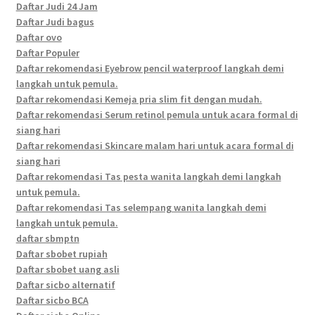
Daftar Judi 24 Jam
Daftar Judi bagus
Daftar ovo
Daftar Populer
Daftar rekomendasi Eyebrow pencil waterproof langkah demi
langkah untuk pemula.
Daftar rekomendasi Kemeja pria slim fit dengan mudah.
Daftar rekomendasi Serum retinol pemula untuk acara formal di
siang hari
Daftar rekomendasi Skincare malam hari untuk acara formal di
siang hari
Daftar rekomendasi Tas pesta wanita langkah demi langkah
untuk pemula.
Daftar rekomendasi Tas selempang wanita langkah demi
langkah untuk pemula.
daftar sbmptn
Daftar sbobet rupiah
Daftar sbobet uang asli
Daftar sicbo alternatif
Daftar sicbo BCA