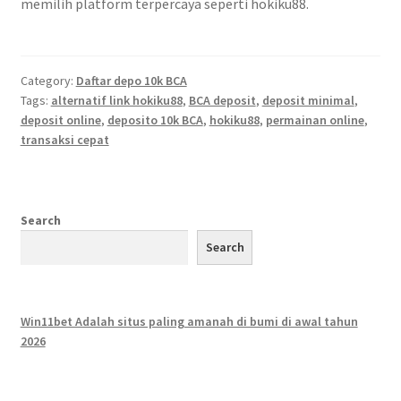
memilih platform terpercaya seperti hokiku88.
Category:
Daftar depo 10k BCA
Tags:
alternatif link hokiku88
,
BCA deposit
,
deposit minimal
,
deposit online
,
deposito 10k BCA
,
hokiku88
,
permainan online
,
transaksi cepat
Search
Search
Win11bet Adalah situs paling amanah di bumi di awal tahun
2026