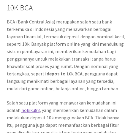
10K BCA
BCA (Bank Central Asia) merupakan salah satu bank
terkemuka di Indonesia yang menawarkan berbagai
layanan finansial, termasuk deposit dengan nominal kecil,
seperti 10k. Banyak platform online yang kini mendukung
sistem pembayaran ini, memberikan kemudahan bagi
penggunanya untuk melakukan transaksi tanpa harus
khawatir soal proses yang rumit. Dengan nominal yang
terjangkau, seperti
deposito 10k BCA
, pengguna dapat
langsung menikmati berbagai layanan yang tersedia,
mulai dari game online, belanja online, hingga taruhan.
Salah satu platform yang menawarkan kemudahan ini
adalah
hokiku88
, yang memberikan kemudahan dalam
melakukan deposit 10k menggunakan BCA. Tidak hanya
itu, pengguna juga dapat memanfaatkan berbagai fitur
yang disediakan, seperti sistem login yang mudah dan