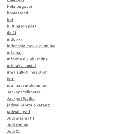
Hoki tergacor
homestead
hot
huffington post
ilk 21
indo.xxi
indonesia movie 21 online
info haji
Informasi Judi Online
interaksi sosial
irma zulkifli nasution
istri
istri nabi muhammad
Jackpot telkomsel
Jackpot Wallet
jadwal kereta cikarang
jadwal liga 1
Judi alternatif
Judi Online
Judi XL