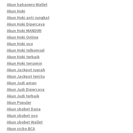
Akun habanero Wallet
Akun Hoki
Akun Hoki anti rungkat
Akun Hoki Dipercaya
Akun Hoki MANDIRI
Akun Hoki Online
Akun Hoki ovo
Akun Hoki telkomsel
Akun Hoki terbaik
Akun Hoki terjamin
Akun Jackpot rupiah
Akun Jackpot terjitu
Akun Judi aman
Akun Judi Dipercaya
Akun Judi terbaik
Akun Populer
Akun sbobet Dana
Akun sbobet ovo
Akun sbobet Wallet
Akun sicbo BCA