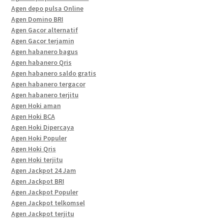
Agen depo pulsa Online
Agen Domino BRI
Agen Gacor alternatif
Agen Gacor terjamin
Agen habanero bagus
Agen habanero Qris
Agen habanero saldo gratis
Agen habanero tergacor
Agen habanero terjitu
Agen Hoki aman
Agen Hoki BCA
Agen Hoki Dipercaya
Agen Hoki Populer
Agen Hoki Qris
Agen Hoki terjitu
Agen Jackpot 24 Jam
Agen Jackpot BRI
Agen Jackpot Populer
Agen Jackpot telkomsel
Agen Jackpot terjitu