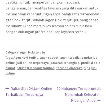
pastikan untuk mempertimbangkan reputasi,
pengalaman, dan kualitas layanan yang ditawarkan untuk
memastikan keberuntungan Anda. Salah satu rekomendasi
agen hoki terjitu adalah [Agen Hoki terjitu](#) yang dapat
membantu Anda meraih kesuksesan dalam dunia hoki
dengan dukungan profesional dan layanan terbaik.
Category:
Agen Hoki terjitu
Tags:
Agen Hoki terjitu
,
agen sbobet
,
agen terbaik.
,
bandar judi
online
,
judi online terpercaya
,
pasaran terlengkap
,
prediksi bola
akurat
,
strategi menang taruhan
,
taruhan olahraga
,
tips judi
online
Post
Previous
Next
Daftar Slot 24 Jam Online
10 Habanero Terbaik untuk
post:
post:
Terbaik dan Terpercaya
Menambah Kelezatan
navigation
Hidangan Anda