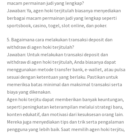
macam permainan judi yang lengkap?
Jawaban: Ya, agen hoki terjitulah biasanya menyediakan
berbagai macam permainan judi yang lengkap seperti
sportsbook, casino, togel, slot online, dan poker.
5. Bagaimana cara melakukan transaksi deposit dan
withdraw di agen hoki terjitulah?
Jawaban: Untuk melakukan transaksi deposit dan
withdraw di agen hoki terjitulah, Anda biasanya dapat
menggunakan metode transfer bank, e-wallet, atau pulsa
sesuai dengan ketentuan yang berlaku. Pastikan untuk
memeriksa batas minimal dan maksimal transaksi serta
biaya yang dikenakan.
Agen hoki terjitu dapat memberikan banyak keuntungan,
seperti peningkatan keterampilan melalui strategi baru,
konten edukatif, dan motivasi dari kesuksesan orang lain.
Mereka juga menyediakan tips dan trik serta pengalaman
pengguna yang lebih baik. Saat memilih agen hoki terjitu,