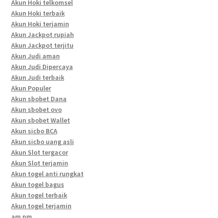
Akun Hoki telkomsel
Akun Hoki terbaik
Akun Hoki terjamin
Akun Jackpot rupiah
Akun Jackpot terjitu
Akun Judi aman
Akun Judi Dipercaya
Akun Judi terbaik
Akun Populer
Akun sbobet Dana
Akun sbobet ovo
Akun sbobet Wallet
Akun sicbo BCA
Akun sicbo uang asli
Akun Slot tergacor
Akun Slot terjamin
Akun togel anti rungkat
Akun togel bagus
Akun togel terbaik
Akun togel terjamin
am pm