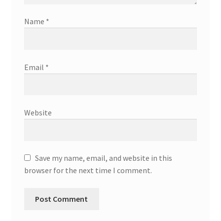
Name
*
Email
*
Website
Save my name, email, and website in this
browser for the next time I comment.