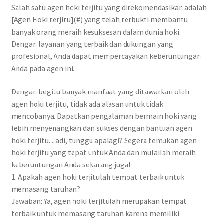
Salah satu agen hoki terjitu yang direkomendasikan adalah
[Agen Hoki terjitu](#) yang telah terbukti membantu
banyak orang meraih kesuksesan dalam dunia hoki.
Dengan layanan yang terbaik dan dukungan yang
profesional, Anda dapat mempercayakan keberuntungan
Anda pada agen ini.
Dengan begitu banyak manfaat yang ditawarkan oleh
agen hoki terjitu, tidak ada alasan untuk tidak
mencobanya. Dapatkan pengalaman bermain hoki yang
lebih menyenangkan dan sukses dengan bantuan agen
hoki terjitu. Jadi, tunggu apalagi? Segera temukan agen
hoki terjitu yang tepat untuk Anda dan mulailah meraih
keberuntungan Anda sekarang juga!
1. Apakah agen hoki terjitulah tempat terbaik untuk
memasang taruhan?
Jawaban: Ya, agen hoki terjitulah merupakan tempat
terbaik untuk memasang taruhan karena memiliki