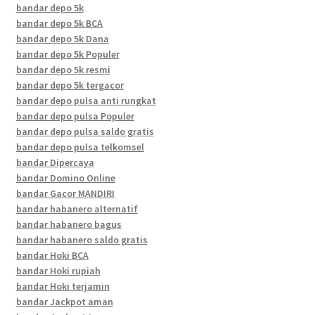
bandar depo 5k
bandar depo 5k BCA
bandar depo 5k Dana
bandar depo 5k Populer
bandar depo 5k resmi
bandar depo 5k tergacor
bandar depo pulsa anti rungkat
bandar depo pulsa Populer
bandar depo pulsa saldo gratis
bandar depo pulsa telkomsel
bandar Dipercaya
bandar Domino Online
bandar Gacor MANDIRI
bandar habanero alternatif
bandar habanero bagus
bandar habanero saldo gratis
bandar Hoki BCA
bandar Hoki rupiah
bandar Hoki terjamin
bandar Jackpot aman