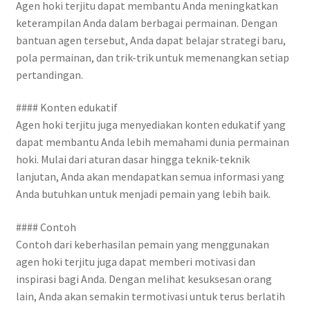
Agen hoki terjitu dapat membantu Anda meningkatkan
keterampilan Anda dalam berbagai permainan. Dengan
bantuan agen tersebut, Anda dapat belajar strategi baru,
pola permainan, dan trik-trik untuk memenangkan setiap
pertandingan.
#### Konten edukatif
Agen hoki terjitu juga menyediakan konten edukatif yang
dapat membantu Anda lebih memahami dunia permainan
hoki. Mulai dari aturan dasar hingga teknik-teknik
lanjutan, Anda akan mendapatkan semua informasi yang
Anda butuhkan untuk menjadi pemain yang lebih baik.
#### Contoh
Contoh dari keberhasilan pemain yang menggunakan
agen hoki terjitu juga dapat memberi motivasi dan
inspirasi bagi Anda. Dengan melihat kesuksesan orang
lain, Anda akan semakin termotivasi untuk terus berlatih