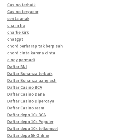
Casino terbaik
Casino tergacor
cerita anak
cha in ha
charlie kirk
chatgpt
chord berharap tak berpisah
chord cinta karena cinta
cindy permadi
Daftar BNI
Daftar Bonanza terbaik
Daftar Bonanza uang asli
Daftar Casino BCA
Daftar Casino Dana
Daftar Casino Dipercaya
Daftar Casino resmi
Daftar depo 10k BCA
Daftar depo 10k Populer
Daftar depo 10k telkomsel
Daftar depo 5k Online