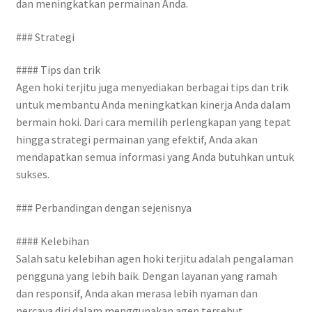
dan meningkatkan permainan Anda.
### Strategi
#### Tips dan trik
Agen hoki terjitu juga menyediakan berbagai tips dan trik
untuk membantu Anda meningkatkan kinerja Anda dalam
bermain hoki. Dari cara memilih perlengkapan yang tepat
hingga strategi permainan yang efektif, Anda akan
mendapatkan semua informasi yang Anda butuhkan untuk
sukses.
### Perbandingan dengan sejenisnya
#### Kelebihan
Salah satu kelebihan agen hoki terjitu adalah pengalaman
pengguna yang lebih baik. Dengan layanan yang ramah
dan responsif, Anda akan merasa lebih nyaman dan
percaya diri dalam menggunakan agen tersebut.