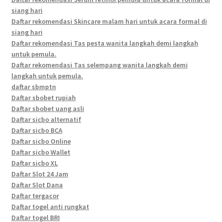
siang hari
Daftar rekomendasi Skincare malam hari untuk acara formal di
siang hari
Daftar rekomendasi Tas pesta wanita langkah demi langkah
untuk pemula.
Daftar rekomendasi Tas selempang wanita langkah demi
langkah untuk pemula.
daftar sbmptn
Daftar sbobet rupiah
Daftar sbobet uang asli
Daftar sicbo alternatif
Daftar sicbo BCA
Daftar sicbo Online
Daftar sicbo Wallet
Daftar sicbo XL
Daftar Slot 24 Jam
Daftar Slot Dana
Daftar tergacor
Daftar togel anti rungkat
Daftar togel BRI