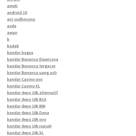
ameli
android 10
ani yudhoyono
asda
awan
b
badak
bandar bagus
bandar Bonanza Dipercaya
bandar Bonanza tergacor
bandar Bonanza uang asli
bandar Casino ovo
bandar Casino XL
bandar depo 10k alternatif
bandar depo 10k BCA
bandar depo 10k BNI
bandar depo 10k Dana
bandar depo 10k ovo
bandar depo 10k rupiah
bandar depo 10k XL