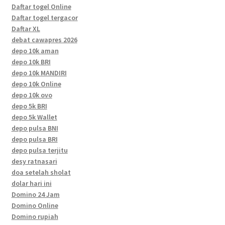
Daftar togel Online
Daftar togel tergacor
Daftar XL
debat cawapres 2026
depo 10k aman
depo 10k BRI
depo 10k MANDIRI
depo 10k Online
depo 10k ovo
depo 5k BRI
depo 5k Wallet
depo pulsa BNI
depo pulsa BRI
depo pulsa terjitu
desy ratnasari
doa setelah sholat
dolar hari ini
Domino 24 Jam
Domino Online
Domino rupiah