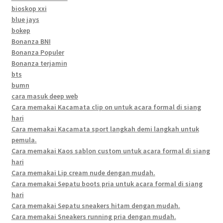
bioskop xxi
blue jays
bokep
Bonanza BNI
Bonanza Populer
Bonanza terjamin
bts
bumn
cara masuk deep web
Cara memakai Kacamata clip on untuk acara formal di siang
hari
Cara memakai Kacamata sport langkah demi langkah untuk
pemula.
Cara memakai Kaos sablon custom untuk acara formal di siang
hari
Cara memakai Lip cream nude dengan mudah.
Cara memakai Sepatu boots pria untuk acara formal di siang
hari
Cara memakai Sepatu sneakers hitam dengan mudah.
Cara memakai Sneakers running pria dengan mudah.