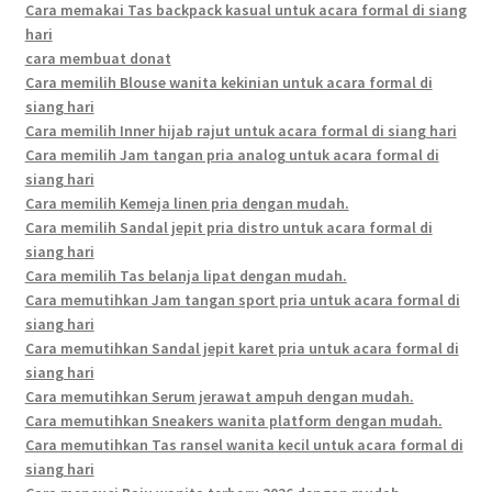
Cara memakai Tas backpack kasual untuk acara formal di siang
hari
cara membuat donat
Cara memilih Blouse wanita kekinian untuk acara formal di
siang hari
Cara memilih Inner hijab rajut untuk acara formal di siang hari
Cara memilih Jam tangan pria analog untuk acara formal di
siang hari
Cara memilih Kemeja linen pria dengan mudah.
Cara memilih Sandal jepit pria distro untuk acara formal di
siang hari
Cara memilih Tas belanja lipat dengan mudah.
Cara memutihkan Jam tangan sport pria untuk acara formal di
siang hari
Cara memutihkan Sandal jepit karet pria untuk acara formal di
siang hari
Cara memutihkan Serum jerawat ampuh dengan mudah.
Cara memutihkan Sneakers wanita platform dengan mudah.
Cara memutihkan Tas ransel wanita kecil untuk acara formal di
siang hari