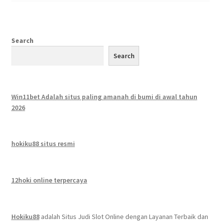
Search
Search
Win11bet Adalah situs paling amanah di bumi di awal tahun
2026
hokiku88 situs resmi
12hoki online terpercaya
Hokiku88
adalah Situs Judi Slot Online dengan Layanan Terbaik dan