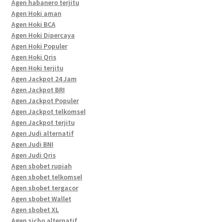
Agen habanero terjitu
Agen Hoki aman
Agen Hoki BCA
Agen Hoki Dipercaya
Agen Hoki Populer
Agen Hoki Qris
Agen Hoki terjitu
Agen Jackpot 24 Jam
Agen Jackpot BRI
Agen Jackpot Populer
Agen Jackpot telkomsel
Agen Jackpot terjitu
Agen Judi alternatif
Agen Judi BNI
Agen Judi Qris
Agen sbobet rupiah
Agen sbobet telkomsel
Agen sbobet tergacor
Agen sbobet Wallet
Agen sbobet XL
Agen sicbo alternatif