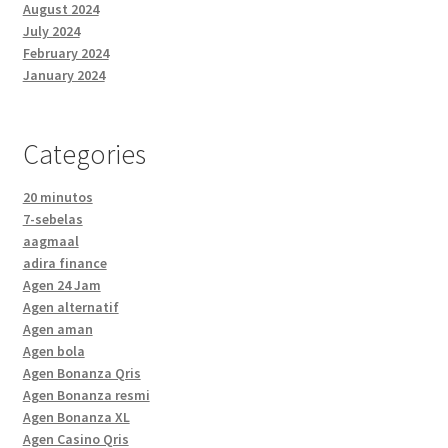
August 2024
July 2024
February 2024
January 2024
Categories
20 minutos
7-sebelas
aagmaal
adira finance
Agen 24 Jam
Agen alternatif
Agen aman
Agen bola
Agen Bonanza Qris
Agen Bonanza resmi
Agen Bonanza XL
Agen Casino Qris