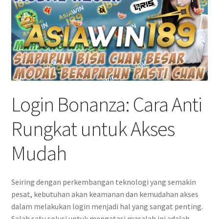
Login Bonanza: Cara Anti
Rungkat untuk Akses
Mudah
Seiring dengan perkembangan teknologi yang semakin
pesat, kebutuhan akan keamanan dan kemudahan akses
dalam melakukan login menjadi hal yang sangat penting.
Salah satu solusi untuk mengatasi masalah ini adalah