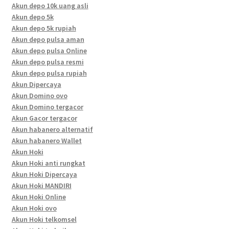
Akun depo 10k uang asli
Akun depo 5k
Akun depo 5k rupiah
Akun depo pulsa aman
Akun depo pulsa Online
Akun depo pulsa resmi
Akun depo pulsa rupiah
Akun Dipercaya
Akun Domino ovo
Akun Domino tergacor
Akun Gacor tergacor
Akun habanero alternatif
Akun habanero Wallet
Akun Hoki
Akun Hoki anti rungkat
Akun Hoki Dipercaya
Akun Hoki MANDIRI
Akun Hoki Online
Akun Hoki ovo
Akun Hoki telkomsel