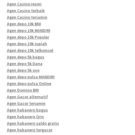
Agen Casino resmi
Agen Casino terbaik
Agen Casino terjamin
Agen depo 10k BNI
Agen depo 10k MANDIRI
Agen depo 10k Populer
Agen depo 10k rupiah
Agen depo 10k telkomsel
Agen depo 5k bagus
Agen depo 5k Dana
Agen depo 5k ovo
Agen depo pulsa MANDIRI
Agen depo pulsa Online
Agen Domino BRI
Agen Gacor alternatif
Agen Gacor terjamin
Agen habanero bagus
Agen habanero Qris
Agen habanero saldo gratis
Agen habanero tergacor