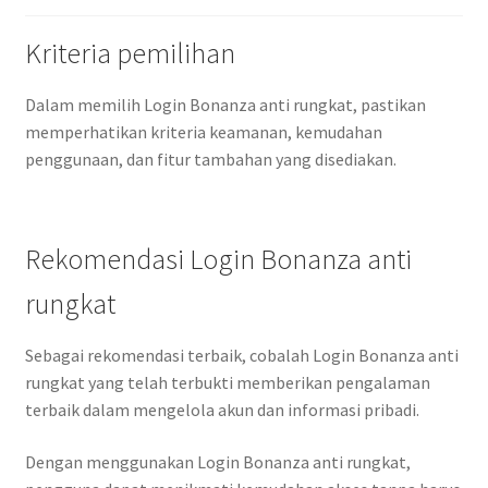
Kriteria pemilihan
Dalam memilih Login Bonanza anti rungkat, pastikan
memperhatikan kriteria keamanan, kemudahan
penggunaan, dan fitur tambahan yang disediakan.
Rekomendasi Login Bonanza anti
rungkat
Sebagai rekomendasi terbaik, cobalah Login Bonanza anti
rungkat yang telah terbukti memberikan pengalaman
terbaik dalam mengelola akun dan informasi pribadi.
Dengan menggunakan Login Bonanza anti rungkat,