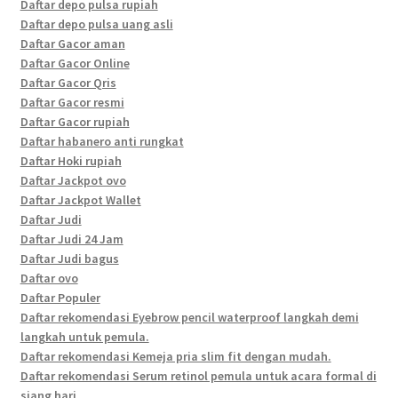
Daftar depo pulsa rupiah
Daftar depo pulsa uang asli
Daftar Gacor aman
Daftar Gacor Online
Daftar Gacor Qris
Daftar Gacor resmi
Daftar Gacor rupiah
Daftar habanero anti rungkat
Daftar Hoki rupiah
Daftar Jackpot ovo
Daftar Jackpot Wallet
Daftar Judi
Daftar Judi 24 Jam
Daftar Judi bagus
Daftar ovo
Daftar Populer
Daftar rekomendasi Eyebrow pencil waterproof langkah demi
langkah untuk pemula.
Daftar rekomendasi Kemeja pria slim fit dengan mudah.
Daftar rekomendasi Serum retinol pemula untuk acara formal di
siang hari