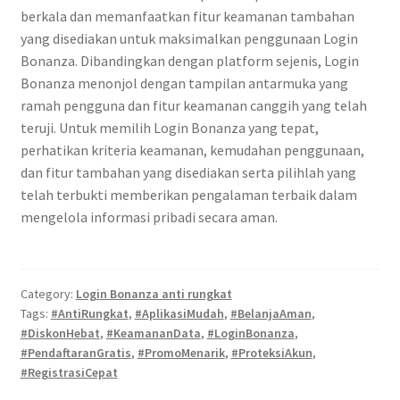
berkala dan memanfaatkan fitur keamanan tambahan
yang disediakan untuk maksimalkan penggunaan Login
Bonanza. Dibandingkan dengan platform sejenis, Login
Bonanza menonjol dengan tampilan antarmuka yang
ramah pengguna dan fitur keamanan canggih yang telah
teruji. Untuk memilih Login Bonanza yang tepat,
perhatikan kriteria keamanan, kemudahan penggunaan,
dan fitur tambahan yang disediakan serta pilihlah yang
telah terbukti memberikan pengalaman terbaik dalam
mengelola informasi pribadi secara aman.
Category:
Login Bonanza anti rungkat
Tags:
#AntiRungkat
,
#AplikasiMudah
,
#BelanjaAman
,
#DiskonHebat
,
#KeamananData
,
#LoginBonanza
,
#PendaftaranGratis
,
#PromoMenarik
,
#ProteksiAkun
,
#RegistrasiCepat