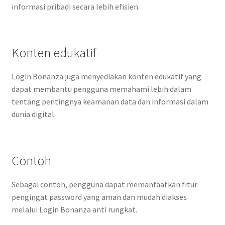
informasi pribadi secara lebih efisien.
Konten edukatif
Login Bonanza juga menyediakan konten edukatif yang
dapat membantu pengguna memahami lebih dalam
tentang pentingnya keamanan data dan informasi dalam
dunia digital.
Contoh
Sebagai contoh, pengguna dapat memanfaatkan fitur
pengingat password yang aman dan mudah diakses
melalui Login Bonanza anti rungkat.