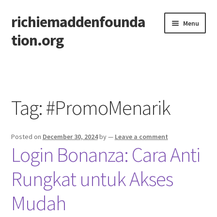
richiemaddenfounda
Skip
Skip
Menu
to
to
tion.org
navigation
content
Home
system
Tag:
#PromoMenarik
Posted on
December 30, 2024
by
—
Leave a comment
Login Bonanza: Cara Anti
Rungkat untuk Akses
Mudah