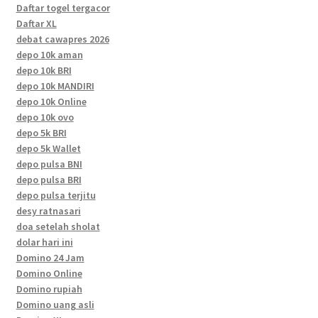
Daftar togel tergacor
Daftar XL
debat cawapres 2026
depo 10k aman
depo 10k BRI
depo 10k MANDIRI
depo 10k Online
depo 10k ovo
depo 5k BRI
depo 5k Wallet
depo pulsa BNI
depo pulsa BRI
depo pulsa terjitu
desy ratnasari
doa setelah sholat
dolar hari ini
Domino 24 Jam
Domino Online
Domino rupiah
Domino uang asli