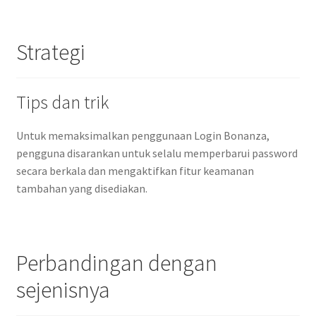
Strategi
Tips dan trik
Untuk memaksimalkan penggunaan Login Bonanza,
pengguna disarankan untuk selalu memperbarui password
secara berkala dan mengaktifkan fitur keamanan
tambahan yang disediakan.
Perbandingan dengan
sejenisnya