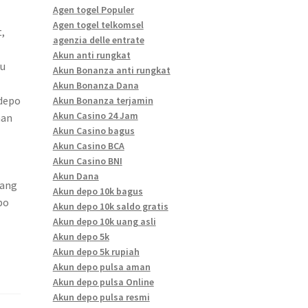
Agen togel Populer
Agen togel telkomsel
t,
agenzia delle entrate
Akun anti rungkat
bu
Akun Bonanza anti rungkat
Akun Bonanza Dana
 depo
Akun Bonanza terjamin
Akun Casino 24 Jam
man
Akun Casino bagus
Akun Casino BCA
Akun Casino BNI
Akun Dana
yang
Akun depo 10k bagus
po
Akun depo 10k saldo gratis
Akun depo 10k uang asli
Akun depo 5k
Akun depo 5k rupiah
Akun depo pulsa aman
Akun depo pulsa Online
Akun depo pulsa resmi