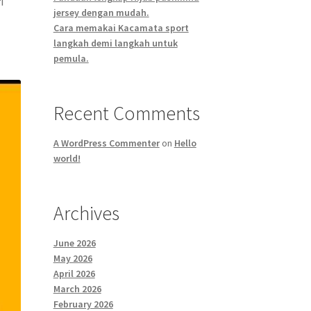
i
jersey dengan mudah.
Cara memakai Kacamata sport
langkah demi langkah untuk
pemula.
Recent Comments
A WordPress Commenter
on
Hello
world!
Archives
June 2026
May 2026
April 2026
March 2026
February 2026