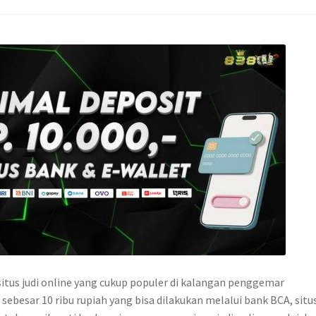
itus judi online yang cukup populer di kalangan penggemar
besar 10 ribu rupiah yang bisa dilakukan melalui bank BCA, situs