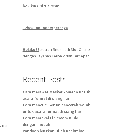
hokiku88 situs resmi
12hoki online terpercaya
Hokiku88
adalah Situs Judi Slot Online
dengan Layanan Terbaik dan Tercepat.
Recent Posts
Cara merawat Masker komedo untuk
acara formal di siang hari
Cara mencuci Serum pencerah wajah
untuk acara formal di siang hari
Cara memakai Lip cream nude
dengan mudah.
 ini
Panduan lengkap Hijab pashmina