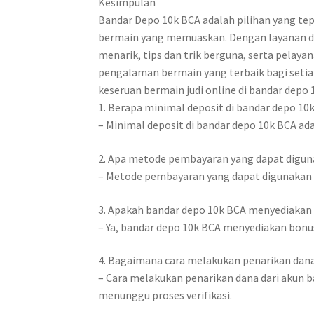
Kesimpulan
Bandar Depo 10k BCA adalah pilihan yang te
bermain yang memuaskan. Dengan layanan de
menarik, tips dan trik berguna, serta pelay
pengalaman bermain yang terbaik bagi setiap
keseruan bermain judi online di bandar depo 
1. Berapa minimal deposit di bandar depo 10
– Minimal deposit di bandar depo 10k BCA ada
2. Apa metode pembayaran yang dapat digun
– Metode pembayaran yang dapat digunakan d
3. Apakah bandar depo 10k BCA menyediakan
– Ya, bandar depo 10k BCA menyediakan bonu
4. Bagaimana cara melakukan penarikan dana
– Cara melakukan penarikan dana dari akun 
menunggu proses verifikasi.