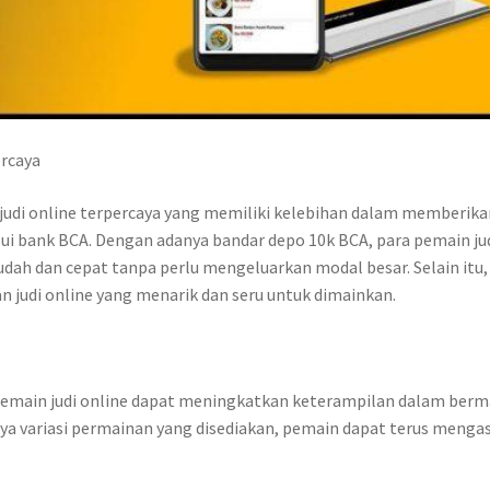
ercaya
 judi online terpercaya yang memiliki kelebihan dalam memberika
lui bank BCA. Dengan adanya bandar depo 10k BCA, para pemain ju
dah dan cepat tanpa perlu mengeluarkan modal besar. Selain itu,
n judi online yang menarik dan seru untuk dimainkan.
pemain judi online dapat meningkatkan keterampilan dalam berm
nya variasi permainan yang disediakan, pemain dapat terus menga