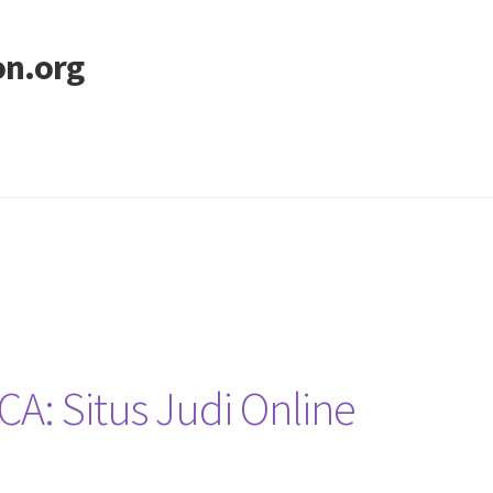
on.org
A: Situs Judi Online