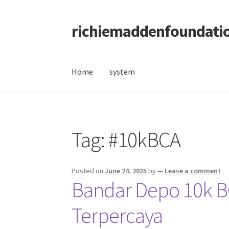
richiemaddenfoundati
Skip
Skip
to
to
navigation
content
Home
system
Home
system
Tag:
#10kBCA
Posted on
June 24, 2025
by
—
Leave a comment
Bandar Depo 10k BC
Terpercaya