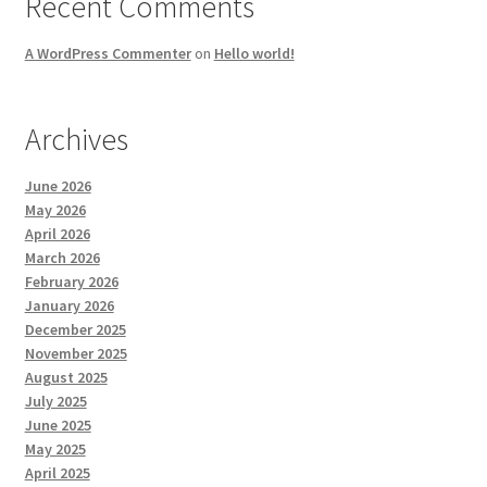
Recent Comments
A WordPress Commenter
on
Hello world!
Archives
June 2026
May 2026
April 2026
March 2026
February 2026
January 2026
December 2025
November 2025
August 2025
July 2025
June 2025
May 2025
April 2025