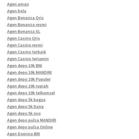
Agen aman
Agen bola
Agen Bonanza Qris
Agen Bonanza resmi
Agen Bonanza XL
Agen Casino Qris
Agen Casino resmi
Agen Casino terbaik
Agen Casino terjamin
Agen depo 10k BNI
Agen depo 10k MANDIRI
Agen depo 10k Populer
Agen depo 10k rupiah
Agen depo 10k telkomsel
Agen depo 5k bagus
Agen depo 5k Dana
Agen depo 5k ovo
Agen depo pulsa MANDIRI
Agen depo pulsa Online
Agen Domino BRI