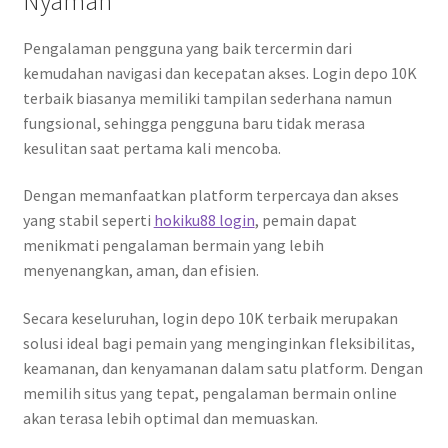
Nyaman
Pengalaman pengguna yang baik tercermin dari
kemudahan navigasi dan kecepatan akses. Login depo 10K
terbaik biasanya memiliki tampilan sederhana namun
fungsional, sehingga pengguna baru tidak merasa
kesulitan saat pertama kali mencoba.
Dengan memanfaatkan platform terpercaya dan akses
yang stabil seperti
hokiku88 login
, pemain dapat
menikmati pengalaman bermain yang lebih
menyenangkan, aman, dan efisien.
Secara keseluruhan, login depo 10K terbaik merupakan
solusi ideal bagi pemain yang menginginkan fleksibilitas,
keamanan, dan kenyamanan dalam satu platform. Dengan
memilih situs yang tepat, pengalaman bermain online
akan terasa lebih optimal dan memuaskan.