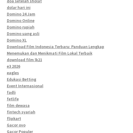
doa setelah sholat
dolar hari ini
Domino 24 Jam
Domino Online
Domino rupiah
Domino uang asli
Domino XL
Download Film Indonesia Terbaru: Panduan Lengkap
Menemukan dan Menikmati Film Lokal Terbaik
download film lk21
e3 2026
eagles
Edukasi Betting
Event Internasional
fadli
fetlife
film dewasa
fintech syariah
flipkart
Gacor ovo
Gacor Populer