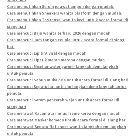
Cara memutihkan Serum jerawat ampuh dengan mudah.
Cara memutihkan Sneakers wanita platform dengan mudah.
Cara memutihkan Tas ransel wanita kecil untuk acara formal di
siang hari
Cara mencuci Baju wanita terbaru 2026 dengan mudah.
Cara mencuci Jam tangan couple untuk acara formal di siang
hari
Cara mencuci Lip tint viral dengan mudah.
Cara mencuci Lipstik merah merona dengan mudah.
Cara mencuci Micellar water garnier langkah demi langkah
untuk pemula.
Cara mencuci Sabun muka pria untuk acara formal di siang hari
Cara mencuci Sepatu lari anti slip langkah demi langkah untuk
pemula.
Cara mencuci Serum pencerah wajah untuk acara formal di
siang hari
Cara merawat Kacamata minus frame korea dengan mudah.
Cara merawat Masker komedo untuk acara formal di siang hari
Cara merawat Sepatu flat shoes wanita langkah demi langkah
untuk pemula.