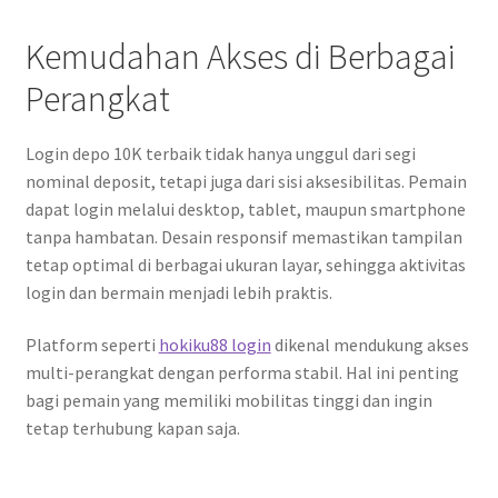
Kemudahan Akses di Berbagai
Perangkat
Login depo 10K terbaik tidak hanya unggul dari segi
nominal deposit, tetapi juga dari sisi aksesibilitas. Pemain
dapat login melalui desktop, tablet, maupun smartphone
tanpa hambatan. Desain responsif memastikan tampilan
tetap optimal di berbagai ukuran layar, sehingga aktivitas
login dan bermain menjadi lebih praktis.
Platform seperti
hokiku88 login
dikenal mendukung akses
multi-perangkat dengan performa stabil. Hal ini penting
bagi pemain yang memiliki mobilitas tinggi dan ingin
tetap terhubung kapan saja.