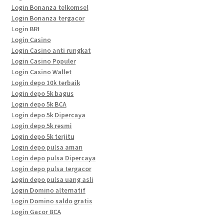
Login Bonanza telkomsel
Login Bonanza tergacor
Login BRI
Login Casino
Login Casino anti rungkat
Login Casino Populer
Login Casino Wallet
Login depo 10k terbaik
Login depo 5k bagus
Login depo 5k BCA
Login depo 5k Dipercaya
Login depo 5k resmi
Login depo 5k terjitu
Login depo pulsa aman
Login depo pulsa Dipercaya
Login depo pulsa tergacor
Login depo pulsa uang asli
Login Domino alternatif
Login Domino saldo gratis
Login Gacor BCA