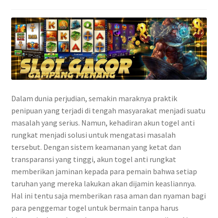
Dalam dunia perjudian, semakin maraknya praktik
penipuan yang terjadi di tengah masyarakat menjadi suatu
masalah yang serius. Namun, kehadiran akun togel anti
rungkat menjadi solusi untuk mengatasi masalah
tersebut. Dengan sistem keamanan yang ketat dan
transparansi yang tinggi, akun togel anti rungkat
memberikan jaminan kepada para pemain bahwa setiap
taruhan yang mereka lakukan akan dijamin keasliannya.
Hal ini tentu saja memberikan rasa aman dan nyaman bagi
para penggemar togel untuk bermain tanpa harus