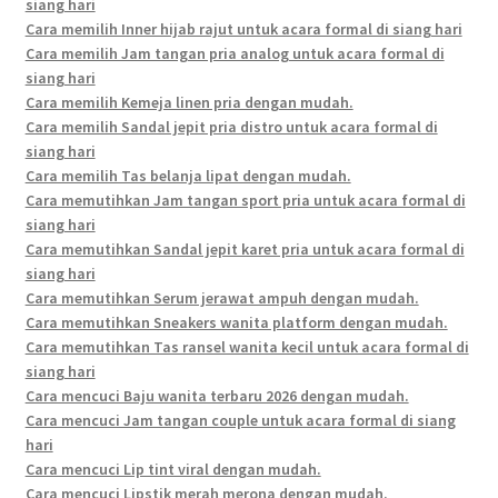
siang hari
Cara memilih Inner hijab rajut untuk acara formal di siang hari
Cara memilih Jam tangan pria analog untuk acara formal di
siang hari
Cara memilih Kemeja linen pria dengan mudah.
Cara memilih Sandal jepit pria distro untuk acara formal di
siang hari
Cara memilih Tas belanja lipat dengan mudah.
Cara memutihkan Jam tangan sport pria untuk acara formal di
siang hari
Cara memutihkan Sandal jepit karet pria untuk acara formal di
siang hari
Cara memutihkan Serum jerawat ampuh dengan mudah.
Cara memutihkan Sneakers wanita platform dengan mudah.
Cara memutihkan Tas ransel wanita kecil untuk acara formal di
siang hari
Cara mencuci Baju wanita terbaru 2026 dengan mudah.
Cara mencuci Jam tangan couple untuk acara formal di siang
hari
Cara mencuci Lip tint viral dengan mudah.
Cara mencuci Lipstik merah merona dengan mudah.