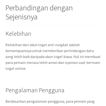
Perbandingan dengan
Sejenisnya
Kelebihan
Kelebihan dari akun togel anti rungkat adalah
kemampuannya untuk memberikan perlindungan data
yang lebih baik daripada akun togel biasa. Hal ini membuat
para pemain merasa lebih aman dan nyaman saat bermain
togel online.
Pengalaman Pengguna
Berdasarkan pengalaman pengguna, para pemain yang