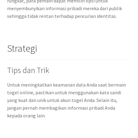
rungkat, para pemain dapat memilih opsi untuk
menyembunyikan informasi pribadi mereka dari publik
sehingga tidak rentan terhadap pencurian identitas.
Strategi
Tips dan Trik
Untuk meningkatkan keamanan data Anda saat bermain
togel online, pastikan untuk menggunakan kata sandi
yang kuat dan unik untuk akun togel Anda. Selain itu,
jangan pernah membagikan informasi pribadi Anda
kepada orang lain.