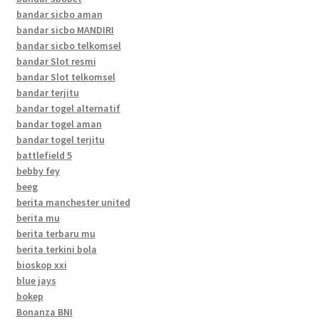
bandar sicbo aman
bandar sicbo MANDIRI
bandar sicbo telkomsel
bandar Slot resmi
bandar Slot telkomsel
bandar terjitu
bandar togel alternatif
bandar togel aman
bandar togel terjitu
battlefield 5
bebby fey
beeg
berita manchester united
berita mu
berita terbaru mu
berita terkini bola
bioskop xxi
blue jays
bokep
Bonanza BNI