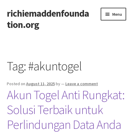
richiemaddenfounda
Skip
Skip
Menu
to
to
tion.org
navigation
content
Home
Tag:
#akuntogel
Posted on
August 11, 2025
by
—
Leave a comment
Akun Togel Anti Rungkat:
Solusi Terbaik untuk
Perlindungan Data Anda