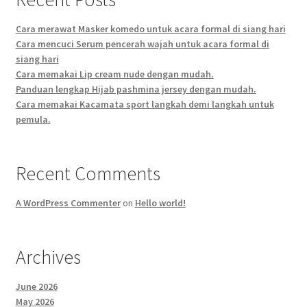
Cara merawat Masker komedo untuk acara formal di siang hari
Cara mencuci Serum pencerah wajah untuk acara formal di
siang hari
Cara memakai Lip cream nude dengan mudah.
Panduan lengkap Hijab pashmina jersey dengan mudah.
Cara memakai Kacamata sport langkah demi langkah untuk
pemula.
Recent Comments
A WordPress Commenter
on
Hello world!
Archives
June 2026
May 2026