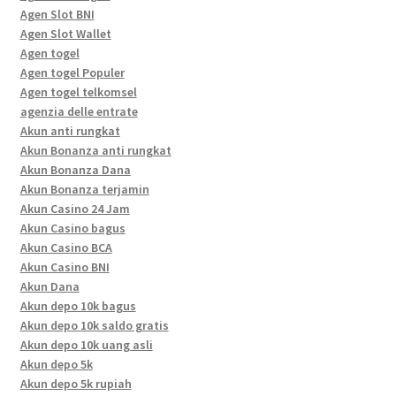
Agen Slot BNI
Agen Slot Wallet
Agen togel
Agen togel Populer
Agen togel telkomsel
agenzia delle entrate
Akun anti rungkat
Akun Bonanza anti rungkat
Akun Bonanza Dana
Akun Bonanza terjamin
Akun Casino 24 Jam
Akun Casino bagus
Akun Casino BCA
Akun Casino BNI
Akun Dana
Akun depo 10k bagus
Akun depo 10k saldo gratis
Akun depo 10k uang asli
Akun depo 5k
Akun depo 5k rupiah