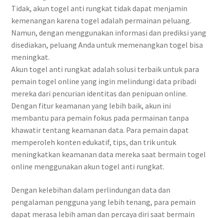
Tidak, akun togel anti rungkat tidak dapat menjamin
kemenangan karena togel adalah permainan peluang.
Namun, dengan menggunakan informasi dan prediksi yang
disediakan, peluang Anda untuk memenangkan togel bisa
meningkat.
Akun togel anti rungkat adalah solusi terbaik untuk para
pemain togel online yang ingin melindungi data pribadi
mereka dari pencurian identitas dan penipuan online.
Dengan fitur keamanan yang lebih baik, akun ini
membantu para pemain fokus pada permainan tanpa
khawatir tentang keamanan data. Para pemain dapat
memperoleh konten edukatif, tips, dan trik untuk
meningkatkan keamanan data mereka saat bermain togel
online menggunakan akun togel anti rungkat.
Dengan kelebihan dalam perlindungan data dan
pengalaman pengguna yang lebih tenang, para pemain
dapat merasa lebih aman dan percaya diri saat bermain