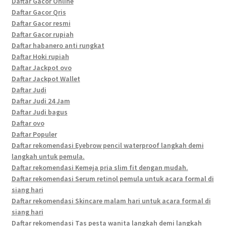
Daftar Gacor Online
Daftar Gacor Qris
Daftar Gacor resmi
Daftar Gacor rupiah
Daftar habanero anti rungkat
Daftar Hoki rupiah
Daftar Jackpot ovo
Daftar Jackpot Wallet
Daftar Judi
Daftar Judi 24 Jam
Daftar Judi bagus
Daftar ovo
Daftar Populer
Daftar rekomendasi Eyebrow pencil waterproof langkah demi
langkah untuk pemula.
Daftar rekomendasi Kemeja pria slim fit dengan mudah.
Daftar rekomendasi Serum retinol pemula untuk acara formal di
siang hari
Daftar rekomendasi Skincare malam hari untuk acara formal di
siang hari
Daftar rekomendasi Tas pesta wanita langkah demi langkah