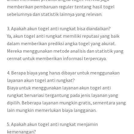
memberikan pembaruan reguler tentang hasil togel
sebelumnya dan statistik lainnya yang relevan.
3. Apakah akun togel anti rungkat bisa diandalkan?
Ya, akun togel anti rungkat memiliki reputasi yang baik
dalam memberikan prediksi angka togel yang akurat.
Mereka menggunakan metode analisis dan statistik yang
cermat untuk memberikan informasi terpercaya.
4. Berapa biaya yang harus dibayar untuk menggunakan
layanan akun togel anti rungkat?
Biaya untuk menggunakan layanan akun togel anti
rungkat bervariasi tergantung pada jenis layanan yang
dipilih. Beberapa layanan mungkin gratis, sementara yang
lain mungkin memerlukan biaya langganan.
5. Apakah akun togel anti rungkat menjamin
kemenangan?