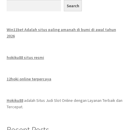
Search
Win11bet Adalah situs paling amanah di bumi di awal tahun
2026
hokiku88 situs resmi
12hoki online terpercaya
Hokiku88
adalah Situs Judi Slot Online dengan Layanan Terbaik dan
Tercepat.
Recent Posts