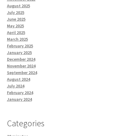
August 2025
July 2025
June 2025
May 2025
April 2025
March 2025
February 2025
January 2025
December 2024
November 2024
September 2024
August 2024
July 2024
February 2024
January 2024
Categories