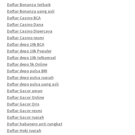
Daftar Bonanza terbaik
Daftar Bonanza uang asli
Daftar Casino BCA
Daftar Casino Dana
Daftar Casino Dipercaya
Daftar Casino resmi
Daftar depo 10k BCA
Daftar depo 10k Populer
Daftar depo 10k telkomsel
Daftar depo 5k Online
Daftar depo pulsa BRI
Daftar depo pulsa rupiah
Daftar depo pulsa uang asli
Daftar Gacor aman
Daftar Gacor Online
Daftar Gacor Qris
Daftar Gacor resmi
Daftar Gacor rupiah
Daftar habanero anti rungkat
Daftar Hoki rupiah