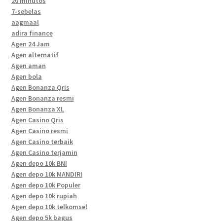
20 minutos
7-sebelas
aagmaal
adira finance
Agen 24 Jam
Agen alternatif
Agen aman
Agen bola
Agen Bonanza Qris
Agen Bonanza resmi
Agen Bonanza XL
Agen Casino Qris
Agen Casino resmi
Agen Casino terbaik
Agen Casino terjamin
Agen depo 10k BNI
Agen depo 10k MANDIRI
Agen depo 10k Populer
Agen depo 10k rupiah
Agen depo 10k telkomsel
Agen depo 5k bagus