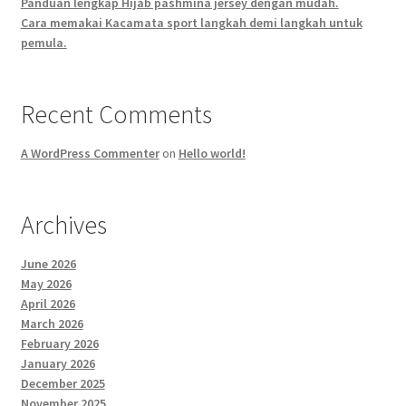
Panduan lengkap Hijab pashmina jersey dengan mudah.
Cara memakai Kacamata sport langkah demi langkah untuk
pemula.
Recent Comments
A WordPress Commenter
on
Hello world!
Archives
June 2026
May 2026
April 2026
March 2026
February 2026
January 2026
December 2025
November 2025