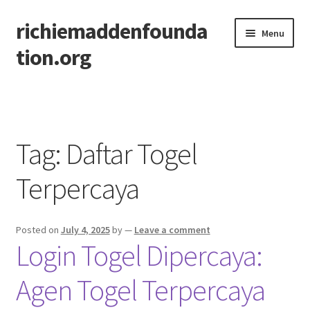
richiemaddenfounda
Skip
Skip
Menu
to
to
tion.org
navigation
content
Home
system
Tag:
Daftar Togel
Terpercaya
Posted on
July 4, 2025
by
—
Leave a comment
Login Togel Dipercaya:
Agen Togel Terpercaya