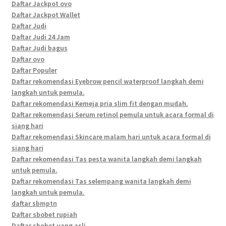
Daftar Jackpot ovo
Daftar Jackpot Wallet
Daftar Judi
Daftar Judi 24 Jam
Daftar Judi bagus
Daftar ovo
Daftar Populer
Daftar rekomendasi Eyebrow pencil waterproof langkah demi
langkah untuk pemula.
Daftar rekomendasi Kemeja pria slim fit dengan mudah.
Daftar rekomendasi Serum retinol pemula untuk acara formal di
siang hari
Daftar rekomendasi Skincare malam hari untuk acara formal di
siang hari
Daftar rekomendasi Tas pesta wanita langkah demi langkah
untuk pemula.
Daftar rekomendasi Tas selempang wanita langkah demi
langkah untuk pemula.
daftar sbmptn
Daftar sbobet rupiah
Daftar sbobet uang asli