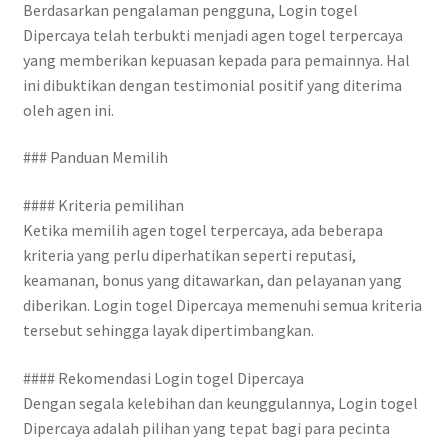
Berdasarkan pengalaman pengguna, Login togel
Dipercaya telah terbukti menjadi agen togel terpercaya
yang memberikan kepuasan kepada para pemainnya. Hal
ini dibuktikan dengan testimonial positif yang diterima
oleh agen ini.
### Panduan Memilih
#### Kriteria pemilihan
Ketika memilih agen togel terpercaya, ada beberapa
kriteria yang perlu diperhatikan seperti reputasi,
keamanan, bonus yang ditawarkan, dan pelayanan yang
diberikan. Login togel Dipercaya memenuhi semua kriteria
tersebut sehingga layak dipertimbangkan.
#### Rekomendasi Login togel Dipercaya
Dengan segala kelebihan dan keunggulannya, Login togel
Dipercaya adalah pilihan yang tepat bagi para pecinta