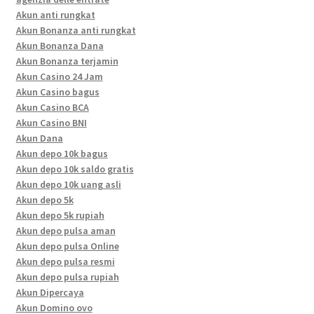
Akun anti rungkat
Akun Bonanza anti rungkat
Akun Bonanza Dana
Akun Bonanza terjamin
Akun Casino 24 Jam
Akun Casino bagus
Akun Casino BCA
Akun Casino BNI
Akun Dana
Akun depo 10k bagus
Akun depo 10k saldo gratis
Akun depo 10k uang asli
Akun depo 5k
Akun depo 5k rupiah
Akun depo pulsa aman
Akun depo pulsa Online
Akun depo pulsa resmi
Akun depo pulsa rupiah
Akun Dipercaya
Akun Domino ovo