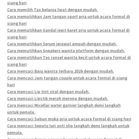
siang hari
Cara memilih Tas belanja lipat dengan mudah.
Cara memutihkan Jam tangan sport pria untuk acara formal di
siang hari
Cara memutihkan Sandal jepit karet pria untuk acara formal di
siang hari
Cara memutihkan Serum jerawat ampuh dengan mudah.
Cara memutihkan Sneakers wanita platform dengan mudah.
Cara memutihkan Tas ransel wanita kecil untuk acara formal di
siang hari
Cara mencuci Baju wanita terbaru 2026 dengan mudah.
Cara mencuci Jam tangan couple untuk acara formal di siang
hari
Cara mencuci Lip tint viral dengan mudah.
Cara mencuci Lipstik merah merona dengan mudah.
Cara mencuci Micellar water garnier langkah demi langkah
untuk pemula.
Cara mencuci Sabun muka pria untuk acara formal di siang hari
Cara mencuci Sepatu lari anti slip langkah demi langkah untuk
pemula.