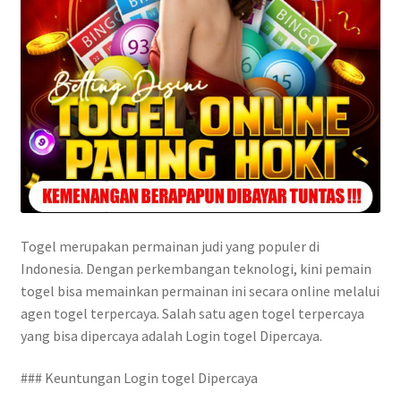
Togel merupakan permainan judi yang populer di
Indonesia. Dengan perkembangan teknologi, kini pemain
togel bisa memainkan permainan ini secara online melalui
agen togel terpercaya. Salah satu agen togel terpercaya
yang bisa dipercaya adalah Login togel Dipercaya.
### Keuntungan Login togel Dipercaya