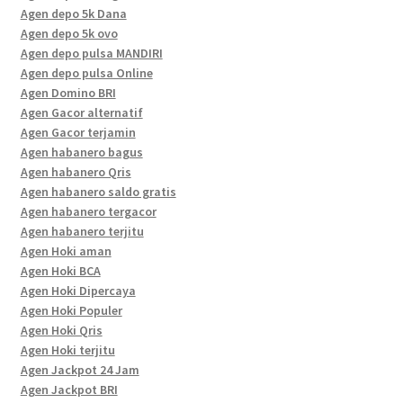
Agen depo 5k Dana
Agen depo 5k ovo
Agen depo pulsa MANDIRI
Agen depo pulsa Online
Agen Domino BRI
Agen Gacor alternatif
Agen Gacor terjamin
Agen habanero bagus
Agen habanero Qris
Agen habanero saldo gratis
Agen habanero tergacor
Agen habanero terjitu
Agen Hoki aman
Agen Hoki BCA
Agen Hoki Dipercaya
Agen Hoki Populer
Agen Hoki Qris
Agen Hoki terjitu
Agen Jackpot 24 Jam
Agen Jackpot BRI