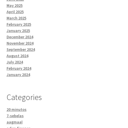
May 2025
April 2025
March 2025
February 2025
January 2025
December 2024
November 2024
September 2024
August 2024
July 2024
February 2024
January 2024
Categories
20 minutos
7-sebelas
aagmaal