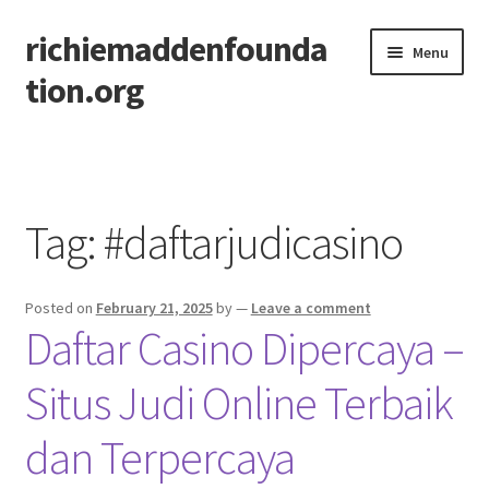
richiemaddenfounda
Skip
Skip
Menu
to
to
tion.org
navigation
content
Home
system
Tag:
#daftarjudicasino
Posted on
February 21, 2025
by
—
Leave a comment
Daftar Casino Dipercaya –
Situs Judi Online Terbaik
dan Terpercaya