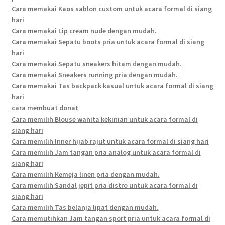
Cara memakai Kaos sablon custom untuk acara formal di siang
hari
Cara memakai Lip cream nude dengan mudah.
Cara memakai Sepatu boots pria untuk acara formal di siang
hari
Cara memakai Sepatu sneakers hitam dengan mudah.
Cara memakai Sneakers running pria dengan mudah.
Cara memakai Tas backpack kasual untuk acara formal di siang
hari
cara membuat donat
Cara memilih Blouse wanita kekinian untuk acara formal di
siang hari
Cara memilih Inner hijab rajut untuk acara formal di siang hari
Cara memilih Jam tangan pria analog untuk acara formal di
siang hari
Cara memilih Kemeja linen pria dengan mudah.
Cara memilih Sandal jepit pria distro untuk acara formal di
siang hari
Cara memilih Tas belanja lipat dengan mudah.
Cara memutihkan Jam tangan sport pria untuk acara formal di