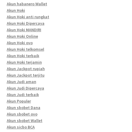
Akun habanero Wallet
Akun Hoki
Akun Hoki anti rungkat
Akun Hoki Dipercaya
Akun Hoki MANDIRI
Akun Hoki Online
Akun Hoki ovo
Akun Hoki telkomsel
Akun Hoki terbaik
Akun Hoki terjamin
Akun Jackpot rupiah
Akun Jackpot terjitu
Akun Judi aman
Akun Judi Dipercaya
Akun Judi terbaik
Akun Populer
Akun sbobet Dana
Akun sbobet ovo
Akun sbobet Wallet
Akun sicbo BCA