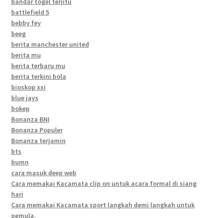
bandar togel terjitu
battlefield 5
bebby fey
beeg
berita manchester united
berita mu
berita terbaru mu
berita terkini bola
bioskop xxi
blue jays
bokep
Bonanza BNI
Bonanza Populer
Bonanza terjamin
bts
bumn
cara masuk deep web
Cara memakai Kacamata clip on untuk acara formal di siang
hari
Cara memakai Kacamata sport langkah demi langkah untuk
pemula.