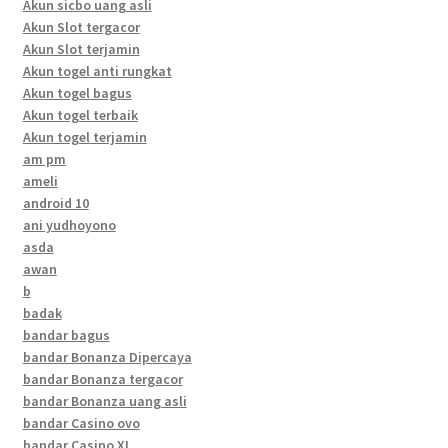
Akun sicbo uang asli
Akun Slot tergacor
Akun Slot terjamin
Akun togel anti rungkat
Akun togel bagus
Akun togel terbaik
Akun togel terjamin
am pm
ameli
android 10
ani yudhoyono
asda
awan
b
badak
bandar bagus
bandar Bonanza Dipercaya
bandar Bonanza tergacor
bandar Bonanza uang asli
bandar Casino ovo
bandar Casino XL