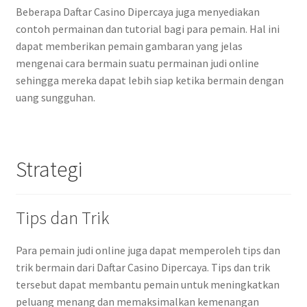
Beberapa Daftar Casino Dipercaya juga menyediakan
contoh permainan dan tutorial bagi para pemain. Hal ini
dapat memberikan pemain gambaran yang jelas
mengenai cara bermain suatu permainan judi online
sehingga mereka dapat lebih siap ketika bermain dengan
uang sungguhan.
Strategi
Tips dan Trik
Para pemain judi online juga dapat memperoleh tips dan
trik bermain dari Daftar Casino Dipercaya. Tips dan trik
tersebut dapat membantu pemain untuk meningkatkan
peluang menang dan memaksimalkan kemenangan