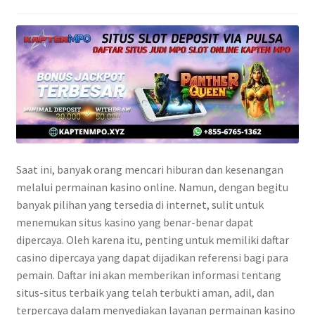
Saat ini, banyak orang mencari hiburan dan kesenangan
melalui permainan kasino online. Namun, dengan begitu
banyak pilihan yang tersedia di internet, sulit untuk
menemukan situs kasino yang benar-benar dapat
dipercaya. Oleh karena itu, penting untuk memiliki daftar
casino dipercaya yang dapat dijadikan referensi bagi para
pemain. Daftar ini akan memberikan informasi tentang
situs-situs terbaik yang telah terbukti aman, adil, dan
terpercaya dalam menyediakan layanan permainan kasino