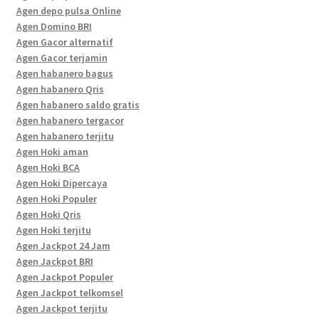
Agen depo pulsa Online
Agen Domino BRI
Agen Gacor alternatif
Agen Gacor terjamin
Agen habanero bagus
Agen habanero Qris
Agen habanero saldo gratis
Agen habanero tergacor
Agen habanero terjitu
Agen Hoki aman
Agen Hoki BCA
Agen Hoki Dipercaya
Agen Hoki Populer
Agen Hoki Qris
Agen Hoki terjitu
Agen Jackpot 24 Jam
Agen Jackpot BRI
Agen Jackpot Populer
Agen Jackpot telkomsel
Agen Jackpot terjitu