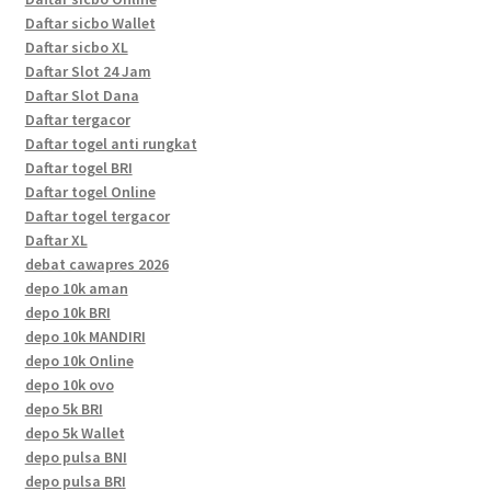
Daftar sicbo Wallet
Daftar sicbo XL
Daftar Slot 24 Jam
Daftar Slot Dana
Daftar tergacor
Daftar togel anti rungkat
Daftar togel BRI
Daftar togel Online
Daftar togel tergacor
Daftar XL
debat cawapres 2026
depo 10k aman
depo 10k BRI
depo 10k MANDIRI
depo 10k Online
depo 10k ovo
depo 5k BRI
depo 5k Wallet
depo pulsa BNI
depo pulsa BRI