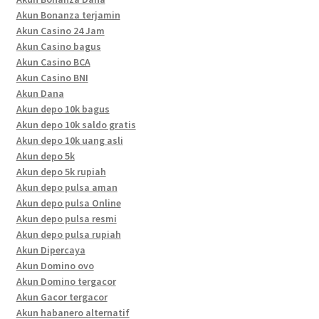
Akun Bonanza terjamin
Akun Casino 24 Jam
Akun Casino bagus
Akun Casino BCA
Akun Casino BNI
Akun Dana
Akun depo 10k bagus
Akun depo 10k saldo gratis
Akun depo 10k uang asli
Akun depo 5k
Akun depo 5k rupiah
Akun depo pulsa aman
Akun depo pulsa Online
Akun depo pulsa resmi
Akun depo pulsa rupiah
Akun Dipercaya
Akun Domino ovo
Akun Domino tergacor
Akun Gacor tergacor
Akun habanero alternatif