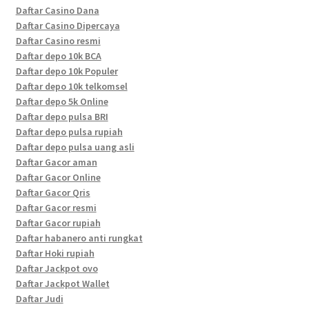
Daftar Casino Dana
Daftar Casino Dipercaya
Daftar Casino resmi
Daftar depo 10k BCA
Daftar depo 10k Populer
Daftar depo 10k telkomsel
Daftar depo 5k Online
Daftar depo pulsa BRI
Daftar depo pulsa rupiah
Daftar depo pulsa uang asli
Daftar Gacor aman
Daftar Gacor Online
Daftar Gacor Qris
Daftar Gacor resmi
Daftar Gacor rupiah
Daftar habanero anti rungkat
Daftar Hoki rupiah
Daftar Jackpot ovo
Daftar Jackpot Wallet
Daftar Judi