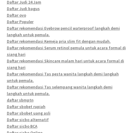
Daftar Judi 24 Jam
Daftar Judi bagus
Daftar ovo
Daftar Populer
Daftar rekomendasi Eyebrow pencil waterproof langkah demi
langkah untuk pemula.
Daftar rekomendasi Kemeja pria slim fit dengan mudah.
Daftar rekomendasi Serum retinol pemula untuk acara formal di
siang hari
Daftar rekomendasi Skincare malam hari untuk acara formal di
siang hari
Daftar rekomendasi Tas pesta wanita langkah demi langkah
untuk pemula.
Daftar rekomendasi Tas selempang wanita langkah demi
langkah untuk pemula.
daftar sbmptn
Daftar sbobet rupiah
Daftar sbobet uang asli
Daftar sicbo alternatif
Daftar sicbo BCA
Daftar sicbo Online