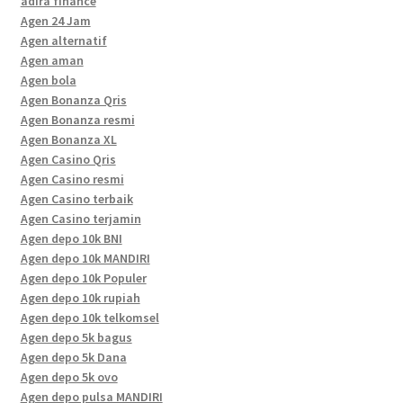
adira finance
Agen 24 Jam
Agen alternatif
Agen aman
Agen bola
Agen Bonanza Qris
Agen Bonanza resmi
Agen Bonanza XL
Agen Casino Qris
Agen Casino resmi
Agen Casino terbaik
Agen Casino terjamin
Agen depo 10k BNI
Agen depo 10k MANDIRI
Agen depo 10k Populer
Agen depo 10k rupiah
Agen depo 10k telkomsel
Agen depo 5k bagus
Agen depo 5k Dana
Agen depo 5k ovo
Agen depo pulsa MANDIRI