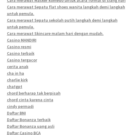
Cara merawat Masker komedo untuk acara formal di siang hari
Cara merawat Sepatu flat shoes wanita langkah demi langkah
untuk pemula.
Cara merawat Sepatu sekolah putih langkah demi langkah
untuk pemula.
Cara merawat Skincare malam hari dengan mudah.
Casino MANDIRI
Casino resmi
Casino terbaik
Casino tergacor
cerita anak
cha in ha
charlie kirk
chatgpt
chord berharap tak berpisah
chord cinta karena cinta
cindy permadi
Daftar BNI
Daftar Bonanza terbaik
Daftar Bonanza uang asli
Daftar Casino BCA