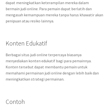
dapat meningkatkan keterampilan mereka dalam
bermain judi online. Para pemain dapat berlatih dan
mengasah kemampuan mereka tanpa harus khawatir akan
penipuan atau resiko lainnya.
Konten Edukatif
Berbagai situs judi online terpercaya biasanya
menyediakan konten edukatif bagi para pemainnya.
Konten tersebut dapat membantu pemain untuk
memahami permainan judi online dengan lebih baik dan
meningkatkan strategi permainan.
Contoh