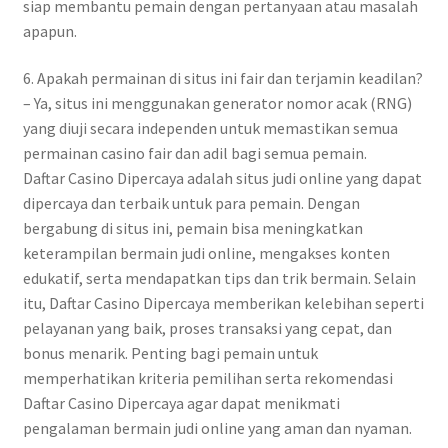
siap membantu pemain dengan pertanyaan atau masalah
apapun.
6. Apakah permainan di situs ini fair dan terjamin keadilan?
– Ya, situs ini menggunakan generator nomor acak (RNG)
yang diuji secara independen untuk memastikan semua
permainan casino fair dan adil bagi semua pemain.
Daftar Casino Dipercaya adalah situs judi online yang dapat
dipercaya dan terbaik untuk para pemain. Dengan
bergabung di situs ini, pemain bisa meningkatkan
keterampilan bermain judi online, mengakses konten
edukatif, serta mendapatkan tips dan trik bermain. Selain
itu, Daftar Casino Dipercaya memberikan kelebihan seperti
pelayanan yang baik, proses transaksi yang cepat, dan
bonus menarik. Penting bagi pemain untuk
memperhatikan kriteria pemilihan serta rekomendasi
Daftar Casino Dipercaya agar dapat menikmati
pengalaman bermain judi online yang aman dan nyaman.