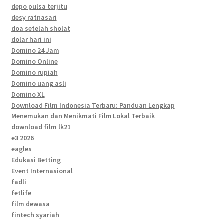
depo pulsa terjitu
desy ratnasari
doa setelah sholat
dolar hari ini
Domino 24 Jam
Domino Online
Domino rupiah
Domino uang asli
Domino XL
Download Film Indonesia Terbaru: Panduan Lengkap
Menemukan dan Menikmati Film Lokal Terbaik
download film lk21
e3 2026
eagles
Edukasi Betting
Event Internasional
fadli
fetlife
film dewasa
fintech syariah