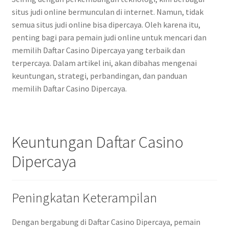
situs judi online bermunculan di internet. Namun, tidak
semua situs judi online bisa dipercaya. Oleh karena itu,
penting bagi para pemain judi online untuk mencari dan
memilih Daftar Casino Dipercaya yang terbaik dan
terpercaya. Dalam artikel ini, akan dibahas mengenai
keuntungan, strategi, perbandingan, dan panduan
memilih Daftar Casino Dipercaya.
Keuntungan Daftar Casino
Dipercaya
Peningkatan Keterampilan
Dengan bergabung di Daftar Casino Dipercaya, pemain