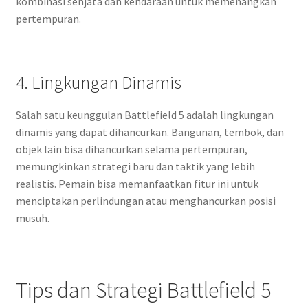
kombinasi senjata dan kendaraan untuk memenangkan
pertempuran.
4. Lingkungan Dinamis
Salah satu keunggulan Battlefield 5 adalah lingkungan
dinamis yang dapat dihancurkan. Bangunan, tembok, dan
objek lain bisa dihancurkan selama pertempuran,
memungkinkan strategi baru dan taktik yang lebih
realistis. Pemain bisa memanfaatkan fitur ini untuk
menciptakan perlindungan atau menghancurkan posisi
musuh.
Tips dan Strategi Battlefield 5