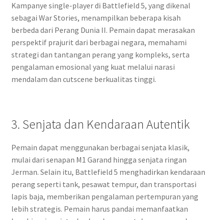
Kampanye single-player di Battlefield 5, yang dikenal
sebagai War Stories, menampilkan beberapa kisah
berbeda dari Perang Dunia II. Pemain dapat merasakan
perspektif prajurit dari berbagai negara, memahami
strategi dan tantangan perang yang kompleks, serta
pengalaman emosional yang kuat melalui narasi
mendalam dan cutscene berkualitas tinggi.
3. Senjata dan Kendaraan Autentik
Pemain dapat menggunakan berbagai senjata klasik,
mulai dari senapan M1 Garand hingga senjata ringan
Jerman. Selain itu, Battlefield 5 menghadirkan kendaraan
perang seperti tank, pesawat tempur, dan transportasi
lapis baja, memberikan pengalaman pertempuran yang
lebih strategis. Pemain harus pandai memanfaatkan