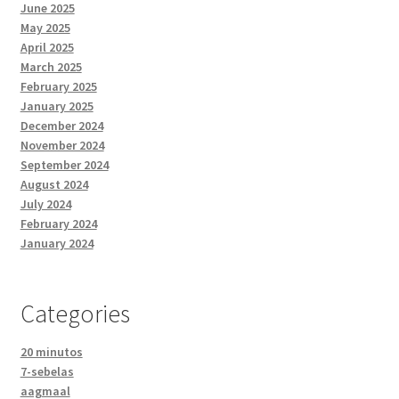
June 2025
May 2025
April 2025
March 2025
February 2025
January 2025
December 2024
November 2024
September 2024
August 2024
July 2024
February 2024
January 2024
Categories
20 minutos
7-sebelas
aagmaal