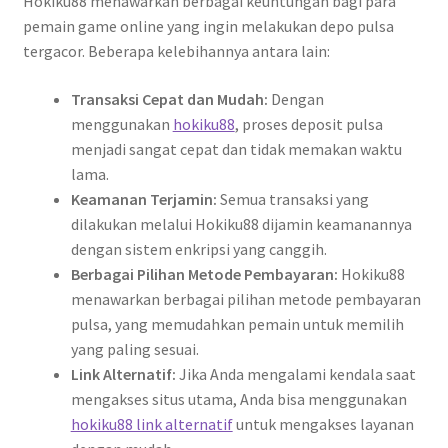
Hokiku88 menawarkan berbagai keuntungan bagi para
pemain game online yang ingin melakukan depo pulsa
tergacor. Beberapa kelebihannya antara lain:
Transaksi Cepat dan Mudah:
Dengan
menggunakan
hokiku88
, proses deposit pulsa
menjadi sangat cepat dan tidak memakan waktu
lama.
Keamanan Terjamin:
Semua transaksi yang
dilakukan melalui Hokiku88 dijamin keamanannya
dengan sistem enkripsi yang canggih.
Berbagai Pilihan Metode Pembayaran:
Hokiku88
menawarkan berbagai pilihan metode pembayaran
pulsa, yang memudahkan pemain untuk memilih
yang paling sesuai.
Link Alternatif:
Jika Anda mengalami kendala saat
mengakses situs utama, Anda bisa menggunakan
hokiku88 link alternatif
untuk mengakses layanan