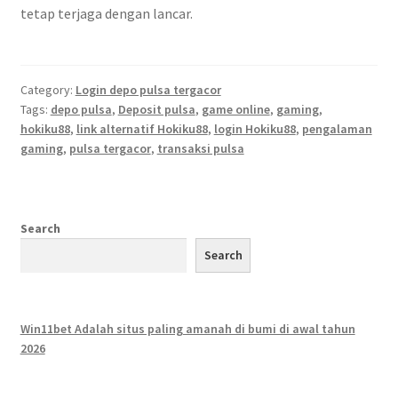
tetap terjaga dengan lancar.
Category:
Login depo pulsa tergacor
Tags:
depo pulsa
,
Deposit pulsa
,
game online
,
gaming
,
hokiku88
,
link alternatif Hokiku88
,
login Hokiku88
,
pengalaman
gaming
,
pulsa tergacor
,
transaksi pulsa
Search
Search
Win11bet Adalah situs paling amanah di bumi di awal tahun
2026