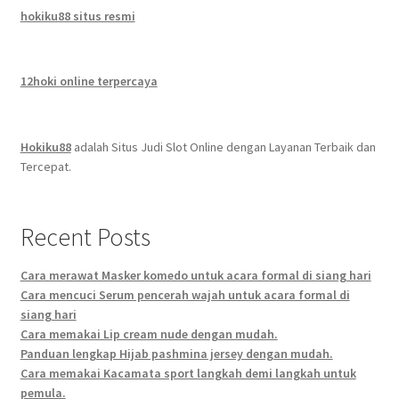
hokiku88 situs resmi
12hoki online terpercaya
Hokiku88
adalah Situs Judi Slot Online dengan Layanan Terbaik dan
Tercepat.
Recent Posts
Cara merawat Masker komedo untuk acara formal di siang hari
Cara mencuci Serum pencerah wajah untuk acara formal di
siang hari
Cara memakai Lip cream nude dengan mudah.
Panduan lengkap Hijab pashmina jersey dengan mudah.
Cara memakai Kacamata sport langkah demi langkah untuk
pemula.