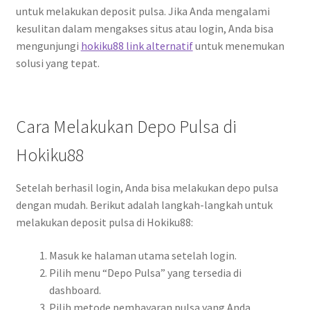
untuk melakukan deposit pulsa. Jika Anda mengalami
kesulitan dalam mengakses situs atau login, Anda bisa
mengunjungi
hokiku88 link alternatif
untuk menemukan
solusi yang tepat.
Cara Melakukan Depo Pulsa di
Hokiku88
Setelah berhasil login, Anda bisa melakukan depo pulsa
dengan mudah. Berikut adalah langkah-langkah untuk
melakukan deposit pulsa di Hokiku88:
Masuk ke halaman utama setelah login.
Pilih menu “Depo Pulsa” yang tersedia di
dashboard.
Pilih metode pembayaran pulsa yang Anda