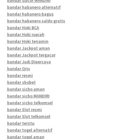
bandar Gacor MANDIRI
bandar habanero alternatif
bandar habanero bagus
bandar habanero saldo gratis
bandar Hoki BCA
bandar Hoki rupiah
bandar Hoki terjamin
bandar Jackpot aman
bandar Jackpot tergacor
bandar Judi Dipercaya
bandar Qris
bandar resmi
bandar sbobet
bandar sicbo aman
bandar sicbo MANDIRI
bandar sicbo telkomsel
bandar Slot resmi
bandar Slot telkomsel
bandar terjitu
bandar togel alternatif
bandar togel aman