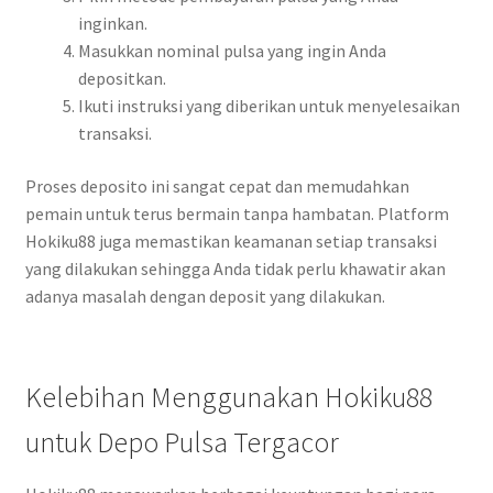
inginkan.
Masukkan nominal pulsa yang ingin Anda
depositkan.
Ikuti instruksi yang diberikan untuk menyelesaikan
transaksi.
Proses deposito ini sangat cepat dan memudahkan
pemain untuk terus bermain tanpa hambatan. Platform
Hokiku88 juga memastikan keamanan setiap transaksi
yang dilakukan sehingga Anda tidak perlu khawatir akan
adanya masalah dengan deposit yang dilakukan.
Kelebihan Menggunakan Hokiku88
untuk Depo Pulsa Tergacor