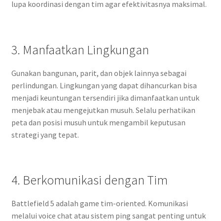
lupa koordinasi dengan tim agar efektivitasnya maksimal.
3. Manfaatkan Lingkungan
Gunakan bangunan, parit, dan objek lainnya sebagai
perlindungan. Lingkungan yang dapat dihancurkan bisa
menjadi keuntungan tersendiri jika dimanfaatkan untuk
menjebak atau mengejutkan musuh. Selalu perhatikan
peta dan posisi musuh untuk mengambil keputusan
strategi yang tepat.
4. Berkomunikasi dengan Tim
Battlefield 5 adalah game tim-oriented. Komunikasi
melalui voice chat atau sistem ping sangat penting untuk