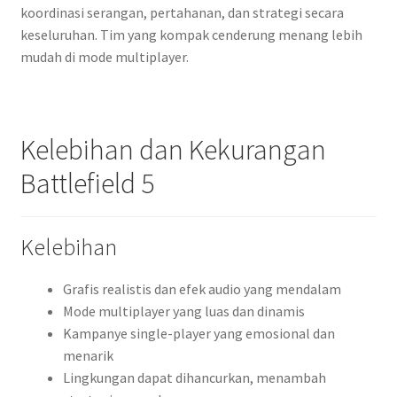
koordinasi serangan, pertahanan, dan strategi secara
keseluruhan. Tim yang kompak cenderung menang lebih
mudah di mode multiplayer.
Kelebihan dan Kekurangan
Battlefield 5
Kelebihan
Grafis realistis dan efek audio yang mendalam
Mode multiplayer yang luas dan dinamis
Kampanye single-player yang emosional dan
menarik
Lingkungan dapat dihancurkan, menambah