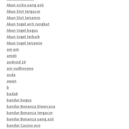
Akun sicbo uang asli
Akun Slot tergacor
Akun Slot terjamin
Akun togel anti rungkat
Akun togel bagus
Akun togel terbaik
Akun togel terjamin
am pm
ameli
android 10
ani yudhoyono
asda
awan
b
badak
bandar bagus
bandar Bonanza Dipercaya
bandar Bonanza tergacor
bandar Bonanza uang asli
bandar Casino ovo