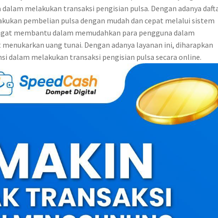
alam melakukan transaksi pengisian pulsa. Dengan adanya daft
lakukan pembelian pulsa dengan mudah dan cepat melalui sistem
sangat membantu dalam memudahkan para pengguna dalam
t menukarkan uang tunai. Dengan adanya layanan ini, diharapkan
i dalam melakukan transaksi pengisian pulsa secara online.