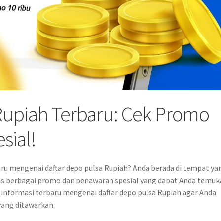
Rupiah Terbaru: Cek Promo
sial!
ru mengenai daftar depo pulsa Rupiah? Anda berada di tempat ya
as berbagai promo dan penawaran spesial yang dapat Anda temuka
 informasi terbaru mengenai daftar depo pulsa Rupiah agar Anda
ang ditawarkan.