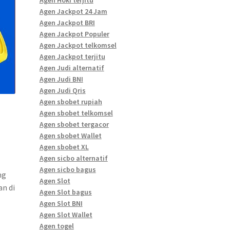
Agen Jackpot 24 Jam
Agen Jackpot BRI
Agen Jackpot Populer
Agen Jackpot telkomsel
Agen Jackpot terjitu
Agen Judi alternatif
Agen Judi BNI
Agen Judi Qris
Agen sbobet rupiah
Agen sbobet telkomsel
Agen sbobet tergacor
Agen sbobet Wallet
Agen sbobet XL
Agen sicbo alternatif
Agen sicbo bagus
ng
Agen Slot
n di
Agen Slot bagus
Agen Slot BNI
Agen Slot Wallet
Agen togel