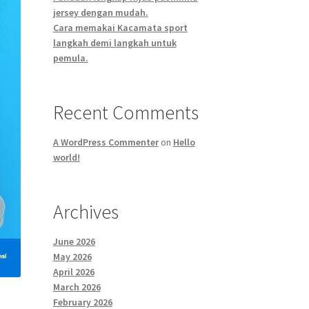
jersey dengan mudah.
Cara memakai Kacamata sport
langkah demi langkah untuk
pemula.
Recent Comments
A WordPress Commenter
on
Hello
world!
Archives
June 2026
May 2026
April 2026
March 2026
February 2026