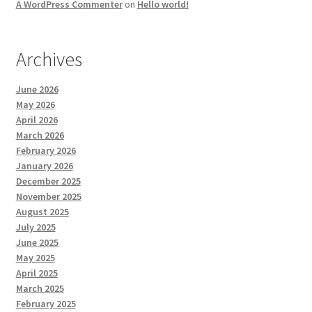
A WordPress Commenter
on
Hello world!
Archives
June 2026
May 2026
April 2026
March 2026
February 2026
January 2026
December 2025
November 2025
August 2025
July 2025
June 2025
May 2025
April 2025
March 2025
February 2025