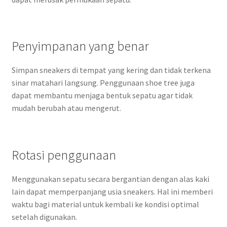
Penyimpanan yang benar
Simpan sneakers di tempat yang kering dan tidak terkena
sinar matahari langsung. Penggunaan shoe tree juga
dapat membantu menjaga bentuk sepatu agar tidak
mudah berubah atau mengerut.
Rotasi penggunaan
Menggunakan sepatu secara bergantian dengan alas kaki
lain dapat memperpanjang usia sneakers. Hal ini memberi
waktu bagi material untuk kembali ke kondisi optimal
setelah digunakan.