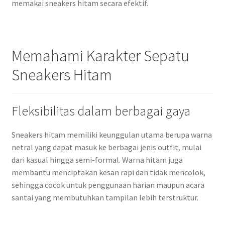
memakai sneakers hitam secara efektif.
Memahami Karakter Sepatu
Sneakers Hitam
Fleksibilitas dalam berbagai gaya
Sneakers hitam memiliki keunggulan utama berupa warna
netral yang dapat masuk ke berbagai jenis outfit, mulai
dari kasual hingga semi-formal. Warna hitam juga
membantu menciptakan kesan rapi dan tidak mencolok,
sehingga cocok untuk penggunaan harian maupun acara
santai yang membutuhkan tampilan lebih terstruktur.