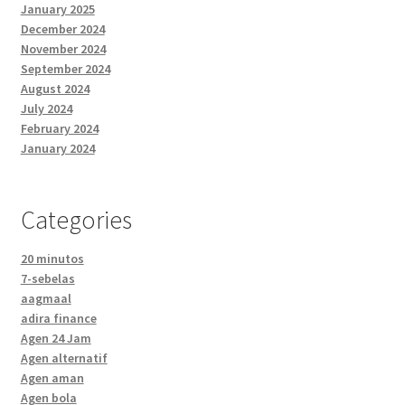
January 2025
December 2024
November 2024
September 2024
August 2024
July 2024
February 2024
January 2024
Categories
20 minutos
7-sebelas
aagmaal
adira finance
Agen 24 Jam
Agen alternatif
Agen aman
Agen bola