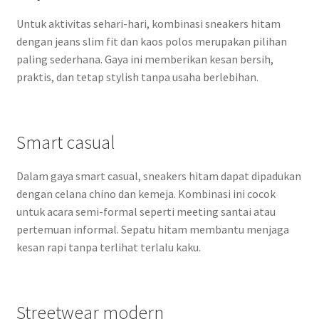
Untuk aktivitas sehari-hari, kombinasi sneakers hitam
dengan jeans slim fit dan kaos polos merupakan pilihan
paling sederhana. Gaya ini memberikan kesan bersih,
praktis, dan tetap stylish tanpa usaha berlebihan.
Smart casual
Dalam gaya smart casual, sneakers hitam dapat dipadukan
dengan celana chino dan kemeja. Kombinasi ini cocok
untuk acara semi-formal seperti meeting santai atau
pertemuan informal. Sepatu hitam membantu menjaga
kesan rapi tanpa terlihat terlalu kaku.
Streetwear modern