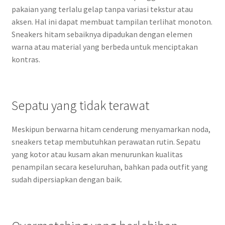
pakaian yang terlalu gelap tanpa variasi tekstur atau
aksen. Hal ini dapat membuat tampilan terlihat monoton.
Sneakers hitam sebaiknya dipadukan dengan elemen
warna atau material yang berbeda untuk menciptakan
kontras.
Sepatu yang tidak terawat
Meskipun berwarna hitam cenderung menyamarkan noda,
sneakers tetap membutuhkan perawatan rutin. Sepatu
yang kotor atau kusam akan menurunkan kualitas
penampilan secara keseluruhan, bahkan pada outfit yang
sudah dipersiapkan dengan baik.