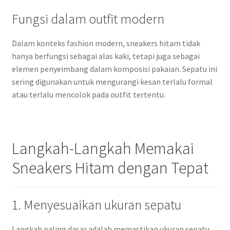
Fungsi dalam outfit modern
Dalam konteks fashion modern, sneakers hitam tidak
hanya berfungsi sebagai alas kaki, tetapi juga sebagai
elemen penyeimbang dalam komposisi pakaian. Sepatu ini
sering digunakan untuk mengurangi kesan terlalu formal
atau terlalu mencolok pada outfit tertentu.
Langkah-Langkah Memakai
Sneakers Hitam dengan Tepat
1. Menyesuaikan ukuran sepatu
Langkah paling dasar adalah memastikan ukuran sepatu