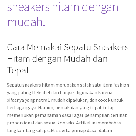
sneakers hitam dengan
mudah.
Cara Memakai Sepatu Sneakers
Hitam dengan Mudah dan
Tepat
Sepatu sneakers hitam merupakan salah satu item fashion
yang paling fleksibel dan banyak digunakan karena
sifatnya yang netral, mudah dipadukan, dan cocok untuk
berbagai gaya. Namun, pemakaian yang tepat tetap
memerlukan pemahaman dasar agar penampilan terlihat
proporsional dan sesuai konteks. Artikel ini membahas
langkah-langkah praktis serta prinsip dasar dalam