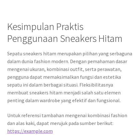
Kesimpulan Praktis
Penggunaan Sneakers Hitam
Sepatu sneakers hitam merupakan pilihan yang serbaguna
dalam dunia fashion modern. Dengan pemahaman dasar
mengenai ukuran, kombinasi outfit, serta perawatan,
pengguna dapat memaksimalkan fungsi dan estetika
sepatu ini dalam berbagai situasi. Fleksibilitasnya
membuat sneakers hitam menjadi salah satu elemen
penting dalam wardrobe yang efektif dan fungsional.
Untuk referensi tambahan mengenai kombinasi fashion
dan alas kaki, dapat merujuk pada sumber berikut:
https://example.com