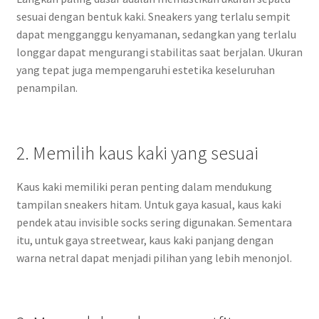
sesuai dengan bentuk kaki. Sneakers yang terlalu sempit
dapat mengganggu kenyamanan, sedangkan yang terlalu
longgar dapat mengurangi stabilitas saat berjalan. Ukuran
yang tepat juga mempengaruhi estetika keseluruhan
penampilan.
2. Memilih kaus kaki yang sesuai
Kaus kaki memiliki peran penting dalam mendukung
tampilan sneakers hitam. Untuk gaya kasual, kaus kaki
pendek atau invisible socks sering digunakan. Sementara
itu, untuk gaya streetwear, kaus kaki panjang dengan
warna netral dapat menjadi pilihan yang lebih menonjol.