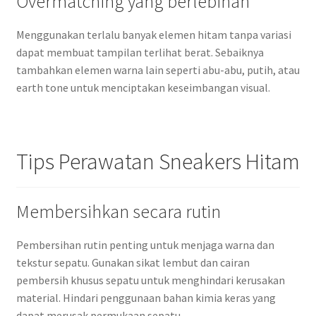
Overmatching yang berlebihan
Menggunakan terlalu banyak elemen hitam tanpa variasi
dapat membuat tampilan terlihat berat. Sebaiknya
tambahkan elemen warna lain seperti abu-abu, putih, atau
earth tone untuk menciptakan keseimbangan visual.
Tips Perawatan Sneakers Hitam
Membersihkan secara rutin
Pembersihan rutin penting untuk menjaga warna dan
tekstur sepatu. Gunakan sikat lembut dan cairan
pembersih khusus sepatu untuk menghindari kerusakan
material. Hindari penggunaan bahan kimia keras yang
dapat merusak permukaan sepatu.