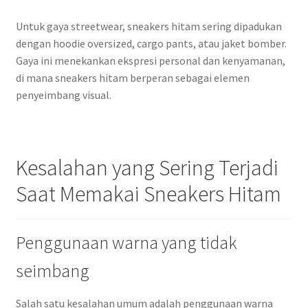
Untuk gaya streetwear, sneakers hitam sering dipadukan
dengan hoodie oversized, cargo pants, atau jaket bomber.
Gaya ini menekankan ekspresi personal dan kenyamanan,
di mana sneakers hitam berperan sebagai elemen
penyeimbang visual.
Kesalahan yang Sering Terjadi
Saat Memakai Sneakers Hitam
Penggunaan warna yang tidak
seimbang
Salah satu kesalahan umum adalah penggunaan warna