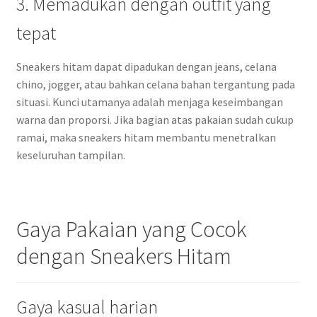
3. Memadukan dengan outfit yang
tepat
Sneakers hitam dapat dipadukan dengan jeans, celana
chino, jogger, atau bahkan celana bahan tergantung pada
situasi. Kunci utamanya adalah menjaga keseimbangan
warna dan proporsi. Jika bagian atas pakaian sudah cukup
ramai, maka sneakers hitam membantu menetralkan
keseluruhan tampilan.
Gaya Pakaian yang Cocok
dengan Sneakers Hitam
Gaya kasual harian