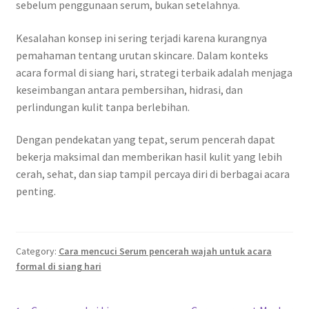
sebelum penggunaan serum, bukan setelahnya.
Kesalahan konsep ini sering terjadi karena kurangnya
pemahaman tentang urutan skincare. Dalam konteks
acara formal di siang hari, strategi terbaik adalah menjaga
keseimbangan antara pembersihan, hidrasi, dan
perlindungan kulit tanpa berlebihan.
Dengan pendekatan yang tepat, serum pencerah dapat
bekerja maksimal dan memberikan hasil kulit yang lebih
cerah, sehat, dan siap tampil percaya diri di berbagai acara
penting.
Category:
Cara mencuci Serum pencerah wajah untuk acara
formal di siang hari