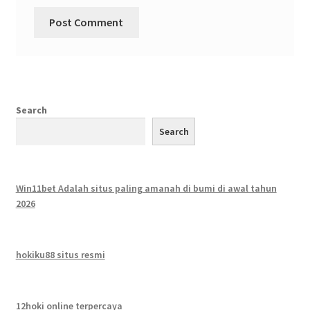
Search
Search
Win11bet Adalah situs paling amanah di bumi di awal tahun
2026
hokiku88 situs resmi
12hoki online terpercaya