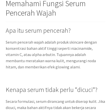
Memahami Fungsi Serum
Pencerah Wajah
Apa itu serum pencerah?
Serum pencerah wajah adalah produk skincare dengan
konsentrasi bahan aktif tinggi seperti niacinamide,
vitamin C, atau alpha arbutin. Tujuannya adalah
membantu meratakan warna kulit, mengurangi noda
hitam, dan memberikan efek glowing alami.
Kenapa serum tidak perlu “dicuci”?
Secara formulasi, serum dirancang untuk diserap kulit. Jika
dicuci, maka bahan aktifnya tidak akan bekerja secara