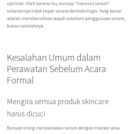
optimal. Oleh karena itu, konsep “mencuci serum”
sebenarnya tidak tepat secara dermatologis. Yang benar
adalah membersihkan wajah sebelum penggunaan serum,
bukan setelahnya.
Kesalahan Umum dalam
Perawatan Sebelum Acara
Formal
Mengira semua produk skincare
harus dicuci
Banyak orang menyamakan serum dengan masker atau