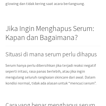
glowing dan tidak kering saat acara berlangsung.
Jika Ingin Menghapus Serum:
Kapan dan Bagaimana?
Situasi di mana serum perlu dihapus
Serum hanya perlu dibersihkan jika terjadi reaksi negatif
seperti iritasi, rasa panas berlebih, atau jika ingin
mengulang seluruh rangkaian skincare dari awal. Dalam
kondisi normal, tidak ada alasan untuk “mencuci serum”.
Cara yang benar menghapus serum