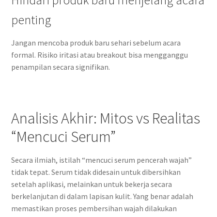
Hindari produk baru menjelang acara
penting
Jangan mencoba produk baru sehari sebelum acara
formal. Risiko iritasi atau breakout bisa mengganggu
penampilan secara signifikan.
Analisis Akhir: Mitos vs Realitas
“Mencuci Serum”
Secara ilmiah, istilah “mencuci serum pencerah wajah”
tidak tepat. Serum tidak didesain untuk dibersihkan
setelah aplikasi, melainkan untuk bekerja secara
berkelanjutan di dalam lapisan kulit. Yang benar adalah
memastikan proses pembersihan wajah dilakukan