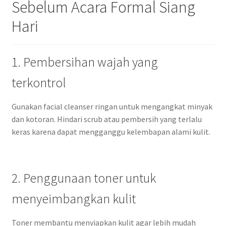
Sebelum Acara Formal Siang
Hari
1. Pembersihan wajah yang
terkontrol
Gunakan facial cleanser ringan untuk mengangkat minyak
dan kotoran. Hindari scrub atau pembersih yang terlalu
keras karena dapat mengganggu kelembapan alami kulit.
2. Penggunaan toner untuk
menyeimbangkan kulit
Toner membantu menyiapkan kulit agar lebih mudah