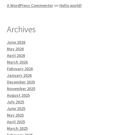
A WordPress Commenter
on
Hello world!
Archives
June 2026
May 2026
April 2026
March 2026
February 2026
January 2026
December 2025
November 2025
August 2025
July 2025
June 2025
May 2025
April 2025
March 2025