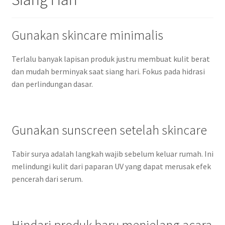
Gunakan skincare minimalis
Terlalu banyak lapisan produk justru membuat kulit berat
dan mudah berminyak saat siang hari. Fokus pada hidrasi
dan perlindungan dasar.
Gunakan sunscreen setelah skincare
Tabir surya adalah langkah wajib sebelum keluar rumah. Ini
melindungi kulit dari paparan UV yang dapat merusak efek
pencerah dari serum.