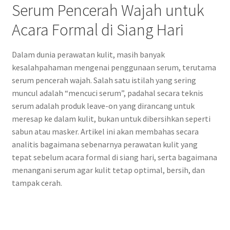
Serum Pencerah Wajah untuk
Acara Formal di Siang Hari
Dalam dunia perawatan kulit, masih banyak
kesalahpahaman mengenai penggunaan serum, terutama
serum pencerah wajah. Salah satu istilah yang sering
muncul adalah “mencuci serum”, padahal secara teknis
serum adalah produk leave-on yang dirancang untuk
meresap ke dalam kulit, bukan untuk dibersihkan seperti
sabun atau masker. Artikel ini akan membahas secara
analitis bagaimana sebenarnya perawatan kulit yang
tepat sebelum acara formal di siang hari, serta bagaimana
menangani serum agar kulit tetap optimal, bersih, dan
tampak cerah.