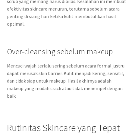
scrub yang memang harus dibilas. Kesalahan ini membuat
efektivitas skincare menurun, terutama sebelum acara
penting di siang hari ketika kulit membutuhkan hasil
optimal.
Over-cleansing sebelum makeup
Mencuci wajah terlalu sering sebelum acara formal justru
dapat merusak skin barrier. Kulit menjadi kering, sensitif,
dan tidak siap untuk makeup. Hasil akhirnya adalah
makeup yang mudah crack atau tidak menempel dengan
baik.
Rutinitas Skincare yang Tepat