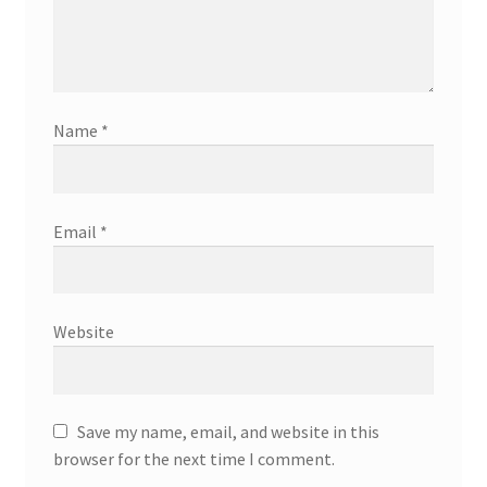
Name
*
Email
*
Website
Save my name, email, and website in this
browser for the next time I comment.