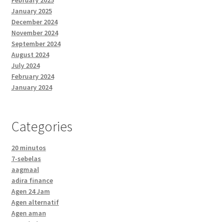
February 2025
January 2025
December 2024
November 2024
September 2024
August 2024
July 2024
February 2024
January 2024
Categories
20 minutos
7-sebelas
aagmaal
adira finance
Agen 24 Jam
Agen alternatif
Agen aman