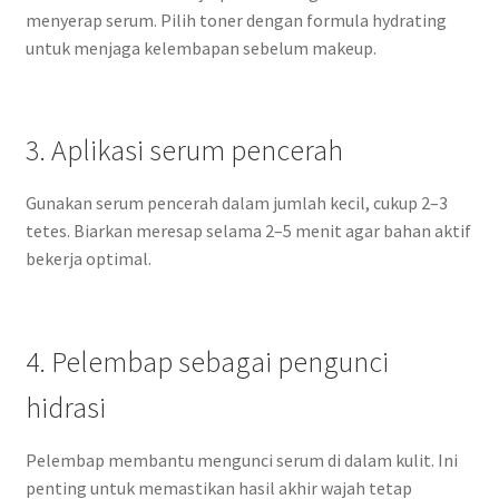
menyerap serum. Pilih toner dengan formula hydrating
untuk menjaga kelembapan sebelum makeup.
3. Aplikasi serum pencerah
Gunakan serum pencerah dalam jumlah kecil, cukup 2–3
tetes. Biarkan meresap selama 2–5 menit agar bahan aktif
bekerja optimal.
4. Pelembap sebagai pengunci
hidrasi
Pelembap membantu mengunci serum di dalam kulit. Ini
penting untuk memastikan hasil akhir wajah tetap