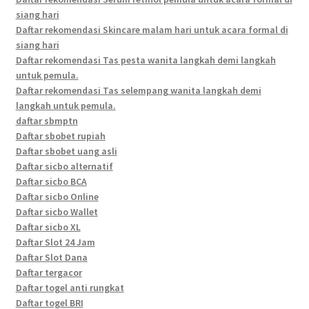
siang hari
Daftar rekomendasi Skincare malam hari untuk acara formal di
siang hari
Daftar rekomendasi Tas pesta wanita langkah demi langkah
untuk pemula.
Daftar rekomendasi Tas selempang wanita langkah demi
langkah untuk pemula.
daftar sbmptn
Daftar sbobet rupiah
Daftar sbobet uang asli
Daftar sicbo alternatif
Daftar sicbo BCA
Daftar sicbo Online
Daftar sicbo Wallet
Daftar sicbo XL
Daftar Slot 24 Jam
Daftar Slot Dana
Daftar tergacor
Daftar togel anti rungkat
Daftar togel BRI