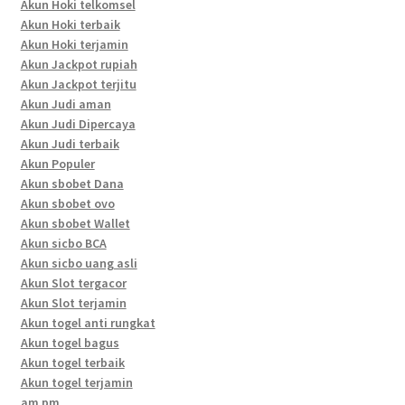
Akun Hoki telkomsel
Akun Hoki terbaik
Akun Hoki terjamin
Akun Jackpot rupiah
Akun Jackpot terjitu
Akun Judi aman
Akun Judi Dipercaya
Akun Judi terbaik
Akun Populer
Akun sbobet Dana
Akun sbobet ovo
Akun sbobet Wallet
Akun sicbo BCA
Akun sicbo uang asli
Akun Slot tergacor
Akun Slot terjamin
Akun togel anti rungkat
Akun togel bagus
Akun togel terbaik
Akun togel terjamin
am pm