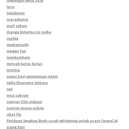
lowongan kerja 2026
lucu
lululemon
macadamia
mail yahoo
manga kimetsu no yaiba
matka
mediamarkt
megan fox
menkumham
minyak kutus kutus
myntra
nama bayi perempuan islam
nella kharisma terbaru
net
nisa sabyan
nonton film indoxxi
nonton movie online
obat flu
Panduan lengkap Body scrub whitening untuk acara formal di
siang hari