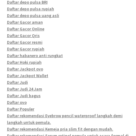
Daftar depo pulsa BRI
Daftar depo pulsa rupiah
Daftar depo pulsa uang asli
Daftar Gacor aman
Daftar Gacor Online
Daftar Gacor Qris
Daftar Gacor resmi
Daftar Gacor rupiah
Daftar habanero anti rungkat
Daftar Hoki rupiah
Daftar Jackpot ovo
Daftar Jackpot Wallet
Daftar Judi
Daftar Judi 24 Jam
Daftar Judi bagus
Daftar ovo
Daftar Populer
Daftar rekomendasi Eyebrow pencil waterproof langkah demi
langkah untuk pemula.
Daftar rekomendasi Kemeja pria slim fit dengan mudah.
Daftar rekomendasi Serum retinol pemula untuk acara formal di