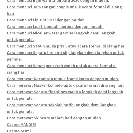
Cara mencuci Baju wanita terbaru 2026 dengan mudah.
Cara mencuci Jam tangan couple untuk acara formal di siang
hari
Cara mencuci Lip tint viral dengan mudah.
Cara mencuci Lipstik merah merona dengan mudah.
Cara mencuci Micellar water garnier langkah demi langkah
untuk pemula.
Cara mencuci Sabun muka pria untuk acara formal di siang hari
Cara mencuci Sepatu lari anti slip langkah demi langkah untuk
pemula.
Cara mencuci Serum pencerah wajah untuk acara formal di
siang hari
Cara merawat Kacamata minus frame korea dengan mudah.
Cara merawat Masker komedo untuk acara formal di siang hari
Cara merawat Sepatu flat shoes wanita langkah demi langkah
untuk pemula.
Cara merawat Sepatu sekolah putih langkah demi langkah
untuk pemula.
Cara merawat Skincare malam hari dengan mudah.
Casino MANDIRI
Casino resmi