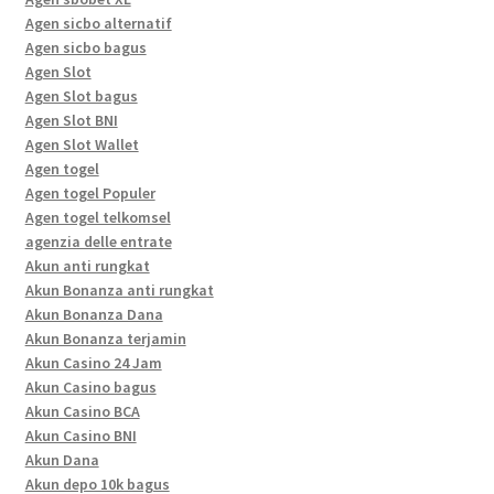
Agen sicbo alternatif
Agen sicbo bagus
Agen Slot
Agen Slot bagus
Agen Slot BNI
Agen Slot Wallet
Agen togel
Agen togel Populer
Agen togel telkomsel
agenzia delle entrate
Akun anti rungkat
Akun Bonanza anti rungkat
Akun Bonanza Dana
Akun Bonanza terjamin
Akun Casino 24 Jam
Akun Casino bagus
Akun Casino BCA
Akun Casino BNI
Akun Dana
Akun depo 10k bagus