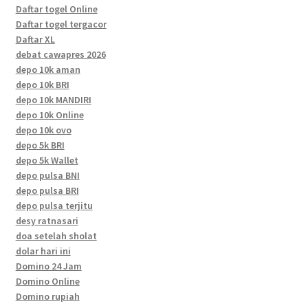
Daftar togel Online
Daftar togel tergacor
Daftar XL
debat cawapres 2026
depo 10k aman
depo 10k BRI
depo 10k MANDIRI
depo 10k Online
depo 10k ovo
depo 5k BRI
depo 5k Wallet
depo pulsa BNI
depo pulsa BRI
depo pulsa terjitu
desy ratnasari
doa setelah sholat
dolar hari ini
Domino 24 Jam
Domino Online
Domino rupiah