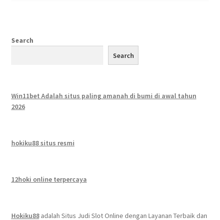
Search
Search
Win11bet Adalah situs paling amanah di bumi di awal tahun
2026
hokiku88 situs resmi
12hoki online terpercaya
Hokiku88
adalah Situs Judi Slot Online dengan Layanan Terbaik dan