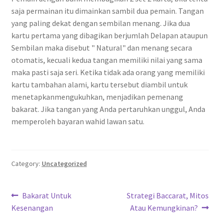
saja permainan itu dimainkan sambil dua pemain. Tangan
yang paling dekat dengan sembilan menang. Jika dua
kartu pertama yang dibagikan berjumlah Delapan ataupun
Sembilan maka disebut " Natural" dan menang secara
otomatis, kecuali kedua tangan memiliki nilai yang sama
maka pasti saja seri. Ketika tidak ada orang yang memiliki
kartu tambahan alami, kartu tersebut diambil untuk
menetapkanmengukuhkan, menjadikan pemenang
bakarat. Jika tangan yang Anda pertaruhkan unggul, Anda
memperoleh bayaran wahid lawan satu.
Category:
Uncategorized
Post
Previous
Next
Bakarat Untuk
Strategi Baccarat, Mitos
post:
post:
Kesenangan
Atau Kemungkinan?
navigation