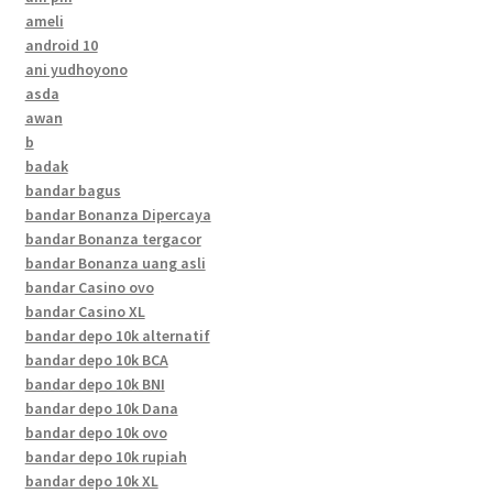
ameli
android 10
ani yudhoyono
asda
awan
b
badak
bandar bagus
bandar Bonanza Dipercaya
bandar Bonanza tergacor
bandar Bonanza uang asli
bandar Casino ovo
bandar Casino XL
bandar depo 10k alternatif
bandar depo 10k BCA
bandar depo 10k BNI
bandar depo 10k Dana
bandar depo 10k ovo
bandar depo 10k rupiah
bandar depo 10k XL