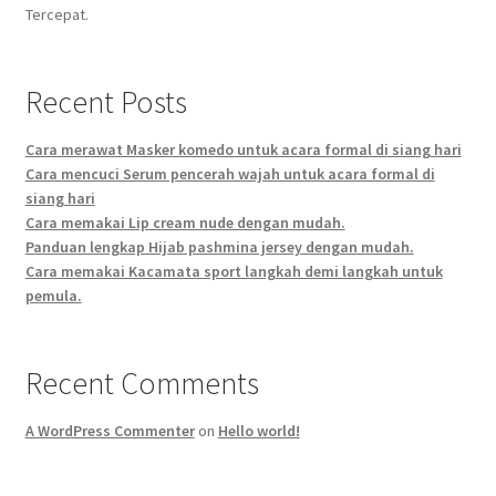
Tercepat.
Recent Posts
Cara merawat Masker komedo untuk acara formal di siang hari
Cara mencuci Serum pencerah wajah untuk acara formal di
siang hari
Cara memakai Lip cream nude dengan mudah.
Panduan lengkap Hijab pashmina jersey dengan mudah.
Cara memakai Kacamata sport langkah demi langkah untuk
pemula.
Recent Comments
A WordPress Commenter
on
Hello world!