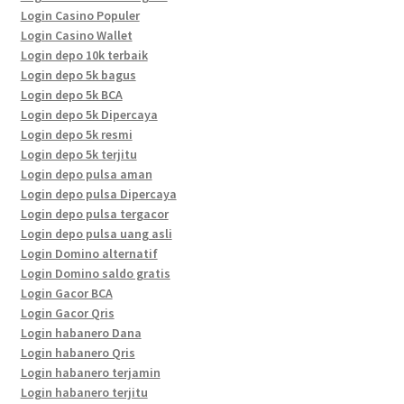
Login Casino Populer
Login Casino Wallet
Login depo 10k terbaik
Login depo 5k bagus
Login depo 5k BCA
Login depo 5k Dipercaya
Login depo 5k resmi
Login depo 5k terjitu
Login depo pulsa aman
Login depo pulsa Dipercaya
Login depo pulsa tergacor
Login depo pulsa uang asli
Login Domino alternatif
Login Domino saldo gratis
Login Gacor BCA
Login Gacor Qris
Login habanero Dana
Login habanero Qris
Login habanero terjamin
Login habanero terjitu