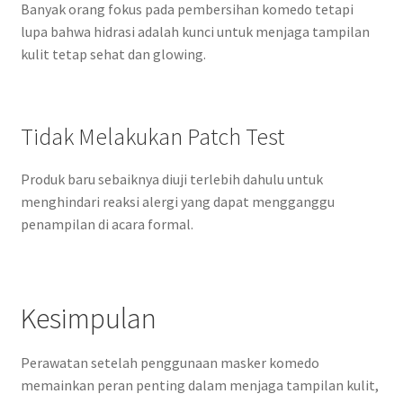
Banyak orang fokus pada pembersihan komedo tetapi
lupa bahwa hidrasi adalah kunci untuk menjaga tampilan
kulit tetap sehat dan glowing.
Tidak Melakukan Patch Test
Produk baru sebaiknya diuji terlebih dahulu untuk
menghindari reaksi alergi yang dapat mengganggu
penampilan di acara formal.
Kesimpulan
Perawatan setelah penggunaan masker komedo
memainkan peran penting dalam menjaga tampilan kulit,