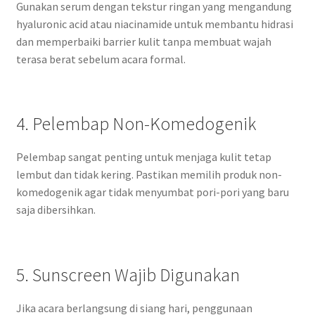
Gunakan serum dengan tekstur ringan yang mengandung
hyaluronic acid atau niacinamide untuk membantu hidrasi
dan memperbaiki barrier kulit tanpa membuat wajah
terasa berat sebelum acara formal.
4. Pelembap Non-Komedogenik
Pelembap sangat penting untuk menjaga kulit tetap
lembut dan tidak kering. Pastikan memilih produk non-
komedogenik agar tidak menyumbat pori-pori yang baru
saja dibersihkan.
5. Sunscreen Wajib Digunakan
Jika acara berlangsung di siang hari, penggunaan