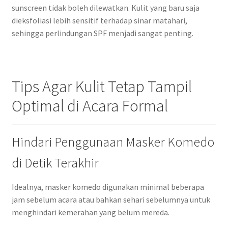
sunscreen tidak boleh dilewatkan. Kulit yang baru saja
dieksfoliasi lebih sensitif terhadap sinar matahari,
sehingga perlindungan SPF menjadi sangat penting.
Tips Agar Kulit Tetap Tampil
Optimal di Acara Formal
Hindari Penggunaan Masker Komedo
di Detik Terakhir
Idealnya, masker komedo digunakan minimal beberapa
jam sebelum acara atau bahkan sehari sebelumnya untuk
menghindari kemerahan yang belum mereda.