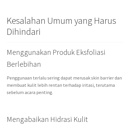
Kesalahan Umum yang Harus
Dihindari
Menggunakan Produk Eksfoliasi
Berlebihan
Penggunaan terlalu sering dapat merusak skin barrier dan
membuat kulit lebih rentan terhadap iritasi, terutama
sebelum acara penting.
Mengabaikan Hidrasi Kulit