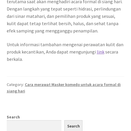
terutama saat akan menghadiri acara formal di siang hari.
Dengan langkah yang tepat seperti hidrasi, perlindungan
dari sinar matahari, dan pemilihan produk yang sesuai,
kulit dapat tetap terlihat bersih, halus, dan sehat tanpa
efek samping yang mengganggu penampilan.
Untuk informasi tambahan mengenai perawatan kulit dan
produk kecantikan, Anda dapat mengunjungi
link
secara
berkala.
Category:
Cara merawat Masker komedo untuk acara formal di
siang hari
Search
Search