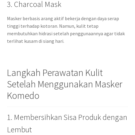
3. Charcoal Mask
Masker berbasis arang aktif bekerja dengan daya serap
tinggi terhadap kotoran. Namun, kulit tetap
membutuhkan hidrasi setelah penggunaannya agar tidak
terlihat kusam di siang hari.
Langkah Perawatan Kulit
Setelah Menggunakan Masker
Komedo
1. Membersihkan Sisa Produk dengan
Lembut