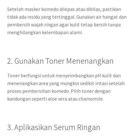
Setelah masker komedo dilepas atau dibilas, pastikan
tidak ada residu yang tertinggal. Gunakan air hangat dan
pembersih wajah ringan agar kulit tetap bersih tanpa
menghilangkan kelembapan alami.
2. Gunakan Toner Menenangkan
Toner berfungsi untuk menyeimbangkan pH kulit dan
menenangkan area yang mungkin sedikit iritasi setelah
proses pembersihan komedo. Pilih toner dengan
kandungan seperti aloe vera atau chamomile.
3. Aplikasikan Serum Ringan