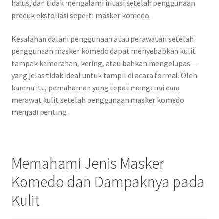
halus, dan tidak mengalami iritasi setelah penggunaan
produk eksfoliasi seperti masker komedo.
Kesalahan dalam penggunaan atau perawatan setelah
penggunaan masker komedo dapat menyebabkan kulit
tampak kemerahan, kering, atau bahkan mengelupas—
yang jelas tidak ideal untuk tampil di acara formal. Oleh
karena itu, pemahaman yang tepat mengenai cara
merawat kulit setelah penggunaan masker komedo
menjadi penting.
Memahami Jenis Masker
Komedo dan Dampaknya pada
Kulit