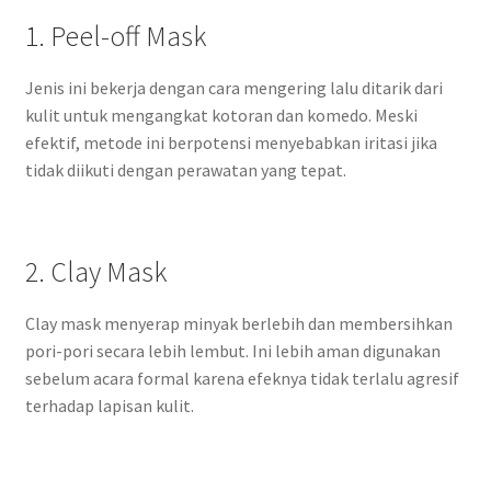
1. Peel-off Mask
Jenis ini bekerja dengan cara mengering lalu ditarik dari
kulit untuk mengangkat kotoran dan komedo. Meski
efektif, metode ini berpotensi menyebabkan iritasi jika
tidak diikuti dengan perawatan yang tepat.
2. Clay Mask
Clay mask menyerap minyak berlebih dan membersihkan
pori-pori secara lebih lembut. Ini lebih aman digunakan
sebelum acara formal karena efeknya tidak terlalu agresif
terhadap lapisan kulit.