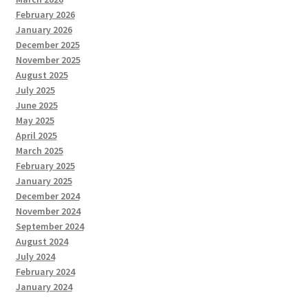
February 2026
January 2026
December 2025
November 2025
August 2025
July 2025
June 2025
May 2025
April 2025
March 2025
February 2025
January 2025
December 2024
November 2024
September 2024
August 2024
July 2024
February 2024
January 2024