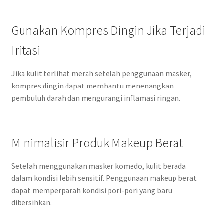
Gunakan Kompres Dingin Jika Terjadi
Iritasi
Jika kulit terlihat merah setelah penggunaan masker,
kompres dingin dapat membantu menenangkan
pembuluh darah dan mengurangi inflamasi ringan.
Minimalisir Produk Makeup Berat
Setelah menggunakan masker komedo, kulit berada
dalam kondisi lebih sensitif. Penggunaan makeup berat
dapat memperparah kondisi pori-pori yang baru
dibersihkan.