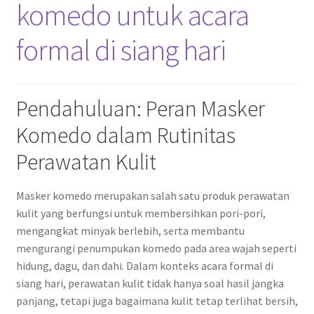
komedo untuk acara
formal di siang hari
Pendahuluan: Peran Masker
Komedo dalam Rutinitas
Perawatan Kulit
Masker komedo merupakan salah satu produk perawatan
kulit yang berfungsi untuk membersihkan pori-pori,
mengangkat minyak berlebih, serta membantu
mengurangi penumpukan komedo pada area wajah seperti
hidung, dagu, dan dahi. Dalam konteks acara formal di
siang hari, perawatan kulit tidak hanya soal hasil jangka
panjang, tetapi juga bagaimana kulit tetap terlihat bersih,