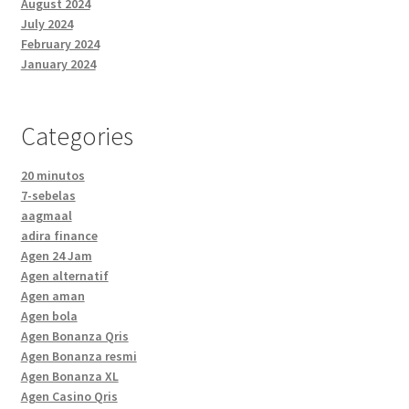
August 2024
July 2024
February 2024
January 2024
Categories
20 minutos
7-sebelas
aagmaal
adira finance
Agen 24 Jam
Agen alternatif
Agen aman
Agen bola
Agen Bonanza Qris
Agen Bonanza resmi
Agen Bonanza XL
Agen Casino Qris