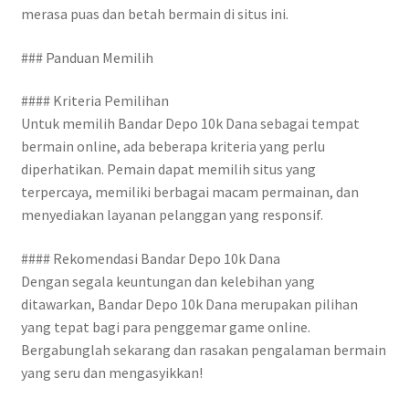
merasa puas dan betah bermain di situs ini.
### Panduan Memilih
#### Kriteria Pemilihan
Untuk memilih Bandar Depo 10k Dana sebagai tempat
bermain online, ada beberapa kriteria yang perlu
diperhatikan. Pemain dapat memilih situs yang
terpercaya, memiliki berbagai macam permainan, dan
menyediakan layanan pelanggan yang responsif.
#### Rekomendasi Bandar Depo 10k Dana
Dengan segala keuntungan dan kelebihan yang
ditawarkan, Bandar Depo 10k Dana merupakan pilihan
yang tepat bagi para penggemar game online.
Bergabunglah sekarang dan rasakan pengalaman bermain
yang seru dan mengasyikkan!