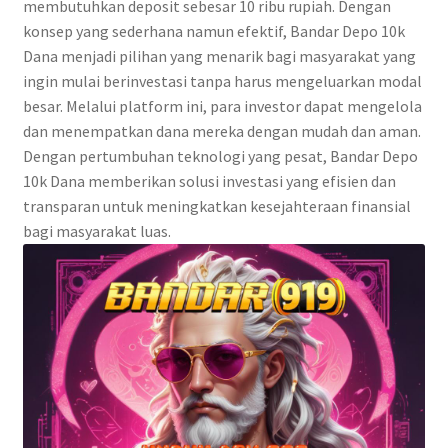
membutuhkan deposit sebesar 10 ribu rupiah. Dengan
konsep yang sederhana namun efektif, Bandar Depo 10k
Dana menjadi pilihan yang menarik bagi masyarakat yang
ingin mulai berinvestasi tanpa harus mengeluarkan modal
besar. Melalui platform ini, para investor dapat mengelola
dan menempatkan dana mereka dengan mudah dan aman.
Dengan pertumbuhan teknologi yang pesat, Bandar Depo
10k Dana memberikan solusi investasi yang efisien dan
transparan untuk meningkatkan kesejahteraan finansial
bagi masyarakat luas.