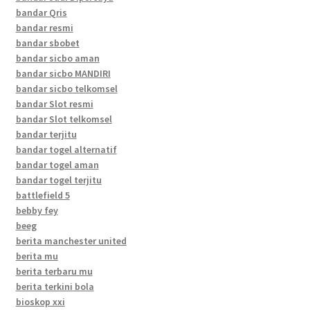
bandar Qris
bandar resmi
bandar sbobet
bandar sicbo aman
bandar sicbo MANDIRI
bandar sicbo telkomsel
bandar Slot resmi
bandar Slot telkomsel
bandar terjitu
bandar togel alternatif
bandar togel aman
bandar togel terjitu
battlefield 5
bebby fey
beeg
berita manchester united
berita mu
berita terbaru mu
berita terkini bola
bioskop xxi