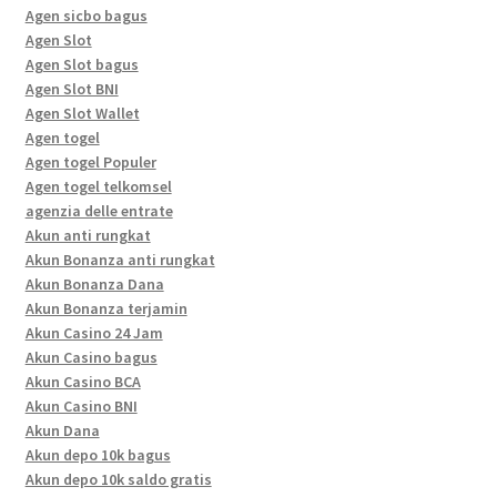
Agen sicbo bagus
Agen Slot
Agen Slot bagus
Agen Slot BNI
Agen Slot Wallet
Agen togel
Agen togel Populer
Agen togel telkomsel
agenzia delle entrate
Akun anti rungkat
Akun Bonanza anti rungkat
Akun Bonanza Dana
Akun Bonanza terjamin
Akun Casino 24 Jam
Akun Casino bagus
Akun Casino BCA
Akun Casino BNI
Akun Dana
Akun depo 10k bagus
Akun depo 10k saldo gratis