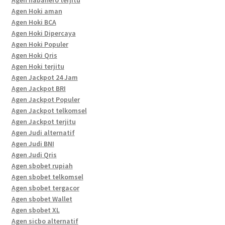
Agen Hoki aman
Agen Hoki BCA
Agen Hoki Dipercaya
Agen Hoki Populer
Agen Hoki Qris
Agen Hoki terjitu
Agen Jackpot 24 Jam
Agen Jackpot BRI
Agen Jackpot Populer
Agen Jackpot telkomsel
Agen Jackpot terjitu
Agen Judi alternatif
Agen Judi BNI
Agen Judi Qris
Agen sbobet rupiah
Agen sbobet telkomsel
Agen sbobet tergacor
Agen sbobet Wallet
Agen sbobet XL
Agen sicbo alternatif