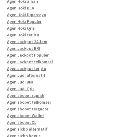
Agen Hoki aman
Agen Hoki BCA
Agen Hoki Dipercaya
Agen Hoki Populer
Agen Hoki Qris
Agen Hoki terjitu
Agen Jackpot 24 Jam
Agen Jackpot BRI
Agen Jackpot Populer
Agen Jackpot telkomsel
Agen Jackpot terjitu
Agen Judi alternatif
Agen Judi BNI
Agen Judi Qris
Agen sbobet rupiah
Agen sbobet telkomsel
Agen sbobet tergacor
Agen sbobet Wallet
Agen sbobet XL
Agen sicbo alternatif
Agen sicbo bagus