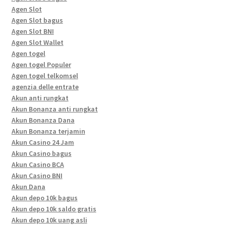
Agen Slot
Agen Slot bagus
Agen Slot BNI
Agen Slot Wallet
Agen togel
Agen togel Populer
Agen togel telkomsel
agenzia delle entrate
Akun anti rungkat
Akun Bonanza anti rungkat
Akun Bonanza Dana
Akun Bonanza terjamin
Akun Casino 24 Jam
Akun Casino bagus
Akun Casino BCA
Akun Casino BNI
Akun Dana
Akun depo 10k bagus
Akun depo 10k saldo gratis
Akun depo 10k uang asli