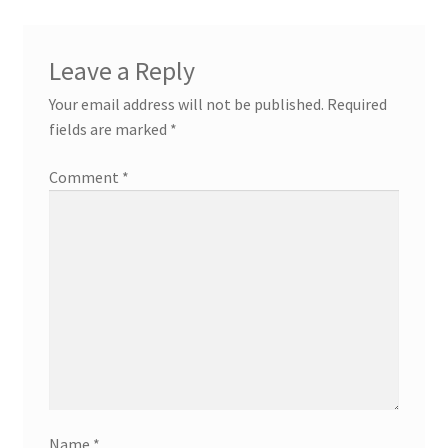
Leave a Reply
Your email address will not be published.
Required
fields are marked
*
Comment
*
Name
*