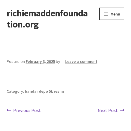
richiemaddenfounda
Skip
Skip
Menu
to
to
tion.org
navigation
content
Home
Posted on
February 3, 2025
by
—
Leave a comment
Category:
bandar depo 5k resmi
Post
Previous
Next
Previous Post
Next Post
post:
post:
navigation