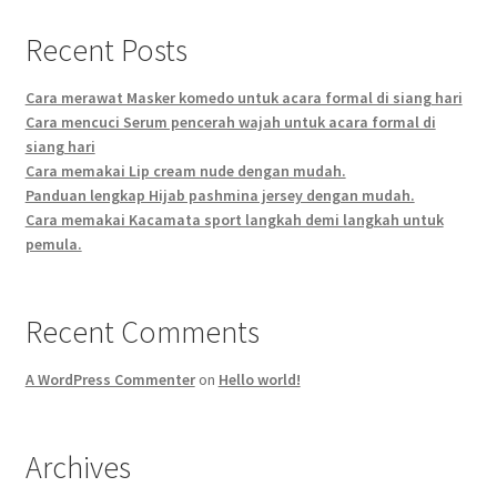
Recent Posts
Cara merawat Masker komedo untuk acara formal di siang hari
Cara mencuci Serum pencerah wajah untuk acara formal di
siang hari
Cara memakai Lip cream nude dengan mudah.
Panduan lengkap Hijab pashmina jersey dengan mudah.
Cara memakai Kacamata sport langkah demi langkah untuk
pemula.
Recent Comments
A WordPress Commenter
on
Hello world!
Archives