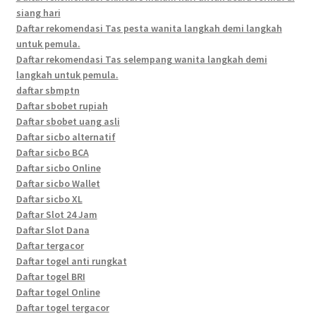
siang hari
Daftar rekomendasi Tas pesta wanita langkah demi langkah
untuk pemula.
Daftar rekomendasi Tas selempang wanita langkah demi
langkah untuk pemula.
daftar sbmptn
Daftar sbobet rupiah
Daftar sbobet uang asli
Daftar sicbo alternatif
Daftar sicbo BCA
Daftar sicbo Online
Daftar sicbo Wallet
Daftar sicbo XL
Daftar Slot 24 Jam
Daftar Slot Dana
Daftar tergacor
Daftar togel anti rungkat
Daftar togel BRI
Daftar togel Online
Daftar togel tergacor