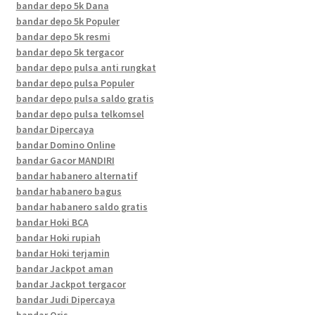
bandar depo 5k Dana
bandar depo 5k Populer
bandar depo 5k resmi
bandar depo 5k tergacor
bandar depo pulsa anti rungkat
bandar depo pulsa Populer
bandar depo pulsa saldo gratis
bandar depo pulsa telkomsel
bandar Dipercaya
bandar Domino Online
bandar Gacor MANDIRI
bandar habanero alternatif
bandar habanero bagus
bandar habanero saldo gratis
bandar Hoki BCA
bandar Hoki rupiah
bandar Hoki terjamin
bandar Jackpot aman
bandar Jackpot tergacor
bandar Judi Dipercaya