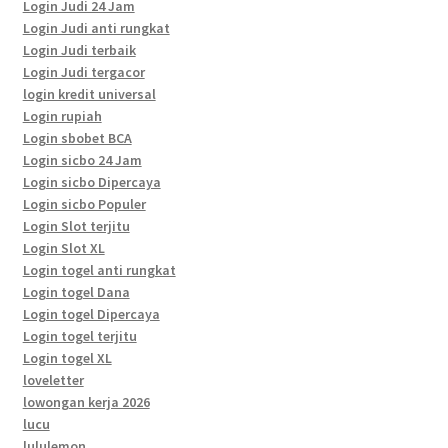
Login Judi 24 Jam
Login Judi anti rungkat
Login Judi terbaik
Login Judi tergacor
login kredit universal
Login rupiah
Login sbobet BCA
Login sicbo 24 Jam
Login sicbo Dipercaya
Login sicbo Populer
Login Slot terjitu
Login Slot XL
Login togel anti rungkat
Login togel Dana
Login togel Dipercaya
Login togel terjitu
Login togel XL
loveletter
lowongan kerja 2026
lucu
lululemon