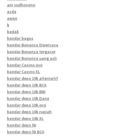
ani yudhoyono
asda
awan
b
badak
bandar bagus
bandar Bonanza Dipercaya
bandar Bonanza tergacor
bandar Bonanza uang asli
bandar Casino ovo
bandar Casino XL
bandar depo 10k alternatif
bandar depo 10k BCA
bandar depo 10k BNI
bandar depo 10k Dana
bandar depo 10k ovo
bandar depo 10k rupiah
bandar depo 10k XL
bandar depo 5k
bandar depo 5k BCA