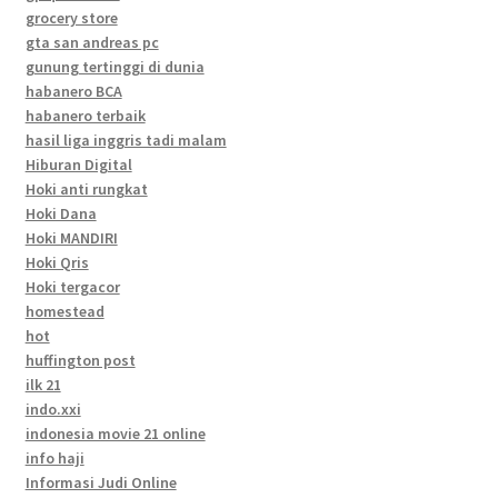
grocery store
gta san andreas pc
gunung tertinggi di dunia
habanero BCA
habanero terbaik
hasil liga inggris tadi malam
Hiburan Digital
Hoki anti rungkat
Hoki Dana
Hoki MANDIRI
Hoki Qris
Hoki tergacor
homestead
hot
huffington post
ilk 21
indo.xxi
indonesia movie 21 online
info haji
Informasi Judi Online