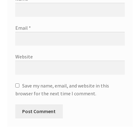
Email
*
Website
Save my name, email, and website in this
browser for the next time I comment.