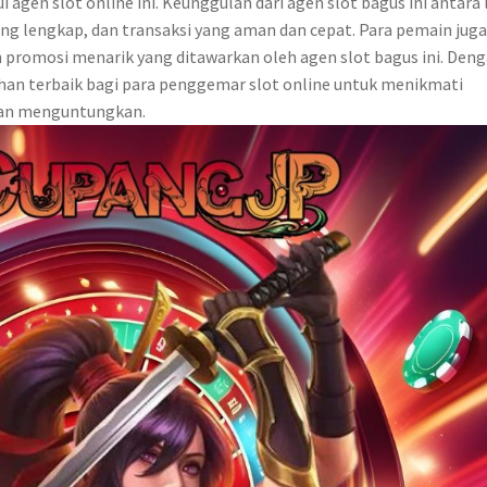
gen slot online ini. Keunggulan dari agen slot bagus ini antara 
yang lengkap, dan transaksi yang aman dan cepat. Para pemain jug
promosi menarik yang ditawarkan oleh agen slot bagus ini. Den
ihan terbaik bagi para penggemar slot online untuk menikmati
an menguntungkan.