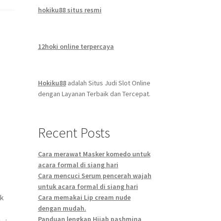
hokiku88 situs resmi
12hoki online terpercaya
Hokiku88
adalah Situs Judi Slot Online
dengan Layanan Terbaik dan Tercepat.
Recent Posts
Cara merawat Masker komedo untuk
acara formal di siang hari
Cara mencuci Serum pencerah wajah
untuk acara formal di siang hari
k
Cara memakai Lip cream nude
dengan mudah.
Panduan lengkap Hijab pashmina