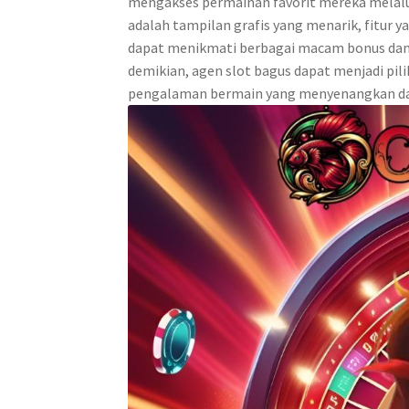
mengakses permainan favorit mereka melalui a
adalah tampilan grafis yang menarik, fitur 
dapat menikmati berbagai macam bonus dan 
demikian, agen slot bagus dapat menjadi pil
pengalaman bermain yang menyenangkan d