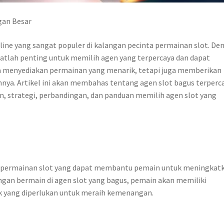
gan Besar
line yang sangat populer di kalangan pecinta permainan slot. De
gatlah penting untuk memilih agen yang terpercaya dan dapat
ya menyediakan permainan yang menarik, tetapi juga memberikan
ya. Artikel ini akan membahas tentang agen slot bagus terperc
, strategi, perbandingan, dan panduan memilih agen slot yang
is permainan slot yang dapat membantu pemain untuk meningkat
ngan bermain di agen slot yang bagus, pemain akan memiliki
ik yang diperlukan untuk meraih kemenangan.