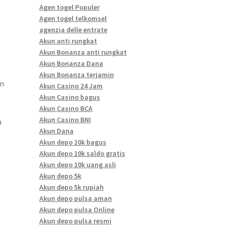
Agen togel Populer
Agen togel telkomsel
agenzia delle entrate
Akun anti rungkat
Akun Bonanza anti rungkat
Akun Bonanza Dana
Akun Bonanza terjamin
an
Akun Casino 24 Jam
Akun Casino bagus
Akun Casino BCA
Akun Casino BNI
n
Akun Dana
Akun depo 10k bagus
Akun depo 10k saldo gratis
Akun depo 10k uang asli
Akun depo 5k
Akun depo 5k rupiah
Akun depo pulsa aman
Akun depo pulsa Online
Akun depo pulsa resmi