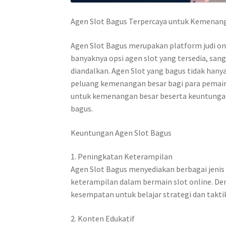
Agen Slot Bagus Terpercaya untuk Kemenan
Agen Slot Bagus merupakan platform judi on
banyaknya opsi agen slot yang tersedia, san
diandalkan. Agen Slot yang bagus tidak han
peluang kemenangan besar bagi para pemainn
untuk kemenangan besar beserta keuntungan
bagus.
Keuntungan Agen Slot Bagus
1. Peningkatan Keterampilan
Agen Slot Bagus menyediakan berbagai jen
keterampilan dalam bermain slot online. De
kesempatan untuk belajar strategi dan takt
2. Konten Edukatif