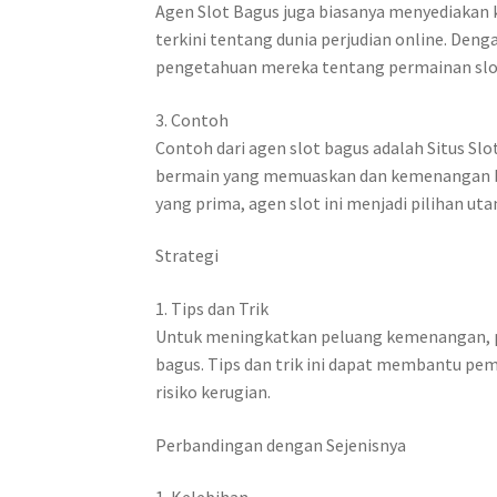
Agen Slot Bagus juga biasanya menyediakan k
terkini tentang dunia perjudian online. De
pengetahuan mereka tentang permainan sl
3. Contoh
Contoh dari agen slot bagus adalah Situs S
bermain yang memuaskan dan kemenangan bes
yang prima, agen slot ini menjadi pilihan uta
Strategi
1. Tips dan Trik
Untuk meningkatkan peluang kemenangan, pem
bagus. Tips dan trik ini dapat membantu 
risiko kerugian.
Perbandingan dengan Sejenisnya