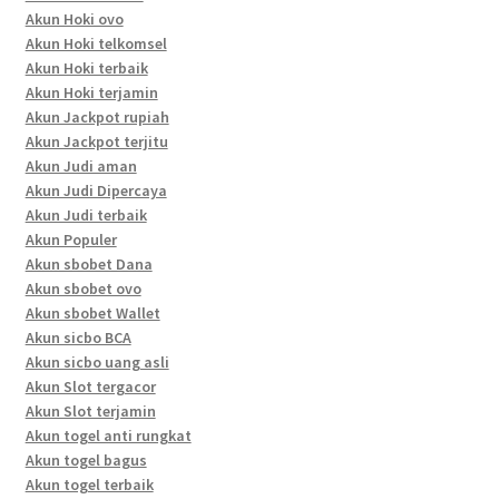
Akun Hoki ovo
Akun Hoki telkomsel
Akun Hoki terbaik
Akun Hoki terjamin
Akun Jackpot rupiah
Akun Jackpot terjitu
Akun Judi aman
Akun Judi Dipercaya
Akun Judi terbaik
Akun Populer
Akun sbobet Dana
Akun sbobet ovo
Akun sbobet Wallet
Akun sicbo BCA
Akun sicbo uang asli
Akun Slot tergacor
Akun Slot terjamin
Akun togel anti rungkat
Akun togel bagus
Akun togel terbaik