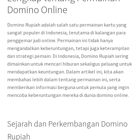
Domino Online
Domino Rupiah adalah salah satu permainan kartu yang
sangat populer di Indonesia, terutama di kalangan para
penggemar judi online. Permainan ini tidak hanya
mengandalkan keberuntungan, tetapi juga keterampilan
dan strategi pemain. Di Indonesia, Domino Rupiah sering
dimainkan untuk mencari hiburan sekaligus peluang untuk
mendapatkan keuntungan. Dalam artikel ini, kita akan
membahas lebih dalam tentang permainan ini, serta
memberikan informasi berguna untuk pemula yang ingin
mencoba keberuntungan mereka di dunia domino online.
Sejarah dan Perkembangan Domino
Rupiah