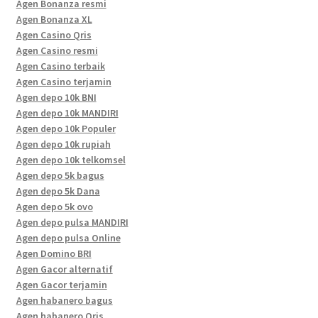
Agen Bonanza resmi
Agen Bonanza XL
Agen Casino Qris
Agen Casino resmi
Agen Casino terbaik
Agen Casino terjamin
Agen depo 10k BNI
Agen depo 10k MANDIRI
Agen depo 10k Populer
Agen depo 10k rupiah
Agen depo 10k telkomsel
Agen depo 5k bagus
Agen depo 5k Dana
Agen depo 5k ovo
Agen depo pulsa MANDIRI
Agen depo pulsa Online
Agen Domino BRI
Agen Gacor alternatif
Agen Gacor terjamin
Agen habanero bagus
Agen habanero Qris