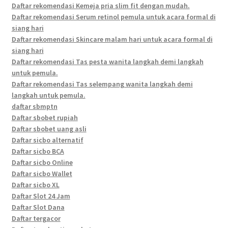
Daftar rekomendasi Kemeja pria slim fit dengan mudah.
Daftar rekomendasi Serum retinol pemula untuk acara formal di
siang hari
Daftar rekomendasi Skincare malam hari untuk acara formal di
siang hari
Daftar rekomendasi Tas pesta wanita langkah demi langkah
untuk pemula.
Daftar rekomendasi Tas selempang wanita langkah demi
langkah untuk pemula.
daftar sbmptn
Daftar sbobet rupiah
Daftar sbobet uang asli
Daftar sicbo alternatif
Daftar sicbo BCA
Daftar sicbo Online
Daftar sicbo Wallet
Daftar sicbo XL
Daftar Slot 24 Jam
Daftar Slot Dana
Daftar tergacor