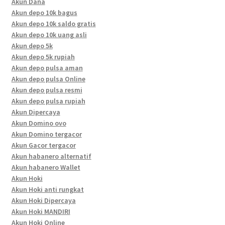
Akun Dana
Akun depo 10k bagus
Akun depo 10k saldo gratis
Akun depo 10k uang asli
Akun depo 5k
Akun depo 5k rupiah
Akun depo pulsa aman
Akun depo pulsa Online
Akun depo pulsa resmi
Akun depo pulsa rupiah
Akun Dipercaya
Akun Domino ovo
Akun Domino tergacor
Akun Gacor tergacor
Akun habanero alternatif
Akun habanero Wallet
Akun Hoki
Akun Hoki anti rungkat
Akun Hoki Dipercaya
Akun Hoki MANDIRI
Akun Hoki Online