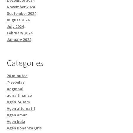
December 2024
November 2024
September 2024
August 2024
July 2024
February 2024
January 2024
Categories
20 minutos
7-sebelas
aagmaal
adira finance
Agen 24 Jam
Agen alternatif
Agen aman
Agen bola
Agen Bonanza Qris