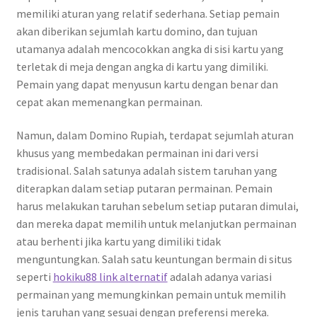
memiliki aturan yang relatif sederhana. Setiap pemain
akan diberikan sejumlah kartu domino, dan tujuan
utamanya adalah mencocokkan angka di sisi kartu yang
terletak di meja dengan angka di kartu yang dimiliki.
Pemain yang dapat menyusun kartu dengan benar dan
cepat akan memenangkan permainan.
Namun, dalam Domino Rupiah, terdapat sejumlah aturan
khusus yang membedakan permainan ini dari versi
tradisional. Salah satunya adalah sistem taruhan yang
diterapkan dalam setiap putaran permainan. Pemain
harus melakukan taruhan sebelum setiap putaran dimulai,
dan mereka dapat memilih untuk melanjutkan permainan
atau berhenti jika kartu yang dimiliki tidak
menguntungkan. Salah satu keuntungan bermain di situs
seperti
hokiku88 link alternatif
adalah adanya variasi
permainan yang memungkinkan pemain untuk memilih
jenis taruhan yang sesuai dengan preferensi mereka.