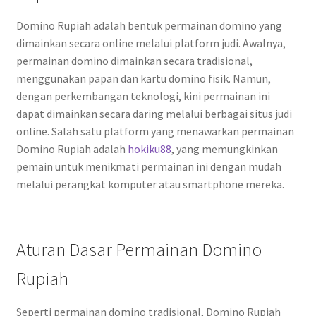
Domino Rupiah adalah bentuk permainan domino yang
dimainkan secara online melalui platform judi. Awalnya,
permainan domino dimainkan secara tradisional,
menggunakan papan dan kartu domino fisik. Namun,
dengan perkembangan teknologi, kini permainan ini
dapat dimainkan secara daring melalui berbagai situs judi
online. Salah satu platform yang menawarkan permainan
Domino Rupiah adalah
hokiku88
, yang memungkinkan
pemain untuk menikmati permainan ini dengan mudah
melalui perangkat komputer atau smartphone mereka.
Aturan Dasar Permainan Domino
Rupiah
Seperti permainan domino tradisional, Domino Rupiah