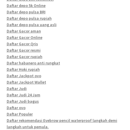
Daftar depo 5k Online
Daftar depo pulsa BRI
Daftar depo pulsa rupiah
Daftar depo pulsa uang asli
Daftar Gacor aman
Daftar Gacor Online
Daftar Gacor Qris
Daftar Gacor resmi
Daftar Gacor rupiah
Daftar habanero anti rungkat
Daftar Hoki rupiah
Daftar Jackpot ovo
Daftar Jackpot Wallet
Daftar Judi
Daftar Judi 24 Jam
Daftar Judi bagus
Daftar ovo
Daftar Populer
Daftar rekomendasi Eyebrow pencil waterproof langkah demi
langkah untuk pemula.