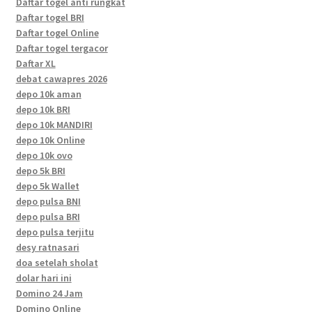
Daftar togel anti rungkat
Daftar togel BRI
Daftar togel Online
Daftar togel tergacor
Daftar XL
debat cawapres 2026
depo 10k aman
depo 10k BRI
depo 10k MANDIRI
depo 10k Online
depo 10k ovo
depo 5k BRI
depo 5k Wallet
depo pulsa BNI
depo pulsa BRI
depo pulsa terjitu
desy ratnasari
doa setelah sholat
dolar hari ini
Domino 24 Jam
Domino Online