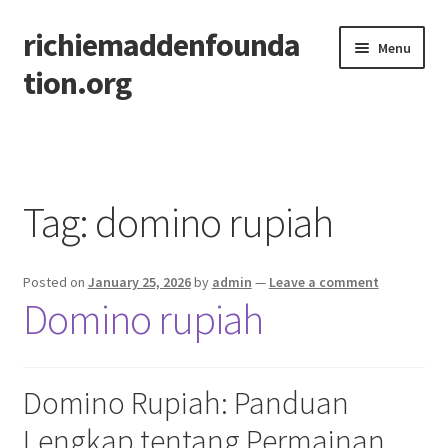
richiemaddenfounda
Skip
Skip
Menu
to
to
tion.org
navigation
content
Home
Tag:
domino rupiah
Posted on
January 25, 2026
by
admin
—
Leave a comment
Domino rupiah
Domino Rupiah: Panduan
Lengkap tentang Permainan