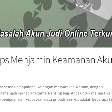
ips Menjamin Keamanan Ak
line semakin populer di kalangan masyarakat. Namun, dengan
uga menjadi perhatian utama. Penting bagi Anda untuk memastika
ko penipuan dan kebocoran data pribadi. Berikut adalah beberapa t