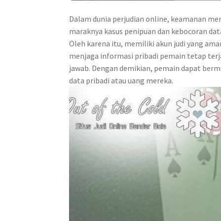
Dalam dunia perjudian online, keamanan mer
maraknya kasus penipuan dan kebocoran data
Oleh karena itu, memiliki akun judi yang ama
menjaga informasi pribadi pemain tetap terj
jawab. Dengan demikian, pemain dapat berm
data pribadi atau uang mereka.