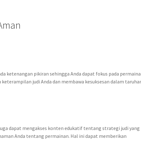
 Aman
da ketenangan pikiran sehingga Anda dapat fokus pada permain
 keterampilan judi Anda dan membawa kesuksesan dalam taruhan
ga dapat mengakses konten edukatif tentang strategi judi yang
man Anda tentang permainan. Hal ini dapat memberikan