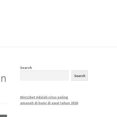
Search
un
Search
Win11bet Adalah situs paling
amanah di bumi di awal tahun 2026