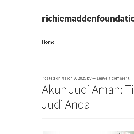
richiemaddenfoundati
Skip
Skip
to
to
navigation
content
Home
Home
Posted on
March 9, 2025
by
—
Leave a comment
Akun Judi Aman: T
Judi Anda