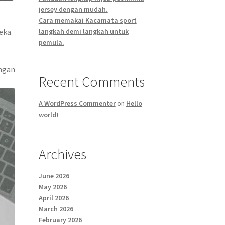
jersey dengan mudah.
Cara memakai Kacamata sport
langkah demi langkah untuk
eka.
pemula.
angan
Recent Comments
A WordPress Commenter
on
Hello
world!
Archives
June 2026
May 2026
April 2026
March 2026
February 2026