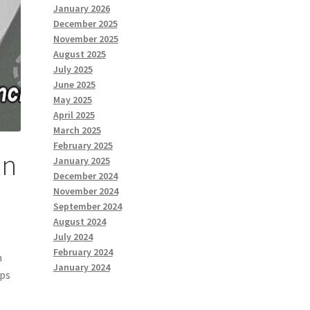
January 2026
December 2025
November 2025
August 2025
July 2025
June 2025
May 2025
April 2025
March 2025
February 2025
un
January 2025
December 2024
November 2024
September 2024
August 2024
July 2024
February 2024
n
January 2024
ips