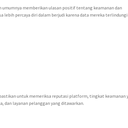
n umumnya memberikan ulasan positif tentang keamanan dan
 lebih percaya diri dalam berjudi karena data mereka terlindungi
 pastikan untuk memeriksa reputasi platform, tingkat keamanan 
a, dan layanan pelanggan yang ditawarkan.