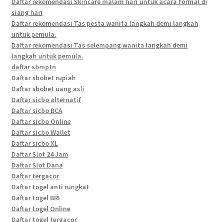
Daftar rekomendasi Skincare malam hari untuk acara formal di
siang hari
Daftar rekomendasi Tas pesta wanita langkah demi langkah
untuk pemula.
Daftar rekomendasi Tas selempang wanita langkah demi
langkah untuk pemula.
daftar sbmptn
Daftar sbobet rupiah
Daftar sbobet uang asli
Daftar sicbo alternatif
Daftar sicbo BCA
Daftar sicbo Online
Daftar sicbo Wallet
Daftar sicbo XL
Daftar Slot 24 Jam
Daftar Slot Dana
Daftar tergacor
Daftar togel anti rungkat
Daftar togel BRI
Daftar togel Online
Daftar togel tergacor