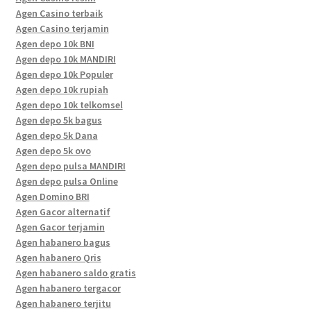
Agen Casino terbaik
Agen Casino terjamin
Agen depo 10k BNI
Agen depo 10k MANDIRI
Agen depo 10k Populer
Agen depo 10k rupiah
Agen depo 10k telkomsel
Agen depo 5k bagus
Agen depo 5k Dana
Agen depo 5k ovo
Agen depo pulsa MANDIRI
Agen depo pulsa Online
Agen Domino BRI
Agen Gacor alternatif
Agen Gacor terjamin
Agen habanero bagus
Agen habanero Qris
Agen habanero saldo gratis
Agen habanero tergacor
Agen habanero terjitu