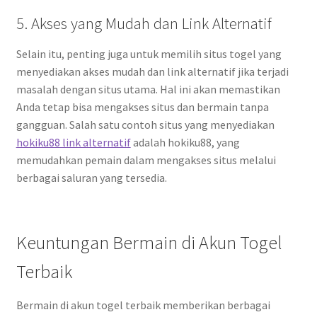
5. Akses yang Mudah dan Link Alternatif
Selain itu, penting juga untuk memilih situs togel yang
menyediakan akses mudah dan link alternatif jika terjadi
masalah dengan situs utama. Hal ini akan memastikan
Anda tetap bisa mengakses situs dan bermain tanpa
gangguan. Salah satu contoh situs yang menyediakan
hokiku88 link alternatif
adalah hokiku88, yang
memudahkan pemain dalam mengakses situs melalui
berbagai saluran yang tersedia.
Keuntungan Bermain di Akun Togel
Terbaik
Bermain di akun togel terbaik memberikan berbagai