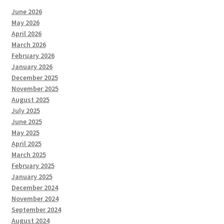
June 2026
May 2026
April 2026
March 2026
February 2026
January 2026
December 2025
November 2025
August 2025
July 2025
June 2025
May 2025
April 2025
March 2025
February 2025
January 2025
December 2024
November 2024
September 2024
August 2024