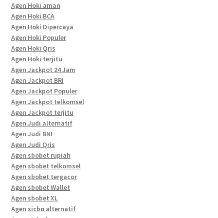
Agen Hoki aman
Agen Hoki BCA
Agen Hoki Dipercaya
Agen Hoki Populer
Agen Hoki Qris
Agen Hoki terjitu
Agen Jackpot 24 Jam
Agen Jackpot BRI
Agen Jackpot Populer
Agen Jackpot telkomsel
Agen Jackpot terjitu
Agen Judi alternatif
Agen Judi BNI
Agen Judi Qris
Agen sbobet rupiah
Agen sbobet telkomsel
Agen sbobet tergacor
Agen sbobet Wallet
Agen sbobet XL
Agen sicbo alternatif