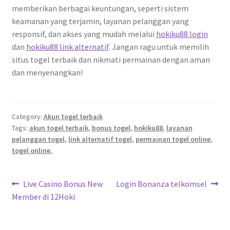
memberikan berbagai keuntungan, seperti sistem
keamanan yang terjamin, layanan pelanggan yang
responsif, dan akses yang mudah melalui
hokiku88 login
dan
hokiku88 link alternatif
. Jangan ragu untuk memilih
situs togel terbaik dan nikmati permainan dengan aman
dan menyenangkan!
Category:
Akun togel terbaik
Tags:
akun togel terbaik
,
bonus togel
,
hokiku88
,
layanan
pelanggan togel
,
link alternatif togel
,
permainan togel online
,
togel online.
Post
Previous
Next
Live Casino Bonus New
Login Bonanza telkomsel
post:
post:
Member di 12Hoki
navigation