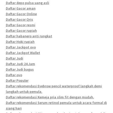
Daftar depo pulsa uang asli
Daftar Gacor aman
Daftar Gacor Online
Daftar Gacor Qris
Daftar Gacor resmi
Daftar Gacor rupiah
Daftar habanero anti rungkat
Daftar Hoki rupiah
Daftar Jackpot ovo
Daftar Jackpot Wallet
Daftar Judi
Daftar Judi 24 Jam
Daftar Judi bagus
Daftar ovo
Daftar Populer
Daftar rekomendasi Eyebrow pencil waterproof langkah demi
langkah untuk pemula.
Daftar rekomendasi Kemeja pria slim fit dengan mudah.
Daftar rekomendasi Serum retinol pemula untuk acara formal di
siang hari