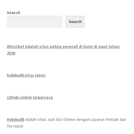
Search
Search
Win11bet Adalah situs paling amanah di bumi di awal tahun
2026
hokiku88 situs resmi
12hoki online terpercaya
Hokiku88
adalah Situs Judi Slot Online dengan Layanan Terbaik dan
Tercepat.