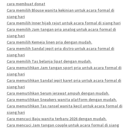
cara membuat donat
Cara memilih Blouse wanita kekinian untuk acara formal di
siang hari
Cara memilih Inner hijab rajut untuk acara formal di siang hari
Cara memilih Jam tangan pria analog untuk acara formal di
siang hari
Cara memilih Kemeja linen pria dengan mudah.
Cara memilih Sandal jepit pria distro untuk acara formal di
siang hari
Cara memilih Tas belanja lipat dengan mudah.
Cara memutihkan Jam tangan sport pria untuk acara formal di
siang hari
Cara memutihkan Sandal jepit karet pria untuk acara formal di
siang hari
Cara memutihkan Serum jerawat ampuh dengan mudah.
Cara memutihkan Sneakers wanita platform dengan mudah.
Cara memutihkan Tas ransel wanita kecil untuk acara formal di
siang hari
Cara mencuci Baju wanita terbaru 2026 dengan mudah.
Cara mencuci Jam tangan couple untuk acara formal di siang