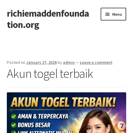
richiemaddenfounda
Skip
Skip
Menu
to
to
tion.org
navigation
content
Home
Posted on
January 27, 2026
by
admin
—
Leave a comment
Akun togel terbaik