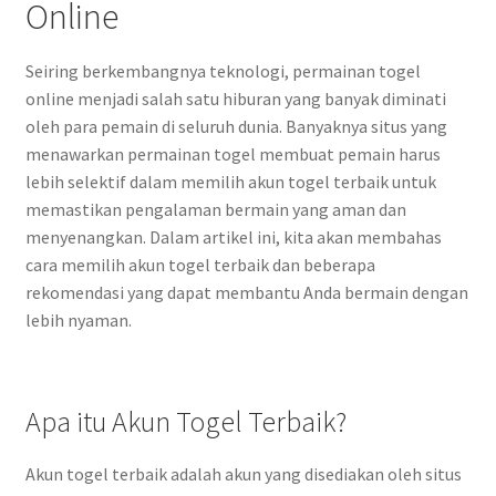
Online
Seiring berkembangnya teknologi, permainan togel
online menjadi salah satu hiburan yang banyak diminati
oleh para pemain di seluruh dunia. Banyaknya situs yang
menawarkan permainan togel membuat pemain harus
lebih selektif dalam memilih akun togel terbaik untuk
memastikan pengalaman bermain yang aman dan
menyenangkan. Dalam artikel ini, kita akan membahas
cara memilih akun togel terbaik dan beberapa
rekomendasi yang dapat membantu Anda bermain dengan
lebih nyaman.
Apa itu Akun Togel Terbaik?
Akun togel terbaik adalah akun yang disediakan oleh situs