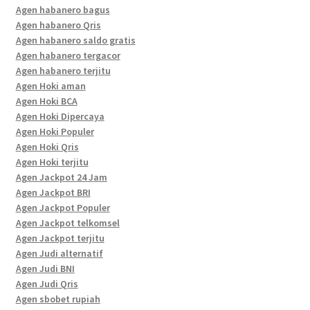
Agen habanero bagus
Agen habanero Qris
Agen habanero saldo gratis
Agen habanero tergacor
Agen habanero terjitu
Agen Hoki aman
Agen Hoki BCA
Agen Hoki Dipercaya
Agen Hoki Populer
Agen Hoki Qris
Agen Hoki terjitu
Agen Jackpot 24 Jam
Agen Jackpot BRI
Agen Jackpot Populer
Agen Jackpot telkomsel
Agen Jackpot terjitu
Agen Judi alternatif
Agen Judi BNI
Agen Judi Qris
Agen sbobet rupiah