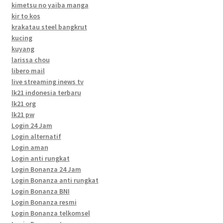
kimetsu no yaiba manga
kir to kos
krakatau steel bangkrut
kucing
kuyang
larissa chou
libero mail
live streaming inews tv
lk21 indonesia terbaru
lk21 org
lk21 pw
Login 24 Jam
Login alternatif
Login aman
Login anti rungkat
Login Bonanza 24 Jam
Login Bonanza anti rungkat
Login Bonanza BNI
Login Bonanza resmi
Login Bonanza telkomsel