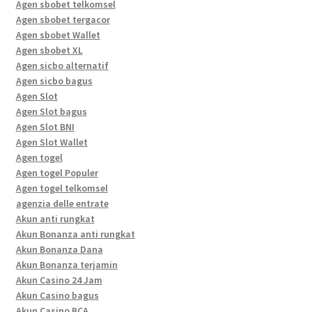
Agen sbobet telkomsel
Agen sbobet tergacor
Agen sbobet Wallet
Agen sbobet XL
Agen sicbo alternatif
Agen sicbo bagus
Agen Slot
Agen Slot bagus
Agen Slot BNI
Agen Slot Wallet
Agen togel
Agen togel Populer
Agen togel telkomsel
agenzia delle entrate
Akun anti rungkat
Akun Bonanza anti rungkat
Akun Bonanza Dana
Akun Bonanza terjamin
Akun Casino 24 Jam
Akun Casino bagus
Akun Casino BCA