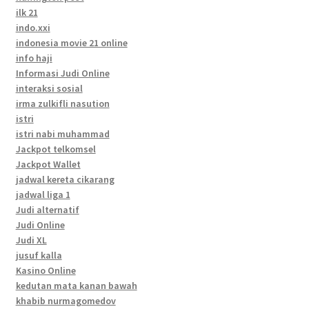
ilk 21
indo.xxi
indonesia movie 21 online
info haji
Informasi Judi Online
interaksi sosial
irma zulkifli nasution
istri
istri nabi muhammad
Jackpot telkomsel
Jackpot Wallet
jadwal kereta cikarang
jadwal liga 1
Judi alternatif
Judi Online
Judi XL
jusuf kalla
Kasino Online
kedutan mata kanan bawah
khabib nurmagomedov