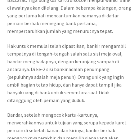
Baccarat. Tiga bungkus kartu dikocok menjadi wahid. Bank
di awalnya akan dilelang. Dalam beberapa kalangan, orang
yang pertama kali mencantumkan namanya di daftar
pemain berhak memegang bank pertama,
mempertaruhkan jumlah yang menurutnya tepat.
Hak untuk memulai telah dipastikan, bankir mengambil
tempatnya di tengah-tengah salah satu sisi meja oval,
bandar menghadapnya, dengan keranjang sampah di
antaranya. Di ke-2 sisi bankir adalah penumpang
(sepuluhnya adalah meja penuh). Orang unik yang ingin
ambil bagian tetap hidup, dan hanya dapat tampil jika
banyak uang di bank untuk sementara saat tidak
ditanggung oleh pemain yang duduk.
Bandar, setelah mengocok kartu-kartunya,
menyerahkannya untuk tujuan yang serupa kepada karet
pemain di sebelah kanan dan kirinya, bankir berhak
mengocoknya terakhir, dan memilih siapa yang akan