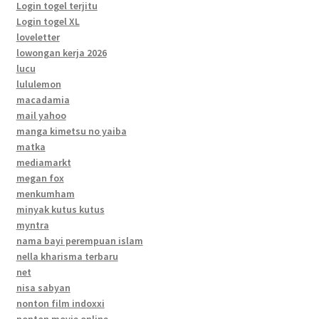
Login togel terjitu
Login togel XL
loveletter
lowongan kerja 2026
lucu
lululemon
macadamia
mail yahoo
manga kimetsu no yaiba
matka
mediamarkt
megan fox
menkumham
minyak kutus kutus
myntra
nama bayi perempuan islam
nella kharisma terbaru
net
nisa sabyan
nonton film indoxxi
nonton movie online