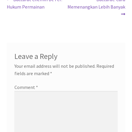
Post
post:
post:
Hukum Permainan
Memenangkan Lebih Banyak
navigation
Leave a Reply
Your email address will not be published.
Required
fields are marked
*
Comment
*