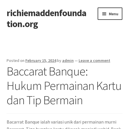
richiemaddenfounda
Skip
Skip
Menu
to
to
tion.org
navigation
content
Home
Posted on
February 15, 2024
by
admin
—
Leave a comment
Baccarat Banque:
Hukum Permainan Kartu
dan Tip Bermain
Bacarrat Banque ialah variasi unik dari permainan murni