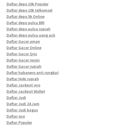
Daftar depo 10k Populer
Daftar depo 10k telkomsel
Daftar depo 5k Online
Daftar depo pulsa BRI
Daftar depo pulsa rupiah
Daftar depo pulsa uang asli
Daftar Gacor aman
Daftar Gacor Online
Daftar Gacor Qris
Daftar Gacor resmi
Daftar Gacor rupiah
Daftar habanero anti rungkat
Daftar Hoki rupiah
Daftar Jackpot ovo
Daftar Jackpot Wallet
Daftar Judi
Daftar Judi 24 Jam
Daftar Judi bagus
Daftar ovo
Daftar Populer