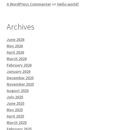
A WordPress Commenter
on
Hello world!
Archives
June 2026
May 2026
April 2026
March 2026
February 2026
January 2026
December 2025
November 2025
August 2025
July 2025
June 2025
May 2025
April 2025
March 2025
February 2025