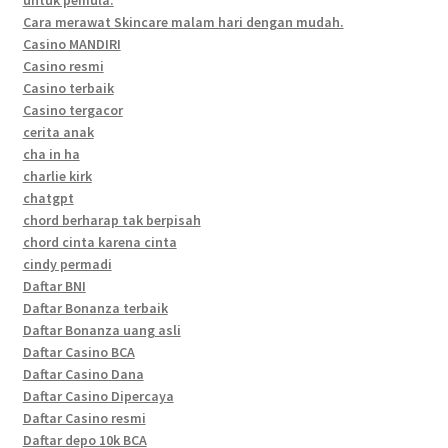
Cara merawat Skincare malam hari dengan mudah.
Casino MANDIRI
Casino resmi
Casino terbaik
Casino tergacor
cerita anak
cha in ha
charlie kirk
chatgpt
chord berharap tak berpisah
chord cinta karena cinta
cindy permadi
Daftar BNI
Daftar Bonanza terbaik
Daftar Bonanza uang asli
Daftar Casino BCA
Daftar Casino Dana
Daftar Casino Dipercaya
Daftar Casino resmi
Daftar depo 10k BCA