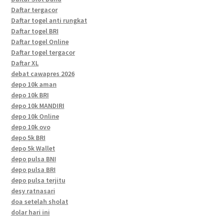
Daftar tergacor
Daftar togel anti rungkat
Daftar togel BRI
Daftar togel Online
Daftar togel tergacor
Daftar XL
debat cawapres 2026
depo 10k aman
depo 10k BRI
depo 10k MANDIRI
depo 10k Online
depo 10k ovo
depo 5k BRI
depo 5k Wallet
depo pulsa BNI
depo pulsa BRI
depo pulsa terjitu
desy ratnasari
doa setelah sholat
dolar hari ini