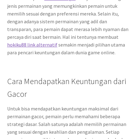
jenis permainan yang memungkinkan pemain untuk
memilih sesuai dengan preferensi mereka. Selain itu,
dengan adanya sistem permainan yang adil dan
transparan, para pemain dapat merasa lebih nyaman dan
percaya diri saat bermain. Hal ini tentunya membuat
hokiku88 link alternatif
semakin menjadi pilihan utama
para pencari keuntungan dalam dunia game online.
Cara Mendapatkan Keuntungan dari
Gacor
Untuk bisa mendapatkan keuntungan maksimal dari
permainan gacor, pemain perlu memahami beberapa
strategi dasar. Salah satunya adalah memilih permainan
yang sesuai dengan keahlian dan pengalaman. Setiap