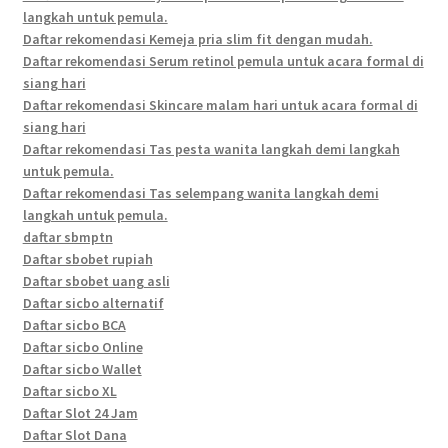
langkah untuk pemula.
Daftar rekomendasi Kemeja pria slim fit dengan mudah.
Daftar rekomendasi Serum retinol pemula untuk acara formal di
siang hari
Daftar rekomendasi Skincare malam hari untuk acara formal di
siang hari
Daftar rekomendasi Tas pesta wanita langkah demi langkah
untuk pemula.
Daftar rekomendasi Tas selempang wanita langkah demi
langkah untuk pemula.
daftar sbmptn
Daftar sbobet rupiah
Daftar sbobet uang asli
Daftar sicbo alternatif
Daftar sicbo BCA
Daftar sicbo Online
Daftar sicbo Wallet
Daftar sicbo XL
Daftar Slot 24 Jam
Daftar Slot Dana