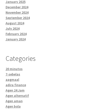
January 2025
December 2024
November 2024
September 2024
August 2024
July 2024
February 2024
January 2024
Categories
20 minutos
7-sebelas
aagmaal
adira finance
Agen 24 Jam
Agen alternatif
Agen aman
Agen bola