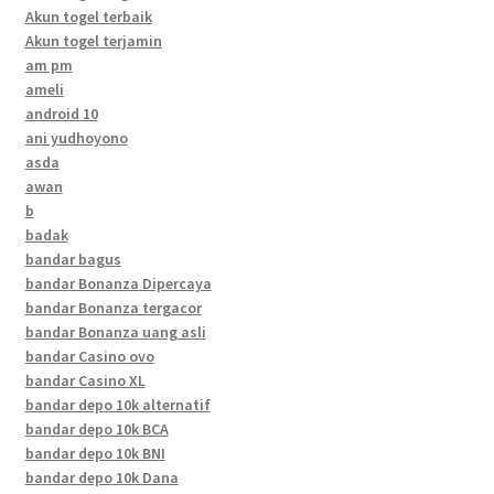
Akun togel terbaik
Akun togel terjamin
am pm
ameli
android 10
ani yudhoyono
asda
awan
b
badak
bandar bagus
bandar Bonanza Dipercaya
bandar Bonanza tergacor
bandar Bonanza uang asli
bandar Casino ovo
bandar Casino XL
bandar depo 10k alternatif
bandar depo 10k BCA
bandar depo 10k BNI
bandar depo 10k Dana