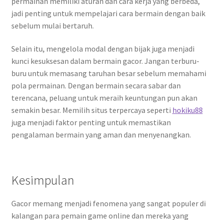
permainan memiliki aturan dan cara kerja yang berbeda,
jadi penting untuk mempelajari cara bermain dengan baik
sebelum mulai bertaruh.
Selain itu, mengelola modal dengan bijak juga menjadi
kunci kesuksesan dalam bermain gacor. Jangan terburu-
buru untuk memasang taruhan besar sebelum memahami
pola permainan. Dengan bermain secara sabar dan
terencana, peluang untuk meraih keuntungan pun akan
semakin besar. Memilih situs terpercaya seperti
hokiku88
juga menjadi faktor penting untuk memastikan
pengalaman bermain yang aman dan menyenangkan.
Kesimpulan
Gacor memang menjadi fenomena yang sangat populer di
kalangan para pemain game online dan mereka yang