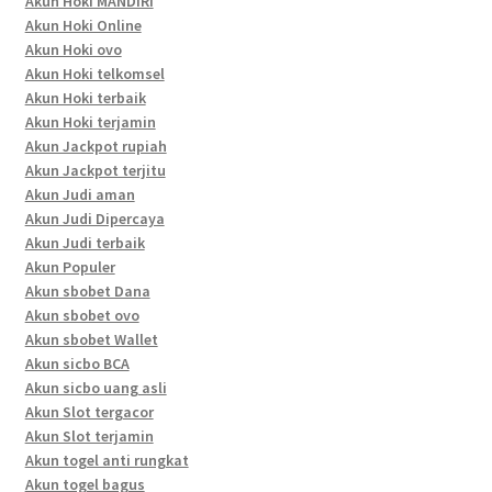
Akun Hoki MANDIRI
Akun Hoki Online
Akun Hoki ovo
Akun Hoki telkomsel
Akun Hoki terbaik
Akun Hoki terjamin
Akun Jackpot rupiah
Akun Jackpot terjitu
Akun Judi aman
Akun Judi Dipercaya
Akun Judi terbaik
Akun Populer
Akun sbobet Dana
Akun sbobet ovo
Akun sbobet Wallet
Akun sicbo BCA
Akun sicbo uang asli
Akun Slot tergacor
Akun Slot terjamin
Akun togel anti rungkat
Akun togel bagus