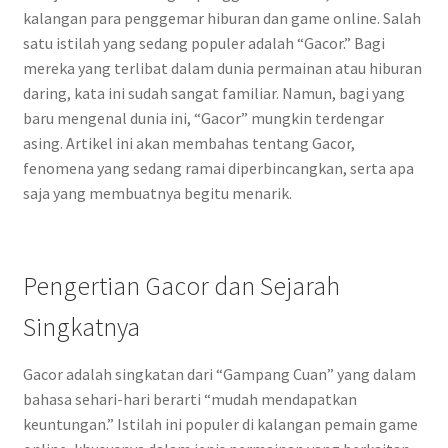
kalangan para penggemar hiburan dan game online. Salah
satu istilah yang sedang populer adalah “Gacor.” Bagi
mereka yang terlibat dalam dunia permainan atau hiburan
daring, kata ini sudah sangat familiar. Namun, bagi yang
baru mengenal dunia ini, “Gacor” mungkin terdengar
asing. Artikel ini akan membahas tentang Gacor,
fenomena yang sedang ramai diperbincangkan, serta apa
saja yang membuatnya begitu menarik.
Pengertian Gacor dan Sejarah
Singkatnya
Gacor adalah singkatan dari “Gampang Cuan” yang dalam
bahasa sehari-hari berarti “mudah mendapatkan
keuntungan.” Istilah ini populer di kalangan pemain game