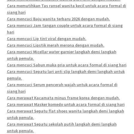
Cara memutihkan Tas ransel wanita kecil untuk acara formal di
siang hari
Cara mencuci Baju wanita terbaru 2026 dengan mudah.
Cara mencuci Jam tangan couple untuk acara formal di siang
hari
Cara mencuci Lip tint viral dengan mudah.
Cara mencuci Lipstik merah merona dengan mudah.
Cara mencuci Micellar water garnier langkah demi langkah
untuk pemula.
Cara mencuci Sabun muka pria untuk acara formal di siang hari
Cara mencuci Sepatu lari anti slip langkah demi langkah untuk
pemula.
Cara mencuci Serum pencerah wajah untuk acara formal di
siang hari
Cara merawat Kacamata minus frame korea dengan mudah.
Cara merawat Masker komedo untuk acara formal di siang hari
Cara merawat Sepatu flat shoes wanita langkah demi langkah
untuk pemula.
Cara merawat Sepatu sekolah putih langkah demi langkah
untuk pemula.