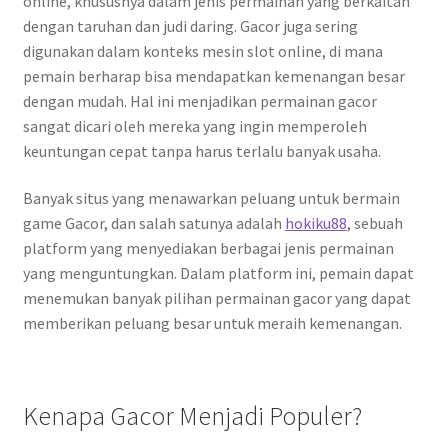
online, khususnya dalam jenis permainan yang berkaitan
dengan taruhan dan judi daring. Gacor juga sering
digunakan dalam konteks mesin slot online, di mana
pemain berharap bisa mendapatkan kemenangan besar
dengan mudah. Hal ini menjadikan permainan gacor
sangat dicari oleh mereka yang ingin memperoleh
keuntungan cepat tanpa harus terlalu banyak usaha.
Banyak situs yang menawarkan peluang untuk bermain
game Gacor, dan salah satunya adalah
hokiku88
, sebuah
platform yang menyediakan berbagai jenis permainan
yang menguntungkan. Dalam platform ini, pemain dapat
menemukan banyak pilihan permainan gacor yang dapat
memberikan peluang besar untuk meraih kemenangan.
Kenapa Gacor Menjadi Populer?