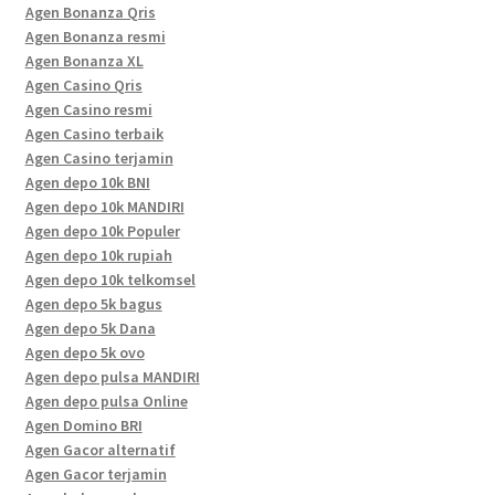
Agen Bonanza Qris
Agen Bonanza resmi
Agen Bonanza XL
Agen Casino Qris
Agen Casino resmi
Agen Casino terbaik
Agen Casino terjamin
Agen depo 10k BNI
Agen depo 10k MANDIRI
Agen depo 10k Populer
Agen depo 10k rupiah
Agen depo 10k telkomsel
Agen depo 5k bagus
Agen depo 5k Dana
Agen depo 5k ovo
Agen depo pulsa MANDIRI
Agen depo pulsa Online
Agen Domino BRI
Agen Gacor alternatif
Agen Gacor terjamin