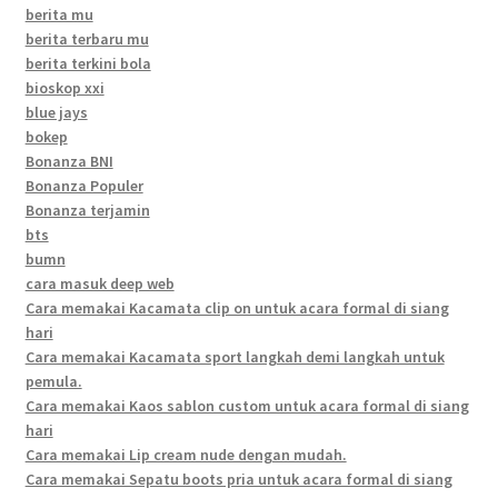
berita mu
berita terbaru mu
berita terkini bola
bioskop xxi
blue jays
bokep
Bonanza BNI
Bonanza Populer
Bonanza terjamin
bts
bumn
cara masuk deep web
Cara memakai Kacamata clip on untuk acara formal di siang
hari
Cara memakai Kacamata sport langkah demi langkah untuk
pemula.
Cara memakai Kaos sablon custom untuk acara formal di siang
hari
Cara memakai Lip cream nude dengan mudah.
Cara memakai Sepatu boots pria untuk acara formal di siang