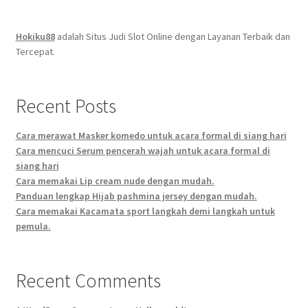
Hokiku88
adalah Situs Judi Slot Online dengan Layanan Terbaik dan
Tercepat.
Recent Posts
Cara merawat Masker komedo untuk acara formal di siang hari
Cara mencuci Serum pencerah wajah untuk acara formal di
siang hari
Cara memakai Lip cream nude dengan mudah.
Panduan lengkap Hijab pashmina jersey dengan mudah.
Cara memakai Kacamata sport langkah demi langkah untuk
pemula.
Recent Comments