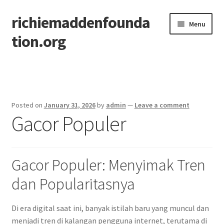
richiemaddenfounda
Skip
Skip
Menu
to
to
tion.org
navigation
content
Home
system
Posted on
January 31, 2026
by
admin
—
Leave a comment
Gacor Populer
Gacor Populer: Menyimak Tren
dan Popularitasnya
Di era digital saat ini, banyak istilah baru yang muncul dan
menjadi tren di kalangan pengguna internet, terutama di