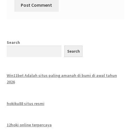
Search
Search
Win11bet Adalah situs paling amanah di bumi di awal tahun
2026
hokiku88 situs resmi
12hoki online terpercaya