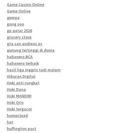
Game Casino Online
Game Online
gempa
gong yoo
gp qatar 2026
grocery store
gta san andreas pc
gunung tertinggi di dunia
habanero BCA
habanero terbaik
hasil liga inggris tadi malam
Hiburan Digital
Hoki anti rungkat
Hoki Dana
Hoki MANDIRI
Hoki Qris
Hoki tergacor
homestead
hot
huffington post