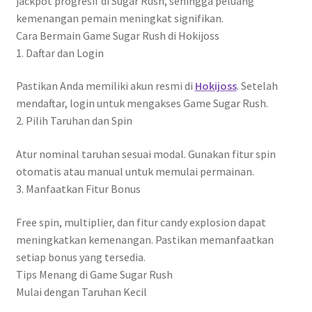
jackpot progresif di Sugar Rush, sehingga peluang
kemenangan pemain meningkat signifikan.
Cara Bermain Game Sugar Rush di Hokijoss
1. Daftar dan Login
Pastikan Anda memiliki akun resmi di
Hokijoss
. Setelah
mendaftar, login untuk mengakses Game Sugar Rush.
2. Pilih Taruhan dan Spin
Atur nominal taruhan sesuai modal. Gunakan fitur spin
otomatis atau manual untuk memulai permainan.
3. Manfaatkan Fitur Bonus
Free spin, multiplier, dan fitur candy explosion dapat
meningkatkan kemenangan. Pastikan memanfaatkan
setiap bonus yang tersedia.
Tips Menang di Game Sugar Rush
Mulai dengan Taruhan Kecil