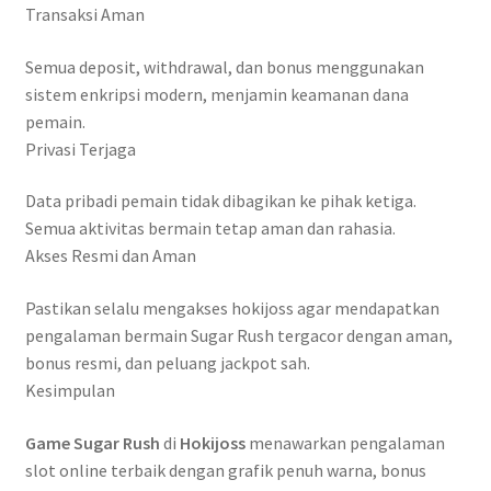
Transaksi Aman
Semua deposit, withdrawal, dan bonus menggunakan
sistem enkripsi modern, menjamin keamanan dana
pemain.
Privasi Terjaga
Data pribadi pemain tidak dibagikan ke pihak ketiga.
Semua aktivitas bermain tetap aman dan rahasia.
Akses Resmi dan Aman
Pastikan selalu mengakses hokijoss agar mendapatkan
pengalaman bermain Sugar Rush tergacor dengan aman,
bonus resmi, dan peluang jackpot sah.
Kesimpulan
Game Sugar Rush
di
Hokijoss
menawarkan pengalaman
slot online terbaik dengan grafik penuh warna, bonus