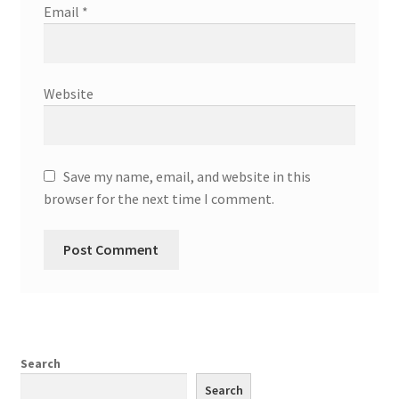
Email
*
Website
Save my name, email, and website in this
browser for the next time I comment.
Search
Search