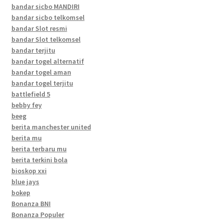
bandar sicbo MANDIRI
bandar sicbo telkomsel
bandar Slot resmi
bandar Slot telkomsel
bandar terjitu
bandar togel alternatif
bandar togel aman
bandar togel terjitu
battlefield 5
bebby fey
beeg
berita manchester united
berita mu
berita terbaru mu
berita terkini bola
bioskop xxi
blue jays
bokep
Bonanza BNI
Bonanza Populer