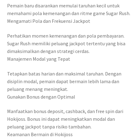
Pemain baru disarankan memulai taruhan kecil untuk
memahami pola kemenangan dan ritme game Sugar Rush.
Mengamati Pola dan Frekuensi Jackpot
Perhatikan momen kemenangan dan pola pembayaran.
Sugar Rush memiliki peluang jackpot tertentu yang bisa
dimaksimalkan dengan strategi cerdas.
Manajemen Modal yang Tepat
Tetapkan batas harian dan maksimal taruhan. Dengan
disiplin modal, pemain dapat bermain lebih lama dan
peluang menang meningkat.
Gunakan Bonus dengan Optimal
Manfaatkan bonus deposit, cashback, dan free spin dari
Hokijoss. Bonus ini dapat meningkatkan modal dan
peluang jackpot tanpa risiko tambahan.
Keamanan Bermain di Hokijoss