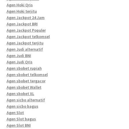
Agen Hoki Qris
Agen Hoki terjitu
Agen Jackpot 24 Jam
Agen Jackpot BRI
Agen Jackpot Populer
Agen Jackpot telkomsel
Agen Jackpot terjitu
Agen Judi alternatif
Agen Judi BNI
Agen Judi Qris
Agen sbobet rupiah
Agen sbobet telkomsel
Agen sbobet tergacor
Agen sbobet Wallet
Agen sbobet XL
Agen sicbo alternatif
Agen sicbo bagus
Agen Slot
Agen Slot bagus
Agen Slot BNI