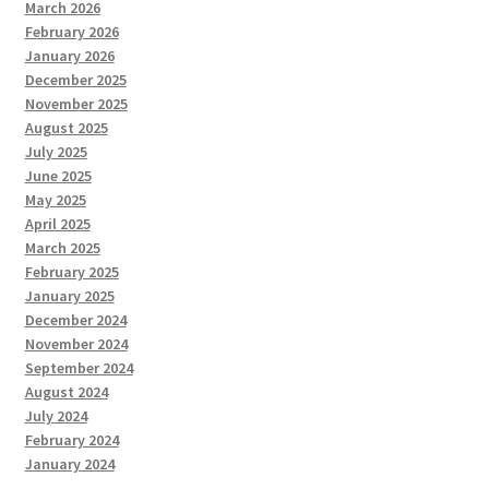
March 2026
February 2026
January 2026
December 2025
November 2025
August 2025
July 2025
June 2025
May 2025
April 2025
March 2025
February 2025
January 2025
December 2024
November 2024
September 2024
August 2024
July 2024
February 2024
January 2024