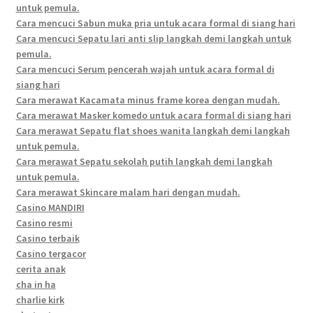
untuk pemula.
Cara mencuci Sabun muka pria untuk acara formal di siang hari
Cara mencuci Sepatu lari anti slip langkah demi langkah untuk
pemula.
Cara mencuci Serum pencerah wajah untuk acara formal di
siang hari
Cara merawat Kacamata minus frame korea dengan mudah.
Cara merawat Masker komedo untuk acara formal di siang hari
Cara merawat Sepatu flat shoes wanita langkah demi langkah
untuk pemula.
Cara merawat Sepatu sekolah putih langkah demi langkah
untuk pemula.
Cara merawat Skincare malam hari dengan mudah.
Casino MANDIRI
Casino resmi
Casino terbaik
Casino tergacor
cerita anak
cha in ha
charlie kirk