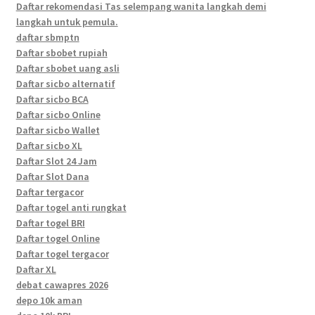
Daftar rekomendasi Tas selempang wanita langkah demi
langkah untuk pemula.
daftar sbmptn
Daftar sbobet rupiah
Daftar sbobet uang asli
Daftar sicbo alternatif
Daftar sicbo BCA
Daftar sicbo Online
Daftar sicbo Wallet
Daftar sicbo XL
Daftar Slot 24 Jam
Daftar Slot Dana
Daftar tergacor
Daftar togel anti rungkat
Daftar togel BRI
Daftar togel Online
Daftar togel tergacor
Daftar XL
debat cawapres 2026
depo 10k aman