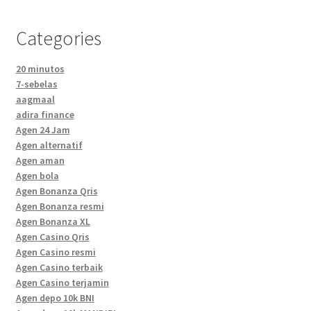
Categories
20 minutos
7-sebelas
aagmaal
adira finance
Agen 24 Jam
Agen alternatif
Agen aman
Agen bola
Agen Bonanza Qris
Agen Bonanza resmi
Agen Bonanza XL
Agen Casino Qris
Agen Casino resmi
Agen Casino terbaik
Agen Casino terjamin
Agen depo 10k BNI