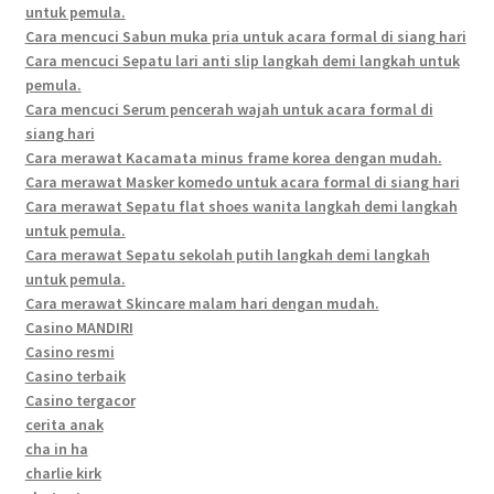
untuk pemula.
Cara mencuci Sabun muka pria untuk acara formal di siang hari
Cara mencuci Sepatu lari anti slip langkah demi langkah untuk
pemula.
Cara mencuci Serum pencerah wajah untuk acara formal di
siang hari
Cara merawat Kacamata minus frame korea dengan mudah.
Cara merawat Masker komedo untuk acara formal di siang hari
Cara merawat Sepatu flat shoes wanita langkah demi langkah
untuk pemula.
Cara merawat Sepatu sekolah putih langkah demi langkah
untuk pemula.
Cara merawat Skincare malam hari dengan mudah.
Casino MANDIRI
Casino resmi
Casino terbaik
Casino tergacor
cerita anak
cha in ha
charlie kirk