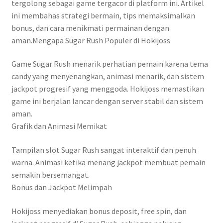
tergolong sebagai game tergacor di platform ini. Artikel
ini membahas strategi bermain, tips memaksimalkan
bonus, dan cara menikmati permainan dengan
aman.Mengapa Sugar Rush Populer di Hokijoss
Game Sugar Rush menarik perhatian pemain karena tema
candy yang menyenangkan, animasi menarik, dan sistem
jackpot progresif yang menggoda. Hokijoss memastikan
game ini berjalan lancar dengan server stabil dan sistem
aman.
Grafik dan Animasi Memikat
Tampilan slot Sugar Rush sangat interaktif dan penuh
warna. Animasi ketika menang jackpot membuat pemain
semakin bersemangat.
Bonus dan Jackpot Melimpah
Hokijoss menyediakan bonus deposit, free spin, dan