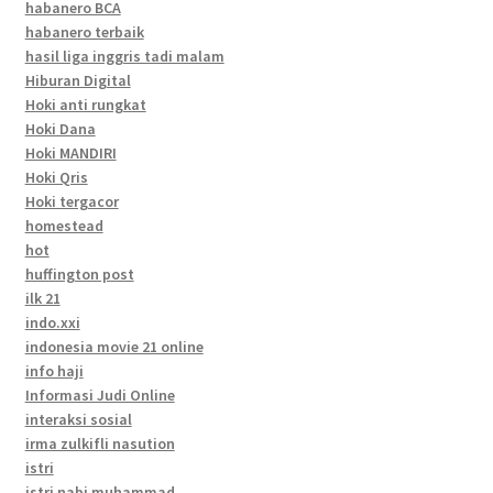
habanero BCA
habanero terbaik
hasil liga inggris tadi malam
Hiburan Digital
Hoki anti rungkat
Hoki Dana
Hoki MANDIRI
Hoki Qris
Hoki tergacor
homestead
hot
huffington post
ilk 21
indo.xxi
indonesia movie 21 online
info haji
Informasi Judi Online
interaksi sosial
irma zulkifli nasution
istri
istri nabi muhammad