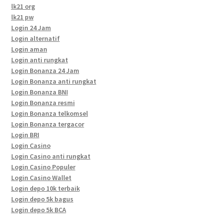
lk21 org
lk21 pw
Login 24 Jam
Login alternatif
Login aman
Login anti rungkat
Login Bonanza 24 Jam
Login Bonanza anti rungkat
Login Bonanza BNI
Login Bonanza resmi
Login Bonanza telkomsel
Login Bonanza tergacor
Login BRI
Login Casino
Login Casino anti rungkat
Login Casino Populer
Login Casino Wallet
Login depo 10k terbaik
Login depo 5k bagus
Login depo 5k BCA