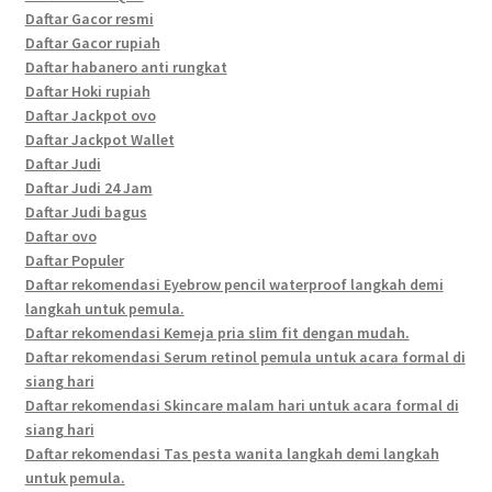
Daftar Gacor resmi
Daftar Gacor rupiah
Daftar habanero anti rungkat
Daftar Hoki rupiah
Daftar Jackpot ovo
Daftar Jackpot Wallet
Daftar Judi
Daftar Judi 24 Jam
Daftar Judi bagus
Daftar ovo
Daftar Populer
Daftar rekomendasi Eyebrow pencil waterproof langkah demi
langkah untuk pemula.
Daftar rekomendasi Kemeja pria slim fit dengan mudah.
Daftar rekomendasi Serum retinol pemula untuk acara formal di
siang hari
Daftar rekomendasi Skincare malam hari untuk acara formal di
siang hari
Daftar rekomendasi Tas pesta wanita langkah demi langkah
untuk pemula.