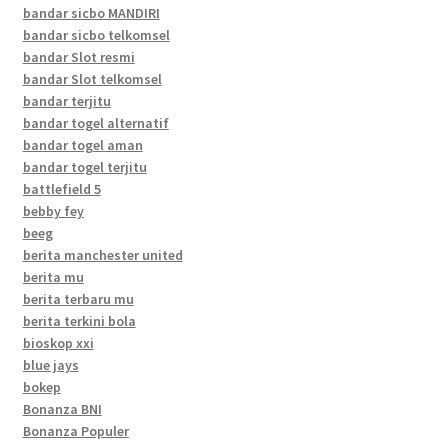
bandar sicbo MANDIRI
bandar sicbo telkomsel
bandar Slot resmi
bandar Slot telkomsel
bandar terjitu
bandar togel alternatif
bandar togel aman
bandar togel terjitu
battlefield 5
bebby fey
beeg
berita manchester united
berita mu
berita terbaru mu
berita terkini bola
bioskop xxi
blue jays
bokep
Bonanza BNI
Bonanza Populer