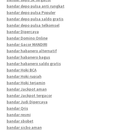
bandar depo pulsa anti rungkat
bandar depo pulsa Populer
bandar depo pulsa saldo gratis
bandar depo pulsa telkomsel
bandar Dipercaya
bandar Domino Online
bandar Gacor MANDIRI
bandar habanero alternatif
bandar habanero bagus
bandar habanero saldo gratis
bandar Hoki BCA
bandar Hoki rupiah
bandar Hoki terjamin
bandar Jackpot aman
bandar Jackpot tergacor
bandar Judi Dipercaya
bandar Qris
bandar resmi
bandar sbobet
bandar sicbo aman