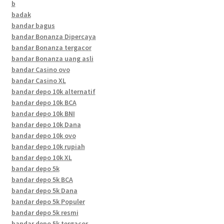
b
badak
bandar bagus
bandar Bonanza Dipercaya
bandar Bonanza tergacor
bandar Bonanza uang asli
bandar Casino ovo
bandar Casino XL
bandar depo 10k alternatif
bandar depo 10k BCA
bandar depo 10k BNI
bandar depo 10k Dana
bandar depo 10k ovo
bandar depo 10k rupiah
bandar depo 10k XL
bandar depo 5k
bandar depo 5k BCA
bandar depo 5k Dana
bandar depo 5k Populer
bandar depo 5k resmi
bandar depo 5k tergacor